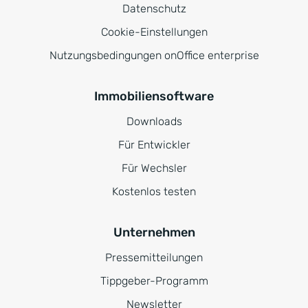
Datenschutz
Cookie-Einstellungen
Nutzungsbedingungen onOffice enterprise
Immobiliensoftware
Downloads
Für Entwickler
Für Wechsler
Kostenlos testen
Unternehmen
Pressemitteilungen
Tippgeber-Programm
Newsletter