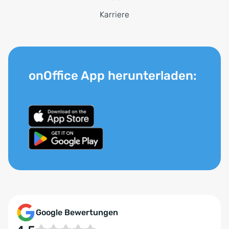
Karriere
onOffice App herunterladen:
Google Bewertungen