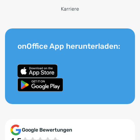
Karriere
onOffice App herunterladen:
Google Bewertungen