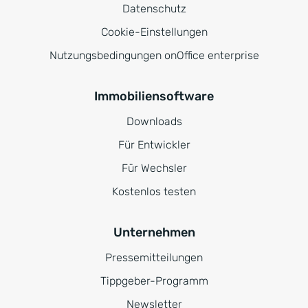
Datenschutz
Cookie-Einstellungen
Nutzungsbedingungen onOffice enterprise
Immobiliensoftware
Downloads
Für Entwickler
Für Wechsler
Kostenlos testen
Unternehmen
Pressemitteilungen
Tippgeber-Programm
Newsletter