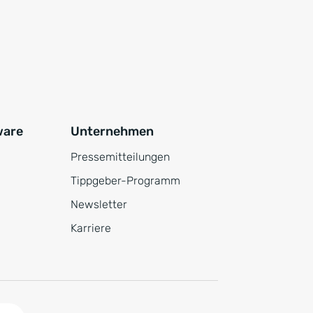
ware
Unternehmen
Pressemitteilungen
Tippgeber-Programm
Newsletter
Karriere