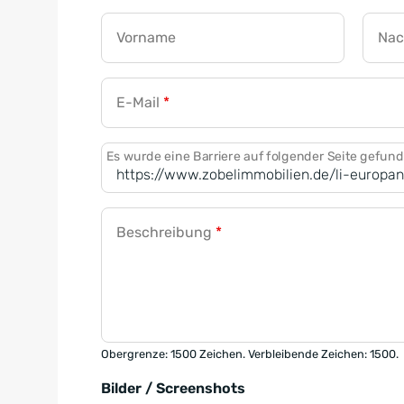
Vorname
Na
E-Mail
*
Es wurde eine Barriere auf folgender Seite gefun
Beschreibung
*
Obergrenze: 1500 Zeichen. Verbleibende Zeichen: 1500.
Bilder / Screenshots