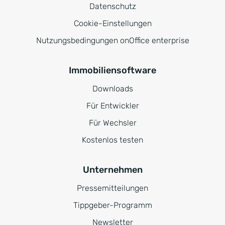
Datenschutz
Cookie-Einstellungen
Nutzungsbedingungen onOffice enterprise
Immobiliensoftware
Downloads
Für Entwickler
Für Wechsler
Kostenlos testen
Unternehmen
Pressemitteilungen
Tippgeber-Programm
Newsletter