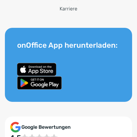
Karriere
onOffice App herunterladen:
Google Bewertungen