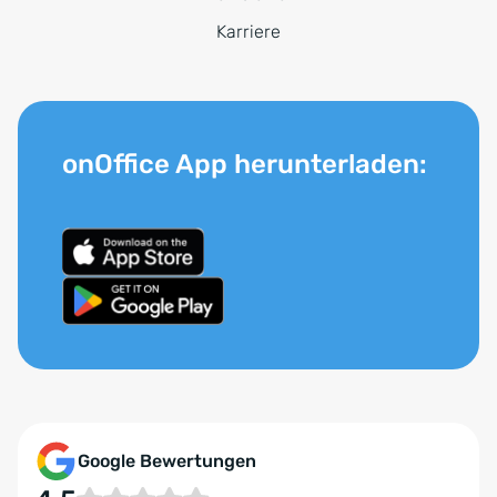
Karriere
onOffice App herunterladen:
Google Bewertungen