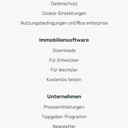
Datenschutz
Cookie-Einstellungen
Nutzungsbedingungen onOffice enterprise
Immobiliensoftware
Downloads
Für Entwickler
Für Wechsler
Kostenlos testen
Unternehmen
Pressemitteilungen
Tippgeber-Programm
Newsletter