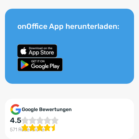
onOffice App herunterladen:
Google Bewertungen
4.5
571 Rezensionen