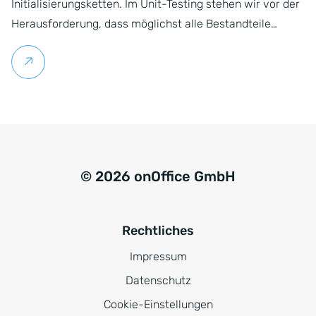
Initialisierungsketten. Im Unit-Testing stehen wir vor der
Herausforderung, dass möglichst alle Bestandteile…
Weiterlesen
© 2026 onOffice GmbH
Rechtliches
Impressum
Datenschutz
Cookie-Einstellungen