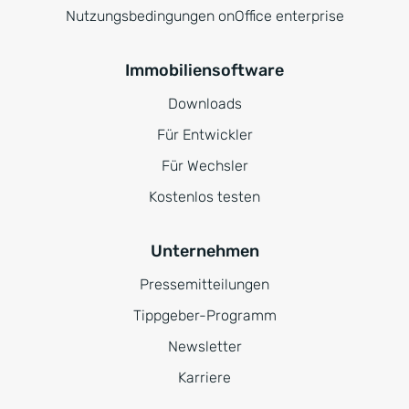
Nutzungsbedingungen onOffice enterprise
Immobiliensoftware
Downloads
Für Entwickler
Für Wechsler
Kostenlos testen
Unternehmen
Pressemitteilungen
Tippgeber-Programm
Newsletter
Karriere