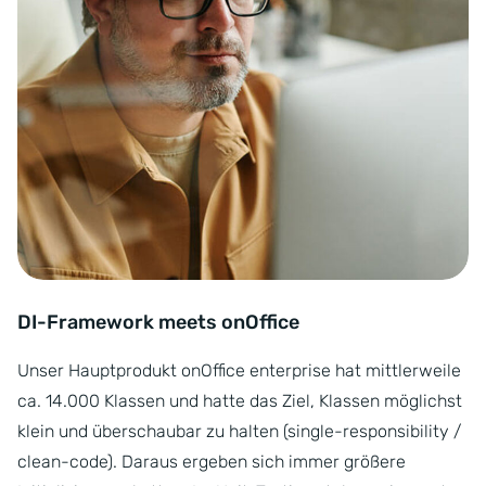
DI-Framework meets onOffice
Unser Hauptprodukt onOffice enterprise hat mittlerweile
ca. 14.000 Klassen und hatte das Ziel, Klassen möglichst
klein und überschaubar zu halten (single-responsibility /
clean-code). Daraus ergeben sich immer größere