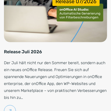
Release Juli 2026
Der Juli hält nicht nur den Sommer bereit, sondern auch
ein neues onOffice Release. Freuen Sie sich auf
spannende Neuerungen und Optimierungen in onOffice
enterprise, der onOffice App, den WP-Websites und
unserem Marketplace – von praktischen Verbesserungen
bis hin zu…
Weiterlesen