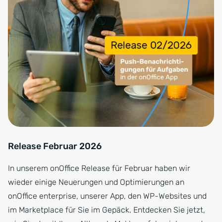
Release Februar 2026
In unserem onOffice Release für Februar haben wir
wieder einige Neuerungen und Optimierungen an
onOffice enterprise, unserer App, den WP-Websites und
im Marketplace für Sie im Gepäck. Entdecken Sie jetzt,