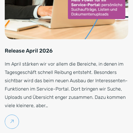
Release April 2026
Im April stärken wir vor allem die Bereiche, in denen im
Tagesgeschäft schnell Reibung entsteht. Besonders
sichtbar wird das beim neuen Ausbau der Interessenten-
Funktionen im Service-Portal. Dort bringen wir Suche,
Uploads und Übersicht enger zusammen. Dazu kommen
viele kleinere, aber…
Weiterlesen