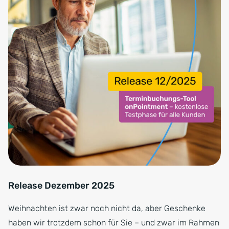
Release Dezember 2025
Weihnachten ist zwar noch nicht da, aber Geschenke
haben wir trotzdem schon für Sie – und zwar im Rahmen