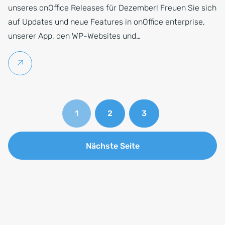
unseres onOffice Releases für Dezember! Freuen Sie sich
auf Updates und neue Features in onOffice enterprise,
unserer App, den WP-Websites und…
Weiterlesen
1
2
3
Nächste Seite