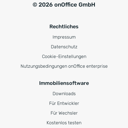
© 2026 onOffice GmbH
Rechtliches
Impressum
Datenschutz
Cookie-Einstellungen
Nutzungsbedingungen onOffice enterprise
Immobiliensoftware
Downloads
Für Entwickler
Für Wechsler
Kostenlos testen