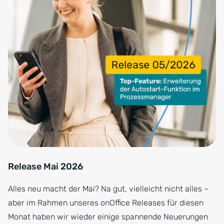
Release Mai 2026
Alles neu macht der Mai? Na gut, vielleicht nicht alles –
aber im Rahmen unseres onOffice Releases für diesen
Monat haben wir wieder einige spannende Neuerungen