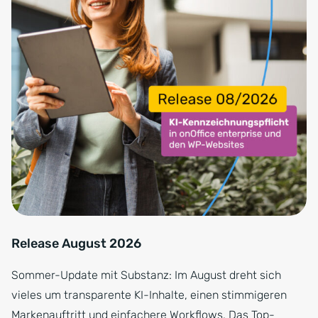
Release August 2026
Sommer-Update mit Substanz: Im August dreht sich
vieles um transparente KI-Inhalte, einen stimmigeren
Markenauftritt und einfachere Workflows. Das Top-