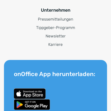
Unternehmen
Pressemitteilungen
Tippgeber-Programm
Newsletter
Karriere
onOffice App herunterladen: