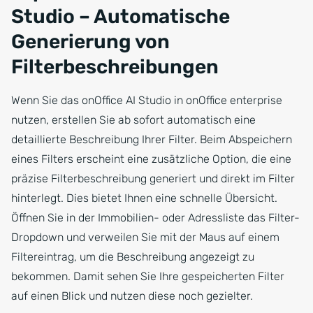
Studio – Automatische
Generierung von
Filterbeschreibungen
Wenn Sie das onOffice AI Studio in onOffice enterprise
nutzen, erstellen Sie ab sofort automatisch eine
detaillierte Beschreibung Ihrer Filter. Beim Abspeichern
eines Filters erscheint eine zusätzliche Option, die eine
präzise Filterbeschreibung generiert und direkt im Filter
hinterlegt. Dies bietet Ihnen eine schnelle Übersicht.
Öffnen Sie in der Immobilien- oder Adressliste das Filter-
Dropdown und verweilen Sie mit der Maus auf einem
Filtereintrag, um die Beschreibung angezeigt zu
bekommen. Damit sehen Sie Ihre gespeicherten Filter
auf einen Blick und nutzen diese noch gezielter.