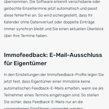
übernommen. Die Software erkennt verschobene oder
gelöschte Einzeltermine jetzt automatisch und passt
diese fehlerfrei an. So wird sichergestellt, dass Ihr
Kalender ohne Datenverlust oder doppelte Einträge
immer synchron bleibt und Sie einen aktuellen Überblick
über Ihre Termine haben.
Immofeedback: E-Mail-Ausschluss
für Eigentümer
In den Einstellungen der Immofeedback-Profile legen Sie
jetzt fest, dass Eigentümer einer Immobilie keine
automatischen Feedback-E-Mails erhalten, wenn sie als
Teilnehmer eines Termins eingetragen sind. So stellen
Sie sicher, dass Feedback-E-Mails nur an die
vorgesehenen Empfänger versendet werden.