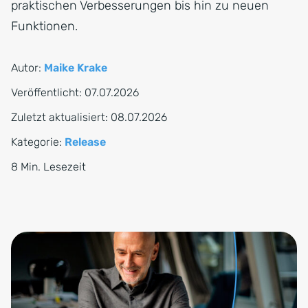
praktischen Verbesserungen bis hin zu neuen
Funktionen.
Autor:
Maike Krake
Veröffentlicht:
07.07.2026
Zuletzt aktualisiert:
08.07.2026
Kategorie:
Release
8 Min. Lesezeit