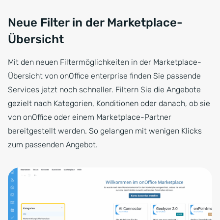
Neue Filter in der Marketplace-
Übersicht
Mit den neuen Filtermöglichkeiten in der Marketplace-
Übersicht von onOffice enterprise finden Sie passende
Services jetzt noch schneller. Filtern Sie die Angebote
gezielt nach Kategorien, Konditionen oder danach, ob sie
von onOffice oder einem Marketplace-Partner
bereitgestellt werden. So gelangen mit wenigen Klicks
zum passenden Angebot.