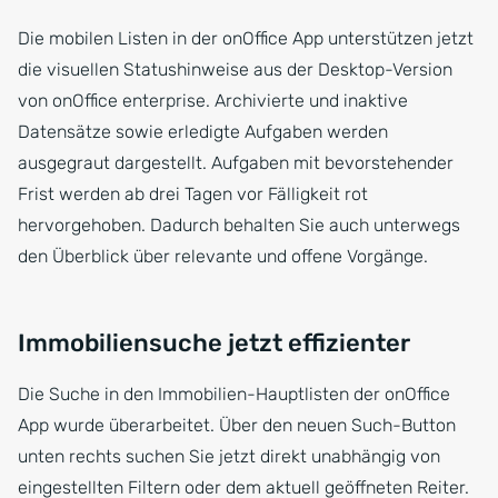
Die mobilen Listen in der onOffice App unterstützen jetzt
die visuellen Statushinweise aus der Desktop-Version
von onOffice enterprise. Archivierte und inaktive
Datensätze sowie erledigte Aufgaben werden
ausgegraut dargestellt. Aufgaben mit bevorstehender
Frist werden ab drei Tagen vor Fälligkeit rot
hervorgehoben. Dadurch behalten Sie auch unterwegs
den Überblick über relevante und offene Vorgänge.
Immobiliensuche jetzt effizienter
Die Suche in den Immobilien-Hauptlisten der onOffice
App wurde überarbeitet. Über den neuen Such-Button
unten rechts suchen Sie jetzt direkt unabhängig von
eingestellten Filtern oder dem aktuell geöffneten Reiter.