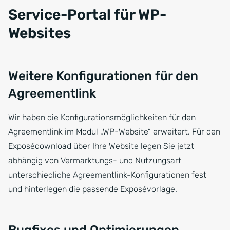
Service-Portal für WP-
Websites
Weitere Konfigurationen für den
Agreementlink
Wir haben die Konfigurationsmöglichkeiten für den
Agreementlink im Modul „WP-Website“ erweitert. Für den
Exposédownload über Ihre Website legen Sie jetzt
abhängig von Vermarktungs- und Nutzungsart
unterschiedliche Agreementlink-Konfigurationen fest
und hinterlegen die passende Exposévorlage.