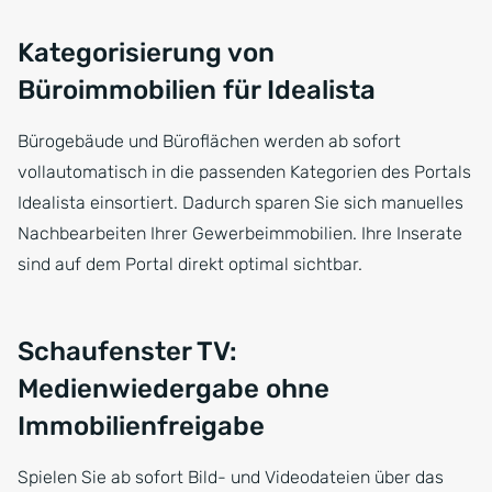
Kategorisierung von
Büroimmobilien für Idealista
Bürogebäude und Büroflächen werden ab sofort
vollautomatisch in die passenden Kategorien des Portals
Idealista einsortiert. Dadurch sparen Sie sich manuelles
Nachbearbeiten Ihrer Gewerbeimmobilien. Ihre Inserate
sind auf dem Portal direkt optimal sichtbar.
Schaufenster TV:
Medienwiedergabe ohne
Immobilienfreigabe
Spielen Sie ab sofort Bild- und Videodateien über das