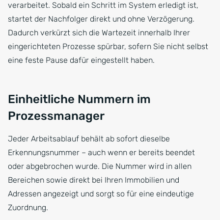
verarbeitet. Sobald ein Schritt im System erledigt ist,
startet der Nachfolger direkt und ohne Verzögerung.
Dadurch verkürzt sich die Wartezeit innerhalb Ihrer
eingerichteten Prozesse spürbar, sofern Sie nicht selbst
eine feste Pause dafür eingestellt haben.
Einheitliche Nummern im
Prozessmanager
Jeder Arbeitsablauf behält ab sofort dieselbe
Erkennungsnummer – auch wenn er bereits beendet
oder abgebrochen wurde. Die Nummer wird in allen
Bereichen sowie direkt bei Ihren Immobilien und
Adressen angezeigt und sorgt so für eine eindeutige
Zuordnung.