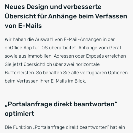
Neues Design und verbesserte
Übersicht für Anhänge beim Verfassen
von E-Mails
Wir haben die Auswahl von E-Mail-Anhängen in der
onOffice App für iOS überarbeitet. Anhänge vom Gerät
sowie aus Immobilien, Adressen oder Exposés erreichen
Sie jetzt übersichtlich über zwei horizontale
Buttonleisten. So behalten Sie alle verfügbaren Optionen
beim Verfassen Ihrer E-Mails im Blick.
„Portalanfrage direkt beantworten“
optimiert
Die Funktion „Portalanfrage direkt beantworten“ hat ein