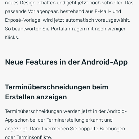
neues Design erhalten und geht jetzt noch schneller. Das
passende Vorlagenpaar, bestehend aus E-Mail- und
Exposé-Vorlage, wird jetzt automatisch vorausgewählt.
So beantworten Sie Portalanfragen mit noch weniger
Klicks.
Neue Features in der Android-App
Terminüberschneidungen beim
Erstellen anzeigen
Terminüberschneidungen werden jetzt in der Android-
App schon bei der Terminerstellung erkannt und
angezeigt. Damit vermeiden Sie doppelte Buchungen
oder Terminkonflikte.