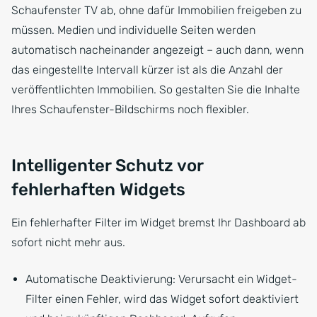
Schaufenster TV ab, ohne dafür Immobilien freigeben zu
müssen. Medien und individuelle Seiten werden
automatisch nacheinander angezeigt – auch dann, wenn
das eingestellte Intervall kürzer ist als die Anzahl der
veröffentlichten Immobilien. So gestalten Sie die Inhalte
Ihres Schaufenster-Bildschirms noch flexibler.
Intelligenter Schutz vor
fehlerhaften Widgets
Ein fehlerhafter Filter im Widget bremst Ihr Dashboard ab
sofort nicht mehr aus.
Automatische Deaktivierung: Verursacht ein Widget-
Filter einen Fehler, wird das Widget sofort deaktiviert