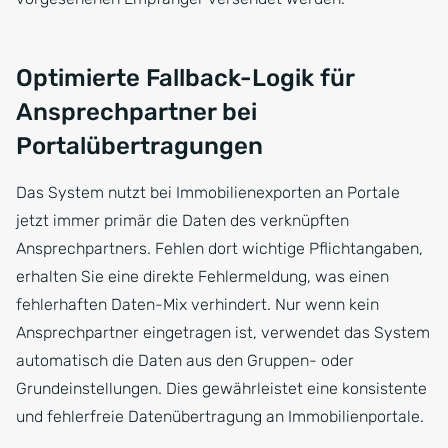
Optimierte Fallback-Logik für
Ansprechpartner bei
Portalübertragungen
Das System nutzt bei Immobilienexporten an Portale
jetzt immer primär die Daten des verknüpften
Ansprechpartners. Fehlen dort wichtige Pflichtangaben,
erhalten Sie eine direkte Fehlermeldung, was einen
fehlerhaften Daten-Mix verhindert. Nur wenn kein
Ansprechpartner eingetragen ist, verwendet das System
automatisch die Daten aus den Gruppen- oder
Grundeinstellungen. Dies gewährleistet eine konsistente
und fehlerfreie Datenübertragung an Immobilienportale.