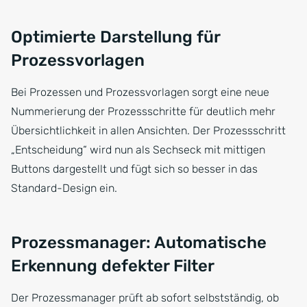
Optimierte Darstellung für
Prozessvorlagen
Bei Prozessen und Prozessvorlagen sorgt eine neue
Nummerierung der Prozessschritte für deutlich mehr
Übersichtlichkeit in allen Ansichten. Der Prozessschritt
„Entscheidung“ wird nun als Sechseck mit mittigen
Buttons dargestellt und fügt sich so besser in das
Standard-Design ein.
Prozessmanager: Automatische
Erkennung defekter Filter
Der Prozessmanager prüft ab sofort selbstständig, ob