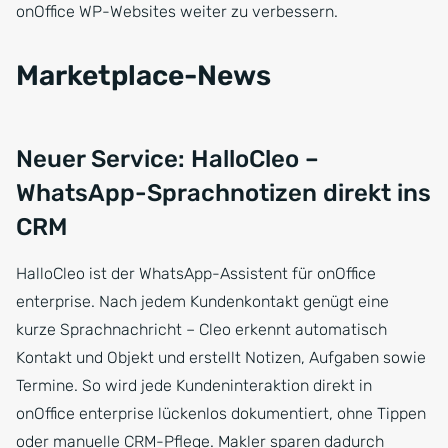
onOffice WP-Websites weiter zu verbessern.
Marketplace-News
Neuer Service: HalloCleo –
WhatsApp-Sprachnotizen direkt ins
CRM
HalloCleo ist der WhatsApp-Assistent für onOffice
enterprise. Nach jedem Kundenkontakt genügt eine
kurze Sprachnachricht – Cleo erkennt automatisch
Kontakt und Objekt und erstellt Notizen, Aufgaben sowie
Termine. So wird jede Kundeninteraktion direkt in
onOffice enterprise lückenlos dokumentiert, ohne Tippen
oder manuelle CRM-Pflege. Makler sparen dadurch