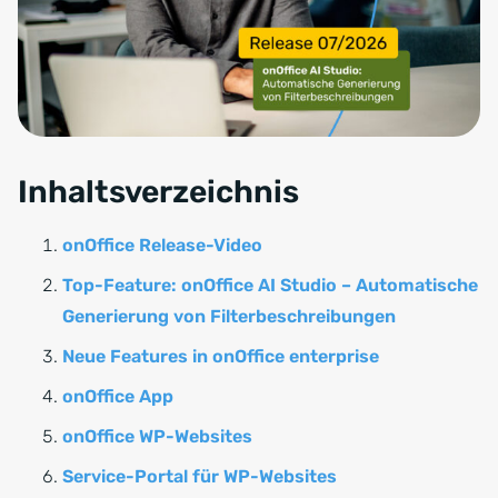
Inhaltsverzeichnis
onOffice Release-Video
Top-Feature: onOffice AI Studio – Automatische
Generierung von Filterbeschreibungen
Neue Features in onOffice enterprise
onOffice App
onOffice WP-Websites
Service-Portal für WP-Websites