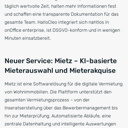
täglich wertvolle Zeit, halten mehr Informationen fest
und schaffen eine transparente Dokumentation für das
gesamte Team. HalloCleo integriert sich nahtlos in
onOffice enterprise, ist DSGVO-konform und in wenigen
Minuten einsatzbereit.
Neuer Service: Mietz – KI-basierte
Mieterauswahl und Mieterakquise
Mietz ist eine Softwarelösung für die digitale Vermietung
von Wohnimmobilien. Die Plattform unterstützt den
gesamten Vermietungsprozess – von der
Inseratserstellung über das Bewerbermanagement bis
hin zur Mieterprüfung. Automatisierte Abläufe, eine
zentrale Datenhaltung und intelligente Auswertungen