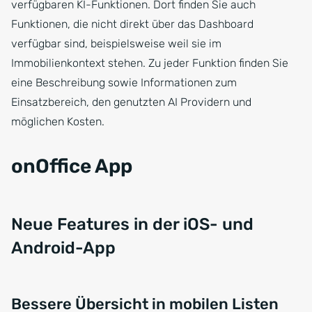
verfügbaren KI-Funktionen. Dort finden Sie auch
Funktionen, die nicht direkt über das Dashboard
verfügbar sind, beispielsweise weil sie im
Immobilienkontext stehen. Zu jeder Funktion finden Sie
eine Beschreibung sowie Informationen zum
Einsatzbereich, den genutzten AI Providern und
möglichen Kosten.
onOffice App
Neue Features in der iOS- und
Android-App
Bessere Übersicht in mobilen Listen