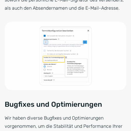
als auch den Absendernamen und die E-Mail-Adresse.
Bugfixes und Optimierungen
Wir haben diverse Bugfixes und Optimierungen
vorgenommen, um die Stabilität und Performance Ihrer