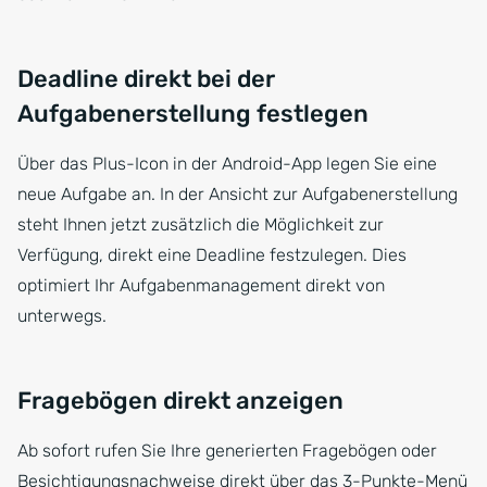
Deadline direkt bei der
Aufgabenerstellung festlegen
Über das Plus-Icon in der Android-App legen Sie eine
neue Aufgabe an. In der Ansicht zur Aufgabenerstellung
steht Ihnen jetzt zusätzlich die Möglichkeit zur
Verfügung, direkt eine Deadline festzulegen. Dies
optimiert Ihr Aufgabenmanagement direkt von
unterwegs.
Fragebögen direkt anzeigen
Ab sofort rufen Sie Ihre generierten Fragebögen oder
Besichtigungsnachweise direkt über das 3-Punkte-Menü