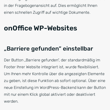
in der Fragebogenansicht auf. Dies ermöglicht Ihnen
einen schnellen Zugriff auf wichtige Dokumente.
onOffice WP-Websites
„Barriere gefunden“ einstellbar
Der Button „Barriere gefunden“, der standardmäßig im
Footer Ihrer Website integriert ist, wurde flexibilisiert.
Um Ihnen mehr Kontrolle über die angezeigten Elemente
zu geben, ist diese Funktion ab sofort optional. Über eine
neue Einstellung im WordPress-Backend kann der Button
mit nur einem Klick global aktiviert oder deaktiviert
werden.