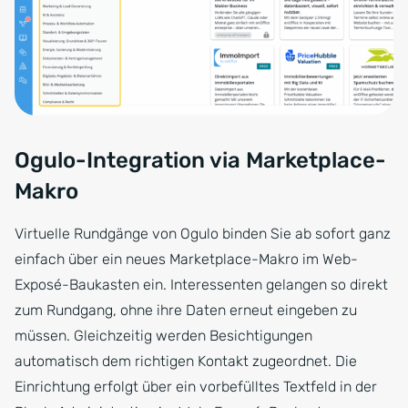
Ogulo-Integration via Marketplace-
Makro
Virtuelle Rundgänge von Ogulo binden Sie ab sofort ganz
einfach über ein neues Marketplace-Makro im Web-
Exposé-Baukasten ein. Interessenten gelangen so direkt
zum Rundgang, ohne ihre Daten erneut eingeben zu
müssen. Gleichzeitig werden Besichtigungen
automatisch dem richtigen Kontakt zugeordnet. Die
Einrichtung erfolgt über ein vorbefülltes Textfeld in der