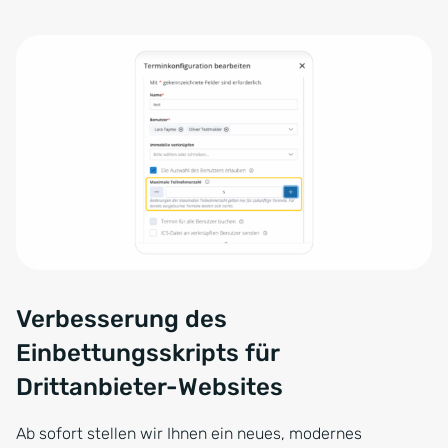
Verbesserung des
Einbettungsskripts für
Drittanbieter-Websites
Ab sofort stellen wir Ihnen ein neues, modernes