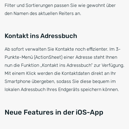
Filter und Sortierungen passen Sie wie gewohnt über
den Namen des aktuellen Reiters an.
Kontakt ins Adressbuch
Ab sofort verwalten Sie Kontakte noch effizienter. Im 3-
Punkte-Menü (ActionSheet) einer Adresse steht Ihnen
nun die Funktion „Kontakt ins Adressbuch“ zur Verfügung.
Mit einem Klick werden die Kontaktdaten direkt an Ihr
Smartphone übergeben, sodass Sie diese bequem im
lokalen Adressbuch Ihres Endgeräts speichern können.
Neue Features in der iOS-App