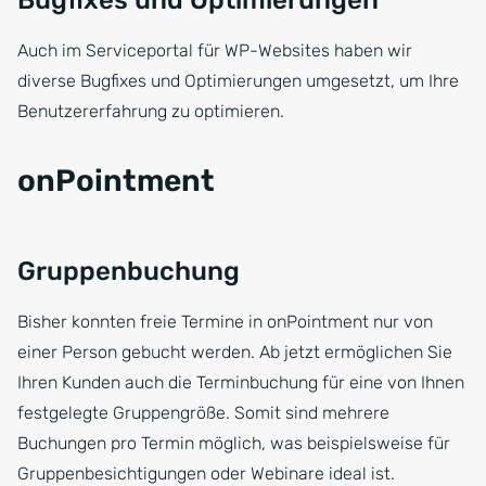
Bugfixes und Optimierungen
Auch im Serviceportal für WP-Websites haben wir
diverse Bugfixes und Optimierungen umgesetzt, um Ihre
Benutzererfahrung zu optimieren.
onPointment
Gruppenbuchung
Bisher konnten freie Termine in onPointment nur von
einer Person gebucht werden. Ab jetzt ermöglichen Sie
Ihren Kunden auch die Terminbuchung für eine von Ihnen
festgelegte Gruppengröße. Somit sind mehrere
Buchungen pro Termin möglich, was beispielsweise für
Gruppenbesichtigungen oder Webinare ideal ist.