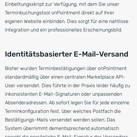
Einbettungsskript zur Verfügung, mit dem Sie unser
Terminbuchungstool onPointment direkt auf Ihrer
eigenen Website einbinden. Dies sorgt für eine nahtlose
Integration und ein professionelles Erscheinungsbild.
Identitätsbasierter E-Mail-Versand
Bisher wurden Terminbestätigungen über onPointment
standardmäßig über einen zentralen Marketplace API-
User versendet. Dies führte in der Praxis leider häufig zu
inkonsistenten E-Mail-Signaturen oder unpassenden
Absenderadressen. Ab sofort legen Sie für jede einzelne
Terminkonfiguration fest, über welches Postfach die
Bestätigungs-Mails versendet werden sollen. Das
System übernimmt dementsprechend automatisch
sowohl die persönliche E-Mail-Signatur des Versenders,