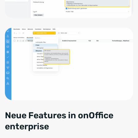
Neue Features in onOffice
enterprise