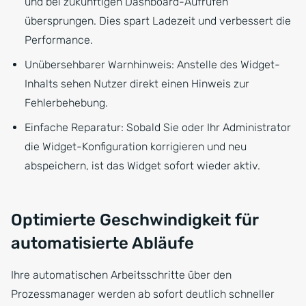
und bei zukünftigen Dashboard-Aufrufen
übersprungen. Dies spart Ladezeit und verbessert die
Performance.
Unübersehbarer Warnhinweis: Anstelle des Widget-
Inhalts sehen Nutzer direkt einen Hinweis zur
Fehlerbehebung.
Einfache Reparatur: Sobald Sie oder Ihr Administrator
die Widget-Konfiguration korrigieren und neu
abspeichern, ist das Widget sofort wieder aktiv.
Optimierte Geschwindigkeit für
automatisierte Abläufe
Ihre automatischen Arbeitsschritte über den
Prozessmanager werden ab sofort deutlich schneller