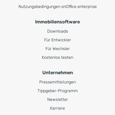
Nutzungsbedingungen onOffice enterprise
Immobiliensoftware
Downloads
Für Entwickler
Für Wechsler
Kostenlos testen
Unternehmen
Pressemitteilungen
Tippgeber-Programm
Newsletter
Karriere