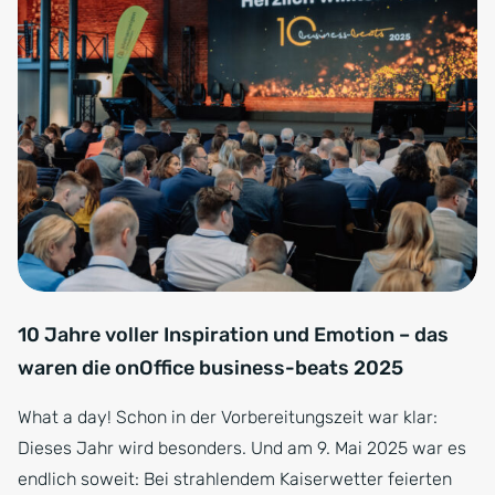
10 Jahre voller Inspiration und Emotion – das
waren die onOffice business-beats 2025
What a day! Schon in der Vorbereitungszeit war klar:
Dieses Jahr wird besonders. Und am 9. Mai 2025 war es
endlich soweit: Bei strahlendem Kaiserwetter feierten