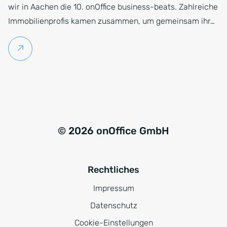
wir in Aachen die 10. onOffice business-beats. Zahlreiche
Immobilienprofis kamen zusammen, um gemeinsam ihr…
Weiterlesen
© 2026 onOffice GmbH
Rechtliches
Impressum
Datenschutz
Cookie-Einstellungen