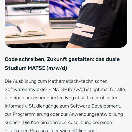
Code schreiben, Zukunft gestalten: das duale
Studium MATSE (m/w/d)
Die Ausbildung zum Mathematisch-technischen
Softwareentwickler – MATSE (m/w/d) ist optimal für alle,
die einen praxisorientierten Weg abseits der üblichen
Informatik-Studiengänge zum Software Development,
zur Programmierung oder zur Anwendungsentwicklung
suchen. Die Kombination aus Ausbildung bei einem
erfahrenen Praxispartner wie onOffice und…