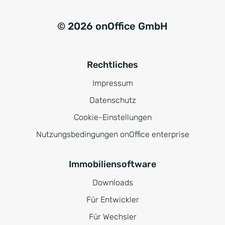
© 2026 onOffice GmbH
Rechtliches
Impressum
Datenschutz
Cookie-Einstellungen
Nutzungsbedingungen onOffice enterprise
Immobiliensoftware
Downloads
Für Entwickler
Für Wechsler