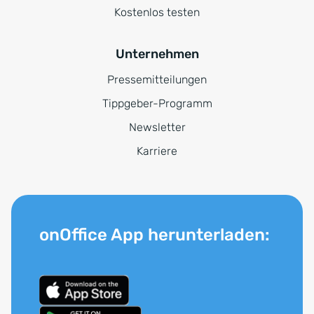
Kostenlos testen
Unternehmen
Pressemitteilungen
Tippgeber-Programm
Newsletter
Karriere
onOffice App herunterladen: