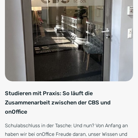
Studieren mit Praxis: So läuft die
Zusammenarbeit zwischen der CBS und
onOffice
Schulabschluss in der Tasche: Und nun? Von Anfang an
haben wir bei onOffice Freude daran, unser Wissen und