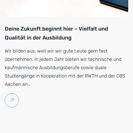
Deine Zukunft beginnt hier – Vielfalt und
Qualität in der Ausbildung
Wir bilden aus, weil wir wir gute Leute gern fest
übernehmen. In jedem Jahr bieten wir technische und
kaufmännische Ausbildungsberufe sowie duale
Studiengänge in Kooperation mit der RWTH und der CBS
Aachen an…
Weiterlesen