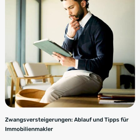
Zwangsversteigerungen: Ablauf und Tipps für
Immobilienmakler