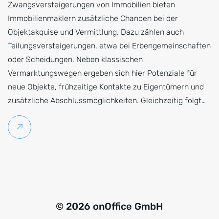
Zwangsversteigerungen von Immobilien bieten
Immobilienmaklern zusätzliche Chancen bei der
Objektakquise und Vermittlung. Dazu zählen auch
Teilungsversteigerungen, etwa bei Erbengemeinschaften
oder Scheidungen. Neben klassischen
Vermarktungswegen ergeben sich hier Potenziale für
neue Objekte, frühzeitige Kontakte zu Eigentümern und
zusätzliche Abschlussmöglichkeiten. Gleichzeitig folgt…
Weiterlesen
© 2026 onOffice GmbH