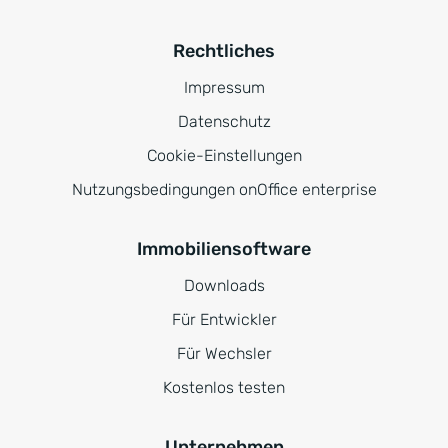
Rechtliches
Impressum
Datenschutz
Cookie-Einstellungen
Nutzungsbedingungen onOffice enterprise
Immobiliensoftware
Downloads
Für Entwickler
Für Wechsler
Kostenlos testen
Unternehmen