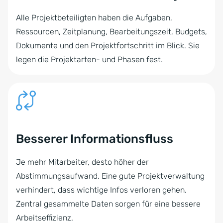
Alle Projektbeteiligten haben die Aufgaben,
Ressourcen, Zeitplanung, Bearbeitungszeit, Budgets,
Dokumente und den Projektfortschritt im Blick. Sie
legen die Projektarten- und Phasen fest.
Besserer Informationsfluss
Je mehr Mitarbeiter, desto höher der
Abstimmungsaufwand. Eine gute Projektverwaltung
verhindert, dass wichtige Infos verloren gehen.
Zentral gesammelte Daten sorgen für eine bessere
Arbeitseffizienz.