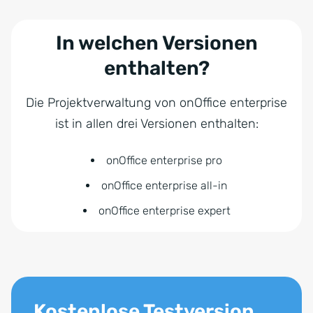
In welchen Versionen
enthalten?
Die Projektverwaltung von onOffice enterprise
ist in allen drei Versionen enthalten:
onOffice enterprise pro
onOffice enterprise all-in
onOffice enterprise expert
Kostenlose Testversion