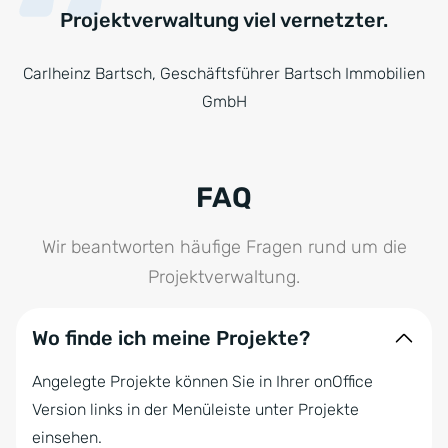
Projektverwaltung viel vernetzter.
Carlheinz Bartsch, Geschäftsführer Bartsch Immobilien
GmbH
FAQ
Wir beantworten häufige Fragen rund um die
Projektverwaltung.
Wo finde ich meine Projekte?
Angelegte Projekte können Sie in Ihrer onOffice
Version links in der Menüleiste unter Projekte
einsehen.