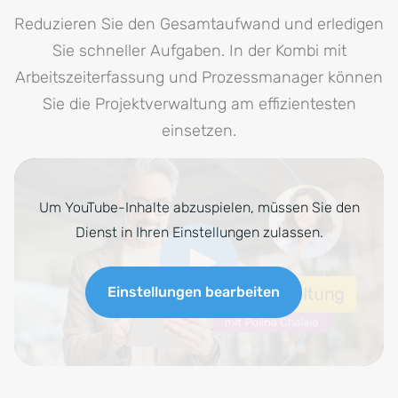
Reduzieren Sie den Gesamtaufwand und erledigen
Sie schneller Aufgaben. In der Kombi mit
Arbeitszeiterfassung und Prozessmanager können
Sie die Projektverwaltung am effizientesten
einsetzen.
Um YouTube-Inhalte abzuspielen, müssen Sie den
Dienst in Ihren Einstellungen zulassen.
Einstellungen bearbeiten