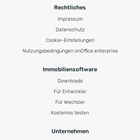
Rechtliches
Impressum
Datenschutz
Cookie-Einstellungen
Nutzungsbedingungen onOffice enterprise
Immobiliensoftware
Downloads
Für Entwickler
Für Wechsler
Kostenlos testen
Unternehmen