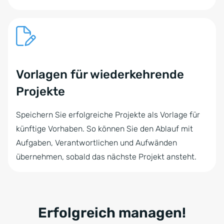
Vorlagen für wiederkehrende
Projekte
Speichern Sie erfolgreiche Projekte als Vorlage für
künftige Vorhaben. So können Sie den Ablauf mit
Aufgaben, Verantwortlichen und Aufwänden
übernehmen, sobald das nächste Projekt ansteht.
Erfolgreich managen!