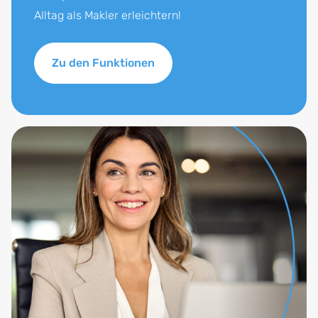
Alltag als Makler erleichtern!
Zu den Funktionen