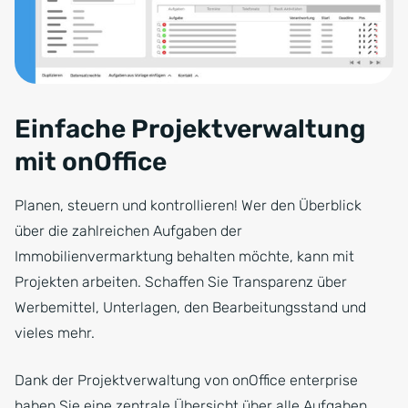
Einfache Projektverwaltung
mit onOffice
Planen, steuern und kontrollieren! Wer den Überblick
über die zahlreichen Aufgaben der
Immobilienvermarktung behalten möchte, kann mit
Projekten arbeiten. Schaffen Sie Transparenz über
Werbemittel, Unterlagen, den Bearbeitungsstand und
vieles mehr.
Dank der Projektverwaltung von onOffice enterprise
haben Sie eine zentrale Übersicht über alle Aufgaben,