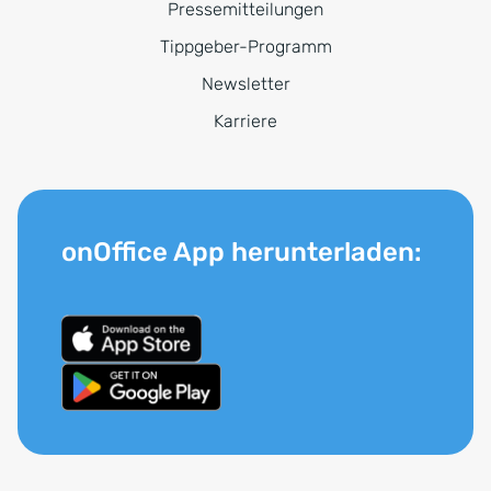
Pressemitteilungen
Tippgeber-Programm
Newsletter
Karriere
onOffice App herunterladen: