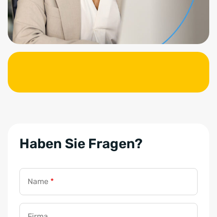
Haben Sie Fragen?
Name
*
Firma