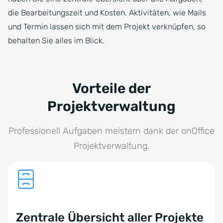
die Bearbeitungszeit und Kosten. Aktivitäten, wie Mails
und Termin lassen sich mit dem Projekt verknüpfen, so
behalten Sie alles im Blick.
Vorteile der
Projektverwaltung
Professionell Aufgaben meistern dank der onOffice
Projektverwaltung.
Zentrale Übersicht aller Projekte