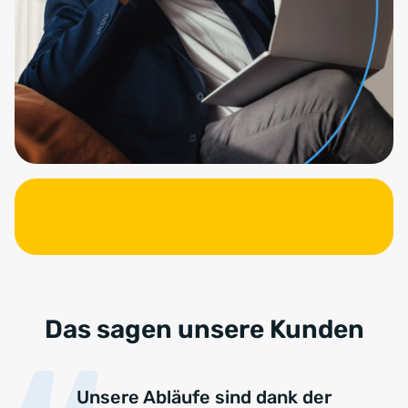
Das sagen unsere Kunden
Unsere Abläufe sind dank der