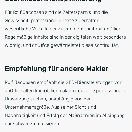
Für Rolf Jacobsen sind die Zeitersparnis und die
Gewissheit, professionelle Texte zu erhalten,
wesentliche Vorteile der Zusammenarbeit mit onOffice.
Regelmäßige Inhalte sind in der digitalen Welt besonders
wichtig, und onOffice gewährleistet diese Kontinuität.
Empfehlung für andere Makler
Rolf Jacobsen empfiehlt die SEO-Dienstleistungen von
onOffice allen Immobilienmaklern, die eine professionelle
Umsetzung suchen, unabhängig von der
Unternehmensgröße. Aus seiner Sicht sind
Nachhaltigkeit und Erfolg der Maßnahmen im Alleingang
nur schwer zu realisieren.