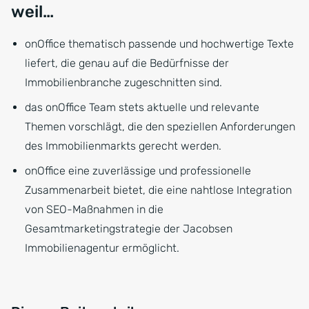
weil…
onOffice thematisch passende und hochwertige Texte
liefert, die genau auf die Bedürfnisse der
Immobilienbranche zugeschnitten sind.
das onOffice Team stets aktuelle und relevante
Themen vorschlägt, die den speziellen Anforderungen
des Immobilienmarkts gerecht werden.
onOffice eine zuverlässige und professionelle
Zusammenarbeit bietet, die eine nahtlose Integration
von SEO-Maßnahmen in die
Gesamtmarketingstrategie der Jacobsen
Immobilienagentur ermöglicht.