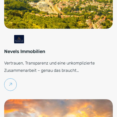
Nevels Immobilien
Vertrauen, Transparenz und eine unkomplizierte
Zusammenarbeit – genau das braucht…
Weiterlesen