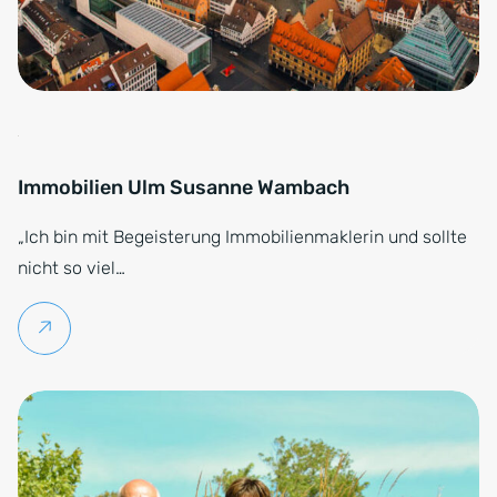
Immobilien Ulm Susanne Wambach
„Ich bin mit Begeisterung Immobilienmaklerin und sollte
nicht so viel…
Weiterlesen