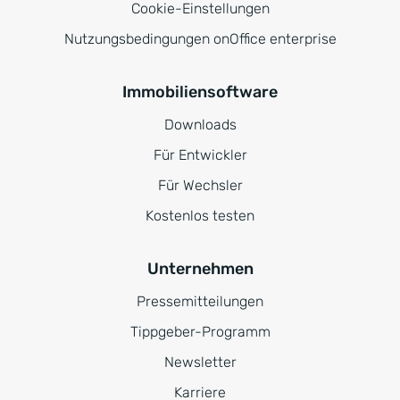
Cookie-Einstellungen
Nutzungsbedingungen onOffice enterprise
Immobiliensoftware
Downloads
Für Entwickler
Für Wechsler
Kostenlos testen
Unternehmen
Pressemitteilungen
Tippgeber-Programm
Newsletter
Karriere