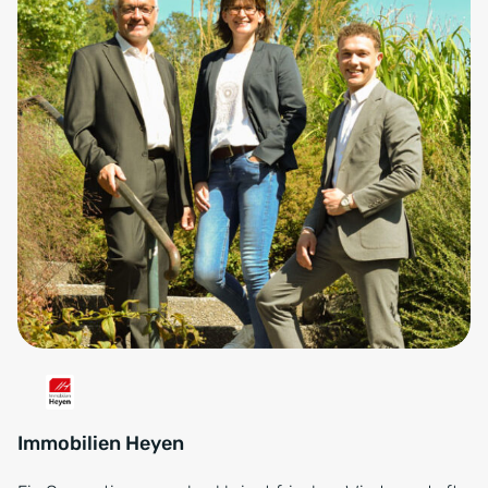
Immobilien Heyen