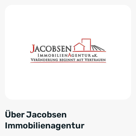
Über Jacobsen
Immobilienagentur