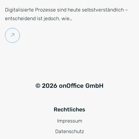
Digitalisierte Prozesse sind heute selbstverständlich –
entscheidend ist jedoch, wie…
Weiterlesen
© 2026 onOffice GmbH
Rechtliches
Impressum
Datenschutz