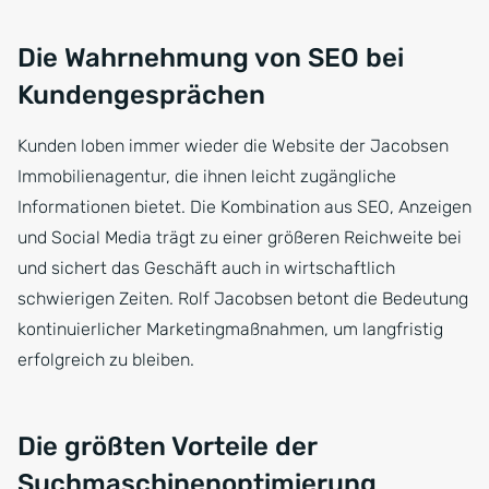
Die Wahrnehmung von SEO bei
Kundengesprächen
Kunden loben immer wieder die Website der Jacobsen
Immobilienagentur, die ihnen leicht zugängliche
Informationen bietet. Die Kombination aus SEO, Anzeigen
und Social Media trägt zu einer größeren Reichweite bei
und sichert das Geschäft auch in wirtschaftlich
schwierigen Zeiten. Rolf Jacobsen betont die Bedeutung
kontinuierlicher Marketingmaßnahmen, um langfristig
erfolgreich zu bleiben.
Die größten Vorteile der
Suchmaschinenoptimierung