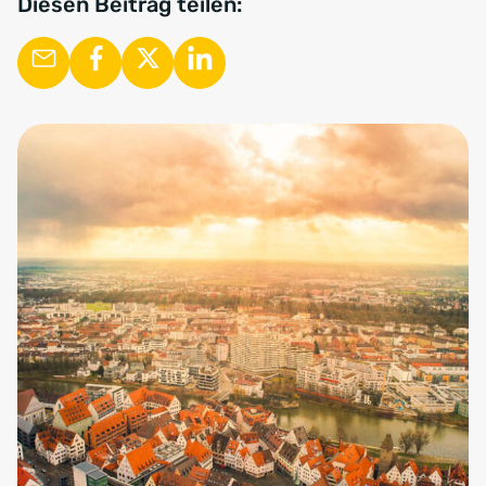
Diesen Beitrag teilen: