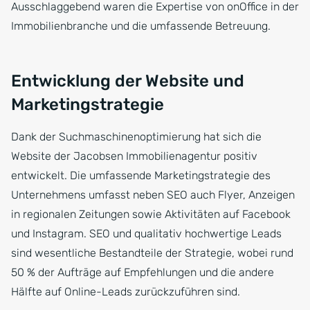
Ausschlaggebend waren die Expertise von onOffice in der
Immobilienbranche und die umfassende Betreuung.
Entwicklung der Website und
Marketingstrategie
Dank der Suchmaschinenoptimierung hat sich die
Website der Jacobsen Immobilienagentur positiv
entwickelt. Die umfassende Marketingstrategie des
Unternehmens umfasst neben SEO auch Flyer, Anzeigen
in regionalen Zeitungen sowie Aktivitäten auf Facebook
und Instagram. SEO und qualitativ hochwertige Leads
sind wesentliche Bestandteile der Strategie, wobei rund
50 % der Aufträge auf Empfehlungen und die andere
Hälfte auf Online-Leads zurückzuführen sind.