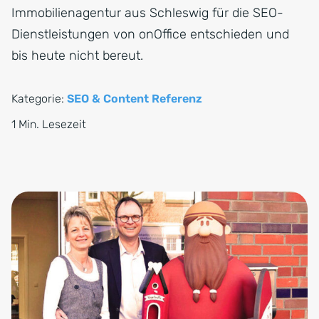
Immobilienagentur aus Schleswig für die SEO-
Dienstleistungen von onOffice entschieden und
bis heute nicht bereut.
Kategorie:
SEO & Content Referenz
1 Min. Lesezeit