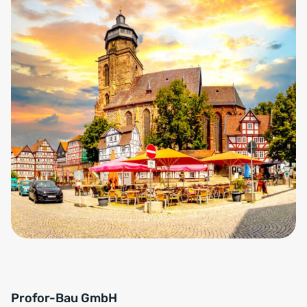
Profor-Bau GmbH