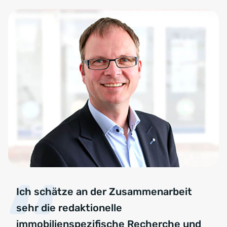
Ich schätze an der Zusammenarbeit
sehr die redaktionelle
immobilienspezifische Recherche und