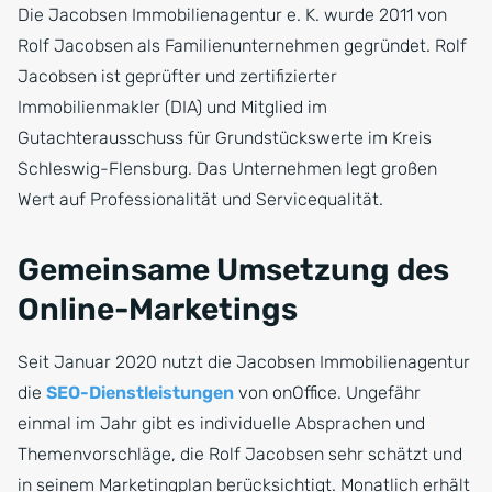
Die Jacobsen Immobilienagentur e. K. wurde 2011 von
Rolf Jacobsen als Familienunternehmen gegründet. Rolf
Jacobsen ist geprüfter und zertifizierter
Immobilienmakler (DIA) und Mitglied im
Gutachterausschuss für Grundstückswerte im Kreis
Schleswig-Flensburg. Das Unternehmen legt großen
Wert auf Professionalität und Servicequalität.
Gemeinsame Umsetzung des
Online-Marketings
Seit Januar 2020 nutzt die Jacobsen Immobilienagentur
die
SEO-Dienstleistungen
von onOffice. Ungefähr
einmal im Jahr gibt es individuelle Absprachen und
Themenvorschläge, die Rolf Jacobsen sehr schätzt und
in seinem Marketingplan berücksichtigt. Monatlich erhält