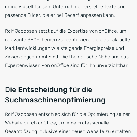
er individuell für sein Unternehmen erstellte Texte und
passende Bilder, die er bei Bedarf anpassen kann.
Rolf Jacobsen setzt auf die Expertise von onOffice, um
relevante SEO-Themen zu identifizieren, die auf aktuelle
Marktentwicklungen wie steigende Energiepreise und
Zinsen abgestimmt sind. Die thematische Nähe und das
Expertenwissen von onOffice sind für ihn unverzichtbar.
Die Entscheidung für die
Suchmaschinenoptimierung
Rolf Jacobsen entschied sich für die Optimierung seiner
Website durch onOffice, um eine professionelle
Gesamtlösung inklusive einer neuen Website zu erhalten.