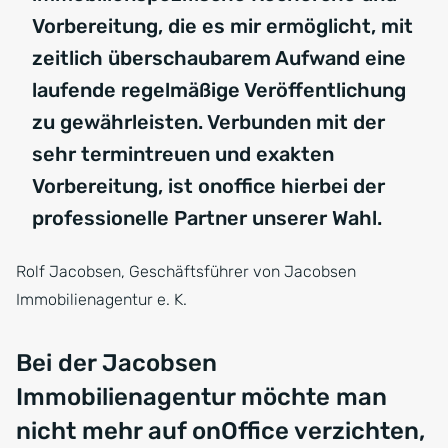
Vorbereitung, die es mir ermöglicht, mit
zeitlich überschaubarem Aufwand eine
laufende regelmäßige Veröffentlichung
zu gewährleisten. Verbunden mit der
sehr termintreuen und exakten
Vorbereitung, ist onoffice hierbei der
professionelle Partner unserer Wahl.
Rolf Jacobsen, Geschäftsführer von Jacobsen
Immobilienagentur e. K.
Bei der Jacobsen
Immobilienagentur möchte man
nicht mehr auf onOffice verzichten,