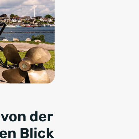
 von der
en Blick