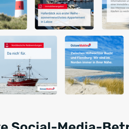
ve Social-Media-Be