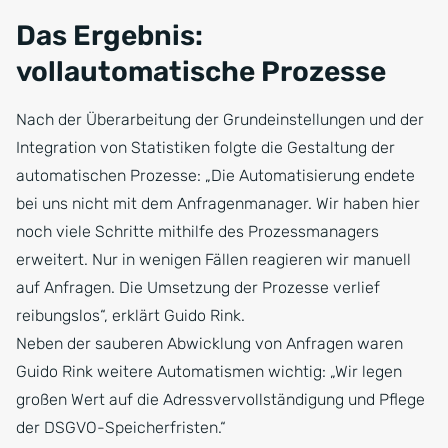
Das Ergebnis:
vollautomatische Prozesse
Nach der Überarbeitung der Grundeinstellungen und der
Integration von Statistiken folgte die Gestaltung der
automatischen Prozesse: „Die Automatisierung endete
bei uns nicht mit dem Anfragenmanager. Wir haben hier
noch viele Schritte mithilfe des Prozessmanagers
erweitert. Nur in wenigen Fällen reagieren wir manuell
auf Anfragen. Die Umsetzung der Prozesse verlief
reibungslos“, erklärt Guido Rink.
Neben der sauberen Abwicklung von Anfragen waren
Guido Rink weitere Automatismen wichtig: „Wir legen
großen Wert auf die Adressvervollständigung und Pflege
der DSGVO-Speicherfristen.“