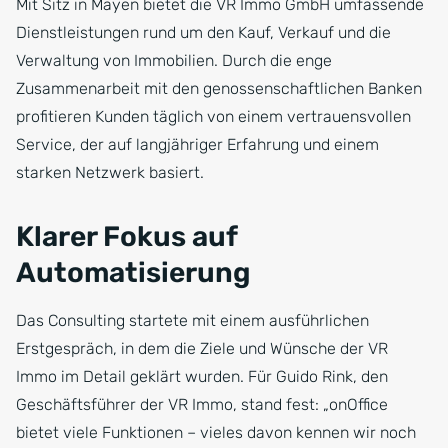
Mit Sitz in Mayen bietet die VR Immo GmbH umfassende
Dienstleistungen rund um den Kauf, Verkauf und die
Verwaltung von Immobilien. Durch die enge
Zusammenarbeit mit den genossenschaftlichen Banken
profitieren Kunden täglich von einem vertrauensvollen
Service, der auf langjähriger Erfahrung und einem
starken Netzwerk basiert.
Klarer Fokus auf
Automatisierung
Das Consulting startete mit einem ausführlichen
Erstgespräch, in dem die Ziele und Wünsche der VR
Immo im Detail geklärt wurden. Für Guido Rink, den
Geschäftsführer der VR Immo, stand fest: „onOffice
bietet viele Funktionen – vieles davon kennen wir noch