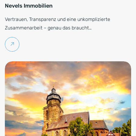
Nevels Immobilien
Vertrauen, Transparenz und eine unkomplizierte
Zusammenarbeit – genau das braucht…
Weiterlesen