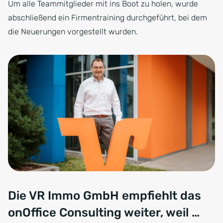
Um alle Teammitglieder mit ins Boot zu holen, wurde
abschließend ein Firmentraining durchgeführt, bei dem
die Neuerungen vorgestellt wurden.
Die VR Immo GmbH empfiehlt das
onOffice Consulting weiter, weil …