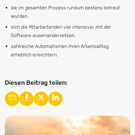
sie im gesamten Prozess rundum bestens betreut
wurden.
sich die Mitarbeitenden viel intensiver mit der
Software auseinandersetzen.
zahlreiche Automatismen ihren Arbeitsalltag
erheblich erleichtern.
Diesen Beitrag teilen: