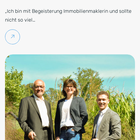
„Ich bin mit Begeisterung Immobilienmaklerin und sollte
nicht so viel…
Weiterlesen