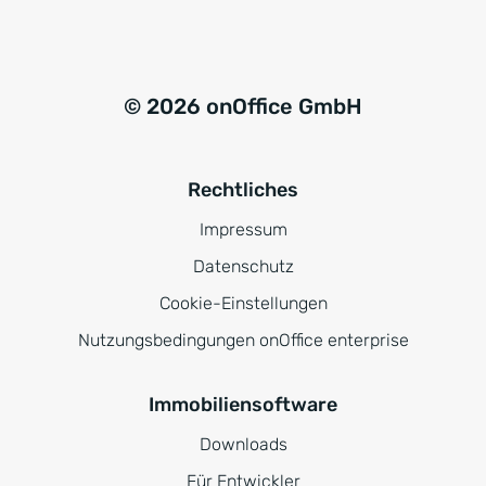
© 2026 onOffice GmbH
Rechtliches
Impressum
Datenschutz
Cookie-Einstellungen
Nutzungsbedingungen onOffice enterprise
Immobiliensoftware
Downloads
Für Entwickler