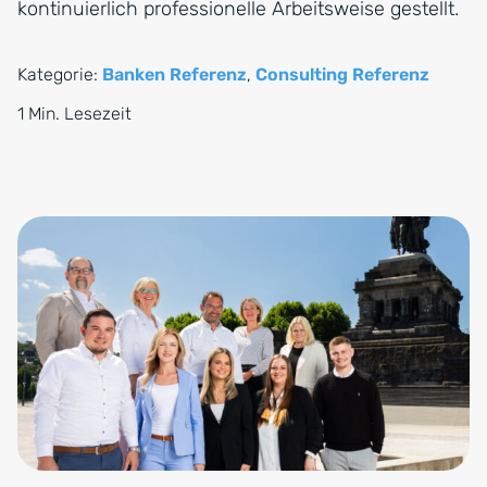
kontinuierlich professionelle Arbeitsweise gestellt.
Kategorie:
Banken Referenz
,
Consulting Referenz
1 Min. Lesezeit