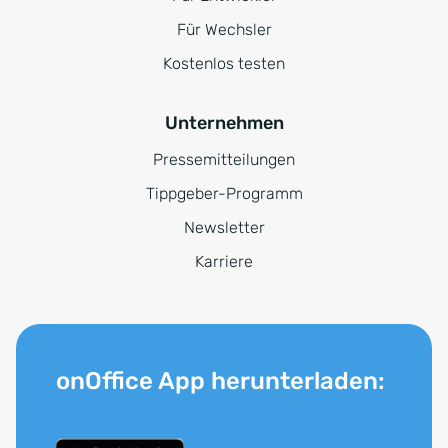
Für Wechsler
Kostenlos testen
Unternehmen
Pressemitteilungen
Tippgeber-Programm
Newsletter
Karriere
onOffice App herunterladen: