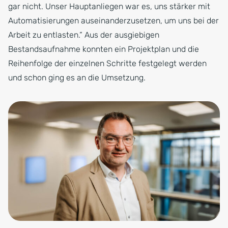
gar nicht. Unser Hauptanliegen war es, uns stärker mit
Automatisierungen auseinanderzusetzen, um uns bei der
Arbeit zu entlasten.“ Aus der ausgiebigen
Bestandsaufnahme konnten ein Projektplan und die
Reihenfolge der einzelnen Schritte festgelegt werden
und schon ging es an die Umsetzung.