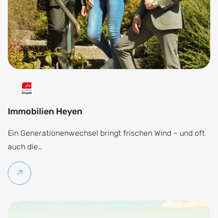
Immobilien Heyen
Ein Generationenwechsel bringt frischen Wind – und oft
auch die…
Weiterlesen