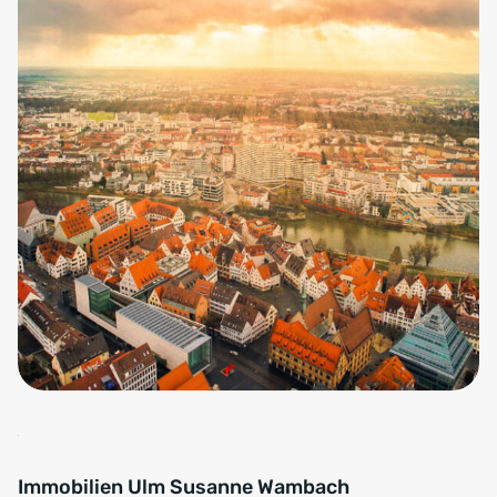
Immobilien Ulm Susanne Wambach