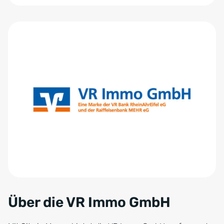
Zum Anfang der Tabelle springen
Über die VR Immo GmbH