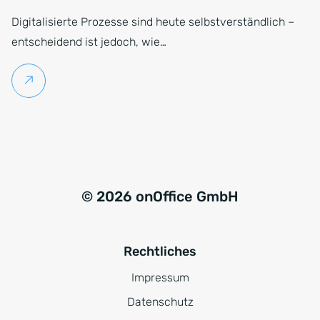
Digitalisierte Prozesse sind heute selbstverständlich –
entscheidend ist jedoch, wie…
Weiterlesen
© 2026 onOffice GmbH
Rechtliches
Impressum
Datenschutz