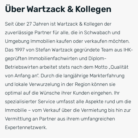
Über Wartzack & Kollegen
Seit über 27 Jahren ist Wartzack & Kollegen der
zuverlässige Partner für alle, die in Schwabach und
Umgebung Immobilien kaufen oder verkaufen möchten.
Das 1997 von Stefan Wartzack gegründete Team aus IHK-
geprüften Immobilienfachwirten und Diplom-
Betriebswirten arbeitet stets nach dem Motto „Qualität
von Anfang an“. Durch die langjährige Markterfahrung
und lokale Verwurzelung in der Region können sie
optimal auf die Wünsche ihrer Kunden eingehen. Ihr
spezialisierter Service umfasst alle Aspekte rund um die
Immobilie – vom Verkauf über die Vermietung bis hin zur
Vermittlung an Partner aus ihrem umfangreichen
Expertennetzwerk.