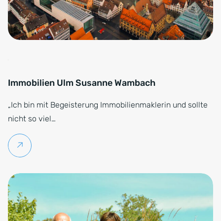
Immobilien Ulm Susanne Wambach
„Ich bin mit Begeisterung Immobilienmaklerin und sollte
nicht so viel…
Weiterlesen