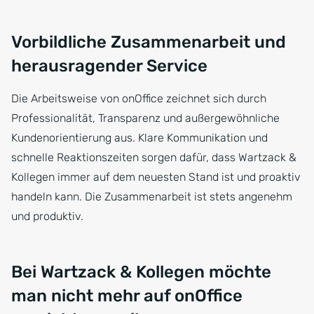
Vorbildliche Zusammenarbeit und
herausragender Service
Die Arbeitsweise von onOffice zeichnet sich durch
Professionalität, Transparenz und außergewöhnliche
Kundenorientierung aus. Klare Kommunikation und
schnelle Reaktionszeiten sorgen dafür, dass Wartzack &
Kollegen immer auf dem neuesten Stand ist und proaktiv
handeln kann. Die Zusammenarbeit ist stets angenehm
und produktiv.
Bei Wartzack & Kollegen möchte
man nicht mehr auf onOffice