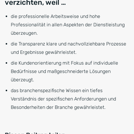
verzichten, weil …
die professionelle Arbeitsweise und hohe
Professionalität in allen Aspekten der Dienstleistung
überzeugen.
die Transparenz klare und nachvollziehbare Prozesse
und Ergebnisse gewährleistet.
die Kundenorientierung mit Fokus auf individuelle
Bedürfnisse und maßgeschneiderte Lösungen
überzeugt.
das branchenspezifische Wissen ein tiefes
Verständnis der spezifischen Anforderungen und
Besonderheiten der Branche gewährleistet.