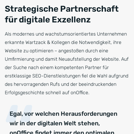
Strategische Partnerschaft
für digitale Exzellenz
Als modernes und wachstumsorientiertes Unternehmen
erkannte Wartzack & Kollegen die Notwendigkeit, ihre
Website zu optimieren – angestoßen durch eine
Umfirmierung und damit Neuaufstellung der Website. Auf
der Suche nach einem kompetenten Partner für
erstklassige SEO-Dienstleistungen fiel die Wahl aufgrund
des hervorragenden Rufs und der beeindruckenden
Erfolgsgeschichte schnell auf onOffice.
Egal, vor welchen Herausforderungen
wir in der digitalen Welt stehen,
onOffice findet immer den optimalen