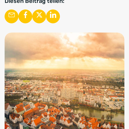
Diesen Beitrag teilen: