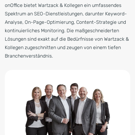
onOffice bietet Wartzack & Kollegen ein umfassendes
Spektrum an SEO-Dienstleistungen, darunter Keyword-
Analyse, On-Page-Optimierung, Content-Strategie und
kontinuierliches Monitoring. Die maßgeschneiderten
Lösungen sind exakt auf die Bedürfnisse von Wartzack &
Kollegen zugeschnitten und zeugen von einem tiefen
Branchenverständnis.