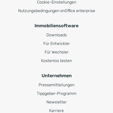
Cookie-Einstellungen
Nutzungsbedingungen onOffice enterprise
Immobiliensoftware
Downloads
Für Entwickler
Für Wechsler
Kostenlos testen
Unternehmen
Pressemitteilungen
Tippgeber-Programm
Newsletter
Karriere