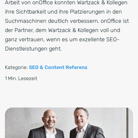
Arbeit von onOffice konnten Wartzack & Kollegen
ihre Sichtbarkeit und ihre Platzierungen in den
Suchmaschinen deutlich verbessern. onOffice ist
der Partner, dem Wartzack & Kollegen voll und
ganz vertrauen, wenn es um exzellente SEO-
Dienstleistungen geht.
Kategorie:
SEO & Content Referenz
1 Min. Lesezeit