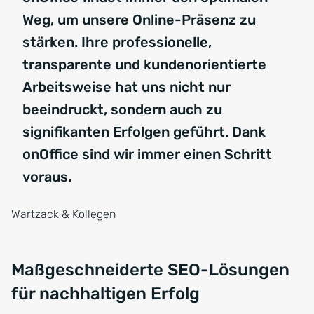
Weg, um unsere Online-Präsenz zu
stärken. Ihre professionelle,
transparente und kundenorientierte
Arbeitsweise hat uns nicht nur
beeindruckt, sondern auch zu
signifikanten Erfolgen geführt. Dank
onOffice sind wir immer einen Schritt
voraus.
Wartzack & Kollegen
Maßgeschneiderte SEO-Lösungen
für nachhaltigen Erfolg