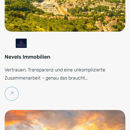
Nevels Immobilien
Vertrauen, Transparenz und eine unkomplizierte
Zusammenarbeit – genau das braucht…
Weiterlesen