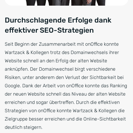
Durchschlagende Erfolge dank
effektiver SEO-Strategien
Seit Beginn der Zusammenarbeit mit onOffice konnte
Wartzack & Kollegen trotz des Domainwechsels ihrer
Website schnell an den Erfolg der alten Website
anknüpfen. Der Domainwechsel birgt verschiedene
Risiken, unter anderem den Verlust der Sichtbarkeit bei
Google. Dank der Arbeit von onOffice konnte das Ranking
der neuen Website schnell das Niveau der alten Website
erreichen und sogar übertreffen. Durch die effektiven
Strategien von onOffice konnte Wartzack & Kollegen die
Zielgruppe besser erreichen und die Online-Sichtbarkeit
deutlich steigern.