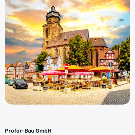
Profor-Bau GmbH