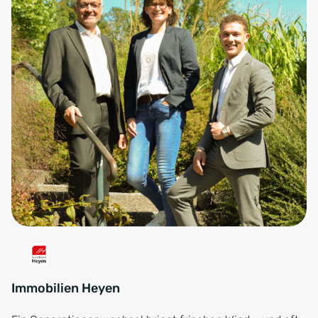
Immobilien Heyen