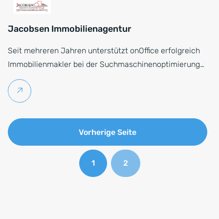
Jacobsen Immobilienagentur
Seit mehreren Jahren unterstützt onOffice erfolgreich
Immobilienmakler bei der Suchmaschinenoptimierung…
Weiterlesen
Vorherige Seite
1
2