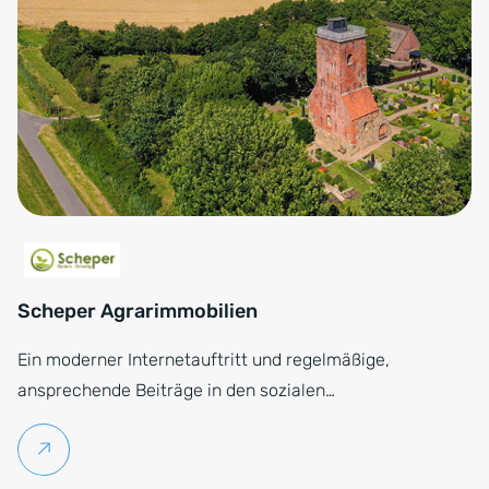
Scheper Agrarimmobilien
Ein moderner Internetauftritt und regelmäßige,
ansprechende Beiträge in den sozialen…
Weiterlesen