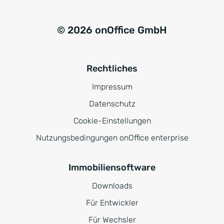
© 2026 onOffice GmbH
Rechtliches
Impressum
Datenschutz
Cookie-Einstellungen
Nutzungsbedingungen onOffice enterprise
Immobiliensoftware
Downloads
Für Entwickler
Für Wechsler