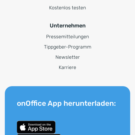
Kostenlos testen
Unternehmen
Pressemitteilungen
Tippgeber-Programm
Newsletter
Karriere
onOffice App herunterladen: