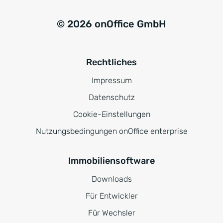
© 2026 onOffice GmbH
Rechtliches
Impressum
Datenschutz
Cookie-Einstellungen
Nutzungsbedingungen onOffice enterprise
Immobiliensoftware
Downloads
Für Entwickler
Für Wechsler