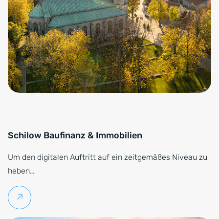
Schilow Baufinanz & Immobilien
Um den digitalen Auftritt auf ein zeitgemäßes Niveau zu
heben…
Weiterlesen