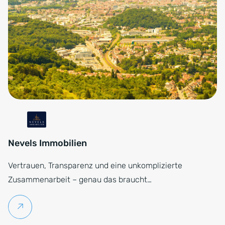
Nevels Immobilien
Vertrauen, Transparenz und eine unkomplizierte
Zusammenarbeit – genau das braucht…
Weiterlesen