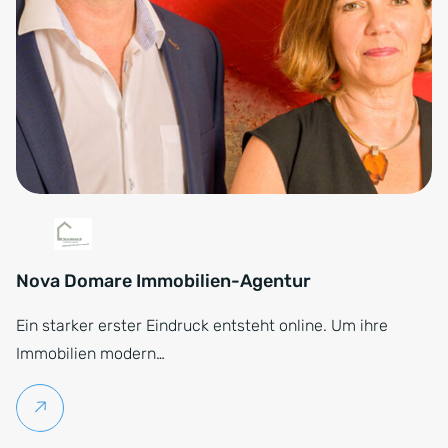
Nova Domare Immobilien-Agentur
Ein starker erster Eindruck entsteht online. Um ihre
Immobilien modern…
Weiterlesen