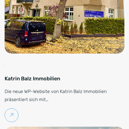
Katrin Balz Immobilien
Die neue WP-Website von Katrin Balz Immobilien
präsentiert sich mit…
Weiterlesen