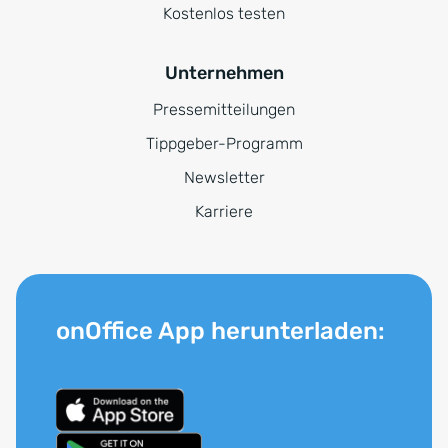
Kostenlos testen
Unternehmen
Pressemitteilungen
Tippgeber-Programm
Newsletter
Karriere
onOffice App herunterladen: