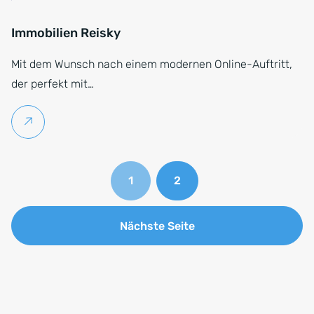
Immobilien Reisky
Mit dem Wunsch nach einem modernen Online-Auftritt,
der perfekt mit…
Weiterlesen
1
2
Nächste Seite