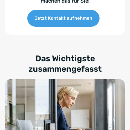
machen das für Sie!
Jetzt Kontakt aufnehmen
Das Wichtigste
zusammengefasst