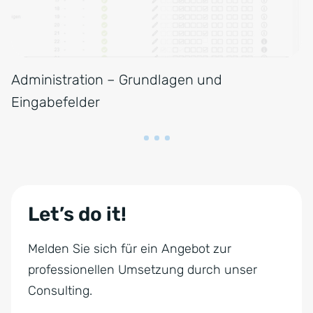
Administration – Grundlagen und
Eingabefelder
Let’s do it!
Melden Sie sich für ein Angebot zur
professionellen Umsetzung durch unser
Consulting.