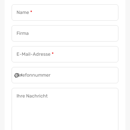
Name
*
Firma
E-Mail-Adresse
*
Telefonnummer
Ihre Nachricht