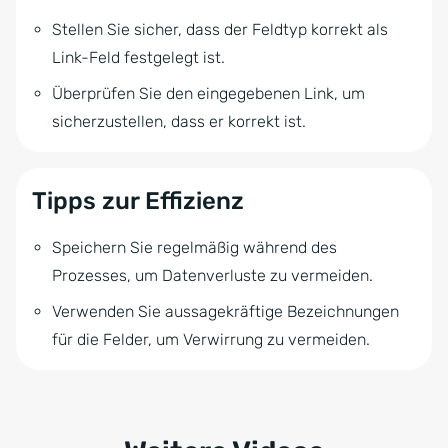
Stellen Sie sicher, dass der Feldtyp korrekt als
Link-Feld festgelegt ist.
Überprüfen Sie den eingegebenen Link, um
sicherzustellen, dass er korrekt ist.
Tipps zur Effizienz
Speichern Sie regelmäßig während des
Prozesses, um Datenverluste zu vermeiden.
Verwenden Sie aussagekräftige Bezeichnungen
für die Felder, um Verwirrung zu vermeiden.