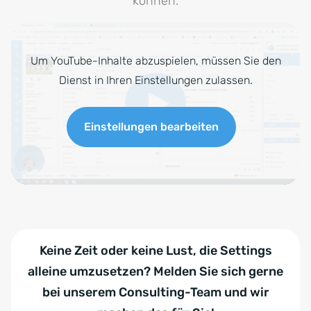
können.
Um YouTube-Inhalte abzuspielen, müssen Sie den
Dienst in Ihren Einstellungen zulassen.
Einstellungen bearbeiten
Keine Zeit oder keine Lust, die Settings
alleine umzusetzen? Melden Sie sich gerne
bei unserem Consulting-Team und wir