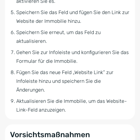
aktivieren Sie es.
Speichern Sie das Feld und fügen Sie den Link zur
Website der Immobilie hinzu.
Speichern Sie erneut, um das Feld zu
aktualisieren.
Gehen Sie zur Infoleiste und konfigurieren Sie das
Formular für die Immobilie.
Fügen Sie das neue Feld „Website Link” zur
Infoleiste hinzu und speichern Sie die
Änderungen.
Aktualisieren Sie die Immobilie, um das Website-
Link-Feld anzuzeigen.
Vorsichtsmaßnahmen