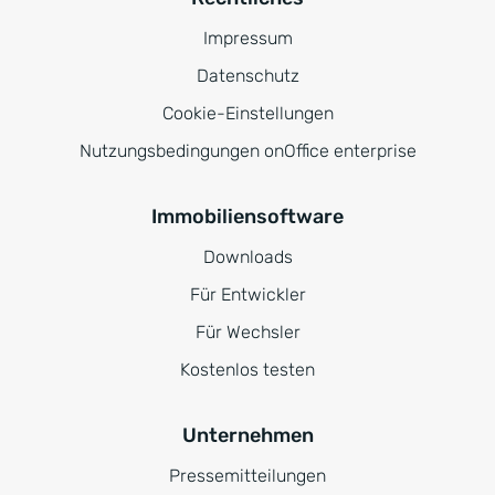
Impressum
Datenschutz
Cookie-Einstellungen
Nutzungsbedingungen onOffice enterprise
Immobiliensoftware
Downloads
Für Entwickler
Für Wechsler
Kostenlos testen
Unternehmen
Pressemitteilungen