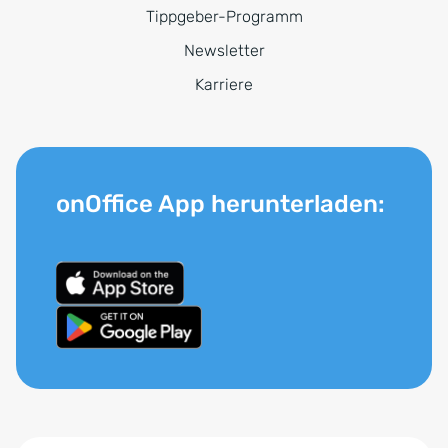
Tippgeber-Programm
Newsletter
Karriere
onOffice App herunterladen: