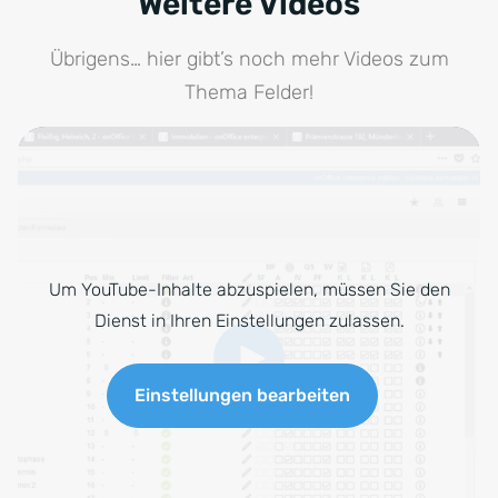
Weitere Videos
Übrigens… hier gibt’s noch mehr Videos zum
Thema Felder!
Um YouTube-Inhalte abzuspielen, müssen Sie den
Dienst in Ihren Einstellungen zulassen.
Einstellungen bearbeiten