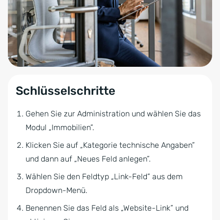
Schlüsselschritte
Gehen Sie zur Administration und wählen Sie das
Modul „Immobilien”.
Klicken Sie auf „Kategorie technische Angaben”
und dann auf „Neues Feld anlegen”.
Wählen Sie den Feldtyp „Link-Feld” aus dem
Dropdown-Menü.
Benennen Sie das Feld als „Website-Link” und