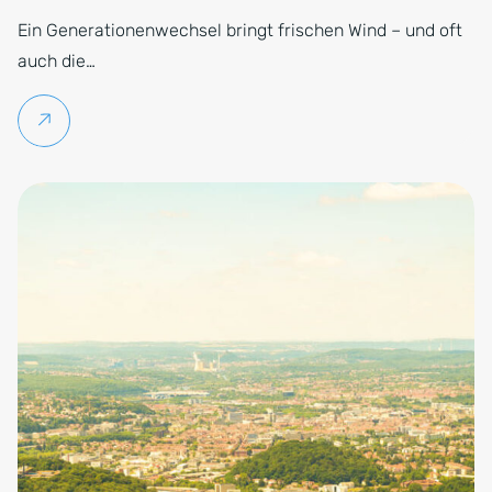
Ein Generationenwechsel bringt frischen Wind – und oft
auch die…
Weiterlesen