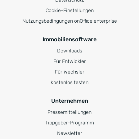
Cookie-Einstellungen
Nutzungsbedingungen onOffice enterprise
Immobiliensoftware
Downloads
Für Entwickler
Für Wechsler
Kostenlos testen
Unternehmen
Pressemitteilungen
Tippgeber-Programm
Newsletter