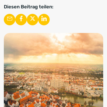
Diesen Beitrag teilen: