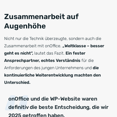
Zusammenarbeit auf
Augenhöhe
Nicht nur die Technik überzeugte, sondern auch die
Zusammenarbeit mit onOffice.
„Weltklasse – besser
geht es nicht“,
lautet das Fazit.
Ein fester
Ansprechpartner, echtes Verständnis
für die
Anforderungen des jungen Unternehmens und
die
kontinuierliche Weiterentwicklung machten den
Unterschied.
onOffice und die WP-Website waren
definitiv die beste Entscheidung, die wir
2025 getroffen haben.