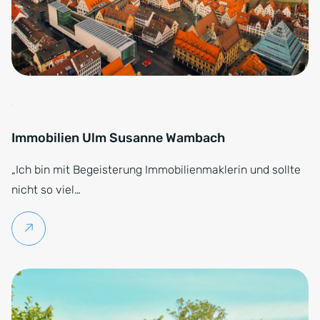
Immobilien Ulm Susanne Wambach
„Ich bin mit Begeisterung Immobilienmaklerin und sollte
nicht so viel…
Weiterlesen