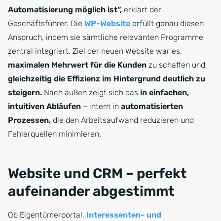
Automatisierung möglich ist“,
erklärt der
Geschäftsführer. Die
WP-Website
erfüllt genau diesen
Anspruch, indem sie sämtliche relevanten Programme
zentral integriert. Ziel der neuen Website war es,
maximalen Mehrwert für die Kunden
zu schaffen und
gleichzeitig die Effizienz im Hintergrund deutlich zu
steigern.
Nach außen zeigt sich das
in einfachen,
intuitiven Abläufen
– intern in
automatisierten
Prozessen,
die den Arbeitsaufwand reduzieren und
Fehlerquellen minimieren.
Website und CRM – perfekt
aufeinander abgestimmt
Ob Eigentümerportal,
Interessenten- und