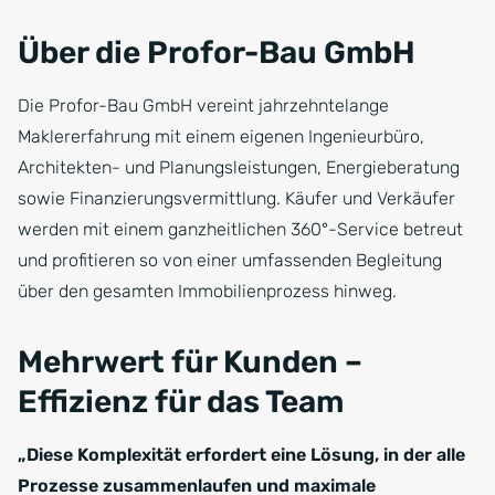
Zum Anfang der Tabelle springen
Über die Profor-Bau GmbH
Die Profor-Bau GmbH vereint jahrzehntelange
Maklererfahrung mit einem eigenen Ingenieurbüro,
Architekten- und Planungsleistungen, Energieberatung
sowie Finanzierungsvermittlung. Käufer und Verkäufer
werden mit einem ganzheitlichen 360°-Service betreut
und profitieren so von einer umfassenden Begleitung
über den gesamten Immobilienprozess hinweg.
Mehrwert für Kunden –
Effizienz für das Team
„Diese Komplexität erfordert eine Lösung, in der alle
Prozesse zusammenlaufen und maximale