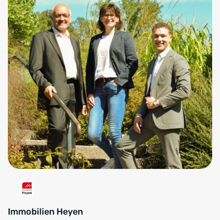
Immobilien Heyen