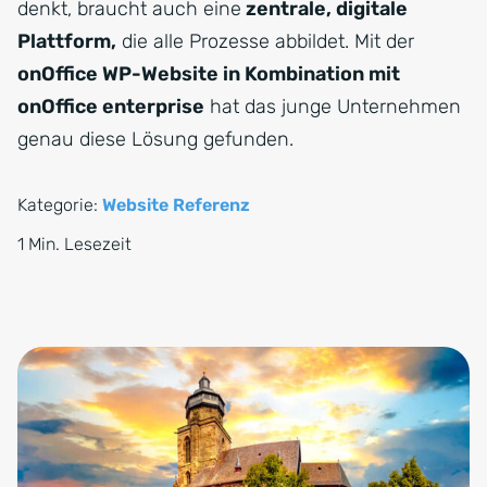
denkt, braucht auch eine
zentrale, digitale
Plattform,
die alle Prozesse abbildet. Mit der
onOffice WP-Website in Kombination mit
onOffice enterprise
hat das junge Unternehmen
genau diese Lösung gefunden.
Kategorie:
Website Referenz
1 Min. Lesezeit