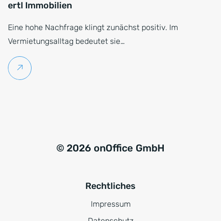
ertl Immobilien
Eine hohe Nachfrage klingt zunächst positiv. Im
Vermietungsalltag bedeutet sie…
Weiterlesen
© 2026 onOffice GmbH
Rechtliches
Impressum
Datenschutz