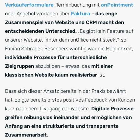
Verkäuferformulare
, Terminbuchung mit
onPointment
oder Angebotsvorlagen über
Faktura
–
das enge
Zusammenspiel von Website und CRM macht den
entscheidenden Unterschied.
„Es gibt kein Feature auf
unserer Website, hinter dem onOffice nicht steckt“, so
Fabian Schrader. Besonders wichtig war die Möglichkeit,
individuelle Prozesse für unterschiedliche
Zielgruppen
abzubilden – etwas, das
mit einer
klassischen Website kaum realisierbar
ist.
Dass sich dieser Ansatz bereits in der Praxis bewährt
hat, zeigte bereits erstes positives Feedback von Kunden
kurz nach dem Livegang der Website.
Digitale Prozesse
greifen reibungslos ineinander und ermöglichen von
Anfang an eine strukturierte und transparente
Zusammenarbeit.