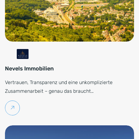
Nevels Immobilien
Vertrauen, Transparenz und eine unkomplizierte
Zusammenarbeit – genau das braucht…
Weiterlesen