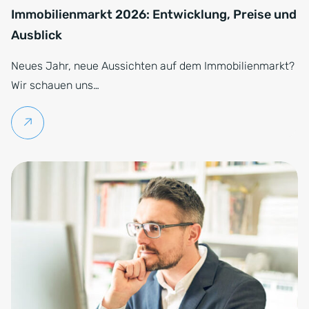
Immobilienmarkt 2026: Entwicklung, Preise und
Ausblick
Neues Jahr, neue Aussichten auf dem Immobilienmarkt?
Wir schauen uns…
Weiterlesen