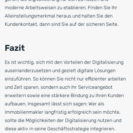
moderne Arbeitsweisen zu etablieren. Finden Sie Ihr
Alleinstellungsmerkmal heraus und halten Sie den
Kundenkontakt, dann sind Sie auf der sicheren Seite.
Fazit
Es ist wichtig, sich mit den Vorteilen der Digitalisierung
auseinanderzusetzen und gezielt digitale Lösungen
einzuführen. So können Sie nicht nur effizienter arbeiten
und Zeit sparen, sondern auch Ihr Serviceangebot
erweitern sowie eine stärkere Bindung zu Ihren Kunden
aufbauen. Insgesamt lässt sich sagen: Wer als
Immobilienmakler langfristig erfolgreich sein möchte,
sollte die Möglichkeiten der Digitalisierung nutzen und
diese aktiv in seine Geschäftsstrategie integrieren.