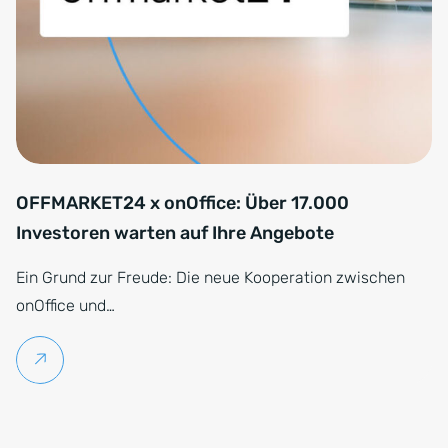
OFFMARKET24 x onOffice: Über 17.000
Investoren warten auf Ihre Angebote
Ein Grund zur Freude: Die neue Kooperation zwischen
onOffice und…
Weiterlesen