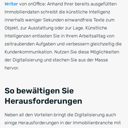
Writer
von onOffice: Anhand Ihrer bereits ausgefüllten
Immobiliendaten schreibt die künstliche Intelligenz
innerhalb weniger Sekunden einwandfreie Texte zum
Objekt, zur Ausstattung oder zur Lage. Künstliche
Intelligenzen entlasten Sie in Ihrem Arbeitsalltag von
zeitraubenden Aufgaben und verbessern gleichzeitig die
Kundenkommunikation. Nutzen Sie diese Möglichkeiten
der Digitalisierung und stechen Sie aus der Masse
hervor.
So bewältigen Sie
Herausforderungen
Neben all den Vorteilen bringt die Digitalisierung auch
einige Herausforderungen in der Immobilienbranche mit