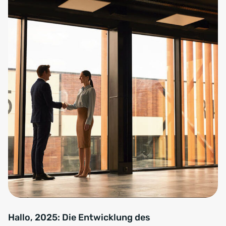
Hallo, 2025: Die Entwicklung des