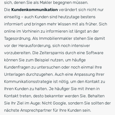
sich, denen Sie als Makler begegnen müssen.
Die
Kundenkommunikation
verändert sich nicht nur
einseitig – auch Kunden sind heutzutage bestens
informiert und bringen mehr Wissen mit als früher. Sich
online im Vorhinein zu informieren ist längst an der
Tagesordnung. Als Immobilienmakler stehen Sie damit
vor der Herausforderung, sich noch intensiver
vorzubereiten. Die Zeitersparnis durch eine Software
können Sie zum Beispiel nutzen, um häufige
Kundenfragen zu untersuchen oder noch einmal Ihre
Unterlagen durchzugehen. Auch eine Anpassung Ihrer
Kommunikationsstrategie ist nötig, um den Kontakt zu
Ihren Kunden zu halten. Je häufiger Sie mit ihnen in
Kontakt treten, desto bekannter werden Sie. Behalten
Sie Ihr Ziel im Auge: Nicht Google, sondern Sie sollten der
nächste Ansprechpartner für Ihre Kunden sein.