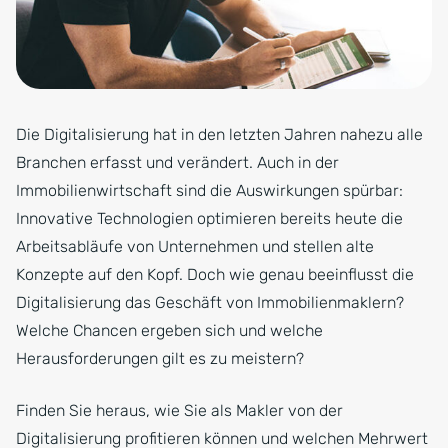
Die Digitalisierung hat in den letzten Jahren nahezu alle
Branchen erfasst und verändert. Auch in der
Immobilienwirtschaft sind die Auswirkungen spürbar:
Innovative Technologien optimieren bereits heute die
Arbeitsabläufe von Unternehmen und stellen alte
Konzepte auf den Kopf. Doch wie genau beeinflusst die
Digitalisierung das Geschäft von Immobilienmaklern?
Welche Chancen ergeben sich und welche
Herausforderungen gilt es zu meistern?
Finden Sie heraus, wie Sie als Makler von der
Digitalisierung profitieren können und welchen Mehrwert