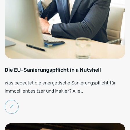
Die EU-Sanierungspflicht in a Nutshell
Was bedeutet die energetische Sanierungspflicht für
Immobilienbesitzer und Makler? Alle…
Weiterlesen