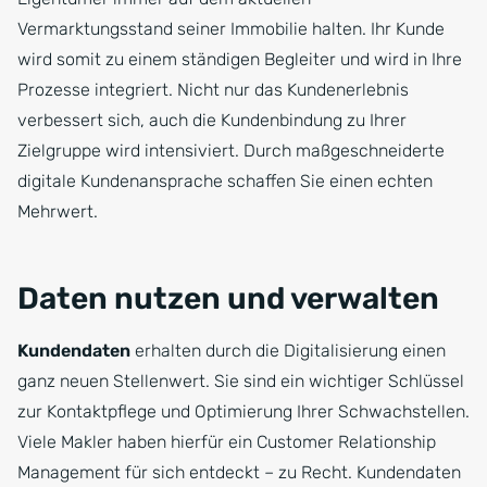
Vermarktungsstand seiner Immobilie halten. Ihr Kunde
wird somit zu einem ständigen Begleiter und wird in Ihre
Prozesse integriert. Nicht nur das Kundenerlebnis
verbessert sich, auch die Kundenbindung zu Ihrer
Zielgruppe wird intensiviert. Durch maßgeschneiderte
digitale Kundenansprache schaffen Sie einen echten
Mehrwert.
Daten nutzen und verwalten
Kundendaten
erhalten durch die Digitalisierung einen
ganz neuen Stellenwert. Sie sind ein wichtiger Schlüssel
zur Kontaktpflege und Optimierung Ihrer Schwachstellen.
Viele Makler haben hierfür ein Customer Relationship
Management für sich entdeckt – zu Recht. Kundendaten