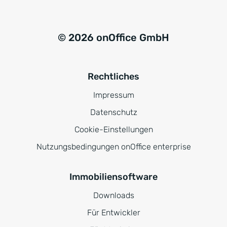
© 2026 onOffice GmbH
Rechtliches
Impressum
Datenschutz
Cookie-Einstellungen
Nutzungsbedingungen onOffice enterprise
Immobiliensoftware
Downloads
Für Entwickler