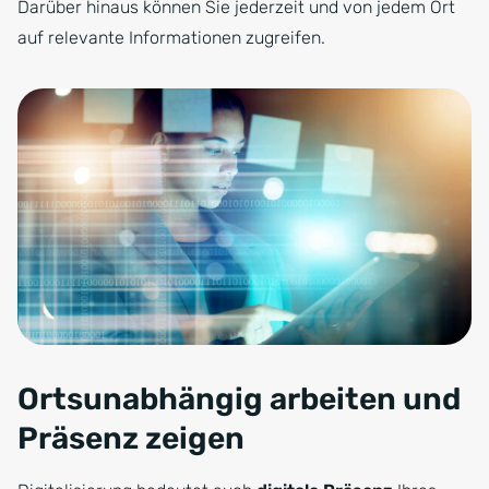
Darüber hinaus können Sie jederzeit und von jedem Ort
auf relevante Informationen zugreifen.
Ortsunabhängig arbeiten und
Präsenz zeigen