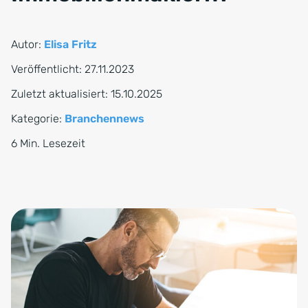
Autor:
Elisa Fritz
Veröffentlicht:
27.11.2023
Zuletzt aktualisiert:
15.10.2025
Kategorie:
Branchennews
6 Min. Lesezeit