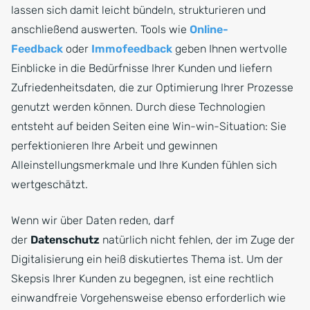
lassen sich damit leicht bündeln, strukturieren und
anschließend auswerten. Tools wie
Online-
Feedback
oder
Immofeedback
geben Ihnen wertvolle
Einblicke in die Bedürfnisse Ihrer Kunden und liefern
Zufriedenheitsdaten, die zur Optimierung Ihrer Prozesse
genutzt werden können. Durch diese Technologien
entsteht auf beiden Seiten eine Win-win-Situation: Sie
perfektionieren Ihre Arbeit und gewinnen
Alleinstellungsmerkmale und Ihre Kunden fühlen sich
wertgeschätzt.
Wenn wir über Daten reden, darf
der
Datenschutz
natürlich nicht fehlen, der im Zuge der
Digitalisierung ein heiß diskutiertes Thema ist. Um der
Skepsis Ihrer Kunden zu begegnen, ist eine rechtlich
einwandfreie Vorgehensweise ebenso erforderlich wie