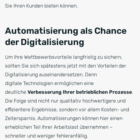
Sie Ihren Kunden bieten können.
Automatisierung als Chance
der Digitalisierung
Um Ihre Wettbewerbsvorteile langfristig zu sichern,
sollten Sie sich spätestens jetzt mit den Vorteilen der
Digitalisierung auseinandersetzen. Denn
digitale Technologien ermöglichen eine
deutliche
Verbesserung Ihrer betrieblichen Prozesse
.
Die Folge sind nicht nur qualitativ hochwertigere und
effizientere Ergebnisse, sondern vor allem Kosten- und
Zeitersparnis. Automatisierungen können hier einen
erheblichen Teil Ihrer Arbeitslast übernehmen –
schneller und weniger fehleranfällig.