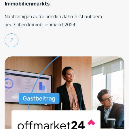
Immobilienmarkts
Nach einigen aufreibenden Jahren ist auf dem
deutschen Immobilienmarkt 2024…
Weiterlesen