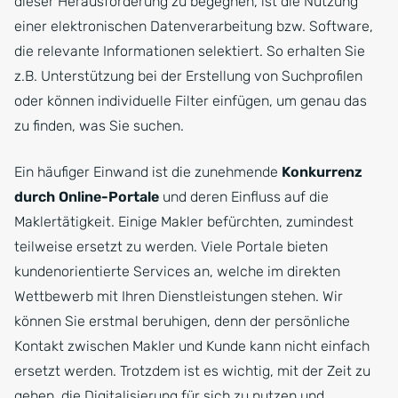
dieser Herausforderung zu begegnen, ist die Nutzung
einer elektronischen Datenverarbeitung bzw. Software,
die relevante Informationen selektiert. So erhalten Sie
z.B. Unterstützung bei der Erstellung von Suchprofilen
oder können individuelle Filter einfügen, um genau das
zu finden, was Sie suchen.
Ein häufiger Einwand ist die zunehmende
Konkurrenz
durch Online-Portale
und deren Einfluss auf die
Maklertätigkeit. Einige Makler befürchten, zumindest
teilweise ersetzt zu werden. Viele Portale bieten
kundenorientierte Services an, welche im direkten
Wettbewerb mit Ihren Dienstleistungen stehen. Wir
können Sie erstmal beruhigen, denn der persönliche
Kontakt zwischen Makler und Kunde kann nicht einfach
ersetzt werden. Trotzdem ist es wichtig, mit der Zeit zu
gehen, die Digitalisierung für sich zu nutzen und