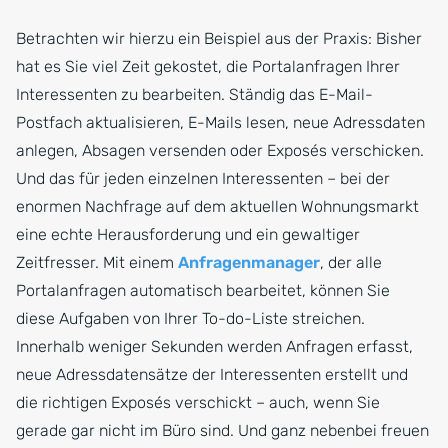
Betrachten wir hierzu ein Beispiel aus der Praxis: Bisher
hat es Sie viel Zeit gekostet, die Portalanfragen Ihrer
Interessenten zu bearbeiten. Ständig das E-Mail-
Postfach aktualisieren, E-Mails lesen, neue Adressdaten
anlegen, Absagen versenden oder Exposés verschicken.
Und das für jeden einzelnen Interessenten – bei der
enormen Nachfrage auf dem aktuellen Wohnungsmarkt
eine echte Herausforderung und ein gewaltiger
Zeitfresser. Mit einem
Anfragenmanager
, der alle
Portalanfragen automatisch bearbeitet, können Sie
diese Aufgaben von Ihrer To-do-Liste streichen.
Innerhalb weniger Sekunden werden Anfragen erfasst,
neue Adressdatensätze der Interessenten erstellt und
die richtigen Exposés verschickt – auch, wenn Sie
gerade gar nicht im Büro sind. Und ganz nebenbei freuen