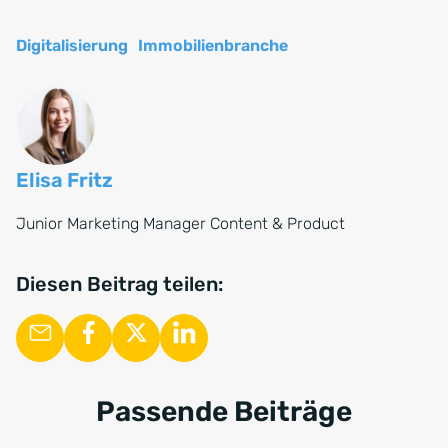
Digitalisierung
Immobilienbranche
Elisa Fritz
Junior Marketing Manager Content & Product
Diesen Beitrag teilen:
Passende Beiträge