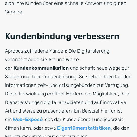
sich Ihre Kunden über eine schnelle Antwort und guten
Service.
Kundenbindung verbessern
Apropos zufriedene Kunden: Die Digitalisierung
verändert auch die Art und Weise
der
Kundenkommunikation
und schafft neue Wege zur
Steigerung Ihrer Kundenbindung. So stehen Ihren Kunden
Informationen zeit- und ortsungebunden zur Verfügung.
Diese Entwicklung eröffnet Maklern die Möglichkeit, ihre
Dienstleistungen digital anzubieten und auf innovative
Art und Weise zu präsentieren. Ein Beispiel hierfür ist
ein
Web-Exposé
, das der Kunde überall und jederzeit
öffnen kann, oder etwa
Eigentümerstatistiken
, die den
Eigentümer immer auf dem aktuellen