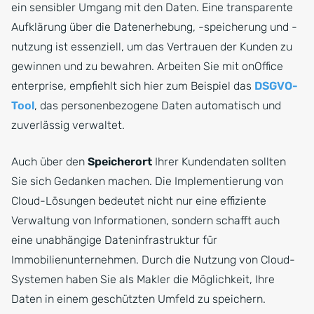
ein sensibler Umgang mit den Daten. Eine transparente
Aufklärung über die Datenerhebung, -speicherung und -
nutzung ist essenziell, um das Vertrauen der Kunden zu
gewinnen und zu bewahren. Arbeiten Sie mit onOffice
enterprise, empfiehlt sich hier zum Beispiel das
DSGVO-
Tool
, das personenbezogene Daten automatisch und
zuverlässig verwaltet.
Auch über den
Speicherort
Ihrer Kundendaten sollten
Sie sich Gedanken machen. Die Implementierung von
Cloud-Lösungen bedeutet nicht nur eine effiziente
Verwaltung von Informationen, sondern schafft auch
eine unabhängige Dateninfrastruktur für
Immobilienunternehmen. Durch die Nutzung von Cloud-
Systemen haben Sie als Makler die Möglichkeit, Ihre
Daten in einem geschützten Umfeld zu speichern.