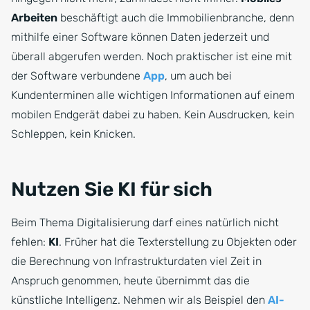
Arbeiten
beschäftigt auch die Immobilienbranche, denn
mithilfe einer Software können Daten jederzeit und
überall abgerufen werden. Noch praktischer ist eine mit
der Software verbundene
App
, um auch bei
Kundenterminen alle wichtigen Informationen auf einem
mobilen Endgerät dabei zu haben. Kein Ausdrucken, kein
Schleppen, kein Knicken.
Nutzen Sie KI für sich
Beim Thema Digitalisierung darf eines natürlich nicht
fehlen:
KI
. Früher hat die Texterstellung zu Objekten oder
die Berechnung von Infrastrukturdaten viel Zeit in
Anspruch genommen, heute übernimmt das die
künstliche Intelligenz. Nehmen wir als Beispiel den
AI-