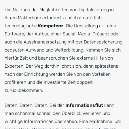
Die Nutzung der Möglichkeiten von Digitalisierung in
Ihrem Maklerbüro erfordert zunächst natürlich
technologische
Kompetenz
. Die Umstellung auf eine
Software, der Aufbau einer Social-Media-Präsenz oder
auch die Auseinandersetzung mit der Datenspeicherung
bedeuten Aufwand und Weiterbildung. Nehmen Sie sich
hierfür Zeit und beanspruchen Sie externe Hilfe von
Experten. Der Weg dorthin lohnt sich, denn spätestens
nach der Einrichtung werden Sie von den Vorteilen
profitieren und die investierte Zeit doppelt
zurückbekommen.
Daten, Daten, Daten. Bei der
Informationsflut
kann
man schonmal schnell den Überblick verlieren und
wichtige Informationen übersehen. Eine Maßnahme, um