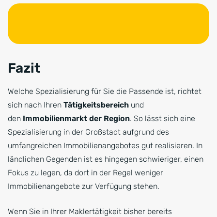
Fazit
Welche Spezialisierung für Sie die Passende ist, richtet
sich nach Ihren
Tätigkeitsbereich
und
den
Immobilienmarkt der Region
. So lässt sich eine
Spezialisierung in der Großstadt aufgrund des
umfangreichen Immobilienangebotes gut realisieren. In
ländlichen Gegenden ist es hingegen schwieriger, einen
Fokus zu legen, da dort in der Regel weniger
Immobilienangebote zur Verfügung stehen.
Wenn Sie in Ihrer Maklertätigkeit bisher bereits