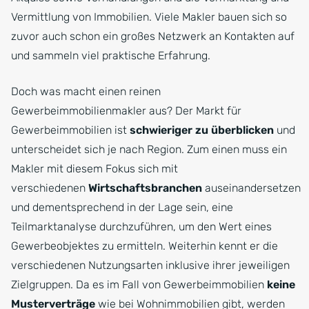
Vermittlung von Immobilien. Viele Makler bauen sich so
zuvor auch schon ein großes Netzwerk an Kontakten auf
und sammeln viel praktische Erfahrung.
Doch was macht einen reinen
Gewerbeimmobilienmakler aus? Der Markt für
Gewerbeimmobilien ist
schwieriger zu überblicken
und
unterscheidet sich je nach Region. Zum einen muss ein
Makler mit diesem Fokus sich mit
verschiedenen
Wirtschaftsbranchen
auseinandersetzen
und dementsprechend in der Lage sein, eine
Teilmarktanalyse durchzuführen, um den Wert eines
Gewerbeobjektes zu ermitteln. Weiterhin kennt er die
verschiedenen Nutzungsarten inklusive ihrer jeweiligen
Zielgruppen. Da es im Fall von Gewerbeimmobilien
keine
Musterverträge
wie bei Wohnimmobilien gibt, werden