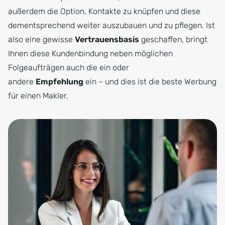
außerdem die Option, Kontakte zu knüpfen und diese
dementsprechend weiter auszubauen und zu pflegen. Ist
also eine gewisse
Vertrauensbasis
geschaffen, bringt
Ihnen diese Kundenbindung neben möglichen
Folgeaufträgen auch die ein oder
andere
Empfehlung
ein – und dies ist die beste Werbung
für einen Makler.