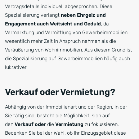
Vertragsdetails individuell abgesprochen. Diese
Spezialisierung verlangt
neben Ehrgeiz und
Engagement auch Weitsicht und Geduld
, da
Vermarktung und Vermittlung von Gewerbeimmobilien
wesentlich mehr Zeit in Anspruch nehmen als die
Veräußerung von Wohnimmobilien. Aus diesem Grund ist
die Spezialisierung auf Gewerbeimmobilien häufig auch
lukrativer.
Verkauf oder Vermietung?
Abhängig von der Immobilienart und der Region, in der
Sie tätig sind, besteht die Möglichkeit, sich auf
den
Verkauf oder
die
Vermietung
zu fokussieren.
Bedenken Sie bei der Wahl, ob Ihr Einzugsgebiet diese