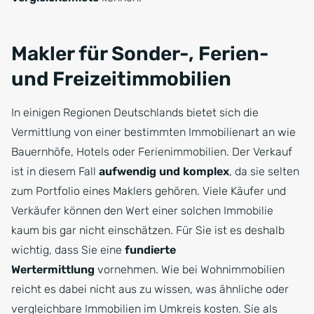
Makler für Sonder-, Ferien-
und Freizeitimmobilien
In einigen Regionen Deutschlands bietet sich die
Vermittlung von einer bestimmten Immobilienart an wie
Bauernhöfe, Hotels oder Ferienimmobilien. Der Verkauf
ist in diesem Fall
aufwendig und komplex
, da sie selten
zum Portfolio eines Maklers gehören. Viele Käufer und
Verkäufer können den Wert einer solchen Immobilie
kaum bis gar nicht einschätzen. Für Sie ist es deshalb
wichtig, dass Sie eine
fundierte
Wertermittlung
vornehmen. Wie bei Wohnimmobilien
reicht es dabei nicht aus zu wissen, was ähnliche oder
vergleichbare Immobilien im Umkreis kosten. Sie als