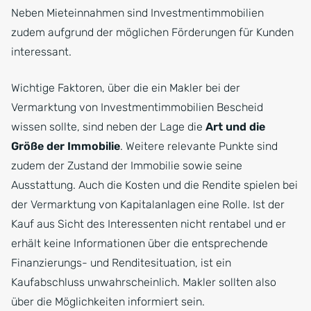
Neben Mieteinnahmen sind Investmentimmobilien
zudem aufgrund der möglichen Förderungen für Kunden
interessant.
Wichtige Faktoren, über die ein Makler bei der
Vermarktung von Investmentimmobilien Bescheid
wissen sollte, sind neben der Lage die
Art und die
Größe der Immobilie
. Weitere relevante Punkte sind
zudem der Zustand der Immobilie sowie seine
Ausstattung. Auch die Kosten und die Rendite spielen bei
der Vermarktung von Kapitalanlagen eine Rolle. Ist der
Kauf aus Sicht des Interessenten nicht rentabel und er
erhält keine Informationen über die entsprechende
Finanzierungs- und Renditesituation, ist ein
Kaufabschluss unwahrscheinlich. Makler sollten also
über die Möglichkeiten informiert sein.