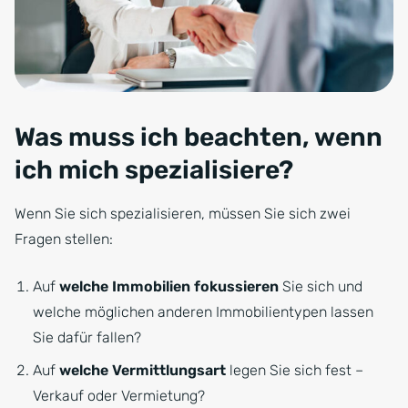
Was muss ich beachten, wenn
ich mich spezialisiere?
Wenn Sie sich spezialisieren, müssen Sie sich zwei
Fragen stellen:
Auf
welche Immobilien fokussieren
Sie sich und
welche möglichen anderen Immobilientypen lassen
Sie dafür fallen?
Auf
welche Vermittlungsart
legen Sie sich fest –
Verkauf oder Vermietung?