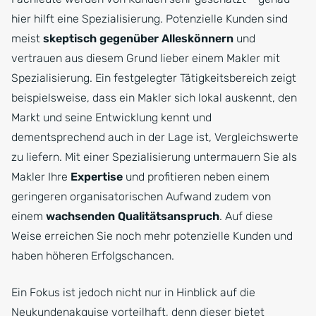
hier hilft eine Spezialisierung. Potenzielle Kunden sind
meist
skeptisch gegenüber Alleskönnern
und
vertrauen aus diesem Grund lieber einem Makler mit
Spezialisierung. Ein festgelegter Tätigkeitsbereich zeigt
beispielsweise, dass ein Makler sich lokal auskennt, den
Markt und seine Entwicklung kennt und
dementsprechend auch in der Lage ist, Vergleichswerte
zu liefern. Mit einer Spezialisierung untermauern Sie als
Makler Ihre
Expertise
und profitieren neben einem
geringeren organisatorischen Aufwand zudem von
einem
wachsenden Qualitätsanspruch
. Auf diese
Weise erreichen Sie noch mehr potenzielle Kunden und
haben höheren Erfolgschancen.
Ein Fokus ist jedoch nicht nur in Hinblick auf die
Neukundenakquise vorteilhaft, denn dieser bietet