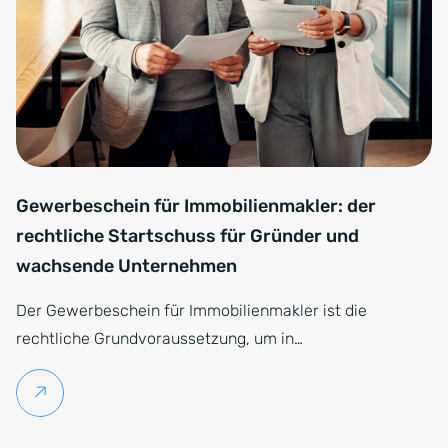
Gewerbeschein für Immobilienmakler: der
rechtliche Startschuss für Gründer und
wachsende Unternehmen
Der Gewerbeschein für Immobilienmakler ist die
rechtliche Grundvoraussetzung, um in…
Weiterlesen