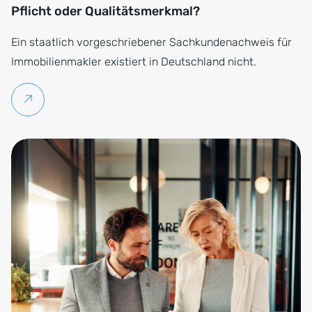
Pflicht oder Qualitätsmerkmal?
Ein staatlich vorgeschriebener Sachkundenachweis für
Immobilienmakler existiert in Deutschland nicht.
Weiterlesen