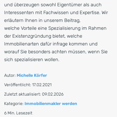
und überzeugen sowohl Eigentümer als auch
Interessenten mit Fachwissen und Expertise. Wir
erläutern Ihnen in unserem Beitrag,
welche Vorteile eine Spezialisierung im Rahmen
der Existenzgründung bietet, welche
Immobilienarten dafür infrage kommen und
worauf Sie besonders achten müssen, wenn Sie
sich spezialisieren wollen.
Autor:
Michelle Körfer
Veröffentlicht:
17.02.2021
Zuletzt aktualisiert:
09.02.2026
Kategorie:
Immobilienmakler werden
6 Min. Lesezeit