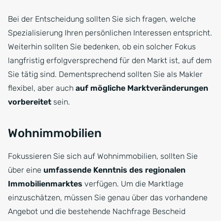
Bei der Entscheidung sollten Sie sich fragen, welche
Spezialisierung Ihren persönlichen Interessen entspricht.
Weiterhin sollten Sie bedenken, ob ein solcher Fokus
langfristig erfolgversprechend für den Markt ist, auf dem
Sie tätig sind. Dementsprechend sollten Sie als Makler
flexibel, aber auch
auf mögliche Marktveränderungen
vorbereitet
sein.
Wohnimmobilien
Fokussieren Sie sich auf Wohnimmobilien, sollten Sie
über eine
umfassende Kenntnis des regionalen
Immobilienmarktes
verfügen. Um die Marktlage
einzuschätzen, müssen Sie genau über das vorhandene
Angebot und die bestehende Nachfrage Bescheid