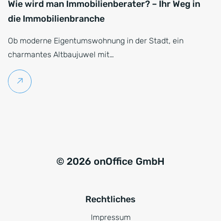
Wie wird man Immobilienberater? – Ihr Weg in
die Immobilienbranche
Ob moderne Eigentumswohnung in der Stadt, ein
charmantes Altbaujuwel mit…
Weiterlesen
© 2026 onOffice GmbH
Rechtliches
Impressum