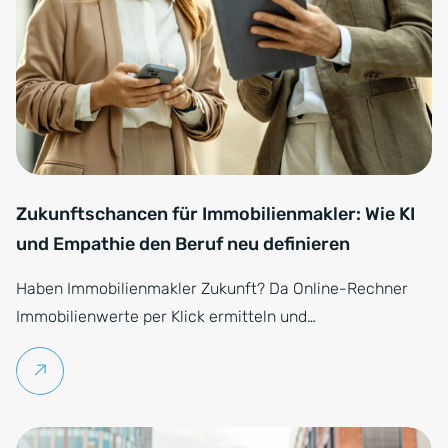
Zukunftschancen für Immobilienmakler: Wie KI
und Empathie den Beruf neu definieren
Haben Immobilienmakler Zukunft? Da Online-Rechner
Immobilienwerte per Klick ermitteln und…
Weiterlesen