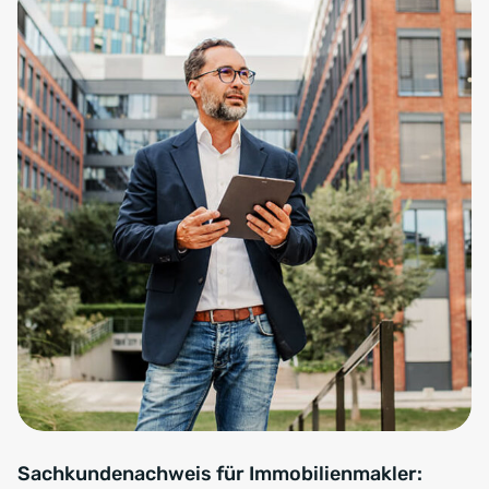
Sachkundenachweis für Immobilienmakler: