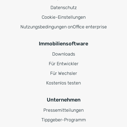
Datenschutz
Cookie-Einstellungen
Nutzungsbedingungen onOffice enterprise
Immobiliensoftware
Downloads
Für Entwickler
Für Wechsler
Kostenlos testen
Unternehmen
Pressemitteilungen
Tippgeber-Programm