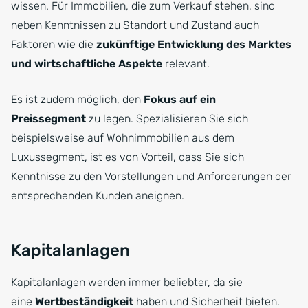
wissen. Für Immobilien, die zum Verkauf stehen, sind
neben Kenntnissen zu Standort und Zustand auch
Faktoren wie die
zukünftige Entwicklung des Marktes
und wirtschaftliche Aspekte
relevant.
Es ist zudem möglich, den
Fokus auf ein
Preissegment
zu legen. Spezialisieren Sie sich
beispielsweise auf Wohnimmobilien aus dem
Luxussegment, ist es von Vorteil, dass Sie sich
Kenntnisse zu den Vorstellungen und Anforderungen der
entsprechenden Kunden aneignen.
Kapitalanlagen
Kapitalanlagen werden immer beliebter, da sie
eine
Wertbeständigkeit
haben und Sicherheit bieten.