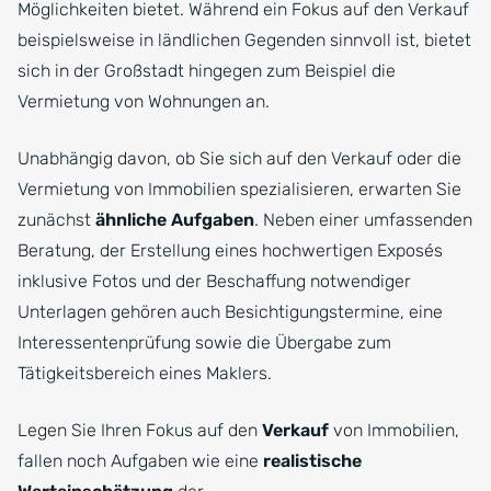
Möglichkeiten bietet. Während ein Fokus auf den Verkauf
beispielsweise in ländlichen Gegenden sinnvoll ist, bietet
sich in der Großstadt hingegen zum Beispiel die
Vermietung von Wohnungen an.
Unabhängig davon, ob Sie sich auf den Verkauf oder die
Vermietung von Immobilien spezialisieren, erwarten Sie
zunächst
ähnliche Aufgaben
. Neben einer umfassenden
Beratung, der Erstellung eines hochwertigen Exposés
inklusive Fotos und der Beschaffung notwendiger
Unterlagen gehören auch Besichtigungstermine, eine
Interessentenprüfung sowie die Übergabe zum
Tätigkeitsbereich eines Maklers.
Legen Sie Ihren Fokus auf den
Verkauf
von Immobilien,
fallen noch Aufgaben wie eine
realistische