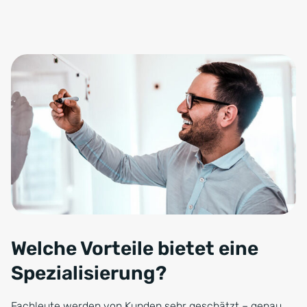
Welche Vorteile bietet eine
Spezialisierung?
Fachleute werden von Kunden sehr geschätzt – genau