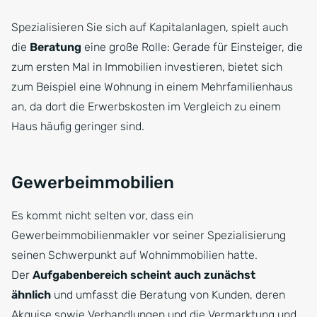
Spezialisieren Sie sich auf Kapitalanlagen, spielt auch
die
Beratung
eine große Rolle: Gerade für Einsteiger, die
zum ersten Mal in Immobilien investieren, bietet sich
zum Beispiel eine Wohnung in einem Mehrfamilienhaus
an, da dort die Erwerbskosten im Vergleich zu einem
Haus häufig geringer sind.
Gewerbeimmobilien
Es kommt nicht selten vor, dass ein
Gewerbeimmobilienmakler vor seiner Spezialisierung
seinen Schwerpunkt auf Wohnimmobilien hatte.
Der
Aufgabenbereich scheint auch zunächst
ähnlich
und umfasst die Beratung von Kunden, deren
Akquise sowie Verhandlungen und die Vermarktung und