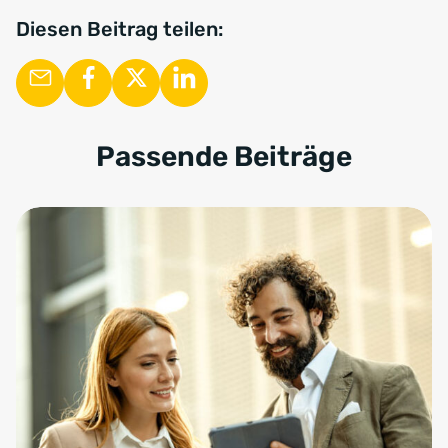
Diesen Beitrag teilen:
Passende Beiträge