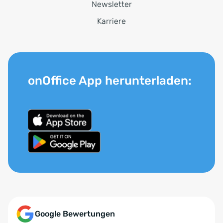
Newsletter
Karriere
onOffice App herunterladen:
Google Bewertungen