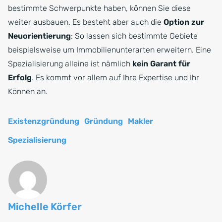
bestimmte Schwerpunkte haben, können Sie diese
weiter ausbauen. Es besteht aber auch die
Option zur
Neuorientierung
: So lassen sich bestimmte Gebiete
beispielsweise um Immobilienunterarten erweitern. Eine
Spezialisierung alleine ist nämlich
kein Garant für
Erfolg
. Es kommt vor allem auf Ihre Expertise und Ihr
Können an.
Existenzgründung
Gründung
Makler
Spezialisierung
Michelle Körfer