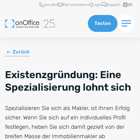
Schnellzugriff
Anrufen
Mail schreiben
Login
Support
DE
Testen
Zurück
Existenzgründung: Eine
Spezialisierung lohnt sich
Spezialisieren Sie sich als Makler, ist Ihnen Erfolg
sicher. Wenn Sie sich auf ein individuelles Profil
festlegen, heben Sie sich damit gezielt von der
breiten Masse der Immobilienmakler ab