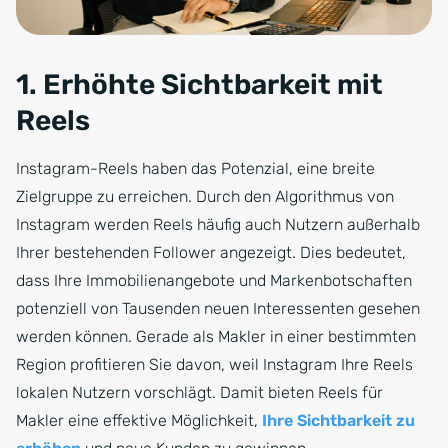
1. Erhöhte Sichtbarkeit mit
Reels
Instagram-Reels haben das Potenzial, eine breite
Zielgruppe zu erreichen. Durch den Algorithmus von
Instagram werden Reels häufig auch Nutzern außerhalb
Ihrer bestehenden Follower angezeigt. Dies bedeutet,
dass Ihre Immobilienangebote und Markenbotschaften
potenziell von Tausenden neuen Interessenten gesehen
werden können. Gerade als Makler in einer bestimmten
Region profitieren Sie davon, weil Instagram Ihre Reels
lokalen Nutzern vorschlägt. Damit bieten Reels für
Makler eine effektive Möglichkeit,
Ihre Sichtbarkeit zu