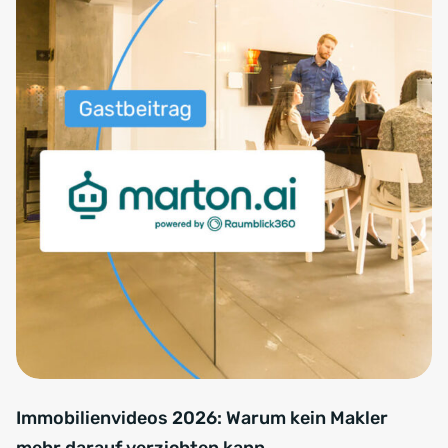
Immobilienvideos 2026: Warum kein Makler
mehr darauf verzichten kann