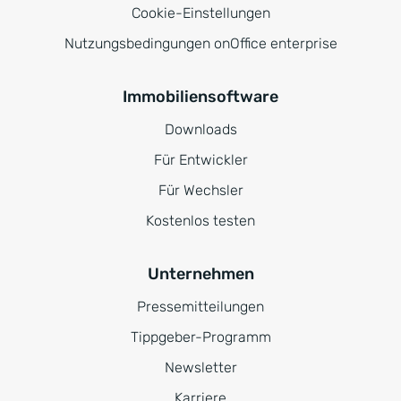
Cookie-Einstellungen
Nutzungsbedingungen onOffice enterprise
Immobiliensoftware
Downloads
Für Entwickler
Für Wechsler
Kostenlos testen
Unternehmen
Pressemitteilungen
Tippgeber-Programm
Newsletter
Karriere