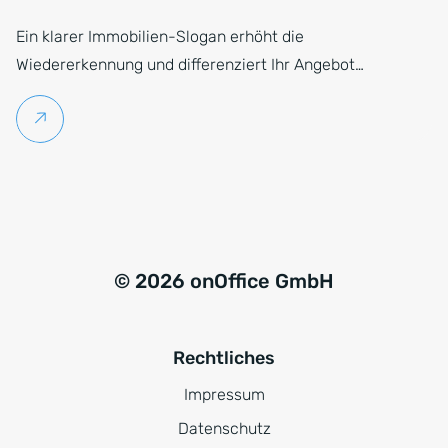
Ein klarer Immobilien-Slogan erhöht die
Wiedererkennung und differenziert Ihr Angebot…
Weiterlesen
© 2026 onOffice GmbH
Rechtliches
Impressum
Datenschutz