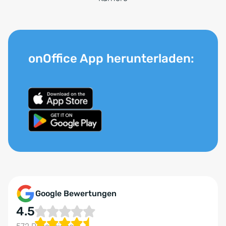
onOffice App herunterladen:
Google Bewertungen
4.5