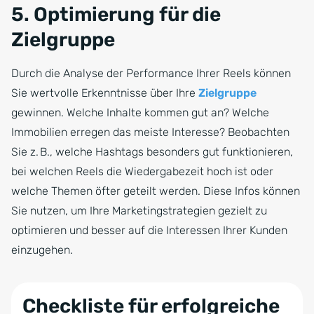
5. Optimierung für die
Zielgruppe
Durch die Analyse der Performance Ihrer Reels können
Sie wertvolle Erkenntnisse über Ihre
Zielgruppe
gewinnen. Welche Inhalte kommen gut an? Welche
Immobilien erregen das meiste Interesse? Beobachten
Sie z. B., welche Hashtags besonders gut funktionieren,
bei welchen Reels die Wiedergabezeit hoch ist oder
welche Themen öfter geteilt werden. Diese Infos können
Sie nutzen, um Ihre Marketingstrategien gezielt zu
optimieren und besser auf die Interessen Ihrer Kunden
einzugehen.
Checkliste für erfolgreiche