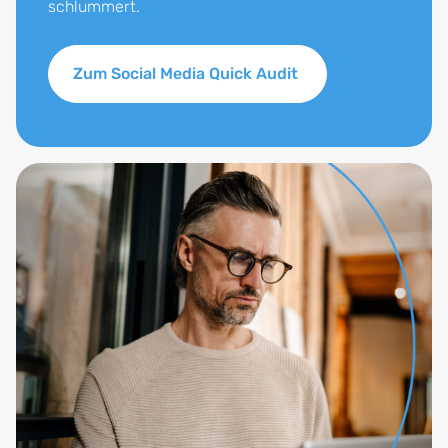
schlummert.
Zum Social Media Quick Audit