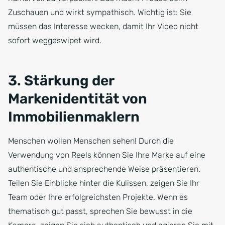
Zuschauen und wirkt sympathisch. Wichtig ist: Sie
müssen das Interesse wecken, damit Ihr Video nicht
sofort weggeswipet wird.
3. Stärkung der
Markenidentität von
Immobilienmaklern
Menschen wollen Menschen sehen! Durch die
Verwendung von Reels können Sie Ihre Marke auf eine
authentische und ansprechende Weise präsentieren.
Teilen Sie Einblicke hinter die Kulissen, zeigen Sie Ihr
Team oder Ihre erfolgreichsten Projekte. Wenn es
thematisch gut passt, sprechen Sie bewusst in die