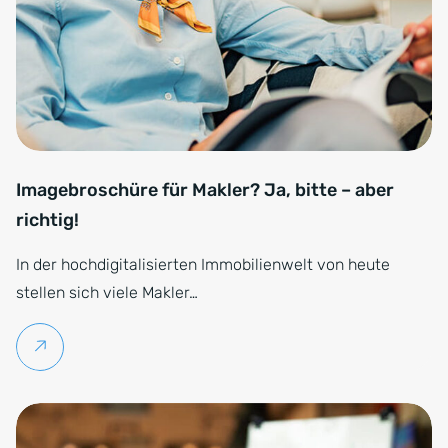
Imagebroschüre für Makler? Ja, bitte – aber
richtig!
In der hochdigitalisierten Immobilienwelt von heute
stellen sich viele Makler…
Weiterlesen