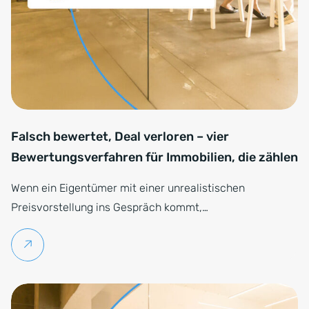
Falsch bewertet, Deal verloren – vier
Bewertungsverfahren für Immobilien, die zählen
Wenn ein Eigentümer mit einer unrealistischen
Preisvorstellung ins Gespräch kommt,…
Weiterlesen