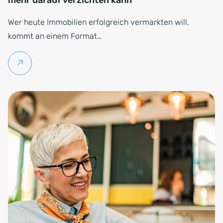
Wer heute Immobilien erfolgreich vermarkten will,
kommt an einem Format…
Weiterlesen