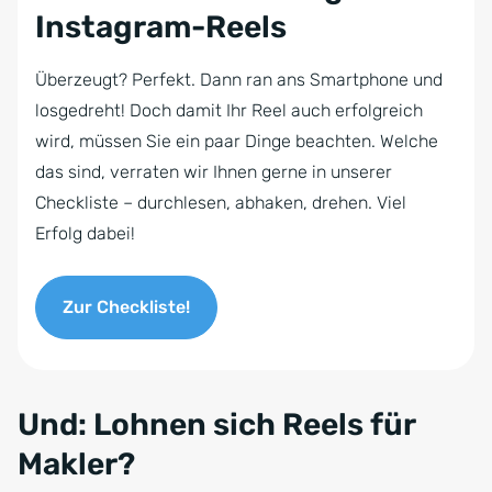
Instagram-Reels
Überzeugt? Perfekt. Dann ran ans Smartphone und
losgedreht! Doch damit Ihr Reel auch erfolgreich
wird, müssen Sie ein paar Dinge beachten. Welche
das sind, verraten wir Ihnen gerne in unserer
Checkliste – durchlesen, abhaken, drehen. Viel
Erfolg dabei!
Zur Checkliste!
Und: Lohnen sich Reels für
Makler?