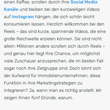
einen Kaffee, scrollen durch Ihre
Social Media
Kanäle
und bleiben bei den kurzweiligen Videos
auf
Instagram
hängen, die sich schön leicht
konsumieren lassen. Herzlich willkommen bei den
Reels – das sind kurze, spannende Videos, die eine
große Reichweite erzielen können. Sie sind nicht
allein: Millionen andere scrollen sich durch Reels –
und genau hier liegt Ihre Chance, um möglichst
viele Zuschauer anzusprechen, die im besten Fall
sogar noch Ihre Zielgruppe sind. Doch lohnt sich
der Aufwand für Immobilienunternehmen, diese
Funktion in ihre Marketingstrategien zu
integrieren? Ja, wenn man es richtig anstellt. Wir
zeigen Ihnen fünf Gründe, warum.