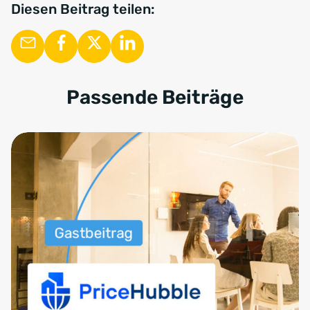
Diesen Beitrag teilen:
Passende Beiträge