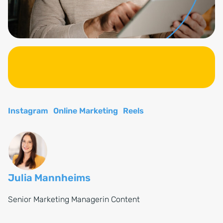
Instagram
Online Marketing
Reels
Julia Mannheims
Senior Marketing Managerin Content