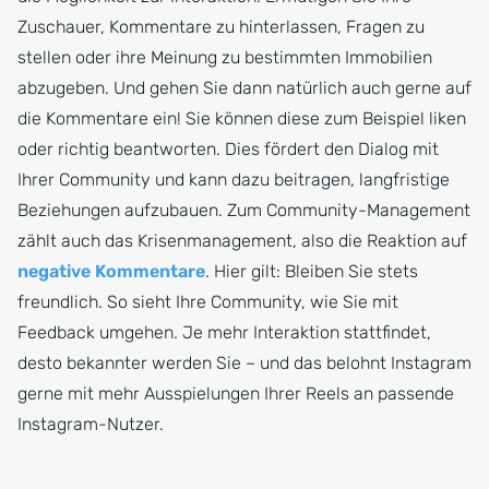
Zuschauer, Kommentare zu hinterlassen, Fragen zu
stellen oder ihre Meinung zu bestimmten Immobilien
abzugeben. Und gehen Sie dann natürlich auch gerne auf
die Kommentare ein! Sie können diese zum Beispiel liken
oder richtig beantworten. Dies fördert den Dialog mit
Ihrer Community und kann dazu beitragen, langfristige
Beziehungen aufzubauen. Zum Community-Management
zählt auch das Krisenmanagement, also die Reaktion auf
negative Kommentare
. Hier gilt: Bleiben Sie stets
freundlich. So sieht Ihre Community, wie Sie mit
Feedback umgehen. Je mehr Interaktion stattfindet,
desto bekannter werden Sie – und das belohnt Instagram
gerne mit mehr Ausspielungen Ihrer Reels an passende
Instagram-Nutzer.