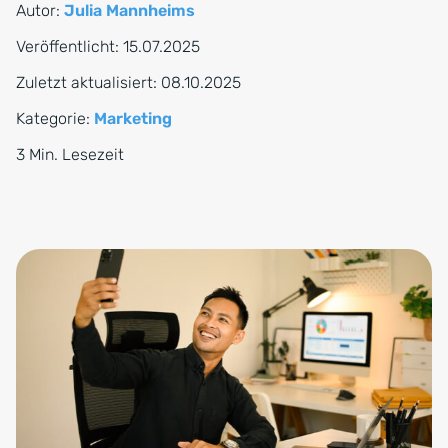
Autor:
Julia Mannheims
Veröffentlicht:
15.07.2025
Zuletzt aktualisiert:
08.10.2025
Kategorie:
Marketing
3 Min. Lesezeit