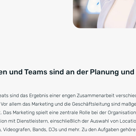
en und Teams sind an der Planung un
beats sind das Ergebnis einer engen Zusammenarbeit verschie
Vor allem das Marketing und die Geschäftsleitung sind maßge
 Das Marketing spielt eine zentrale Rolle bei der Organisation
on mit Dienstleistern, einschließlich der Auswahl von Locatio
, Videografen, Bands, DJs und mehr. Zu den Aufgaben gehöre