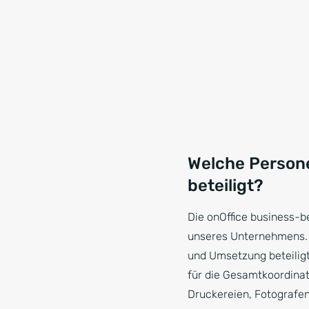
Welche Person
beteiligt?
Die onOffice business-
unseres Unternehmens. 
und Umsetzung beteiligt.
für die Gesamtkoordinati
Druckereien, Fotografen