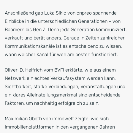
Anschließend gab Luka Sikic von onpreo spannende
Einblicke in die unterschiedlichen Generationen – von
Boomern bis Gen Z. Denn jede Generation kommuniziert,
verkauft und berät anders. Gerade in Zeiten zahlreicher
Kommunikationskanäle ist es entscheidend zu wissen,
wann welcher Kanal für wen am besten funktioniert.
Oliver-D. Helfrich vom BVFI erklärte, wie aus einem
Netzwerk ein echtes Verkaufssystem werden kann.
Sichtbarkeit, starke Verbindungen, Veranstaltungen und
ein klares Alleinstellungsmerkmal sind entscheidende
Faktoren, um nachhaltig erfolgreich zu sein.
Maximilian Oboth von immowelt zeigte, wie sich
Immobilienplattformen in den vergangenen Jahren