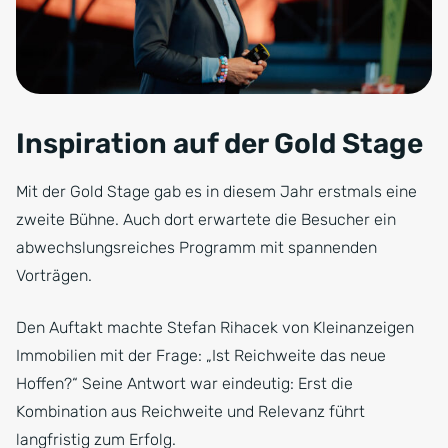
Inspiration auf der Gold Stage
Mit der Gold Stage gab es in diesem Jahr erstmals eine
zweite Bühne. Auch dort erwartete die Besucher ein
abwechslungsreiches Programm mit spannenden
Vorträgen.
Den Auftakt machte Stefan Rihacek von Kleinanzeigen
Immobilien mit der Frage: „Ist Reichweite das neue
Hoffen?“ Seine Antwort war eindeutig: Erst die
Kombination aus Reichweite und Relevanz führt
langfristig zum Erfolg.