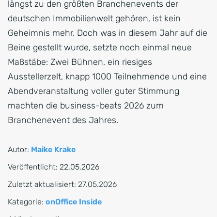
längst zu den größten Branchenevents der
deutschen Immobilienwelt gehören, ist kein
Geheimnis mehr. Doch was in diesem Jahr auf die
Beine gestellt wurde, setzte noch einmal neue
Maßstäbe: Zwei Bühnen, ein riesiges
Ausstellerzelt, knapp 1000 Teilnehmende und eine
Abendveranstaltung voller guter Stimmung
machten die business-beats 2026 zum
Branchenevent des Jahres.
Autor:
Maike Krake
Veröffentlicht:
22.05.2026
Zuletzt aktualisiert:
27.05.2026
Kategorie:
onOffice Inside