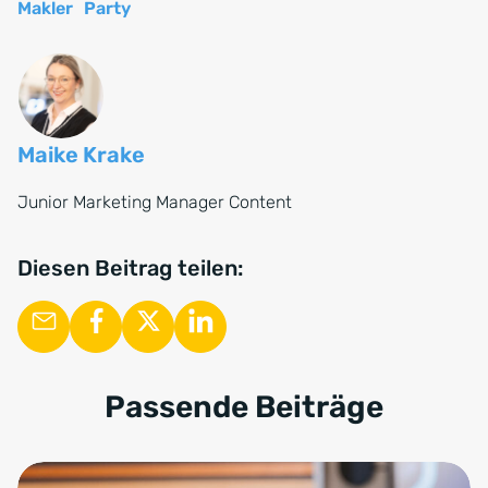
Makler
Party
Maike Krake
Junior Marketing Manager Content
Diesen Beitrag teilen:
Passende Beiträge