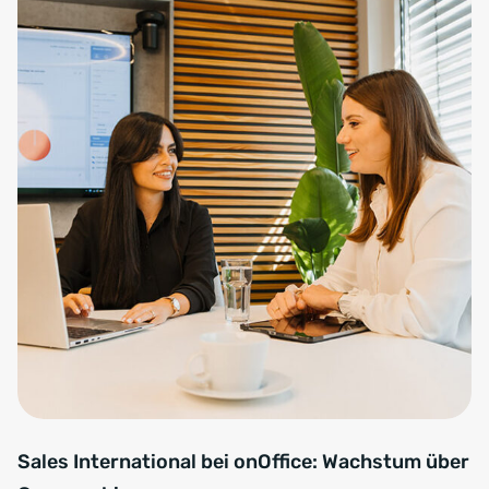
Sales International bei onOffice: Wachstum über