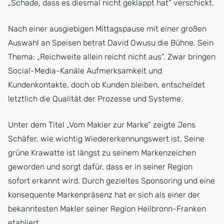
„Schade, dass es diesmal nicht geklappt hat“ verschickt.
Nach einer ausgiebigen Mittagspause mit einer großen
Auswahl an Speisen betrat David Owusu die Bühne. Sein
Thema: „Reichweite allein reicht nicht aus“. Zwar bringen
Social-Media-Kanäle Aufmerksamkeit und
Kundenkontakte, doch ob Kunden bleiben, entscheidet
letztlich die Qualität der Prozesse und Systeme.
Unter dem Titel „Vom Makler zur Marke“ zeigte Jens
Schäfer, wie wichtig Wiedererkennungswert ist. Seine
grüne Krawatte ist längst zu seinem Markenzeichen
geworden und sorgt dafür, dass er in seiner Region
sofort erkannt wird. Durch gezieltes Sponsoring und eine
konsequente Markenpräsenz hat er sich als einer der
bekanntesten Makler seiner Region Heilbronn-Franken
etabliert.