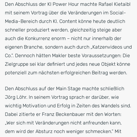
Den Abschluss der KI Power Hour machte Rafael Kietaibl
mit seinem Vortrag über die Veränderungen im Social-
Media-Bereich durch KI. Content könne heute deutlich
schneller produziert werden, gleichzeitig steige aber
auch die Konkurrenz enorm – nicht nur innerhalb der
eigenen Branche, sondern auch durch „Katzenvideos und
Co.“. Dennoch hätten Makler beste Voraussetzungen: Die
Zielgruppe sei klar definiert und jedes neue Objekt könne
potenziell zum nächsten erfolgreichen Beitrag werden.
Den Abschluss auf der Main Stage machte schließlich
Jörg Löhr. In seinem Vortrag sprach er darüber, wie
wichtig Motivation und Erfolg in Zeiten des Wandels sind.
Dabei zitierte er Franz Beckenbauer mit den Worten:
„Wer sich mit Veränderungen nicht anfreunden kann,
dem wird der Absturz noch weniger schmecken.“ Mit