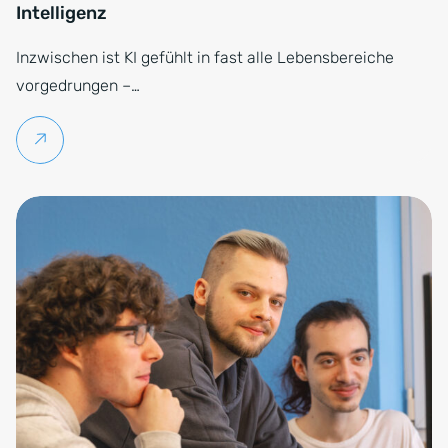
Intelligenz
Inzwischen ist KI gefühlt in fast alle Lebensbereiche
vorgedrungen –…
Weiterlesen