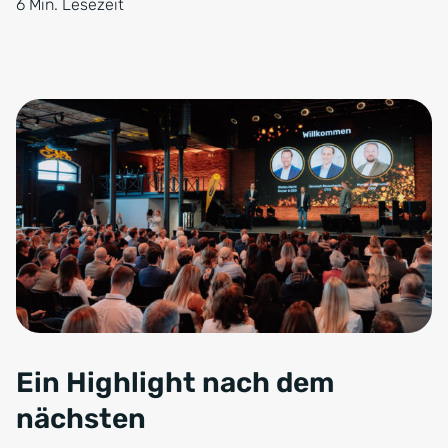
6 Min. Lesezeit
Ein Highlight nach dem
nächsten