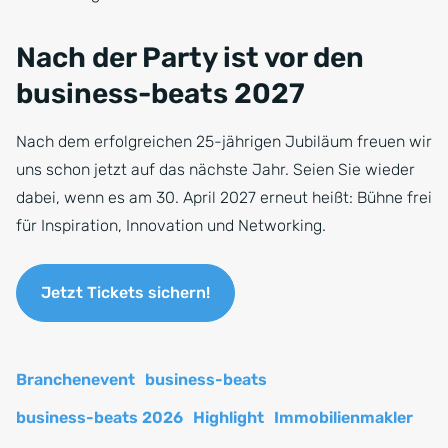
Nach der Party ist vor den
business-beats 2027
Nach dem erfolgreichen 25-jährigen Jubiläum freuen wir
uns schon jetzt auf das nächste Jahr. Seien Sie wieder
dabei, wenn es am 30. April 2027 erneut heißt: Bühne frei
für Inspiration, Innovation und Networking.
Jetzt Tickets sichern!
Branchenevent
business-beats
business-beats 2026
Highlight
Immobilienmakler