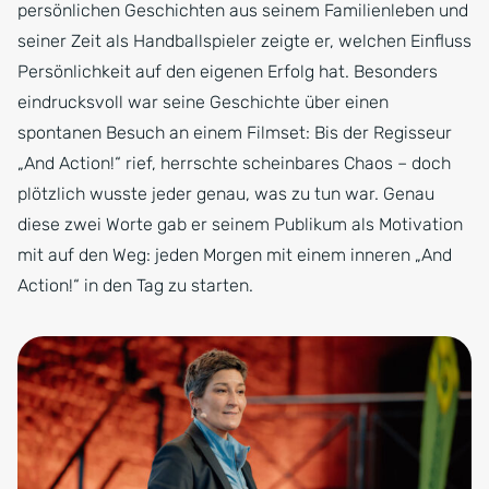
persönlichen Geschichten aus seinem Familienleben und
seiner Zeit als Handballspieler zeigte er, welchen Einfluss
Persönlichkeit auf den eigenen Erfolg hat. Besonders
eindrucksvoll war seine Geschichte über einen
spontanen Besuch an einem Filmset: Bis der Regisseur
„And Action!“ rief, herrschte scheinbares Chaos – doch
plötzlich wusste jeder genau, was zu tun war. Genau
diese zwei Worte gab er seinem Publikum als Motivation
mit auf den Weg: jeden Morgen mit einem inneren „And
Action!“ in den Tag zu starten.