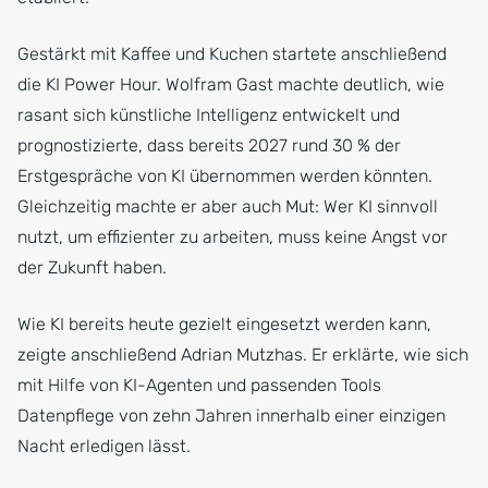
Gestärkt mit Kaffee und Kuchen startete anschließend
die KI Power Hour. Wolfram Gast machte deutlich, wie
rasant sich künstliche Intelligenz entwickelt und
prognostizierte, dass bereits 2027 rund 30 % der
Erstgespräche von KI übernommen werden könnten.
Gleichzeitig machte er aber auch Mut: Wer KI sinnvoll
nutzt, um effizienter zu arbeiten, muss keine Angst vor
der Zukunft haben.
Wie KI bereits heute gezielt eingesetzt werden kann,
zeigte anschließend Adrian Mutzhas. Er erklärte, wie sich
mit Hilfe von KI-Agenten und passenden Tools
Datenpflege von zehn Jahren innerhalb einer einzigen
Nacht erledigen lässt.