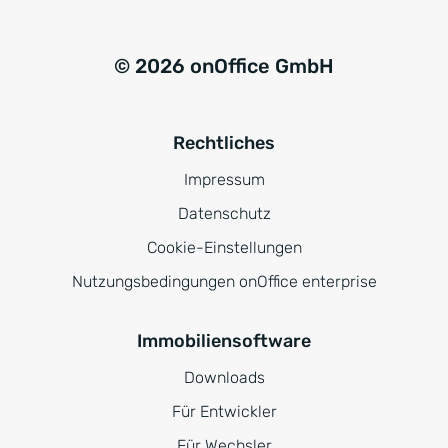
© 2026 onOffice GmbH
Rechtliches
Impressum
Datenschutz
Cookie-Einstellungen
Nutzungsbedingungen onOffice enterprise
Immobiliensoftware
Downloads
Für Entwickler
Für Wechsler