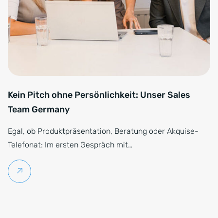
Kein Pitch ohne Persönlichkeit: Unser Sales
Team Germany
Egal, ob Produktpräsentation, Beratung oder Akquise-
Telefonat: Im ersten Gespräch mit…
Weiterlesen