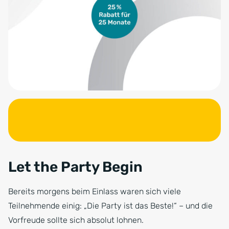
Let the Party Begin
Bereits morgens beim Einlass waren sich viele
Teilnehmende einig: „Die Party ist das Beste!“ – und die
Vorfreude sollte sich absolut lohnen.