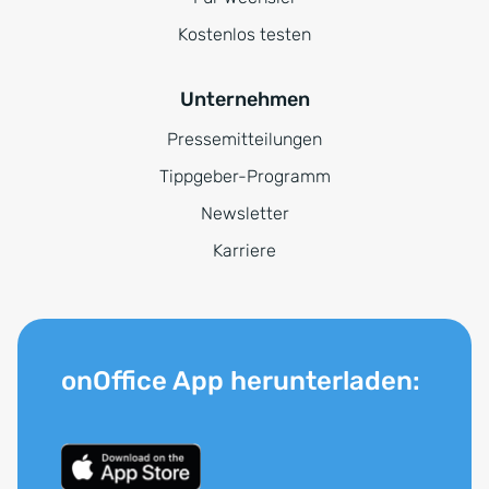
Kostenlos testen
Unternehmen
Pressemitteilungen
Tippgeber-Programm
Newsletter
Karriere
onOffice App herunterladen: