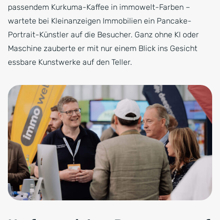
passendem Kurkuma-Kaffee in immowelt-Farben –
wartete bei Kleinanzeigen Immobilien ein Pancake-
Portrait-Künstler auf die Besucher. Ganz ohne KI oder
Maschine zauberte er mit nur einem Blick ins Gesicht
essbare Kunstwerke auf den Teller.