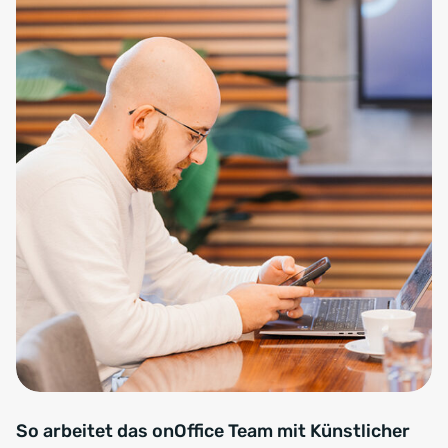
So arbeitet das onOffice Team mit Künstlicher