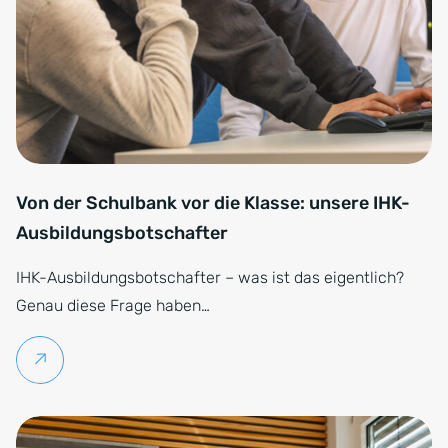
Von der Schulbank vor die Klasse: unsere IHK-
Ausbildungsbotschafter
IHK-Ausbildungsbotschafter – was ist das eigentlich?
Genau diese Frage haben…
Weiterlesen