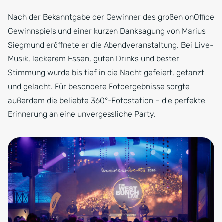
Nach der Bekanntgabe der Gewinner des großen onOffice
Gewinnspiels und einer kurzen Danksagung von Marius
Siegmund eröffnete er die Abendveranstaltung. Bei Live-
Musik, leckerem Essen, guten Drinks und bester
Stimmung wurde bis tief in die Nacht gefeiert, getanzt
und gelacht. Für besondere Fotoergebnisse sorgte
außerdem die beliebte 360°-Fotostation – die perfekte
Erinnerung an eine unvergessliche Party.