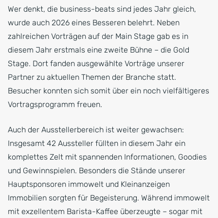
Wer denkt, die business-beats sind jedes Jahr gleich,
wurde auch 2026 eines Besseren belehrt. Neben
zahlreichen Vorträgen auf der Main Stage gab es in
diesem Jahr erstmals eine zweite Bühne – die Gold
Stage. Dort fanden ausgewählte Vorträge unserer
Partner zu aktuellen Themen der Branche statt.
Besucher konnten sich somit über ein noch vielfältigeres
Vortragsprogramm freuen.
Auch der Ausstellerbereich ist weiter gewachsen:
Insgesamt 42 Aussteller füllten in diesem Jahr ein
komplettes Zelt mit spannenden Informationen, Goodies
und Gewinnspielen. Besonders die Stände unserer
Hauptsponsoren immowelt und Kleinanzeigen
Immobilien sorgten für Begeisterung. Während immowelt
mit exzellentem Barista-Kaffee überzeugte – sogar mit