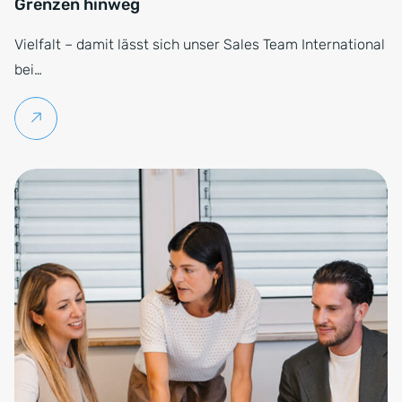
Grenzen hinweg
Vielfalt – damit lässt sich unser Sales Team International
bei…
Weiterlesen