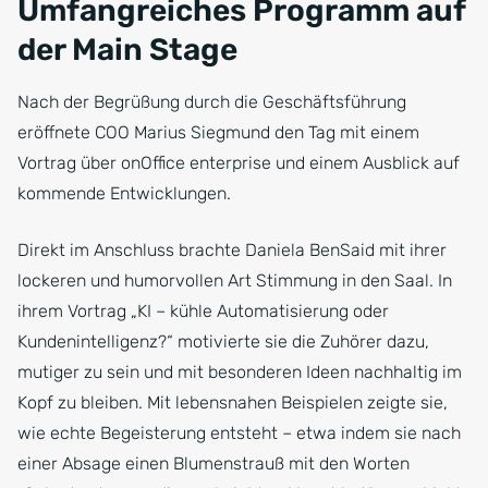
Umfangreiches Programm auf
der Main Stage
Nach der Begrüßung durch die Geschäftsführung
eröffnete COO Marius Siegmund den Tag mit einem
Vortrag über onOffice enterprise und einem Ausblick auf
kommende Entwicklungen.
Direkt im Anschluss brachte Daniela BenSaid mit ihrer
lockeren und humorvollen Art Stimmung in den Saal. In
ihrem Vortrag „KI – kühle Automatisierung oder
Kundenintelligenz?“ motivierte sie die Zuhörer dazu,
mutiger zu sein und mit besonderen Ideen nachhaltig im
Kopf zu bleiben. Mit lebensnahen Beispielen zeigte sie,
wie echte Begeisterung entsteht – etwa indem sie nach
einer Absage einen Blumenstrauß mit den Worten