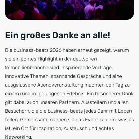
Ein großes Danke an alle!
Die business-beats 2026 haben erneut gezeigt, warum
sie ein echtes Highlight in der deutschen
Immobilienbranche sind. Inspirierende Vorträge,
innovative Themen, spannende Gespräche und eine
ausgelassene Abendveranstaltung machten den Tag zu
einem rundum gelungenen Erlebnis. Ein besonderer Dank
gilt dabei auch unseren Partnern, Ausstellern und allen
Besuchern, die die business-beats jedes Jahr mit Leben
füllen. Gemeinsam machen sie das Event zu dem, was es
ist: ein Ort für Inspiration, Austausch und echtes
Networking.