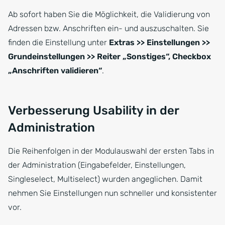
Ab sofort haben Sie die Möglichkeit, die Validierung von
Adressen bzw. Anschriften ein- und auszuschalten. Sie
finden die Einstellung unter
Extras >> Einstellungen >>
Grundeinstellungen >> Reiter „Sonstiges“, Checkbox
„Anschriften validieren“
.
Verbesserung Usability in der
Administration
Die Reihenfolgen in der Modulauswahl der ersten Tabs in
der Administration (Eingabefelder, Einstellungen,
Singleselect, Multiselect) wurden angeglichen. Damit
nehmen Sie Einstellungen nun schneller und konsistenter
vor.