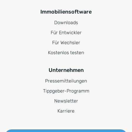
Immobiliensoftware
Downloads
Für Entwickler
Für Wechsler
Kostenlos testen
Unternehmen
Pressemitteilungen
Tippgeber-Programm
Newsletter
Karriere