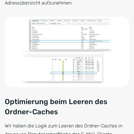
Adressübersicht aufzunehmen.
Optimierung beim Leeren des
Ordner-Caches
Wir haben die Logik zum Leeren des Ordner-Caches in