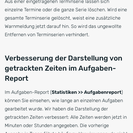
Aus einer eingetragenen Terminserie lassen sich
einzelne Termine oder die ganze Serie löschen. Wird eine
gesamte Terminserie gelöscht, weist eine zusätzliche
Warnmeldung jetzt darauf hin. So wird das ungewollte
Entfernen von Terminserien verhindert.
Verbesserung der Darstellung von
getrackten Zeiten im Aufgaben-
Report
Im Aufgaben-Report (
Statistiken >> Aufgabenreport
)
können Sie einsehen, wie lange an einzelnen Aufgaben
gearbeitet wurde. Wir haben die Darstellung der
getrackten Zeiten verbessert: Alle Zeiten werden jetzt in
Minuten oder Stunden angegeben. Die vorherige