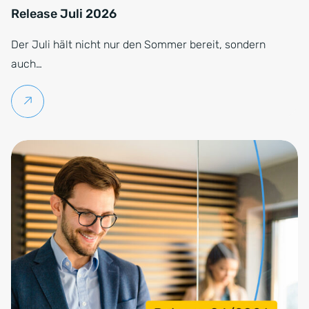
Release Juli 2026
Der Juli hält nicht nur den Sommer bereit, sondern
auch…
Weiterlesen