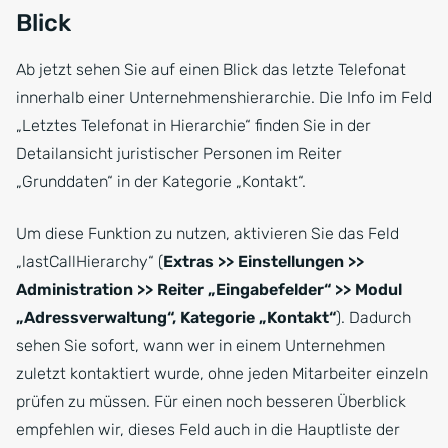
Blick
Ab jetzt sehen Sie auf einen Blick das letzte Telefonat
innerhalb einer Unternehmenshierarchie. Die Info im Feld
„Letztes Telefonat in Hierarchie“ finden Sie in der
Detailansicht juristischer Personen im Reiter
„Grunddaten“ in der Kategorie „Kontakt“.
Um diese Funktion zu nutzen, aktivieren Sie das Feld
„lastCallHierarchy“ (
Extras >> Einstellungen >>
Administration >> Reiter „Eingabefelder“ >> Modul
„Adressverwaltung“, Kategorie „Kontakt“
). Dadurch
sehen Sie sofort, wann wer in einem Unternehmen
zuletzt kontaktiert wurde, ohne jeden Mitarbeiter einzeln
prüfen zu müssen. Für einen noch besseren Überblick
empfehlen wir, dieses Feld auch in die Hauptliste der