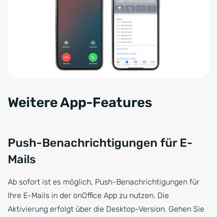
Weitere App-Features
Push-Benachrichtigungen für E-
Mails
Ab sofort ist es möglich, Push-Benachrichtigungen für
Ihre E-Mails in der onOffice App zu nutzen. Die
Aktivierung erfolgt über die Desktop-Version. Gehen Sie