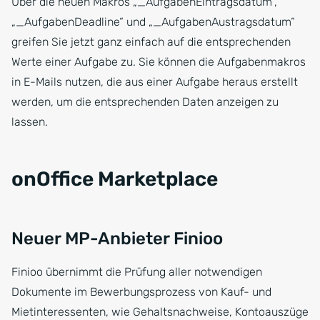
Über die neuen Makros „_AufgabenEintragsdatum“,
„_AufgabenDeadline“ und „_AufgabenAustragsdatum“
greifen Sie jetzt ganz einfach auf die entsprechenden
Werte einer Aufgabe zu. Sie können die Aufgabenmakros
in E-Mails nutzen, die aus einer Aufgabe heraus erstellt
werden, um die entsprechenden Daten anzeigen zu
lassen.
onOffice Marketplace
Neuer MP-Anbieter Finioo
Finioo übernimmt die Prüfung aller notwendigen
Dokumente im Bewerbungsprozess von Kauf- und
Mietinteressenten, wie Gehaltsnachweise, Kontoauszüge