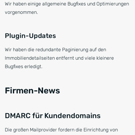
Wir haben einige allgemeine Bugfixes und Optimierungen
vorgenommen.
Plugin-Updates
Wir haben die redundante Paginierung auf den
Immobiliendetailseiten entfernt und viele kleinere
Bugfixes erledigt.
Firmen-News
DMARC für Kundendomains
Die großen Mailprovider fordern die Einrichtung von