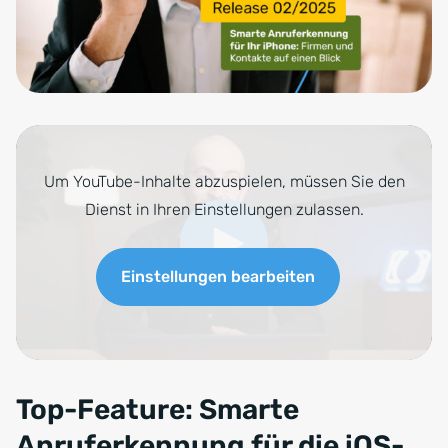
Um YouTube-Inhalte abzuspielen, müssen Sie den
Dienst in Ihren Einstellungen zulassen.
Einstellungen bearbeiten
Top-Feature: Smarte
Anruferkennung für die iOS-