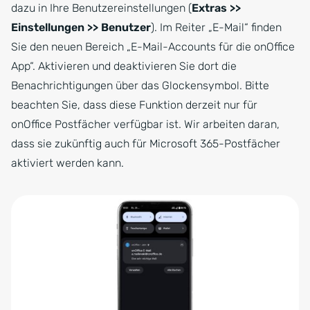
dazu in Ihre Benutzereinstellungen (
Extras >>
Einstellungen >> Benutzer
). Im Reiter „E-Mail“ finden
Sie den neuen Bereich „E-Mail-Accounts für die onOffice
App“. Aktivieren und deaktivieren Sie dort die
Benachrichtigungen über das Glockensymbol. Bitte
beachten Sie, dass diese Funktion derzeit nur für
onOffice Postfächer verfügbar ist. Wir arbeiten daran,
dass sie zukünftig auch für Microsoft 365-Postfächer
aktiviert werden kann.