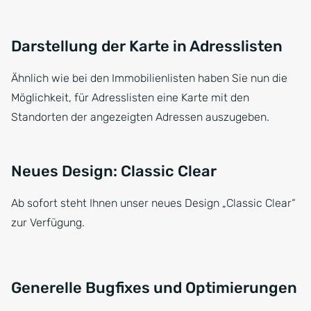
Darstellung der Karte in Adresslisten
Ähnlich wie bei den Immobilienlisten haben Sie nun die
Möglichkeit, für Adresslisten eine Karte mit den
Standorten der angezeigten Adressen auszugeben.
Neues Design: Classic Clear
Ab sofort steht Ihnen unser neues Design „Classic Clear“
zur Verfügung.
Generelle Bugfixes und Optimierungen