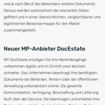
und je nach Beruf des Bewerbers weitere Dokumente.
Daraus werden automatisch die relevanten Daten
gefiltert und in einer übersichtlichen, vergleichbaren und
legitimierten Bewerbermappe für den Makler
zusammengestellt.
Neuer MP-Anbieter DocEstate
Mit DocEstate erledigen Sie Ihre Behördengänge
vollkommen digital und im Schnitt zwei Wochen
schneller. Das Unternehmen beantragt Ihre benötigten
Dokumente bei Behörden, Ämtern oder der öffentlichen
Verwaltung unkompliziert online. Die gesamte
Kommunikation, Verfolgung, Beschaffung und Lieferung
läuft über den Service. Sie beantragen und erhalten Ihre