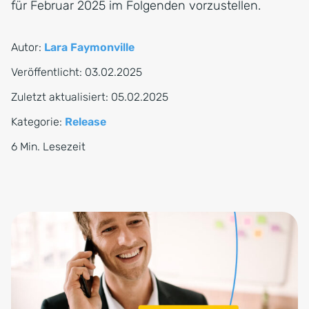
für Februar 2025 im Folgenden vorzustellen.
Autor:
Lara Faymonville
Veröffentlicht:
03.02.2025
Zuletzt aktualisiert:
05.02.2025
Kategorie:
Release
6 Min. Lesezeit