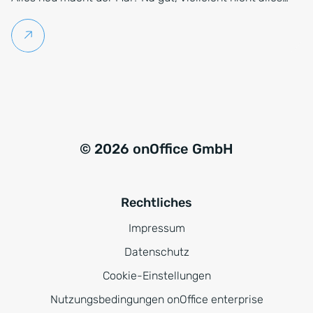
Weiterlesen
© 2026 onOffice GmbH
Rechtliches
Impressum
Datenschutz
Cookie-Einstellungen
Nutzungsbedingungen onOffice enterprise