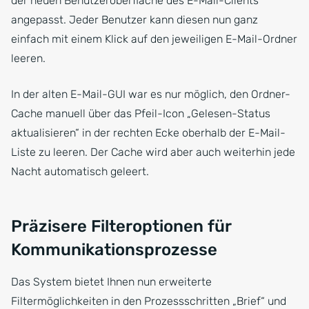
der neuen Benutzeroberfläche des E-Mail-Clients
angepasst. Jeder Benutzer kann diesen nun ganz
einfach mit einem Klick auf den jeweiligen E-Mail-Ordner
leeren.
In der alten E-Mail-GUI war es nur möglich, den Ordner-
Cache manuell über das Pfeil-Icon „Gelesen-Status
aktualisieren“ in der rechten Ecke oberhalb der E-Mail-
Liste zu leeren. Der Cache wird aber auch weiterhin jede
Nacht automatisch geleert.
Präzisere Filteroptionen für
Kommunikationsprozesse
Das System bietet Ihnen nun erweiterte
Filtermöglichkeiten in den Prozessschritten „Brief“ und