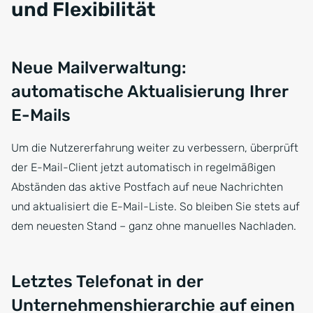
und Flexibilität
Neue Mailverwaltung:
automatische Aktualisierung Ihrer
E-Mails
Um die Nutzererfahrung weiter zu verbessern, überprüft
der E-Mail-Client jetzt automatisch in regelmäßigen
Abständen das aktive Postfach auf neue Nachrichten
und aktualisiert die E-Mail-Liste. So bleiben Sie stets auf
dem neuesten Stand – ganz ohne manuelles Nachladen.
Letztes Telefonat in der
Unternehmenshierarchie auf einen