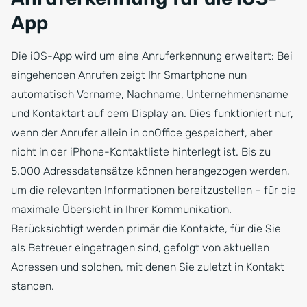
App
Die iOS-App wird um eine Anruferkennung erweitert: Bei
eingehenden Anrufen zeigt Ihr Smartphone nun
automatisch Vorname, Nachname, Unternehmensname
und Kontaktart auf dem Display an. Dies funktioniert nur,
wenn der Anrufer allein in onOffice gespeichert, aber
nicht in der iPhone-Kontaktliste hinterlegt ist. Bis zu
5.000 Adressdatensätze können herangezogen werden,
um die relevanten Informationen bereitzustellen – für die
maximale Übersicht in Ihrer Kommunikation.
Berücksichtigt werden primär die Kontakte, für die Sie
als Betreuer eingetragen sind, gefolgt von aktuellen
Adressen und solchen, mit denen Sie zuletzt in Kontakt
standen.