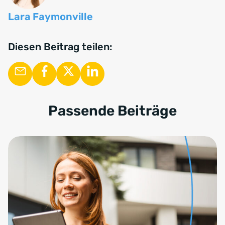
Lara Faymonville
Diesen Beitrag teilen:
Passende Beiträge