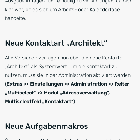
Ausgabe in Tagen führte häufig zu Verwirrungen, da nicht
klar war, ob es sich um Arbeits- oder Kalendertage
handelte.
Neue Kontaktart „Architekt“
Alle Versionen verfügen nun über die neue Kontaktart
„Architekt“ als Systemwert. Um die Kontaktart zu
nutzen, muss sie in der Administration aktiviert werden
(
Extras >> Einstellungen >> Administration >> Reiter
„Multiselect“ >> Modul „Adressverwaltung“,
Multiselectfeld „Kontaktart“
).
Neue Aufgabenmakros