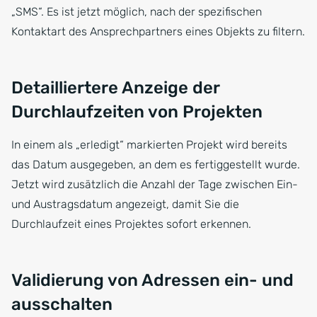
„SMS“. Es ist jetzt möglich, nach der spezifischen
Kontaktart des Ansprechpartners eines Objekts zu filtern.
Detailliertere Anzeige der
Durchlaufzeiten von Projekten
In einem als „erledigt“ markierten Projekt wird bereits
das Datum ausgegeben, an dem es fertiggestellt wurde.
Jetzt wird zusätzlich die Anzahl der Tage zwischen Ein-
und Austragsdatum angezeigt, damit Sie die
Durchlaufzeit eines Projektes sofort erkennen.
Validierung von Adressen ein- und
ausschalten