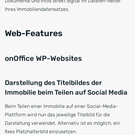
Dokumente und Infos direkt digital im Dateien-Reiter
Ihres Immobiliendatensatzes.
Web-Features
onOffice WP-Websites
Darstellung des Titelbildes der
Immobilie beim Teilen auf Social Media
Beim Teilen einer Immobilie auf einer Social-Media-
Plattform wird nun das jeweilige Titelbild für die
Darstellung verwendet. Alternativ ist es möglich, ein
fixes Platzhalterbild einzusetzen.