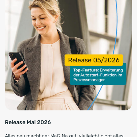
Release Mai 2026
Alles neu macht der Mai? Na gut, vielleicht nicht alles…