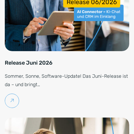
Release Juni 2026
Sommer, Sonne, Software-Update! Das Juni-Release ist
da – und bringt…
Weiterlesen