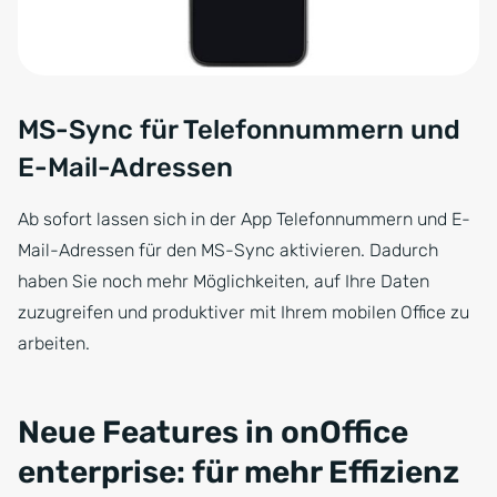
MS-Sync für Telefonnummern und
E-Mail-Adressen
Ab sofort lassen sich in der App Telefonnummern und E-
Mail-Adressen für den MS-Sync aktivieren. Dadurch
haben Sie noch mehr Möglichkeiten, auf Ihre Daten
zuzugreifen und produktiver mit Ihrem mobilen Office zu
arbeiten.
Neue Features in onOffice
enterprise: für mehr Effizienz