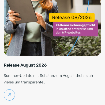
Release August 2026
Sommer-Update mit Substanz: Im August dreht sich
vieles um transparente…
Weiterlesen