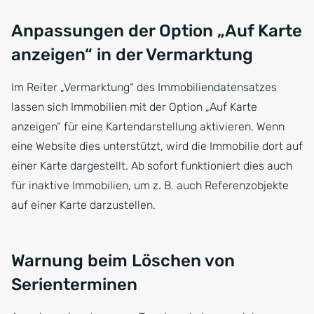
Anpassungen der Option „Auf Karte
anzeigen“ in der Vermarktung
Im Reiter „Vermarktung“ des Immobiliendatensatzes
lassen sich Immobilien mit der Option „Auf Karte
anzeigen“ für eine Kartendarstellung aktivieren. Wenn
eine Website dies unterstützt, wird die Immobilie dort auf
einer Karte dargestellt. Ab sofort funktioniert dies auch
für inaktive Immobilien, um z. B. auch Referenzobjekte
auf einer Karte darzustellen.
Warnung beim Löschen von
Serienterminen