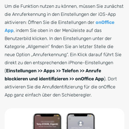
Um die Funktion nutzen zu können, müssen Sie zunächst
die Anruferkennung in den Einstellungen der iOS-App
aktivieren: Öffnen Sie die Einstellungen der
onOffice
App
, indem Sie oben in der Menüleiste auf das
Benutzerbild klicken. In den Einstellungen unter der
Kategorie „Allgemein“ finden Sie an letzter Stelle die
neue Option „Anruferkennung“. Ein Klick darauf führt Sie
direkt zu den entsprechenden iPhone-Einstellungen
(
Einstellungen >> Apps >> Telefon >> Anrufe
blockieren und identifizieren >> onOffice App
). Dort
aktivieren Sie die Anrufidentifizierung für die onOffice
App ganz einfach über den Schieberegler.