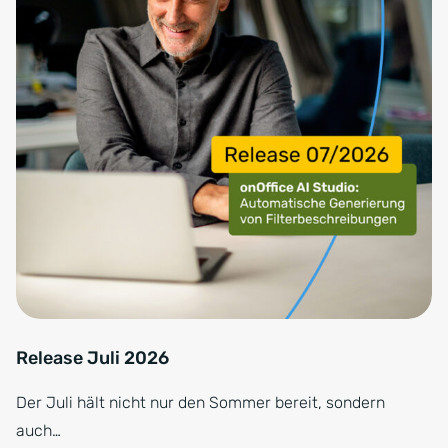
Release Juli 2026
Der Juli hält nicht nur den Sommer bereit, sondern
auch…