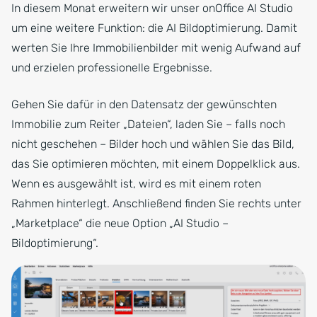
In diesem Monat erweitern wir unser onOffice AI Studio
um eine weitere Funktion: die AI Bildoptimierung. Damit
werten Sie Ihre Immobilienbilder mit wenig Aufwand auf
und erzielen professionelle Ergebnisse.
Gehen Sie dafür in den Datensatz der gewünschten
Immobilie zum Reiter „Dateien“, laden Sie – falls noch
nicht geschehen – Bilder hoch und wählen Sie das Bild,
das Sie optimieren möchten, mit einem Doppelklick aus.
Wenn es ausgewählt ist, wird es mit einem roten
Rahmen hinterlegt. Anschließend finden Sie rechts unter
„Marketplace“ die neue Option „AI Studio –
Bildoptimierung“.