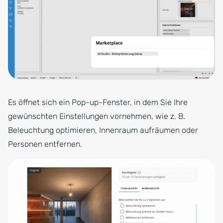
Es öffnet sich ein Pop-up-Fenster, in dem Sie Ihre
gewünschten Einstellungen vornehmen, wie z. B.
Beleuchtung optimieren, Innenraum aufräumen oder
Personen entfernen.