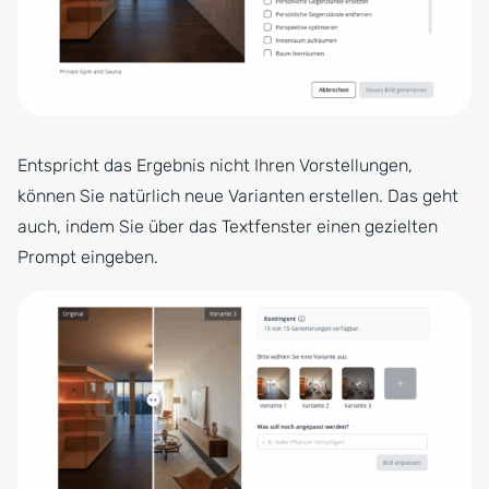
Entspricht das Ergebnis nicht Ihren Vorstellungen,
können Sie natürlich neue Varianten erstellen. Das geht
auch, indem Sie über das Textfenster einen gezielten
Prompt eingeben.