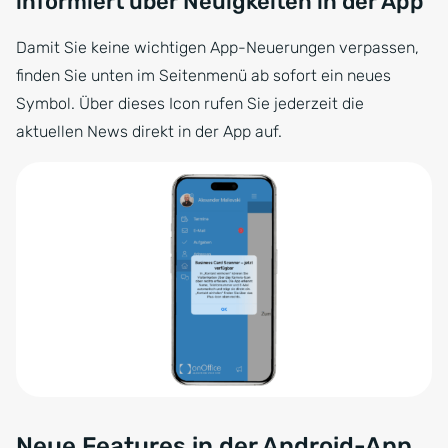
informiert über Neuigkeiten in der App
Damit Sie keine wichtigen App-Neuerungen verpassen,
finden Sie unten im Seitenmenü ab sofort ein neues
Symbol. Über dieses Icon rufen Sie jederzeit die
aktuellen News direkt in der App auf.
Neue Features in der Android-App