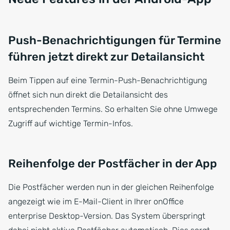
Push-Benachrichtigungen für Termine
führen jetzt direkt zur Detailansicht
Beim Tippen auf eine Termin-Push-Benachrichtigung
öffnet sich nun direkt die Detailansicht des
entsprechenden Termins. So erhalten Sie ohne Umwege
Zugriff auf wichtige Termin-Infos.
Reihenfolge der Postfächer in der App
Die Postfächer werden nun in der gleichen Reihenfolge
angezeigt wie im E-Mail-Client in Ihrer onOffice
enterprise Desktop-Version. Das System überspringt