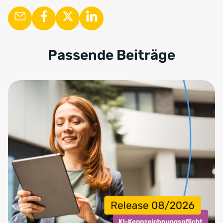
Passende Beiträge