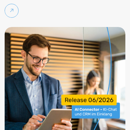
Weiterlesen