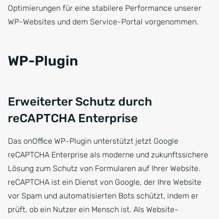
Optimierungen für eine stabilere Performance unserer
WP-Websites und dem Service-Portal vorgenommen.
WP-Plugin
Erweiterter Schutz durch
reCAPTCHA Enterprise
Das onOffice WP-Plugin unterstützt jetzt Google
reCAPTCHA Enterprise als moderne und zukunftssichere
Lösung zum Schutz von Formularen auf Ihrer Website.
reCAPTCHA ist ein Dienst von Google, der Ihre Website
vor Spam und automatisierten Bots schützt, indem er
prüft, ob ein Nutzer ein Mensch ist. Als Website-