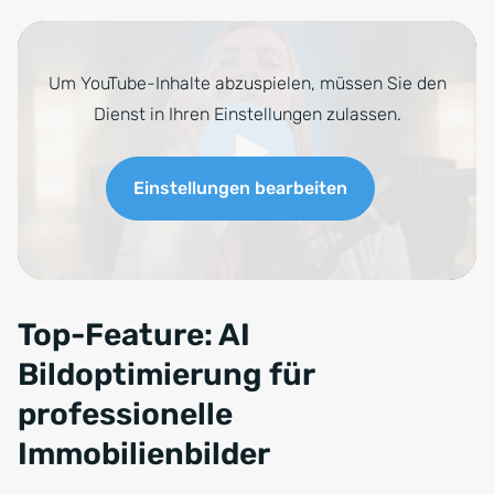
Um YouTube-Inhalte abzuspielen, müssen Sie den
Dienst in Ihren Einstellungen zulassen.
Einstellungen bearbeiten
Top-Feature: AI
Bildoptimierung für
professionelle
Immobilienbilder