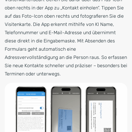
oben rechts in der App zu „Kontakt einholen“. Tippen Sie
auf das Foto-Icon oben rechts und fotografieren Sie die
Visitenkarte. Die App erkennt mithilfe von KI Name,
Telefonnummer und E-Mail-Adresse und übernimmt
diese direkt in die Eingabemaske. Mit Absenden des
Formulars geht automatisch eine
Adressvervollständigung an die Person raus. So erfassen
Sie neue Kontakte schneller und präziser – besonders bei
Terminen oder unterwegs.