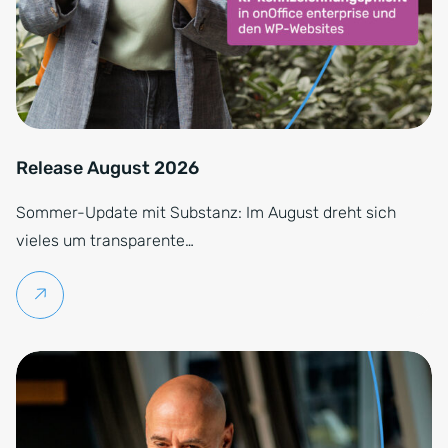
Release August 2026
Sommer-Update mit Substanz: Im August dreht sich
vieles um transparente…
Weiterlesen