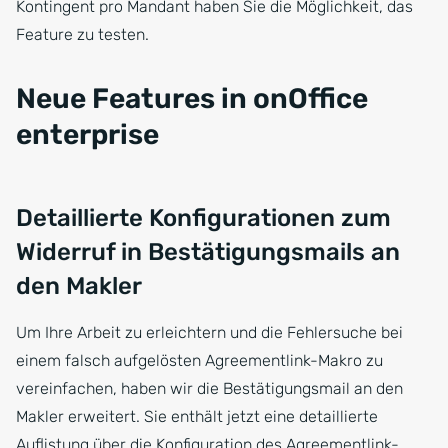
Kontingent pro Mandant haben Sie die Möglichkeit, das
Feature zu testen.
Neue Features in onOffice
enterprise
Detaillierte Konfigurationen zum
Widerruf in Bestätigungsmails an
den Makler
Um Ihre Arbeit zu erleichtern und die Fehlersuche bei
einem falsch aufgelösten Agreementlink-Makro zu
vereinfachen, haben wir die Bestätigungsmail an den
Makler erweitert. Sie enthält jetzt eine detaillierte
Auflistung über die Konfiguration des Agreementlink-