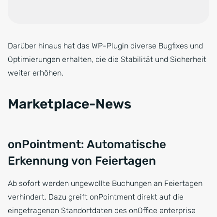
Darüber hinaus hat das WP-Plugin diverse Bugfixes und
Optimierungen erhalten, die die Stabilität und Sicherheit
weiter erhöhen.
Marketplace-News
onPointment: Automatische
Erkennung von Feiertagen
Ab sofort werden ungewollte Buchungen an Feiertagen
verhindert. Dazu greift onPointment direkt auf die
eingetragenen Standortdaten des onOffice enterprise