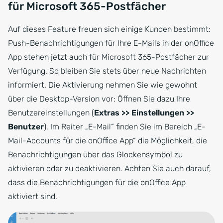
für Microsoft 365-Postfächer
Auf dieses Feature freuen sich einige Kunden bestimmt:
Push-Benachrichtigungen für Ihre E-Mails in der onOffice
App stehen jetzt auch für Microsoft 365-Postfächer zur
Verfügung. So bleiben Sie stets über neue Nachrichten
informiert. Die Aktivierung nehmen Sie wie gewohnt
über die Desktop-Version vor: Öffnen Sie dazu Ihre
Benutzereinstellungen (
Extras >> Einstellungen >>
Benutzer
). Im Reiter „E-Mail“ finden Sie im Bereich „E-
Mail-Accounts für die onOffice App“ die Möglichkeit, die
Benachrichtigungen über das Glockensymbol zu
aktivieren oder zu deaktivieren. Achten Sie auch darauf,
dass die Benachrichtigungen für die onOffice App
aktiviert sind.