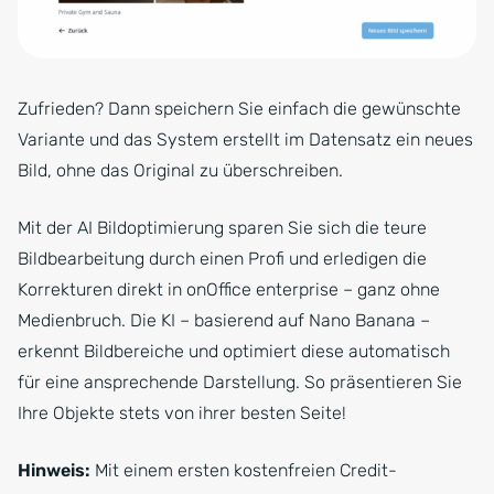
Zufrieden? Dann speichern Sie einfach die gewünschte
Variante und das System erstellt im Datensatz ein neues
Bild, ohne das Original zu überschreiben.
Mit der AI Bildoptimierung sparen Sie sich die teure
Bildbearbeitung durch einen Profi und erledigen die
Korrekturen direkt in onOffice enterprise – ganz ohne
Medienbruch. Die KI – basierend auf Nano Banana –
erkennt Bildbereiche und optimiert diese automatisch
für eine ansprechende Darstellung. So präsentieren Sie
Ihre Objekte stets von ihrer besten Seite!
Hinweis:
Mit einem ersten kostenfreien Credit-