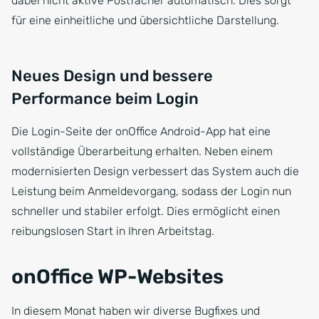
dabei nicht aktive Postfächer automatisch. Dies sorgt
für eine einheitliche und übersichtliche Darstellung.
Neues Design und bessere
Performance beim Login
Die Login-Seite der onOffice Android-App hat eine
vollständige Überarbeitung erhalten. Neben einem
modernisierten Design verbessert das System auch die
Leistung beim Anmeldevorgang, sodass der Login nun
schneller und stabiler erfolgt. Dies ermöglicht einen
reibungslosen Start in Ihren Arbeitstag.
onOffice WP-Websites
In diesem Monat haben wir diverse Bugfixes und