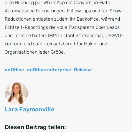
eine Buchung per WhatsApp die Conversion-Rate.
Automatische Erinnerungen, Follow-ups und No-Show-
Reduktionen entlasten zudem Ihr Backoffice, während
Echtzeit-Reportings die volle Transparenz über Leads
und Termine bieten. IMMOinstant ist skalierbar, DSGVO-
konform und sofort einsatzbereit für Makler und
Organisationen jeder Größe.
onOffice
onOffice enterprise
Release
Lara Faymonville
Diesen Beitrag teilen: