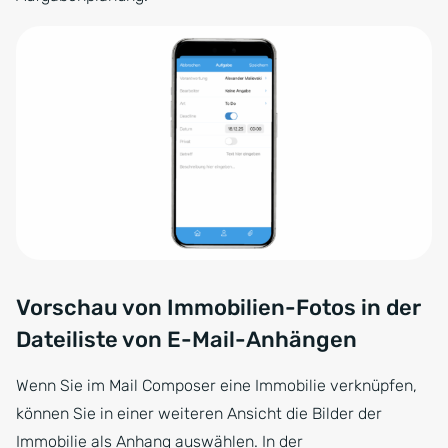
Vorschau von Immobilien-Fotos in der
Dateiliste von E-Mail-Anhängen
Wenn Sie im Mail Composer eine Immobilie verknüpfen,
können Sie in einer weiteren Ansicht die Bilder der
Immobilie als Anhang auswählen. In der