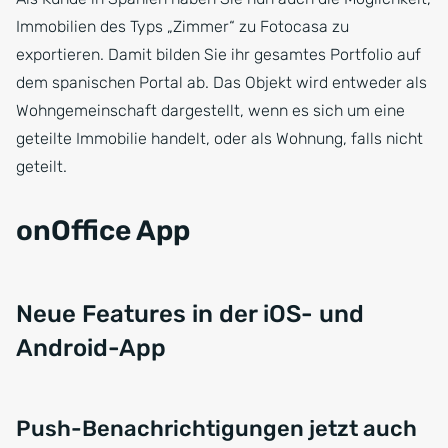
Immobilien des Typs „Zimmer“ zu Fotocasa zu
exportieren. Damit bilden Sie ihr gesamtes Portfolio auf
dem spanischen Portal ab. Das Objekt wird entweder als
Wohngemeinschaft dargestellt, wenn es sich um eine
geteilte Immobilie handelt, oder als Wohnung, falls nicht
geteilt.
onOffice App
Neue Features in der iOS- und
Android-App
Push-Benachrichtigungen jetzt auch