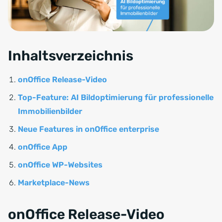
Inhaltsverzeichnis
onOffice Release-Video
Top-Feature: AI Bildoptimierung für professionelle
Immobilienbilder
Neue Features in onOffice enterprise
onOffice App
onOffice WP-Websites
Marketplace-News
onOffice Release-Video