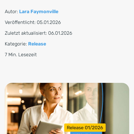
Autor:
Lara Faymonville
Veröffentlicht:
05.01.2026
Zuletzt aktualisiert:
06.01.2026
Kategorie:
Release
7 Min. Lesezeit