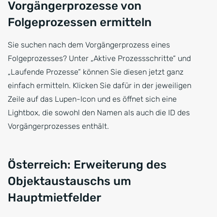
Vorgängerprozesse von
Folgeprozessen ermitteln
Sie suchen nach dem Vorgängerprozess eines
Folgeprozesses? Unter „Aktive Prozessschritte“ und
„Laufende Prozesse“ können Sie diesen jetzt ganz
einfach ermitteln. Klicken Sie dafür in der jeweiligen
Zeile auf das Lupen-Icon und es öffnet sich eine
Lightbox, die sowohl den Namen als auch die ID des
Vorgängerprozesses enthält.
Österreich: Erweiterung des
Objektaustauschs um
Hauptmietfelder