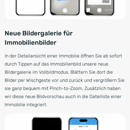
Neue Bildergalerie für
Immobilienbilder
In der Detailansicht einer Immobilie öffnen Sie ab sofort
durch Tippen auf das Immobilienbild unsere neue
Bildergalerie im Vollbildmodus. Blättern Sie dort die
Bilder per Wischgeste vor und zurück und vergrößern Sie
sie ganz bequem mit Pinch-to-Zoom. Zusätzlich haben
wir diese neue Bildvorschau auch in die Dateiliste einer
Immobilie integriert.