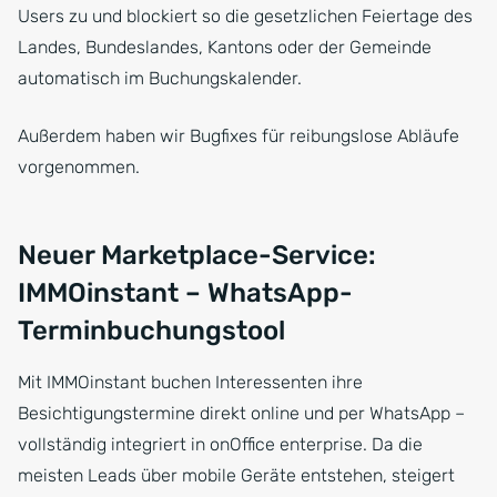
Users zu und blockiert so die gesetzlichen Feiertage des
Landes, Bundeslandes, Kantons oder der Gemeinde
automatisch im Buchungskalender.
Außerdem haben wir Bugfixes für reibungslose Abläufe
vorgenommen.
Neuer Marketplace-Service:
IMMOinstant – WhatsApp-
Terminbuchungstool
Mit IMMOinstant buchen Interessenten ihre
Besichtigungstermine direkt online und per WhatsApp –
vollständig integriert in onOffice enterprise. Da die
meisten Leads über mobile Geräte entstehen, steigert