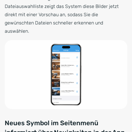
Dateiauswahlliste zeigt das System diese Bilder jetzt
direkt mit einer Vorschau an, sodass Sie die
gewünschten Dateien schneller erkennen und
auswählen.
Neues Symbol im Seitenmenü