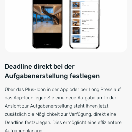
Deadline direkt bei der
Aufgabenerstellung festlegen
Über das Plus-Icon in der App oder per Long Press auf
das App-Icon legen Sie eine neue Aufgabe an. In der
Ansicht zur Aufgabenerstellung steht Ihnen jetzt
zusätzlich die Möglichkeit zur Verfügung, direkt eine
Deadline festzulegen. Dies ermöglicht eine effizientere
Aufgabenplanung.