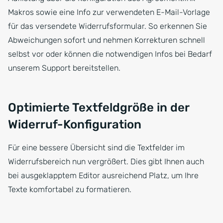
Makros sowie eine Info zur verwendeten E-Mail-Vorlage
für das versendete Widerrufsformular. So erkennen Sie
Abweichungen sofort und nehmen Korrekturen schnell
selbst vor oder können die notwendigen Infos bei Bedarf
unserem Support bereitstellen.
Optimierte Textfeldgröße in der
Widerruf-Konfiguration
Für eine bessere Übersicht sind die Textfelder im
Widerrufsbereich nun vergrößert. Dies gibt Ihnen auch
bei ausgeklapptem Editor ausreichend Platz, um Ihre
Texte komfortabel zu formatieren.