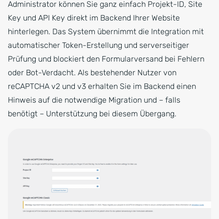
Administrator können Sie ganz einfach Projekt-ID, Site
Key und API Key direkt im Backend Ihrer Website
hinterlegen. Das System übernimmt die Integration mit
automatischer Token-Erstellung und serverseitiger
Prüfung und blockiert den Formularversand bei Fehlern
oder Bot-Verdacht. Als bestehender Nutzer von
reCAPTCHA v2 und v3 erhalten Sie im Backend einen
Hinweis auf die notwendige Migration und – falls
benötigt – Unterstützung bei diesem Übergang.