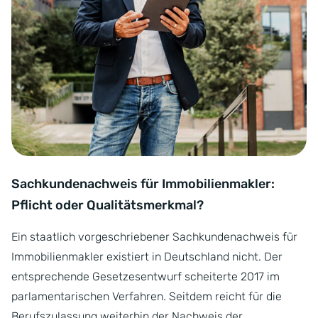
Sachkundenachweis für Immobilienmakler:
Pflicht oder Qualitätsmerkmal?
Ein staatlich vorgeschriebener Sachkundenachweis für
Immobilienmakler existiert in Deutschland nicht. Der
entsprechende Gesetzesentwurf scheiterte 2017 im
parlamentarischen Verfahren. Seitdem reicht für die
Berufszulassung weiterhin der Nachweis der