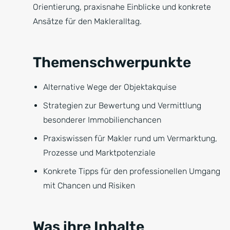
Orientierung, praxisnahe Einblicke und konkrete
Ansätze für den Makleralltag.
Themenschwerpunkte
Alternative Wege der Objektakquise
Strategien zur Bewertung und Vermittlung
besonderer Immobilienchancen
Praxiswissen für Makler rund um Vermarktung,
Prozesse und Marktpotenziale
Konkrete Tipps für den professionellen Umgang
mit Chancen und Risiken
Was ihre Inhalte