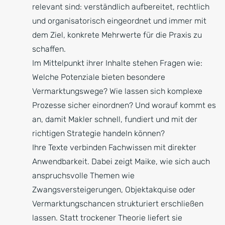
relevant sind: verständlich aufbereitet, rechtlich
und organisatorisch eingeordnet und immer mit
dem Ziel, konkrete Mehrwerte für die Praxis zu
schaffen.
Im Mittelpunkt ihrer Inhalte stehen Fragen wie:
Welche Potenziale bieten besondere
Vermarktungswege? Wie lassen sich komplexe
Prozesse sicher einordnen? Und worauf kommt es
an, damit Makler schnell, fundiert und mit der
richtigen Strategie handeln können?
Ihre Texte verbinden Fachwissen mit direkter
Anwendbarkeit. Dabei zeigt Maike, wie sich auch
anspruchsvolle Themen wie
Zwangsversteigerungen, Objektakquise oder
Vermarktungschancen strukturiert erschließen
lassen. Statt trockener Theorie liefert sie