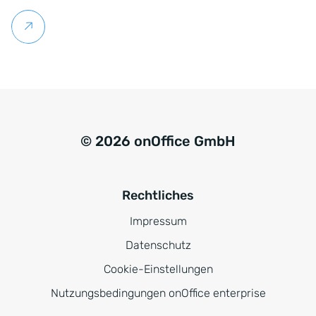
Weiterlesen
© 2026 onOffice GmbH
Rechtliches
Impressum
Datenschutz
Cookie-Einstellungen
Nutzungsbedingungen onOffice enterprise