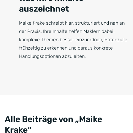
auszeichnet
Maike Krake schreibt klar, strukturiert und nah an
der Praxis. Ihre Inhalte helfen Maklern dabei,
komplexe Themen besser einzuordnen, Potenziale
frühzeitig zu erkennen und daraus konkrete
Handlungsoptionen abzuleiten.
Alle Beiträge von „Maike
Krake“