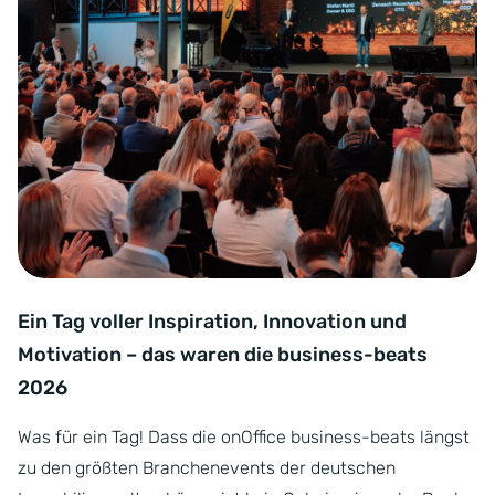
Ein Tag voller Inspiration, Innovation und
Motivation – das waren die business-beats
2026
Was für ein Tag! Dass die onOffice business-beats längst
zu den größten Branchenevents der deutschen