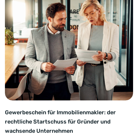
Gewerbeschein für Immobilienmakler: der
rechtliche Startschuss für Gründer und
wachsende Unternehmen