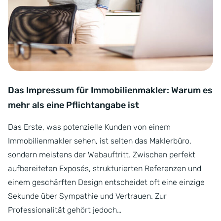
Das Impressum für Immobilienmakler: Warum es
mehr als eine Pflichtangabe ist
Das Erste, was potenzielle Kunden von einem
Immobilienmakler sehen, ist selten das Maklerbüro,
sondern meistens der Webauftritt. Zwischen perfekt
aufbereiteten Exposés, strukturierten Referenzen und
einem geschärften Design entscheidet oft eine einzige
Sekunde über Sympathie und Vertrauen. Zur
Professionalität gehört jedoch…