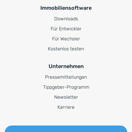
Immobiliensoftware
Downloads
Für Entwickler
Für Wechsler
Kostenlos testen
Unternehmen
Pressemitteilungen
Tippgeber-Programm
Newsletter
Karriere