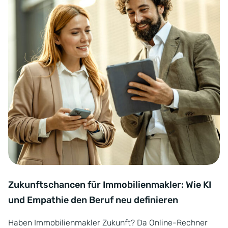
Zukunftschancen für Immobilienmakler: Wie KI
und Empathie den Beruf neu definieren
Haben Immobilienmakler Zukunft? Da Online-Rechner