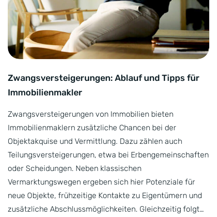
Zwangsversteigerungen: Ablauf und Tipps für
Immobilienmakler
Zwangsversteigerungen von Immobilien bieten
Immobilienmaklern zusätzliche Chancen bei der
Objektakquise und Vermittlung. Dazu zählen auch
Teilungsversteigerungen, etwa bei Erbengemeinschaften
oder Scheidungen. Neben klassischen
Vermarktungswegen ergeben sich hier Potenziale für
neue Objekte, frühzeitige Kontakte zu Eigentümern und
zusätzliche Abschlussmöglichkeiten. Gleichzeitig folgt…