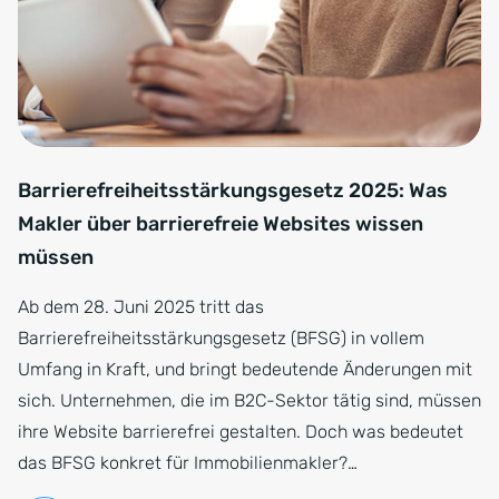
Barrierefreiheitsstärkungsgesetz 2025: Was
Makler über barrierefreie Websites wissen
müssen
Ab dem 28. Juni 2025 tritt das
Barrierefreiheitsstärkungsgesetz (BFSG) in vollem
Umfang in Kraft, und bringt bedeutende Änderungen mit
sich. Unternehmen, die im B2C-Sektor tätig sind, müssen
ihre Website barrierefrei gestalten. Doch was bedeutet
das BFSG konkret für Immobilienmakler?…