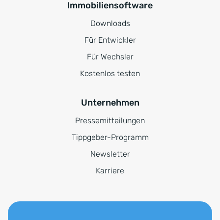
Immobiliensoftware
Downloads
Für Entwickler
Für Wechsler
Kostenlos testen
Unternehmen
Pressemitteilungen
Tippgeber-Programm
Newsletter
Karriere