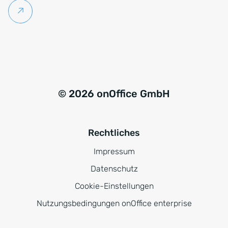
Weiterlesen
© 2026 onOffice GmbH
Rechtliches
Impressum
Datenschutz
Cookie-Einstellungen
Nutzungsbedingungen onOffice enterprise