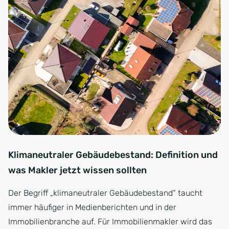
Klimaneutraler Gebäudebestand: Definition und
was Makler jetzt wissen sollten
Der Begriff „klimaneutraler Gebäudebestand“ taucht
immer häufiger in Medienberichten und in der
Immobilienbranche auf. Für Immobilienmakler wird das