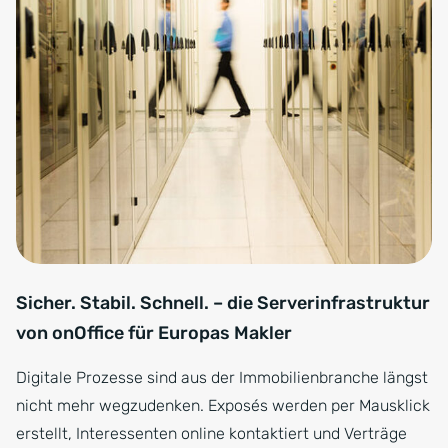
Sicher. Stabil. Schnell. – die Serverinfrastruktur
von onOffice für Europas Makler
Digitale Prozesse sind aus der Immobilienbranche längst
nicht mehr wegzudenken. Exposés werden per Mausklick
erstellt, Interessenten online kontaktiert und Verträge