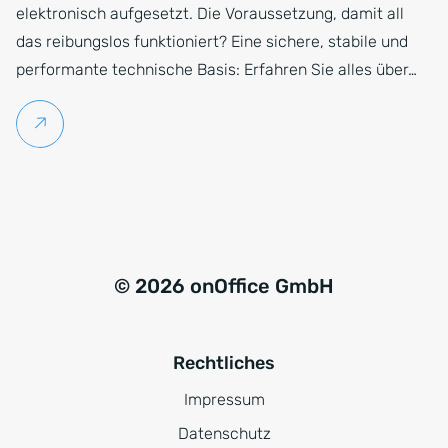
elektronisch aufgesetzt. Die Voraussetzung, damit all
das reibungslos funktioniert? Eine sichere, stabile und
performante technische Basis: Erfahren Sie alles über…
Weiterlesen
© 2026 onOffice GmbH
Rechtliches
Impressum
Datenschutz