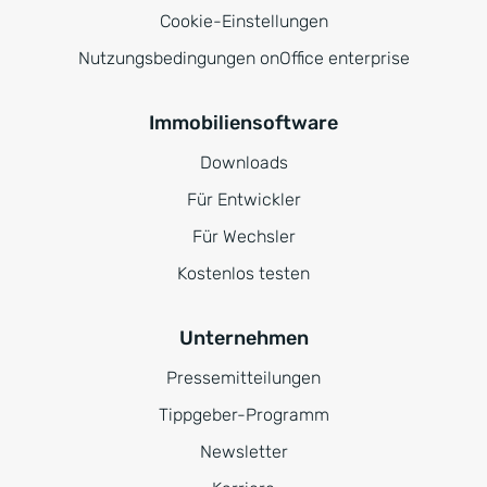
Cookie-Einstellungen
Nutzungsbedingungen onOffice enterprise
Immobiliensoftware
Downloads
Für Entwickler
Für Wechsler
Kostenlos testen
Unternehmen
Pressemitteilungen
Tippgeber-Programm
Newsletter