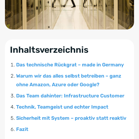
Inhaltsverzeichnis
Das technische Rückgrat – made in Germany
Warum wir das alles selbst betreiben – ganz
ohne Amazon, Azure oder Google?
Das Team dahinter: Infrastructure Customer
Technik, Teamgeist und echter Impact
Sicherheit mit System – proaktiv statt reaktiv
Fazit