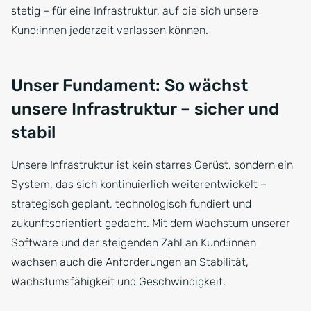
stetig – für eine Infrastruktur, auf die sich unsere
Kund:innen jederzeit verlassen können.
Unser Fundament: So wächst
unsere Infrastruktur – sicher und
stabil
Unsere Infrastruktur ist kein starres Gerüst, sondern ein
System, das sich kontinuierlich weiterentwickelt –
strategisch geplant, technologisch fundiert und
zukunftsorientiert gedacht. Mit dem Wachstum unserer
Software und der steigenden Zahl an Kund:innen
wachsen auch die Anforderungen an Stabilität,
Wachstumsfähigkeit und Geschwindigkeit.