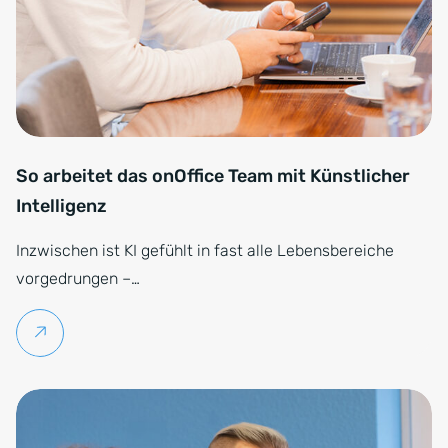
So arbeitet das onOffice Team mit Künstlicher
Intelligenz
Inzwischen ist KI gefühlt in fast alle Lebensbereiche
vorgedrungen –…
Weiterlesen