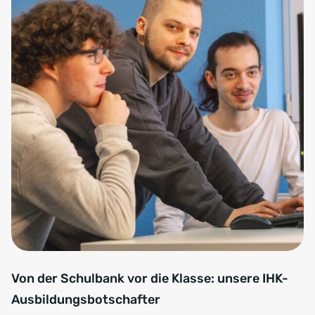
Von der Schulbank vor die Klasse: unsere IHK-
Ausbildungsbotschafter