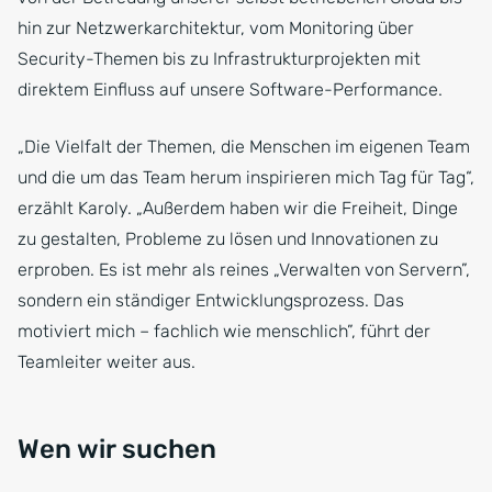
hin zur Netzwerkarchitektur, vom Monitoring über
Security-Themen bis zu Infrastrukturprojekten mit
direktem Einfluss auf unsere Software-Performance.
„Die Vielfalt der Themen, die Menschen im eigenen Team
und die um das Team herum inspirieren mich Tag für Tag“,
erzählt Karoly. „Außerdem haben wir die Freiheit, Dinge
zu gestalten, Probleme zu lösen und Innovationen zu
erproben. Es ist mehr als reines „Verwalten von Servern”,
sondern ein ständiger Entwicklungsprozess. Das
motiviert mich – fachlich wie menschlich”, führt der
Teamleiter weiter aus.
Wen wir suchen