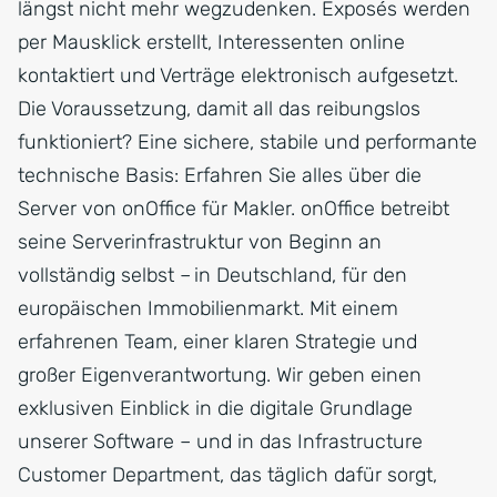
längst nicht mehr wegzudenken. Exposés werden
per Mausklick erstellt, Interessenten online
kontaktiert und Verträge elektronisch aufgesetzt.
Die Voraussetzung, damit all das reibungslos
funktioniert? Eine sichere, stabile und performante
technische Basis: Erfahren Sie alles über die
Server von onOffice für Makler. onOffice betreibt
seine Serverinfrastruktur von Beginn an
vollständig selbst – in Deutschland, für den
europäischen Immobilienmarkt. Mit einem
erfahrenen Team, einer klaren Strategie und
großer Eigenverantwortung. Wir geben einen
exklusiven Einblick in die digitale Grundlage
unserer Software – und in das Infrastructure
Customer Department, das täglich dafür sorgt,