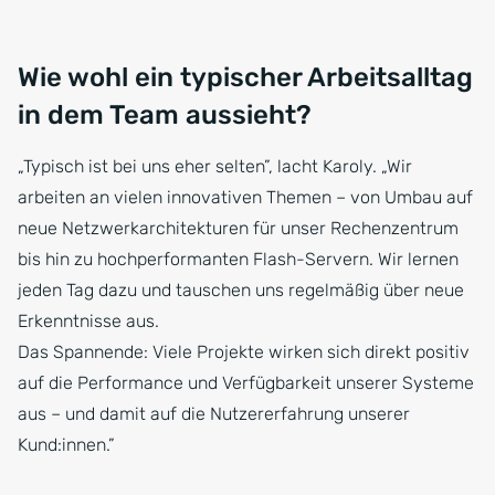
Wie wohl ein typischer Arbeitsalltag
in dem Team aussieht?
„Typisch ist bei uns eher selten”, lacht Karoly. „Wir
arbeiten an vielen innovativen Themen – von Umbau auf
neue Netzwerkarchitekturen für unser Rechenzentrum
bis hin zu hochperformanten Flash-Servern. Wir lernen
jeden Tag dazu und tauschen uns regelmäßig über neue
Erkenntnisse aus.
Das Spannende: Viele Projekte wirken sich direkt positiv
auf die Performance und Verfügbarkeit unserer Systeme
aus – und damit auf die Nutzererfahrung unserer
Kund:innen.”