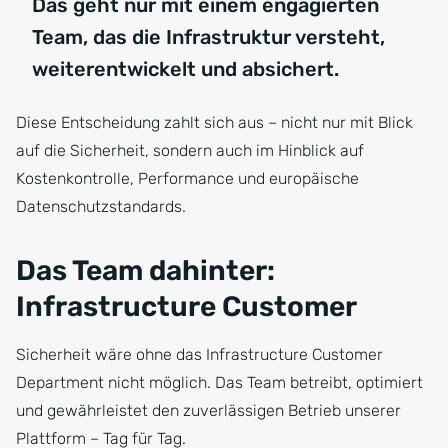
Das geht nur mit einem engagierten
Team, das die Infrastruktur versteht,
weiterentwickelt und absichert.
Diese Entscheidung zahlt sich aus – nicht nur mit Blick
auf die Sicherheit, sondern auch im Hinblick auf
Kostenkontrolle, Performance und europäische
Datenschutzstandards.
Das Team dahinter:
Infrastructure Customer
Sicherheit wäre ohne das Infrastructure Customer
Department nicht möglich. Das Team betreibt, optimiert
und gewährleistet den zuverlässigen Betrieb unserer
Plattform – Tag für Tag.