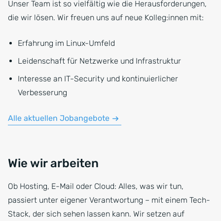
Unser Team ist so vielfältig wie die Herausforderungen,
die wir lösen. Wir freuen uns auf neue Kolleg:innen mit:
Erfahrung im Linux-Umfeld
Leidenschaft für Netzwerke und Infrastruktur
Interesse an IT-Security und kontinuierlicher
Verbesserung
Alle aktuellen Jobangebote
Wie wir arbeiten
Ob Hosting, E-Mail oder Cloud: Alles, was wir tun,
passiert unter eigener Verantwortung – mit einem Tech-
Stack, der sich sehen lassen kann. Wir setzen auf