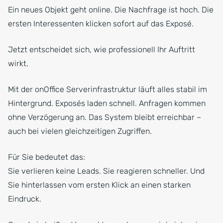
Ein neues Objekt geht online. Die Nachfrage ist hoch. Die
ersten Interessenten klicken sofort auf das Exposé.
Jetzt entscheidet sich, wie professionell Ihr Auftritt
wirkt.
Mit der onOffice Serverinfrastruktur läuft alles stabil im
Hintergrund. Exposés laden schnell. Anfragen kommen
ohne Verzögerung an. Das System bleibt erreichbar –
auch bei vielen gleichzeitigen Zugriffen.
Für Sie bedeutet das:
Sie verlieren keine Leads. Sie reagieren schneller. Und
Sie hinterlassen vom ersten Klick an einen starken
Eindruck.