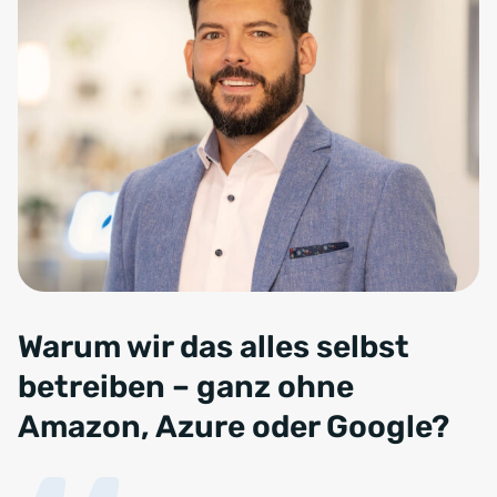
Warum wir das alles selbst
betreiben – ganz ohne
Amazon, Azure oder Google?