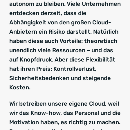
autonom zu bleiben. Viele Unternehmen
entdecken derzeit, dass die
Abhängigkeit von den großen Cloud-
Anbietern ein Risiko darstellt. Natürlich
haben diese auch Vorteile: theoretisch
unendlich viele Ressourcen – und das
auf Knopfdruck. Aber diese Flexibilität
hat ihren Preis: Kontrollverlust,
Sicherheitsbedenken und steigende
Kosten.
Wir betreiben unsere eigene Cloud, weil
wir das Know-how, das Personal und die
Motivation haben, es richtig zu machen.