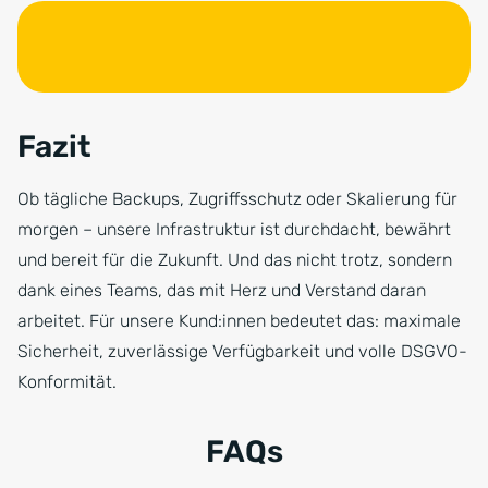
Fazit
Ob tägliche Backups, Zugriffsschutz oder Skalierung für
morgen – unsere Infrastruktur ist durchdacht, bewährt
und bereit für die Zukunft. Und das nicht trotz, sondern
dank eines Teams, das mit Herz und Verstand daran
arbeitet. Für unsere Kund:innen bedeutet das: maximale
Sicherheit, zuverlässige Verfügbarkeit und volle DSGVO-
Konformität.
FAQs