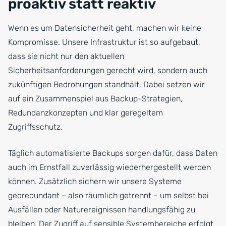
proaktiv statt reaktiv
Wenn es um Datensicherheit geht, machen wir keine
Kompromisse. Unsere Infrastruktur ist so aufgebaut,
dass sie nicht nur den aktuellen
Sicherheitsanforderungen gerecht wird, sondern auch
zukünftigen Bedrohungen standhält. Dabei setzen wir
auf ein Zusammenspiel aus Backup-Strategien,
Redundanzkonzepten und klar geregeltem
Zugriffsschutz.
Täglich automatisierte Backups sorgen dafür, dass Daten
auch im Ernstfall zuverlässig wiederhergestellt werden
können. Zusätzlich sichern wir unsere Systeme
georedundant – also räumlich getrennt – um selbst bei
Ausfällen oder Naturereignissen handlungsfähig zu
bleiben. Der Zugriff auf sensible Systembereiche erfolgt