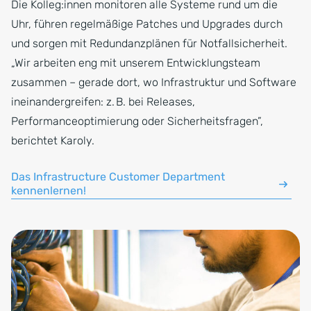
Die Kolleg:innen monitoren alle Systeme rund um die
Uhr, führen regelmäßige Patches und Upgrades durch
und sorgen mit Redundanzplänen für Notfallsicherheit.
„Wir arbeiten eng mit unserem Entwicklungsteam
zusammen – gerade dort, wo Infrastruktur und Software
ineinandergreifen: z. B. bei Releases,
Performanceoptimierung oder Sicherheitsfragen”,
berichtet Karoly.
Das Infrastructure Customer Department
kennenlernen!