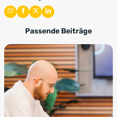
Passende Beiträge