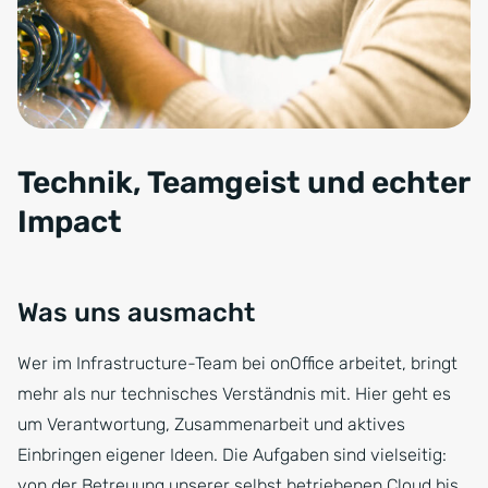
Technik, Teamgeist und echter
Impact
Was uns ausmacht
Wer im Infrastructure-Team bei onOffice arbeitet, bringt
mehr als nur technisches Verständnis mit. Hier geht es
um Verantwortung, Zusammenarbeit und aktives
Einbringen eigener Ideen. Die Aufgaben sind vielseitig:
von der Betreuung unserer selbst betriebenen Cloud bis