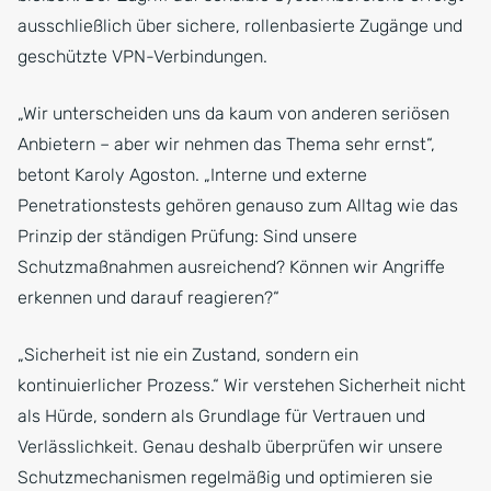
ausschließlich über sichere, rollenbasierte Zugänge und
geschützte VPN-Verbindungen.
„Wir unterscheiden uns da kaum von anderen seriösen
Anbietern – aber wir nehmen das Thema sehr ernst“,
betont Karoly Agoston. „Interne und externe
Penetrationstests gehören genauso zum Alltag wie das
Prinzip der ständigen Prüfung: Sind unsere
Schutzmaßnahmen ausreichend? Können wir Angriffe
erkennen und darauf reagieren?“
„Sicherheit ist nie ein Zustand, sondern ein
kontinuierlicher Prozess.“ Wir verstehen Sicherheit nicht
als Hürde, sondern als Grundlage für Vertrauen und
Verlässlichkeit. Genau deshalb überprüfen wir unsere
Schutzmechanismen regelmäßig und optimieren sie