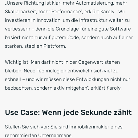
„Unsere Richtung ist klar: mehr Automatisierung, mehr
Skalierbarkeit, mehr Performance“, erklärt Karoly. „Wir
investieren in Innovation, um die Infrastruktur weiter zu
verbessern – denn die Grundlage für eine gute Software
basiert nicht nur auf gutem Code, sondern auch auf einer
starken, stabilen Plattform.
Wichtig ist: Man darf nicht in der Gegenwart stehen
bleiben. Neue Technologien entwickeln sich viel zu
schnell – und wir müssen diese Entwicklungen nicht nur
beobachten, sondern aktiv mitgehen”, erklärt Karoly.
Use Case: Wenn jede Sekunde zählt
Stellen Sie sich vor: Sie sind Immobilienmakler eines
renommierten Unternehmens.