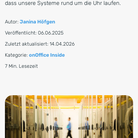
dass unsere Systeme rund um die Uhr laufen.
Autor:
Janina Höfgen
Veröffentlicht:
06.06.2025
Zuletzt aktualisiert:
14.04.2026
Kategorie:
onOffice Inside
7 Min. Lesezeit