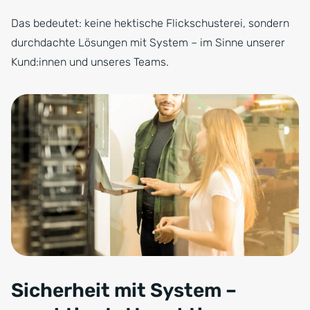
Das bedeutet: keine hektische Flickschusterei, sondern
durchdachte Lösungen mit System – im Sinne unserer
Kund:innen und unseres Teams.
Sicherheit mit System –