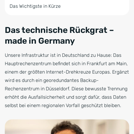
Das Wichtigste in Kürze
Das technische Rückgrat –
made in Germany
Unsere Infrastruktur ist in Deutschland zu Hause: Das
Hauptrechenzentrum befindet sich in Frankfurt am Main,
einem der größten Internet-Drehkreuze Europas. Ergänzt
wird es durch ein georedundantes Backup-
Rechenzentrum in Düsseldorf. Diese bewusste Trennung
erhöht die Ausfallsicherheit und sorgt dafür, dass Daten
selbst bei einem regionalen Vorfall geschützt bleiben.