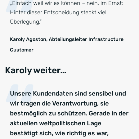
„Einfach weil wir es können – nein, im Ernst:
Hinter dieser Entscheidung steckt viel
Überlegung,“
Karoly Agoston, Abteilungsleiter Infrastructure
Customer
Karoly weiter…
Unsere Kundendaten sind sensibel und
wir tragen die Verantwortung, sie
bestmöglich zu schützen. Gerade in der
aktuellen weltpolitischen Lage
bestätigt sich, wie richtig es war,