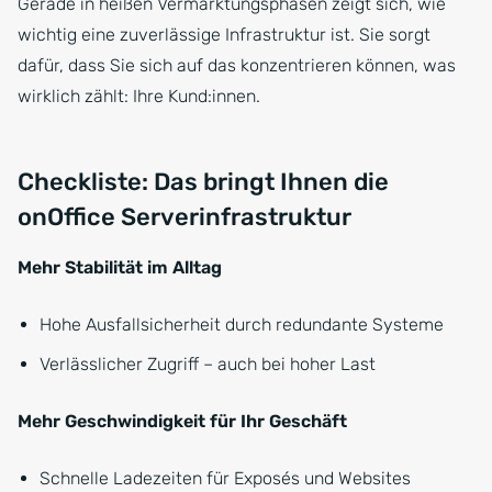
Gerade in heißen Vermarktungsphasen zeigt sich, wie
wichtig eine zuverlässige Infrastruktur ist. Sie sorgt
dafür, dass Sie sich auf das konzentrieren können, was
wirklich zählt: Ihre Kund:innen.
Checkliste: Das bringt Ihnen die
onOffice Serverinfrastruktur
Mehr Stabilität im Alltag
Hohe Ausfallsicherheit durch redundante Systeme
Verlässlicher Zugriff – auch bei hoher Last
Mehr Geschwindigkeit für Ihr Geschäft
Schnelle Ladezeiten für Exposés und Websites