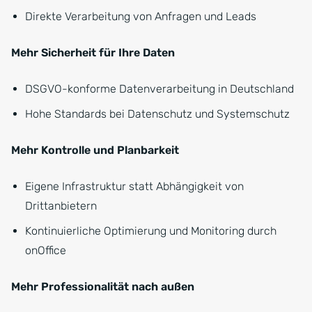
Direkte Verarbeitung von Anfragen und Leads
Mehr Sicherheit für Ihre Daten
DSGVO-konforme Datenverarbeitung in Deutschland
Hohe Standards bei Datenschutz und Systemschutz
Mehr Kontrolle und Planbarkeit
Eigene Infrastruktur statt Abhängigkeit von
Drittanbietern
Kontinuierliche Optimierung und Monitoring durch
onOffice
Mehr Professionalität nach außen