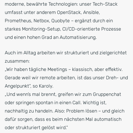
moderne, bewährte Technologien: unser Tech-Stack
umfasst unter anderem OpenStack, Ansible,
Prometheus, Netbox, Quobyte – ergänzt durch ein
starkes Monitoring-Setup, CI/CD-orientierte Prozesse
und einen hohen Grad an Automatisierung.
Auch im Alltag arbeiten wir strukturiert und zielgerichtet
zusammen:
„Wir haben tägliche Meetings – klassisch, aber effektiv.
Gerade weil wir remote arbeiten, ist das unser Dreh- und
Angelpunkt“, so Karoly.
„Und wenn’s mal brennt, greifen wir zum Gruppenchat
oder springen spontan in einen Call. Wichtig ist,
nachhaltig zu handeln. Also: Problem lösen – und gleich
dafür sorgen, dass es beim nächsten Mal automatisch
oder strukturiert gelöst wird.“