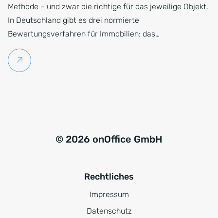
Methode – und zwar die richtige für das jeweilige Objekt.
In Deutschland gibt es drei normierte
Bewertungsverfahren für Immobilien: das…
Weiterlesen
© 2026 onOffice GmbH
Rechtliches
Impressum
Datenschutz