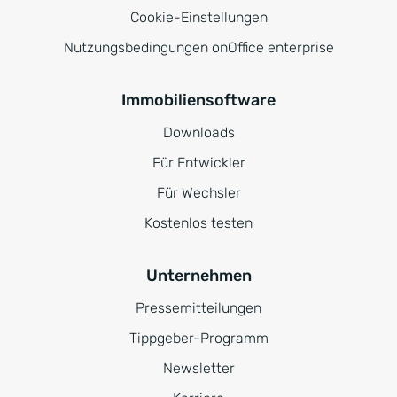
Cookie-Einstellungen
Nutzungsbedingungen onOffice enterprise
Immobiliensoftware
Downloads
Für Entwickler
Für Wechsler
Kostenlos testen
Unternehmen
Pressemitteilungen
Tippgeber-Programm
Newsletter