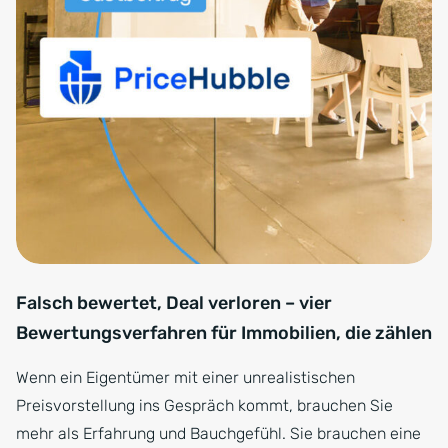
Falsch bewertet, Deal verloren – vier
Bewertungsverfahren für Immobilien, die zählen
Wenn ein Eigentümer mit einer unrealistischen
Preisvorstellung ins Gespräch kommt, brauchen Sie
mehr als Erfahrung und Bauchgefühl. Sie brauchen eine