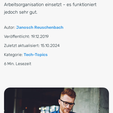
Arbeitsorganisation einsetzt – es funktioniert
jedoch sehr gut.
Autor:
Janosch Reuschenbach
Veröffentlicht:
19.12.2019
Zuletzt aktualisiert:
15.10.2024
Kategorie:
Tech-Topics
6 Min. Lesezeit