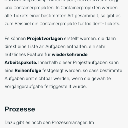
und Containerprojekten. In Containerprojekten werden
alle Tickets einer bestimmten Art gesammelt, so gibt es
zum Beispiel ein Containerprojekte für Incident-Tickets.
Es können
Projektvorlagen
erstellt werden, die dann
direkt eine Liste an Aufgaben enthalten, ein sehr
nützliches Feature für
wiederkehrende
Arbeitspakete.
Innerhalb dieser Projektaufgaben kann
eine
Reihenfolge
festgelegt werden, so dass bestimmte
Aufgaben erst sichtbar werden, wenn die gewählte
Vorgängeraufgabe fertiggestellt wurde.
Prozesse
Dazu gibt es noch den Prozessmanager. Im