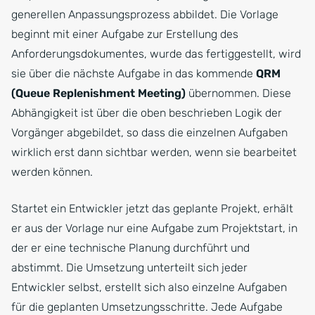
generellen Anpassungsprozess abbildet. Die Vorlage
beginnt mit einer Aufgabe zur Erstellung des
Anforderungsdokumentes, wurde das fertiggestellt, wird
sie über die nächste Aufgabe in das kommende
QRM
(Queue Replenishment Meeting)
übernommen. Diese
Abhängigkeit ist über die oben beschrieben Logik der
Vorgänger abgebildet, so dass die einzelnen Aufgaben
wirklich erst dann sichtbar werden, wenn sie bearbeitet
werden können.
Startet ein Entwickler jetzt das geplante Projekt, erhält
er aus der Vorlage nur eine Aufgabe zum Projektstart, in
der er eine technische Planung durchführt und
abstimmt. Die Umsetzung unterteilt sich jeder
Entwickler selbst, erstellt sich also einzelne Aufgaben
für die geplanten Umsetzungsschritte. Jede Aufgabe