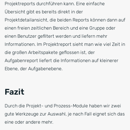
Projektreports durchführen kann. Eine einfache
Übersicht gibt es bereits direkt in der
Projektdetailansicht, die beiden Reports können dann auf
einen freien zeitlichen Bereich und eine Gruppe oder
einen Benutzer gefiltert werden und liefern mehr
Informationen. Im Projektreport sieht man wie viel Zeit in
die großen Arbeitspakete geflossen ist, der
Aufgabenreport liefert die Informationen auf kleinerer
Ebene, der Aufgabenebene.
Fazit
Durch die Projekt- und Prozess-Module haben wir zwei
gute Werkzeuge zur Auswahl, je nach Fall eignet sich das
eine oder andere mehr.