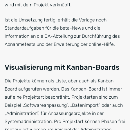
wird mit dem Projekt verknüpft.
Ist die Umsetzung fertig, erhält die Vorlage noch
Standardaufgaben für die beta-News und die
Information an die QA-Abteilung zur Durchführung des
Abnahmetests und der Erweiterung der online-Hilfe.
Visualisierung mit Kanban-Boards
Die Projekte können als Liste, aber auch als Kanban-
Board aufgerufen werden. Das Kanban-Board ist immer
auf eine Projektart beschränkt, Projektarten sind zum
Beispiel „Softwareanpassung”, „Datenimport” oder auch
„Administration”, für Anpassungsprojekte in der
Systemadministration. Pro Projektart können Phasen frei
konfiguriert werden, im Beispiel der Administration