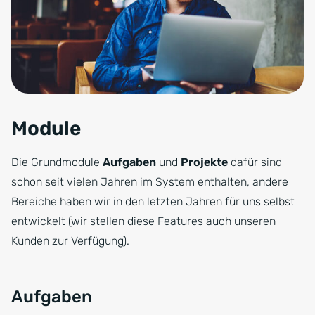
Module
Die Grundmodule
Aufgaben
und
Projekte
dafür sind
schon seit vielen Jahren im System enthalten, andere
Bereiche haben wir in den letzten Jahren für uns selbst
entwickelt (wir stellen diese Features auch unseren
Kunden zur Verfügung).
Aufgaben