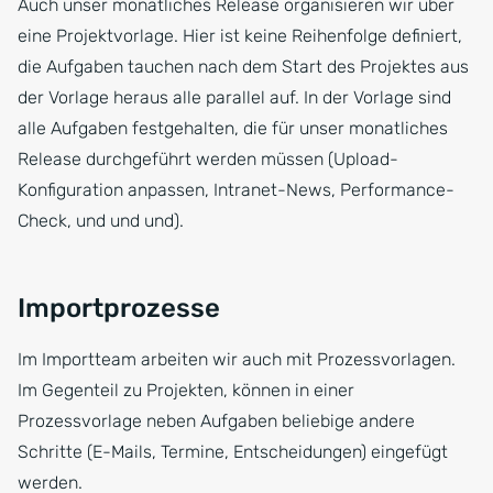
Auch unser monatliches Release organisieren wir über
eine Projektvorlage. Hier ist keine Reihenfolge definiert,
die Aufgaben tauchen nach dem Start des Projektes aus
der Vorlage heraus alle parallel auf. In der Vorlage sind
alle Aufgaben festgehalten, die für unser monatliches
Release durchgeführt werden müssen (Upload-
Konfiguration anpassen, Intranet-News, Performance-
Check, und und und).
Importprozesse
Im Importteam arbeiten wir auch mit Prozessvorlagen.
Im Gegenteil zu Projekten, können in einer
Prozessvorlage neben Aufgaben beliebige andere
Schritte (E-Mails, Termine, Entscheidungen) eingefügt
werden.