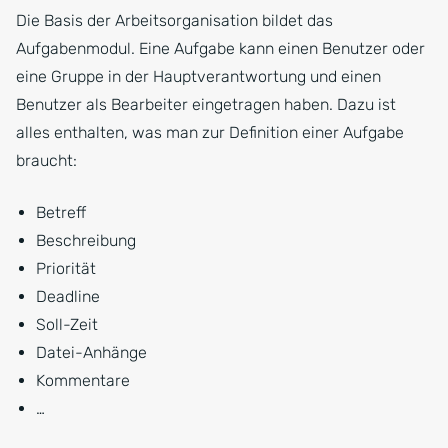
Die Basis der Arbeitsorganisation bildet das
Aufgabenmodul. Eine Aufgabe kann einen Benutzer oder
eine Gruppe in der Hauptverantwortung und einen
Benutzer als Bearbeiter eingetragen haben. Dazu ist
alles enthalten, was man zur Definition einer Aufgabe
braucht:
Betreff
Beschreibung
Priorität
Deadline
Soll-Zeit
Datei-Anhänge
Kommentare
…