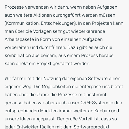
Prozesse verwenden wir dann, wenn neben Aufgaben
auch weitere Aktionen durchgeführt werden müssen
(Kommunikation, Entscheidungen). In den Projekten kann
man über die Vorlagen sehr gut wiederkehrende
Arbeitspakete in Form von einzelnen Aufgaben
vorbereiten und durchführen. Dazu gibt es auch die
Kombination aus beidem, aus einem Prozess heraus
kann direkt ein Projekt gestartet werden.
Wir fahren mit der Nutzung der eigenen Software einen
eigenen Weg. Die Möglichkeiten die enterprise uns bietet
haben über die Jahre die Prozesse mit bestimmt,
genauso haben wir aber auch unser CRM-System in den
entsprechenden Modulen immer weiter an Kanban und
unsere Ideen angepasst. Der große Vorteil ist, dass so
jeder Entwickler täglich mit dem Softwareprodukt