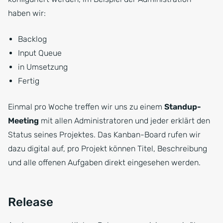
haben wir:
Backlog
Input Queue
in Umsetzung
Fertig
Einmal pro Woche treffen wir uns zu einem
Standup-
Meeting
mit allen Administratoren und jeder erklärt den
Status seines Projektes. Das Kanban-Board rufen wir
dazu digital auf, pro Projekt können Titel, Beschreibung
und alle offenen Aufgaben direkt eingesehen werden.
Release