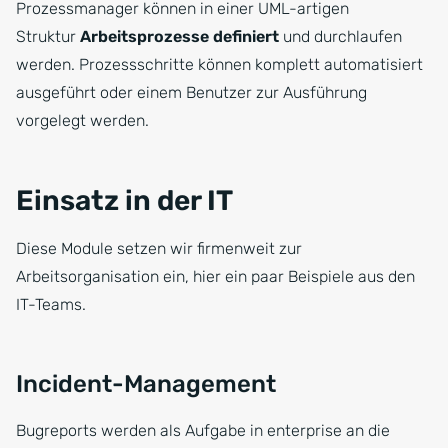
Prozessmanager können in einer UML-artigen
Struktur
Arbeitsprozesse definiert
und durchlaufen
werden. Prozessschritte können komplett automatisiert
ausgeführt oder einem Benutzer zur Ausführung
vorgelegt werden.
Einsatz in der IT
Diese Module setzen wir firmenweit zur
Arbeitsorganisation ein, hier ein paar Beispiele aus den
IT-Teams.
Incident-Management
Bugreports werden als Aufgabe in enterprise an die