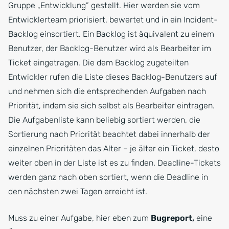
Gruppe „Entwicklung” gestellt. Hier werden sie vom
Entwicklerteam priorisiert, bewertet und in ein Incident-
Backlog einsortiert. Ein Backlog ist äquivalent zu einem
Benutzer, der Backlog-Benutzer wird als Bearbeiter im
Ticket eingetragen. Die dem Backlog zugeteilten
Entwickler rufen die Liste dieses Backlog-Benutzers auf
und nehmen sich die entsprechenden Aufgaben nach
Priorität, indem sie sich selbst als Bearbeiter eintragen.
Die Aufgabenliste kann beliebig sortiert werden, die
Sortierung nach Priorität beachtet dabei innerhalb der
einzelnen Prioritäten das Alter – je älter ein Ticket, desto
weiter oben in der Liste ist es zu finden. Deadline-Tickets
werden ganz nach oben sortiert, wenn die Deadline in
den nächsten zwei Tagen erreicht ist.
Muss zu einer Aufgabe, hier eben zum
Bugreport,
eine