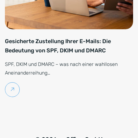
Gesicherte Zustellung Ihrer E-Mails: Die
Bedeutung von SPF, DKIM und DMARC
SPF, DKIM und DMARC – was nach einer wahllosen
Aneinanderreihung…
Weiterlesen