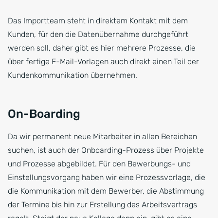
Das Importteam steht in direktem Kontakt mit dem
Kunden, für den die Datenübernahme durchgeführt
werden soll, daher gibt es hier mehrere Prozesse, die
über fertige E-Mail-Vorlagen auch direkt einen Teil der
Kundenkommunikation übernehmen.
On-Boarding
Da wir permanent neue Mitarbeiter in allen Bereichen
suchen, ist auch der Onboarding-Prozess über Projekte
und Prozesse abgebildet. Für den Bewerbungs- und
Einstellungsvorgang haben wir eine Prozessvorlage, die
die Kommunikation mit dem Bewerber, die Abstimmung
der Termine bis hin zur Erstellung des Arbeitsvertrags