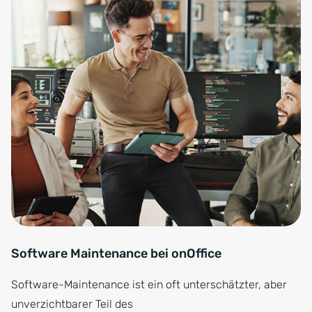
Software Maintenance bei onOffice
Software-Maintenance ist ein oft unterschätzter, aber
unverzichtbarer Teil des