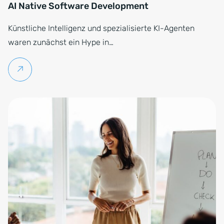
AI Native Software Development
Künstliche Intelligenz und spezialisierte KI-Agenten
waren zunächst ein Hype in…
Weiterlesen