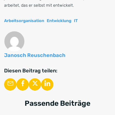
arbeitet, das er selbst mit entwickelt.
Arbeitsorganisation
Entwicklung
IT
Janosch Reuschenbach
Diesen Beitrag teilen:
Passende Beiträge