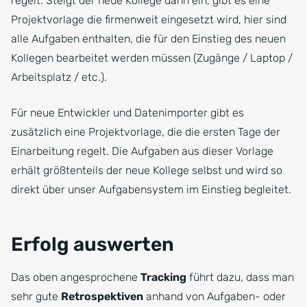
regelt. Steigt der neue Kollege dann ein, gibt es eine
Projektvorlage die firmenweit eingesetzt wird, hier sind
alle Aufgaben enthalten, die für den Einstieg des neuen
Kollegen bearbeitet werden müssen (Zugänge / Laptop /
Arbeitsplatz / etc.).
Für neue Entwickler und Datenimporter gibt es
zusätzlich eine Projektvorlage, die die ersten Tage der
Einarbeitung regelt. Die Aufgaben aus dieser Vorlage
erhält größtenteils der neue Kollege selbst und wird so
direkt über unser Aufgabensystem im Einstieg begleitet.
Erfolg auswerten
Das oben angesprochene
Tracking
führt dazu, dass man
sehr gute
Retrospektiven
anhand von Aufgaben- oder