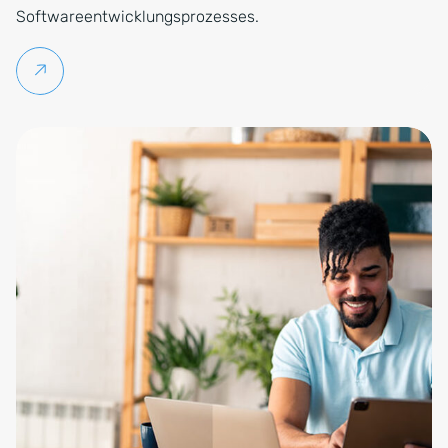
Softwareentwicklungsprozesses.
Weiterlesen