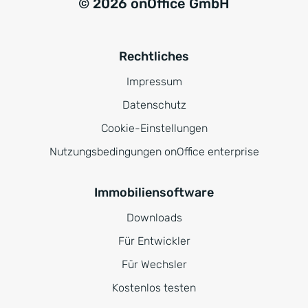
© 2026 onOffice GmbH
Rechtliches
Impressum
Datenschutz
Cookie-Einstellungen
Nutzungsbedingungen onOffice enterprise
Immobiliensoftware
Downloads
Für Entwickler
Für Wechsler
Kostenlos testen