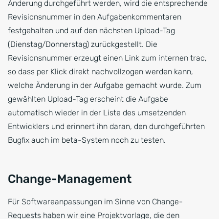
Änderung durchgeführt werden, wird die entsprechende
Revisionsnummer in den Aufgabenkommentaren
festgehalten und auf den nächsten Upload-Tag
(Dienstag/Donnerstag) zurückgestellt. Die
Revisionsnummer erzeugt einen Link zum internen trac,
so dass per Klick direkt nachvollzogen werden kann,
welche Änderung in der Aufgabe gemacht wurde. Zum
gewählten Upload-Tag erscheint die Aufgabe
automatisch wieder in der Liste des umsetzenden
Entwicklers und erinnert ihn daran, den durchgeführten
Bugfix auch im beta-System noch zu testen.
Change-Management
Für Softwareanpassungen im Sinne von Change-
Requests haben wir eine Projektvorlage, die den