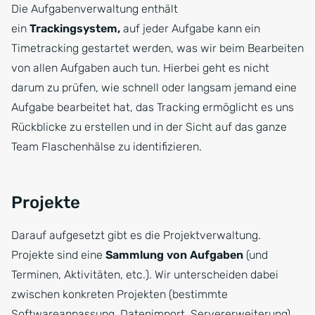
Die Aufgabenverwaltung enthält
ein
Trackingsystem,
auf jeder Aufgabe kann ein
Timetracking gestartet werden, was wir beim Bearbeiten
von allen Aufgaben auch tun. Hierbei geht es nicht
darum zu prüfen, wie schnell oder langsam jemand eine
Aufgabe bearbeitet hat, das Tracking ermöglicht es uns
Rückblicke zu erstellen und in der Sicht auf das ganze
Team Flaschenhälse zu identifizieren.
Projekte
Darauf aufgesetzt gibt es die Projektverwaltung.
Projekte sind eine
Sammlung von Aufgaben
(und
Terminen, Aktivitäten, etc.). Wir unterscheiden dabei
zwischen konkreten Projekten (bestimmte
Softwareanpassung, Datenimport, Servererweiterung)