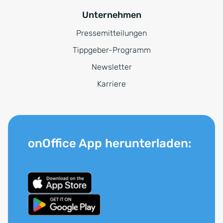
Unternehmen
Pressemitteilungen
Tippgeber-Programm
Newsletter
Karriere
onOffice App herunterladen: