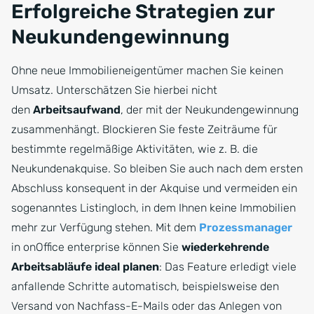
Erfolgreiche Strategien zur
Neukundengewinnung
Ohne neue Immobilieneigentümer machen Sie keinen
Umsatz. Unterschätzen Sie hierbei nicht
den
Arbeitsaufwand
, der mit der Neukundengewinnung
zusammenhängt. Blockieren Sie feste Zeiträume für
bestimmte regelmäßige Aktivitäten, wie z. B. die
Neukundenakquise. So bleiben Sie auch nach dem ersten
Abschluss konsequent in der Akquise und vermeiden ein
sogenanntes Listingloch, in dem Ihnen keine Immobilien
mehr zur Verfügung stehen. Mit dem
Prozessmanager
in onOffice enterprise können Sie
wiederkehrende
Arbeitsabläufe ideal planen
: Das Feature erledigt viele
anfallende Schritte automatisch, beispielsweise den
Versand von Nachfass-E-Mails oder das Anlegen von