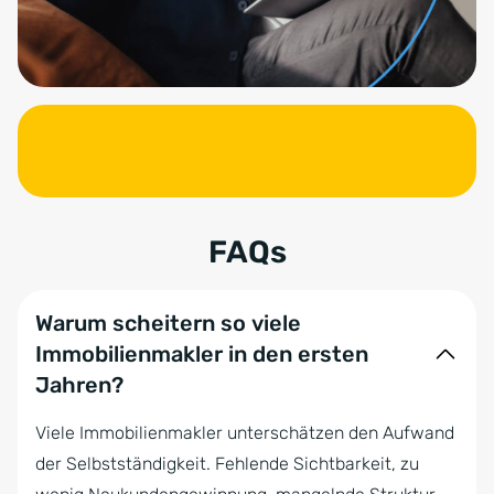
FAQs
Warum scheitern so viele
Immobilienmakler in den ersten
Jahren?
Viele Immobilienmakler unterschätzen den Aufwand
der Selbstständigkeit. Fehlende Sichtbarkeit, zu