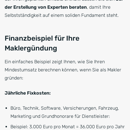
der Erstellung von Experten beraten
, damit Ihre
Selbstständigkeit auf einem soliden Fundament steht.
Finanzbeispiel für Ihre
Maklergündung
Ein einfaches Beispiel zeigt Ihnen, wie Sie Ihren
Mindestumsatz berechnen können, wenn Sie als Makler
gründen:
Jährliche Fixkosten:
Büro, Technik, Software, Versicherungen, Fahrzeug,
Marketing und Grundhonorare für Dienstleister:
Beispiel: 3.000 Euro pro Monat = 36.000 Euro pro Jahr