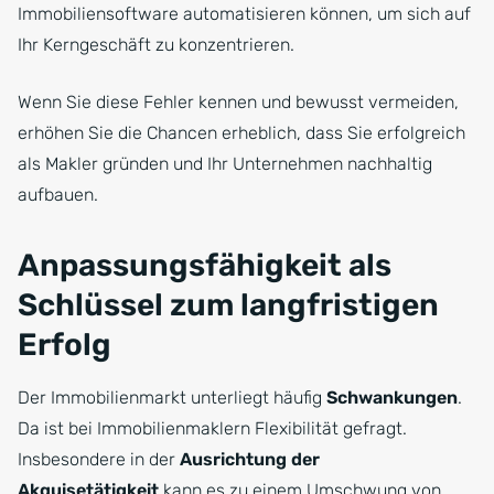
Immobiliensoftware automatisieren können, um sich auf
Ihr Kerngeschäft zu konzentrieren.
Wenn Sie diese Fehler kennen und bewusst vermeiden,
erhöhen Sie die Chancen erheblich, dass Sie erfolgreich
als Makler gründen und Ihr Unternehmen nachhaltig
aufbauen.
Anpassungsfähigkeit als
Schlüssel zum langfristigen
Erfolg
Der Immobilienmarkt unterliegt häufig
Schwankungen
.
Da ist bei Immobilienmaklern Flexibilität gefragt.
Insbesondere in der
Ausrichtung der
Akquisetätigkeit
kann es zu einem Umschwung von