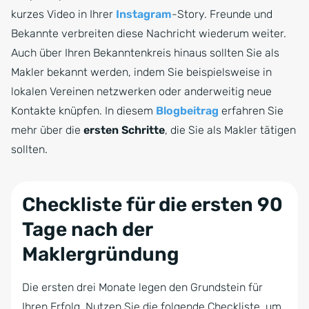
kurzes Video in Ihrer
Instagram
-Story. Freunde und
Bekannte verbreiten diese Nachricht wiederum weiter.
Auch über Ihren Bekanntenkreis hinaus sollten Sie als
Makler bekannt werden, indem Sie beispielsweise in
lokalen Vereinen netzwerken oder anderweitig neue
Kontakte knüpfen. In diesem
Blogbeitrag
erfahren Sie
mehr über die
ersten Schritte
, die Sie als Makler tätigen
sollten.
Checkliste für die ersten 90
Tage nach der
Maklergründung
Die ersten drei Monate legen den Grundstein für
Ihren Erfolg. Nutzen Sie die folgende Checkliste, um