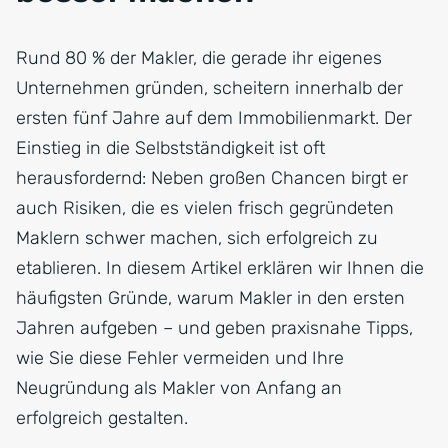
Rund 80 % der Makler, die gerade ihr eigenes
Unternehmen gründen, scheitern innerhalb der
ersten fünf Jahre auf dem Immobilienmarkt. Der
Einstieg in die Selbstständigkeit ist oft
herausfordernd: Neben großen Chancen birgt er
auch Risiken, die es vielen frisch gegründeten
Maklern schwer machen, sich erfolgreich zu
etablieren. In diesem Artikel erklären wir Ihnen die
häufigsten Gründe, warum Makler in den ersten
Jahren aufgeben – und geben praxisnahe Tipps,
wie Sie diese Fehler vermeiden und Ihre
Neugründung als Makler von Anfang an
erfolgreich gestalten.