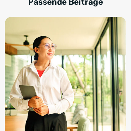
Passende Beiträge