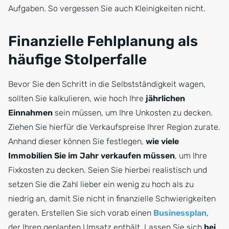
Aufgaben. So vergessen Sie auch Kleinigkeiten nicht.
Finanzielle Fehlplanung als
häufige Stolperfalle
Bevor Sie den Schritt in die Selbstständigkeit wagen,
sollten Sie kalkulieren, wie hoch Ihre
jährlichen
Einnahmen
sein müssen, um Ihre Unkosten zu decken.
Ziehen Sie hierfür die Verkaufspreise Ihrer Region zurate.
Anhand dieser können Sie festlegen,
wie viele
Immobilien Sie im Jahr verkaufen müssen
, um Ihre
Fixkosten zu decken. Seien Sie hierbei realistisch und
setzen Sie die Zahl lieber ein wenig zu hoch als zu
niedrig an, damit Sie nicht in finanzielle Schwierigkeiten
geraten. Erstellen Sie sich vorab einen
Businessplan
,
der Ihren geplanten Umsatz enthält. Lassen Sie sich
bei