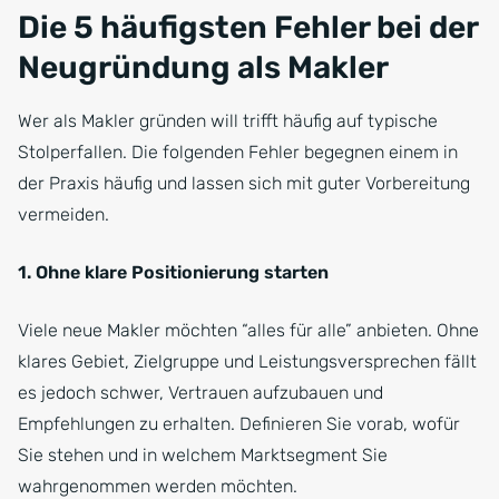
Die 5 häufigsten Fehler bei der
Neugründung als Makler
Wer als Makler gründen will trifft häufig auf typische
Stolperfallen. Die folgenden Fehler begegnen einem in
der Praxis häufig und lassen sich mit guter Vorbereitung
vermeiden.
1. Ohne klare Positionierung starten
Viele neue Makler möchten “alles für alle” anbieten. Ohne
klares Gebiet, Zielgruppe und Leistungsversprechen fällt
es jedoch schwer, Vertrauen aufzubauen und
Empfehlungen zu erhalten. Definieren Sie vorab, wofür
Sie stehen und in welchem Marktsegment Sie
wahrgenommen werden möchten.