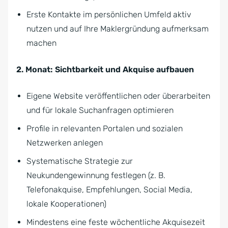
Erste Kontakte im persönlichen Umfeld aktiv
nutzen und auf Ihre Maklergründung aufmerksam
machen
2. Monat: Sichtbarkeit und Akquise aufbauen
Eigene Website veröffentlichen oder überarbeiten
und für lokale Suchanfragen optimieren
Profile in relevanten Portalen und sozialen
Netzwerken anlegen
Systematische Strategie zur
Neukundengewinnung festlegen (z. B.
Telefonakquise, Empfehlungen, Social Media,
lokale Kooperationen)
Mindestens eine feste wöchentliche Akquisezeit