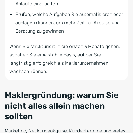
Abläufe einarbeiten
Prüfen, welche Aufgaben Sie automatisieren oder
auslagern können, um mehr Zeit für Akquise und
Beratung zu gewinnen
Wenn Sie strukturiert in die ersten 3 Monate gehen,
schaffen Sie eine stabile Basis, auf der Sie
langfristig erfolgreich als Maklerunternehmen
wachsen können.
Maklergründung: warum Sie
nicht alles allein machen
sollten
Marketing, Neukundeakquise, Kundentermine und vieles