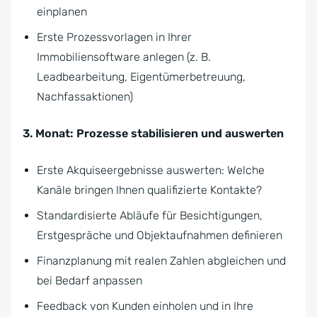
einplanen
Erste Prozessvorlagen in Ihrer
Immobiliensoftware anlegen (z. B.
Leadbearbeitung, Eigentümerbetreuung,
Nachfassaktionen)
3. Monat: Prozesse stabilisieren und auswerten
Erste Akquiseergebnisse auswerten: Welche
Kanäle bringen Ihnen qualifizierte Kontakte?
Standardisierte Abläufe für Besichtigungen,
Erstgespräche und Objektaufnahmen definieren
Finanzplanung mit realen Zahlen abgleichen und
bei Bedarf anpassen
Feedback von Kunden einholen und in Ihre