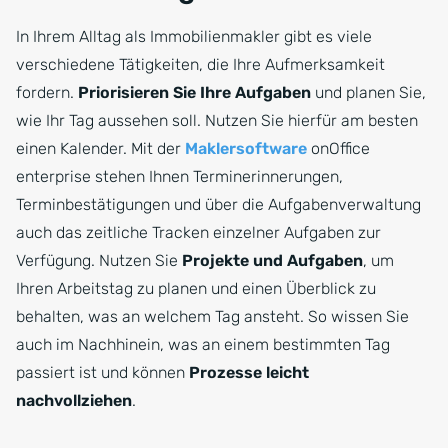
In Ihrem Alltag als Immobilienmakler gibt es viele
verschiedene Tätigkeiten, die Ihre Aufmerksamkeit
fordern.
Priorisieren Sie Ihre Aufgaben
und planen Sie,
wie Ihr Tag aussehen soll. Nutzen Sie hierfür am besten
einen Kalender. Mit der
Maklersoftware
onOffice
enterprise stehen Ihnen Terminerinnerungen,
Terminbestätigungen und über die Aufgabenverwaltung
auch das zeitliche Tracken einzelner Aufgaben zur
Verfügung. Nutzen Sie
Projekte und Aufgaben
, um
Ihren Arbeitstag zu planen und einen Überblick zu
behalten, was an welchem Tag ansteht. So wissen Sie
auch im Nachhinein, was an einem bestimmten Tag
passiert ist und können
Prozesse leicht
nachvollziehen
.