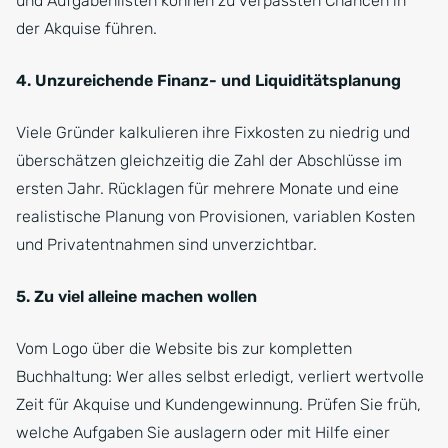
und Aufgabenlisten können zu verpassten Chancen in
der Akquise führen.
4. Unzureichende Finanz- und Liquiditätsplanung
Viele Gründer kalkulieren ihre Fixkosten zu niedrig und
überschätzen gleichzeitig die Zahl der Abschlüsse im
ersten Jahr. Rücklagen für mehrere Monate und eine
realistische Planung von Provisionen, variablen Kosten
und Privatentnahmen sind unverzichtbar.
5. Zu viel alleine machen wollen
Vom Logo über die Website bis zur kompletten
Buchhaltung: Wer alles selbst erledigt, verliert wertvolle
Zeit für Akquise und Kundengewinnung. Prüfen Sie früh,
welche Aufgaben Sie auslagern oder mit Hilfe einer