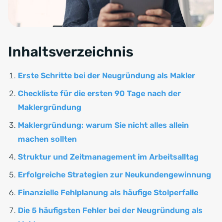
Inhaltsverzeichnis
Erste Schritte bei der Neugründung als Makler
Checkliste für die ersten 90 Tage nach der
Maklergründung
Maklergründung: warum Sie nicht alles allein
machen sollten
Struktur und Zeitmanagement im Arbeitsalltag
Erfolgreiche Strategien zur Neukundengewinnung
Finanzielle Fehlplanung als häufige Stolperfalle
Die 5 häufigsten Fehler bei der Neugründung als