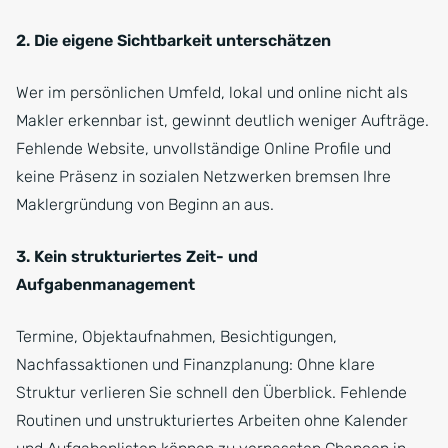
2. Die eigene Sichtbarkeit unterschätzen
Wer im persönlichen Umfeld, lokal und online nicht als
Makler erkennbar ist, gewinnt deutlich weniger Aufträge.
Fehlende Website, unvollständige Online Profile und
keine Präsenz in sozialen Netzwerken bremsen Ihre
Maklergründung von Beginn an aus.
3. Kein strukturiertes Zeit- und
Aufgabenmanagement
Termine, Objektaufnahmen, Besichtigungen,
Nachfassaktionen und Finanzplanung: Ohne klare
Struktur verlieren Sie schnell den Überblick. Fehlende
Routinen und unstrukturiertes Arbeiten ohne Kalender