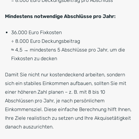
= 8.000 Euro Deckungsbeitrag pro Abschluss
Mindestens notwendige Abschlüsse pro Jahr:
36.000 Euro Fixkosten
÷ 8.000 Euro Deckungsbeitrag
≈ 4,5 → mindestens 5 Abschlüsse pro Jahr, um die
Fixkosten zu decken
Damit Sie nicht nur kostendeckend arbeiten, sondern
sich ein stabiles Einkommen aufbauen, sollten Sie mit
einer höheren Zahl planen – z. B. mit 8 bis 10
Abschlüssen pro Jahr, je nach persönlichem
Einkommensziel. Diese einfache Berechnung hilft Ihnen,
Ihre Ziele realistisch zu setzen und Ihre Akquisetätigkeit
danach auszurichten.