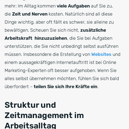
mehr: Im Alltag kommen
viele Aufgaben
auf Sie zu,
die
Zeit und Nerven
kosten. Natürlich sind all diese
Dinge wichtig, aber oft fällt es schwer, sie alleine zu
bewältigen. Scheuen Sie sich nicht,
zusätzliche
Arbeitskraft hinzuzuziehen
, die Sie bei Aufgaben
unterstützen, die Sie nicht unbedingt selbst ausführen
müssen. Insbesondere die Erstellung von
Websites
und
einem aussagekräftigen Internetauftritt ist bei Online
Marketing-Experten oft besser aufgehoben. Wenn Sie
alles selbst übernehmen möchten, fühlen Sie sich bald
überfordert –
teilen Sie sich Ihre Kräfte ein
.
Struktur und
Zeitmanagement im
Arbeitsalltag