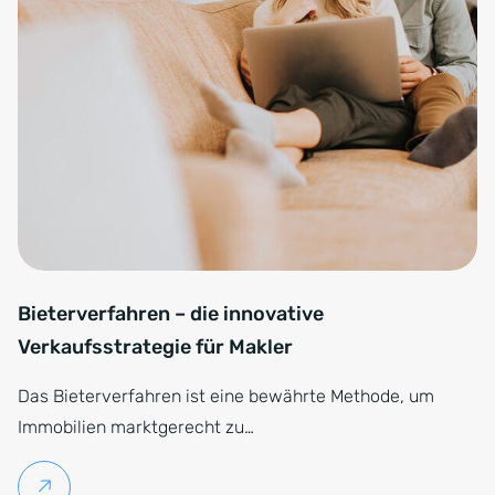
Bieterverfahren – die innovative
Verkaufsstrategie für Makler
Das Bieterverfahren ist eine bewährte Methode, um
Immobilien marktgerecht zu…
Weiterlesen