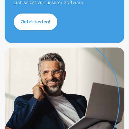
sich selbst von unserer Software.
Jetzt testen!