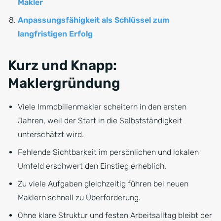
Makler
Anpassungsfähigkeit als Schlüssel zum
langfristigen Erfolg
Kurz und Knapp:
Maklergründung
Viele Immobilienmakler scheitern in den ersten
Jahren, weil der Start in die Selbstständigkeit
unterschätzt wird.
Fehlende Sichtbarkeit im persönlichen und lokalen
Umfeld erschwert den Einstieg erheblich.
Zu viele Aufgaben gleichzeitig führen bei neuen
Maklern schnell zu Überforderung.
Ohne klare Struktur und festen Arbeitsalltag bleibt der