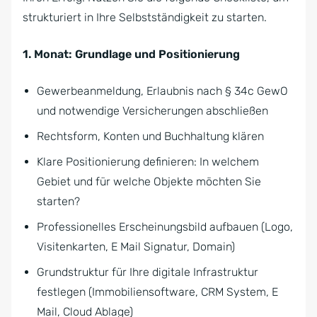
strukturiert in Ihre Selbstständigkeit zu starten.
1. Monat: Grundlage und Positionierung
Gewerbeanmeldung, Erlaubnis nach § 34c GewO
und notwendige Versicherungen abschließen
Rechtsform, Konten und Buchhaltung klären
Klare Positionierung definieren: In welchem
Gebiet und für welche Objekte möchten Sie
starten?
Professionelles Erscheinungsbild aufbauen (Logo,
Visitenkarten, E Mail Signatur, Domain)
Grundstruktur für Ihre digitale Infrastruktur
festlegen (Immobiliensoftware, CRM System, E
Mail, Cloud Ablage)