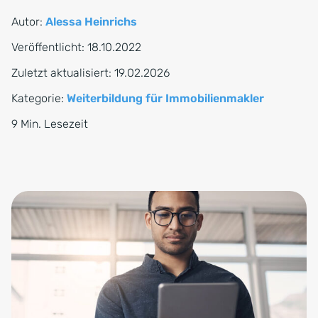
Autor:
Alessa Heinrichs
Veröffentlicht:
18.10.2022
Zuletzt aktualisiert:
19.02.2026
Kategorie:
Weiterbildung für Immobilienmakler
9 Min. Lesezeit