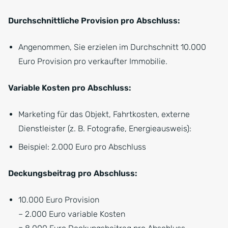
Durchschnittliche Provision pro Abschluss:
Angenommen, Sie erzielen im Durchschnitt 10.000
Euro Provision pro verkaufter Immobilie.
Variable Kosten pro Abschluss:
Marketing für das Objekt, Fahrtkosten, externe
Dienstleister (z. B. Fotografie, Energieausweis):
Beispiel: 2.000 Euro pro Abschluss
Deckungsbeitrag pro Abschluss:
10.000 Euro Provision
– 2.000 Euro variable Kosten