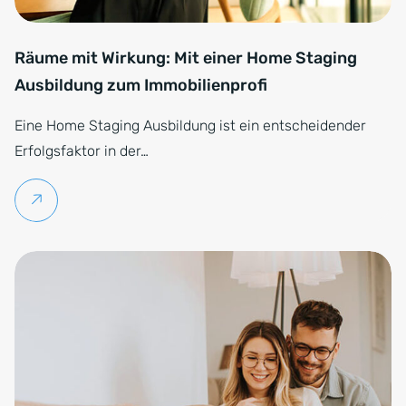
Räume mit Wirkung: Mit einer Home Staging
Ausbildung zum Immobilienprofi
Eine Home Staging Ausbildung ist ein entscheidender
Erfolgsfaktor in der…
Weiterlesen