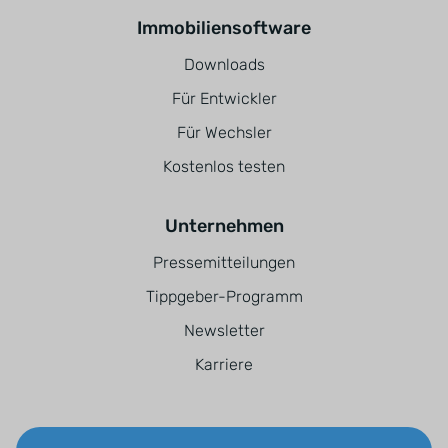
Immobiliensoftware
Downloads
Für Entwickler
Für Wechsler
Kostenlos testen
Unternehmen
Pressemitteilungen
Tippgeber-Programm
Newsletter
Karriere