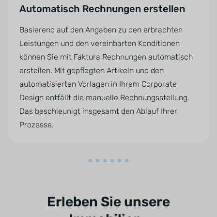
Automatisch Rechnungen erstellen
Basierend auf den Angaben zu den erbrachten
Leistungen und den vereinbarten Konditionen
können Sie mit Faktura Rechnungen automatisch
erstellen. Mit gepflegten Artikeln und den
automatisierten Vorlagen in Ihrem Corporate
Design entfällt die manuelle Rechnungsstellung.
Das beschleunigt insgesamt den Ablauf Ihrer
Prozesse.
Erleben Sie unsere