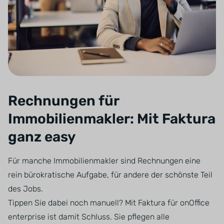
Rechnungen für
Immobilienmakler: Mit Faktura
ganz easy
Für manche Immobilienmakler sind Rechnungen eine
rein bürokratische Aufgabe, für andere der schönste Teil
des Jobs.
Tippen Sie dabei noch manuell? Mit Faktura für onOffice
enterprise ist damit Schluss. Sie pflegen alle