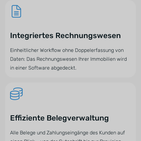
Integriertes Rechnungswesen
Einheitlicher Workflow ohne Doppelerfassung von
Daten: Das Rechnungswesen Ihrer Immobilien wird
in einer Software abgedeckt.
Effiziente Belegverwaltung
Alle Belege und Zahlungseingänge des Kunden auf