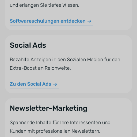
und erlangen Sie tiefes Wissen.
Softwareschulungen entdecken
Social Ads
Bezahlte Anzeigen in den Sozialen Medien für den
Extra-Boost an Reichweite.
Zu den Social Ads
Newsletter-Marketing
Spannende Inhalte für Ihre Interessenten und
Kunden mit professionellen Newslettern.