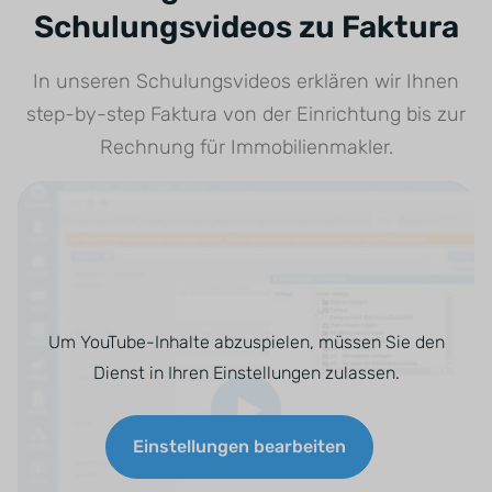
Schulungsvideos zu Faktura
In unseren Schulungsvideos erklären wir Ihnen
step-by-step Faktura von der Einrichtung bis zur
Rechnung für Immobilienmakler.