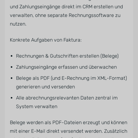
und Zahlungseingänge direkt im CRM erstellen und
verwalten, ohne separate Rechnungssoftware zu
nutzen.
Konkrete Aufgaben von Faktura:
Rechnungen & Gutschriften erstellen (Belege)
Zahlungseingänge erfassen und überwachen
Belege als PDF (und E-Rechnung im XML-Format)
generieren und versenden
Alle abrechnungsrelevanten Daten zentral im
System verwalten
Belege werden als PDF-Dateien erzeugt und können
mit einer E-Mail direkt versendet werden. Zusätzlich