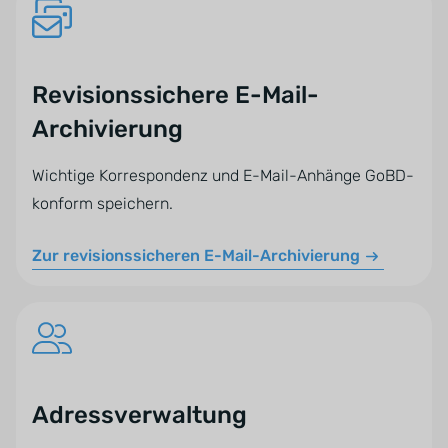
Revisionssichere E-Mail-
Archivierung
Wichtige Korrespondenz und E-Mail-Anhänge GoBD-
konform speichern.
Zur revisionssicheren E-Mail-Archivierung
Adressverwaltung