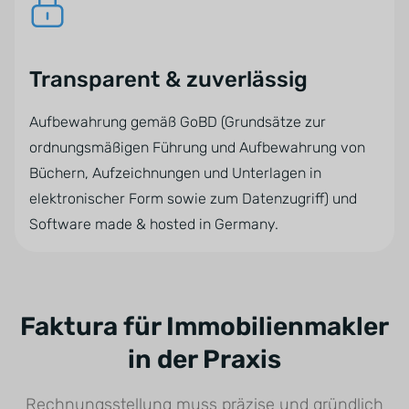
Transparent & zuverlässig
Aufbewahrung gemäß GoBD (Grundsätze zur
ordnungsmäßigen Führung und Aufbewahrung von
Büchern, Aufzeichnungen und Unterlagen in
elektronischer Form sowie zum Datenzugriff) und
Software made & hosted in Germany.
Faktura für Immobilienmakler
in der Praxis
Rechnungsstellung muss präzise und gründlich