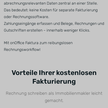
abrechnungsrelevanten Daten zentral an einer Stelle.
Das bedeutet: keine Kosten für separate Fakturierung
oder Rechnungssoftware.
Zahlungseingänge erfassen und Belege, Rechnungen und
Gutschriften erstellen – innerhalb weniger Klicks.
Mit onOffice Faktura zum reibungslosen
Rechnungsworkflow!
Vorteile Ihrer kostenlosen
Fakturierung
Rechnung schreiben als Immobilienmakler leicht
gemacht.