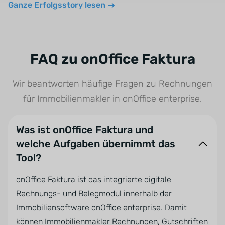
Ganze Erfolgsstory lesen
FAQ zu onOffice Faktura
Wir beantworten häufige Fragen zu Rechnungen
für Immobilienmakler in onOffice enterprise.
Was ist onOffice Faktura und
welche Aufgaben übernimmt das
Tool?
onOffice Faktura ist das integrierte digitale
Rechnungs- und Belegmodul innerhalb der
Immobiliensoftware onOffice enterprise. Damit
können Immobilienmakler Rechnungen, Gutschriften