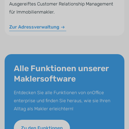
Ausgereiftes Customer Relationship Management
für Immobilienmakler.
Zur Adressverwaltung
Alle Funktionen unserer
Maklersoftware
Entdecken Sie alle Funktionen von onOffice
enterprise und finden Sie heraus, wie sie Ihren
Alltag als Makler erleichtern!
Zu den Funktionen