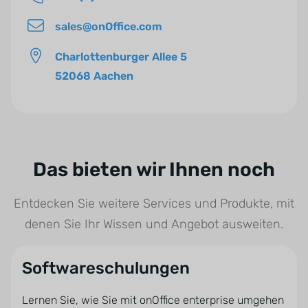
*
sales@onOffice.com
Charlottenburger Allee 5
52068 Aachen
Das bieten wir Ihnen noch
Entdecken Sie weitere Services und Produkte, mit
denen Sie Ihr Wissen und Angebot ausweiten.
Softwareschulungen
Lernen Sie, wie Sie mit onOffice enterprise umgehen