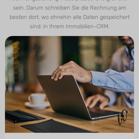
sein. Darum schreiben Sie die Rechnung am
besten dort, wo ohnehin alle Daten gespeichert
sind: in Ihrem Immobilien-CRM.