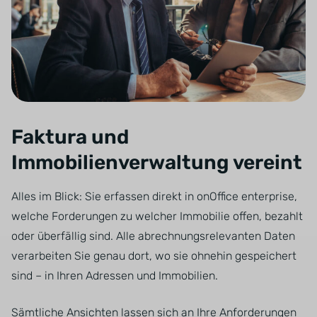
Faktura und
Immobilienverwaltung vereint
Alles im Blick: Sie erfassen direkt in onOffice enterprise,
welche Forderungen zu welcher Immobilie offen, bezahlt
oder überfällig sind. Alle abrechnungsrelevanten Daten
verarbeiten Sie genau dort, wo sie ohnehin gespeichert
sind – in Ihren Adressen und Immobilien.
Sämtliche Ansichten lassen sich an Ihre Anforderungen