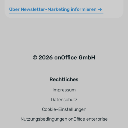
Über Newsletter-Marketing informieren
© 2026 onOffice GmbH
Rechtliches
Impressum
Datenschutz
Cookie-Einstellungen
Nutzungsbedingungen onOffice enterprise