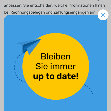
anpassen: Sie entscheiden, welche Informationen Ihnen
bei Rechnungsbelegen und Zahlungseingängen am
wichtigsten sind.