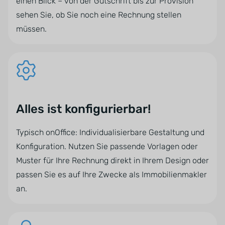
einen Blick – von der Gutschrift bis zur Provision
sehen Sie, ob Sie noch eine Rechnung stellen
müssen.
Alles ist konfigurierbar!
Typisch onOffice: Individualisierbare Gestaltung und
Konfiguration. Nutzen Sie passende Vorlagen oder
Muster für Ihre Rechnung direkt in Ihrem Design oder
passen Sie es auf Ihre Zwecke als Immobilienmakler
an.