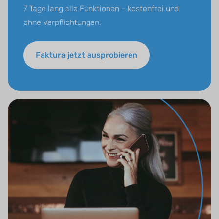
7 Tage lang alle Funktionen – kostenfrei und
ohne Verpflichtungen.
Faktura jetzt ausprobieren