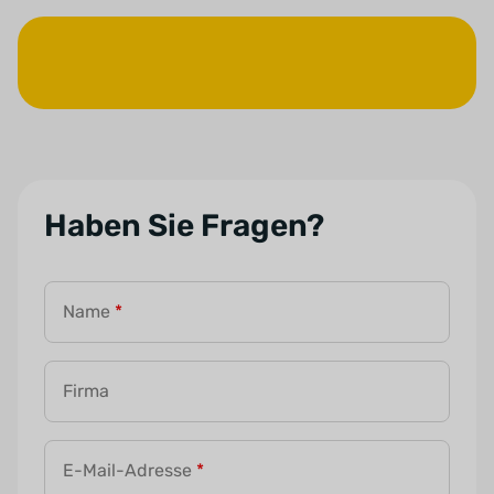
Haben Sie Fragen?
Name
*
Firma
E-Mail-Adresse
*