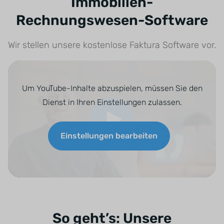
Immobilien-
Rechnungswesen-Software
Wir stellen unsere kostenlose Faktura Software vor.
So geht’s: Unsere