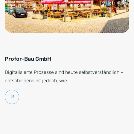
Profor-Bau GmbH
Digitalisierte Prozesse sind heute selbstverständlich –
entscheidend ist jedoch, wie…
Weiterlesen