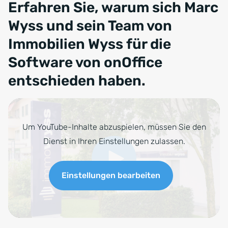
Erfahren Sie, warum sich Marc
Wyss und sein Team von
Immobilien Wyss für die
Software von onOffice
entschieden haben
.
Um YouTube-Inhalte abzuspielen, müssen Sie den
Dienst in Ihren Einstellungen zulassen.
Einstellungen bearbeiten