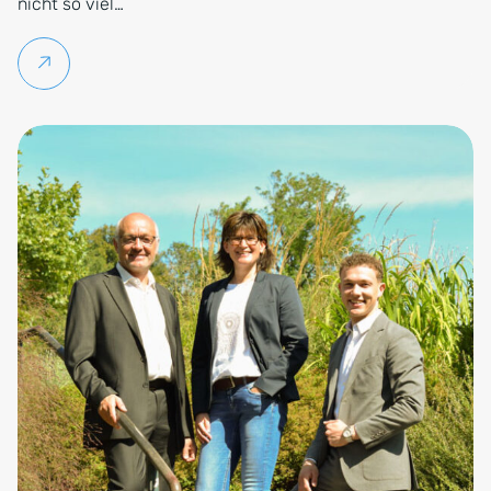
nicht so viel…
Weiterlesen