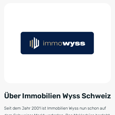
Über Immobilien Wyss Schweiz
Seit dem Jahr 2001 ist Immobilien Wyss nun schon auf