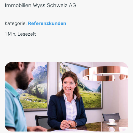
Immobilien Wyss Schweiz AG
Kategorie:
Referenzkunden
1 Min. Lesezeit