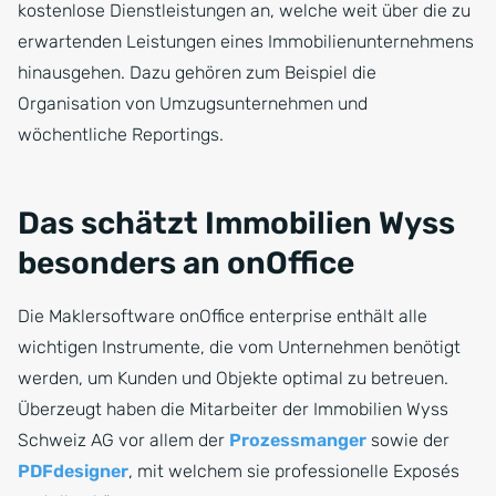
kostenlose Dienstleistungen an, welche weit über die zu
erwartenden Leistungen eines Immobilienunternehmens
hinausgehen. Dazu gehören zum Beispiel die
Organisation von Umzugsunternehmen und
wöchentliche Reportings.
Das schätzt Immobilien Wyss
besonders an onOffice
Die Maklersoftware onOffice enterprise enthält alle
wichtigen Instrumente, die vom Unternehmen benötigt
werden, um Kunden und Objekte optimal zu betreuen.
Überzeugt haben die Mitarbeiter der Immobilien Wyss
Schweiz AG vor allem der
Prozessmanger
sowie der
PDFdesigner
, mit welchem sie professionelle Exposés