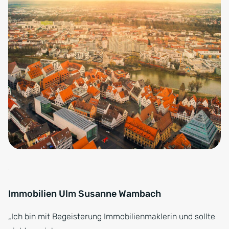
Immobilien Ulm Susanne Wambach
„Ich bin mit Begeisterung Immobilienmaklerin und sollte