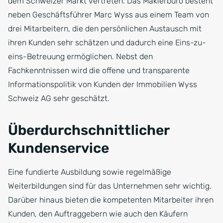
dem Schweizer Markt vertreten. Das Maklerbüro besteht
neben Geschäftsführer Marc Wyss aus einem Team von
drei Mitarbeitern, die den persönlichen Austausch mit
ihren Kunden sehr schätzen und dadurch eine Eins-zu-
eins-Betreuung ermöglichen. Nebst den
Fachkenntnissen wird die offene und transparente
Informationspolitik von Kunden der Immobilien Wyss
Schweiz AG sehr geschätzt.
Überdurchschnittlicher
Kundenservice
Eine fundierte Ausbildung sowie regelmäßige
Weiterbildungen sind für das Unternehmen sehr wichtig.
Darüber hinaus bieten die kompetenten Mitarbeiter ihren
Kunden, den Auftraggebern wie auch den Käufern