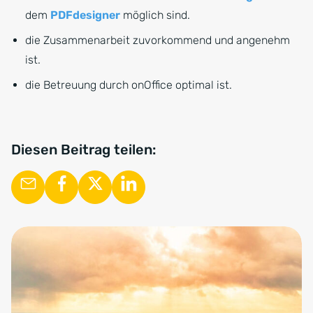
dem
PDFdesigner
möglich sind.
die Zusammenarbeit zuvorkommend und angenehm
ist.
die Betreuung durch onOffice optimal ist.
Diesen Beitrag teilen: