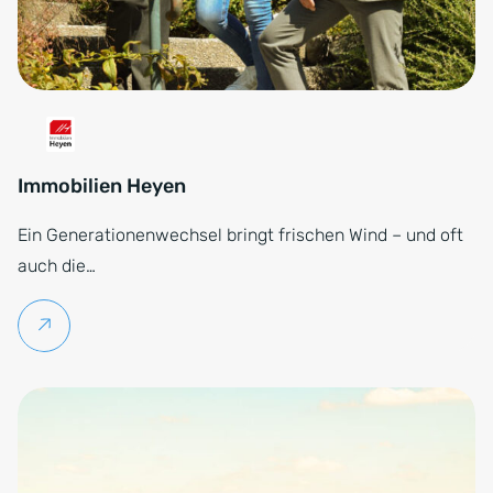
Immobilien Heyen
Ein Generationenwechsel bringt frischen Wind – und oft
auch die…
Weiterlesen