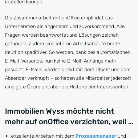
erstellen können.
Die Zusammenarbeit mit onOffice empfindet das
Unternehmen als angenehm und zuvorkommend. Alle
Fragen werden beantwortet und Lösungen zeitnah
gefunden. Zudem sind interne Arbeitsabläufe heute
deutlich speditiver. So werden, dank des automatischen
E-Mail-Versands, nun keine E-Mail-Anhänge mehr
gesucht. E-Mails werden direkt mit dem Objekt und dem
Absender verknüpft – so haben alle Mitarbeiter jederzeit
eine gute Übersicht über die Historie der Interessenten.
Immobilien Wyss möchte nicht
mehr auf onOffice verzichten, weil …
exzellente Arbeiten mit dem
Prozessmanager
und