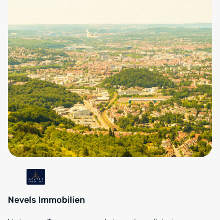
Nevels Immobilien