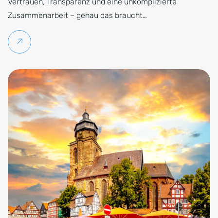
Vertrauen, Transparenz und eine unkomplizierte
Zusammenarbeit – genau das braucht…
Weiterlesen