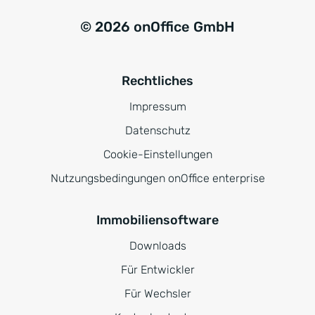
© 2026 onOffice GmbH
Rechtliches
Impressum
Datenschutz
Cookie-Einstellungen
Nutzungsbedingungen onOffice enterprise
Immobiliensoftware
Downloads
Für Entwickler
Für Wechsler