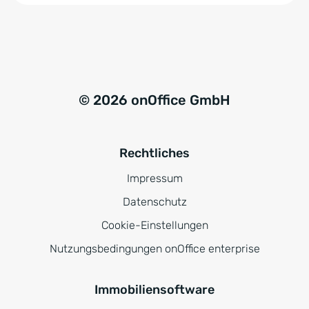
© 2026 onOffice GmbH
Rechtliches
Impressum
Datenschutz
Cookie-Einstellungen
Nutzungsbedingungen onOffice enterprise
Immobiliensoftware