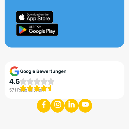
Google Bewertungen
4.5
571 Rezensionen