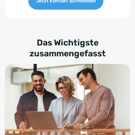
Jetzt Kontakt aufnehmen
Das Wichtigste
zusammengefasst