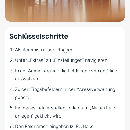
Schlüsselschritte
Als Administrator einloggen.
Unter „Extras” zu „Einstellungen” navigieren.
In der Administration die Feldebene von onOffice
auswählen.
Zu den Eingabefeldern in der Adressverwaltung
gehen.
Ein neues Feld erstellen, indem auf „Neues Feld
anlegen” geklickt wird.
Den Feldnamen eingeben (z. B. „Neue