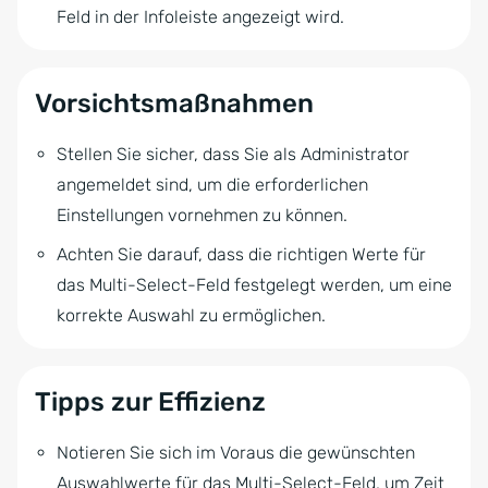
Feld in der Infoleiste angezeigt wird.
Vorsichtsmaßnahmen
Stellen Sie sicher, dass Sie als Administrator
angemeldet sind, um die erforderlichen
Einstellungen vornehmen zu können.
Achten Sie darauf, dass die richtigen Werte für
das Multi-Select-Feld festgelegt werden, um eine
korrekte Auswahl zu ermöglichen.
Tipps zur Effizienz
Notieren Sie sich im Voraus die gewünschten
Auswahlwerte für das Multi-Select-Feld, um Zeit