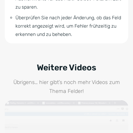
zu sparen.
Überprüfen Sie nach jeder Änderung, ob das Feld
korrekt angezeigt wird, um Fehler frühzeitig zu
erkennen und zu beheben.
Weitere Videos
Übrigens… hier gibt’s noch mehr Videos zum
Thema Felder!