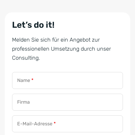
Let’s do it!
Melden Sie sich für ein Angebot zur
professionellen Umsetzung durch unser
Consulting.
Name
*
Firma
E-Mail-Adresse
*