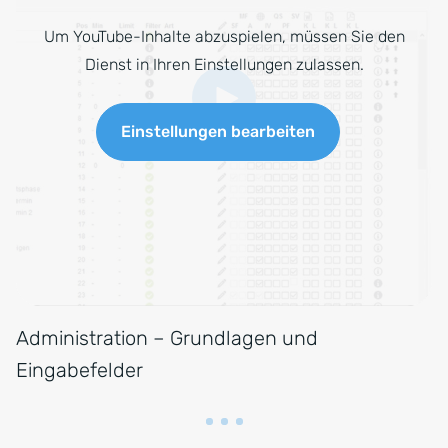
Um YouTube-Inhalte abzuspielen, müssen Sie den
Dienst in Ihren Einstellungen zulassen.
Einstellungen bearbeiten
Administration – Grundlagen und
Eingabefelder