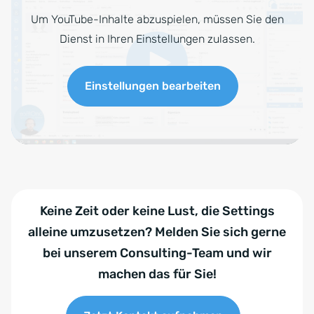
Um YouTube-Inhalte abzuspielen, müssen Sie den
Dienst in Ihren Einstellungen zulassen.
Einstellungen bearbeiten
Keine Zeit oder keine Lust, die Settings
alleine umzusetzen? Melden Sie sich gerne
bei unserem Consulting-Team und wir
machen das für Sie!