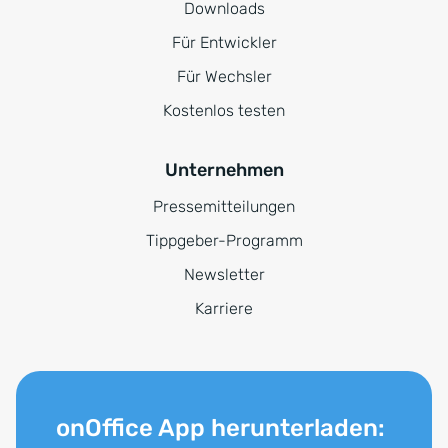
Downloads
Für Entwickler
Für Wechsler
Kostenlos testen
Unternehmen
Pressemitteilungen
Tippgeber-Programm
Newsletter
Karriere
onOffice App herunterladen: