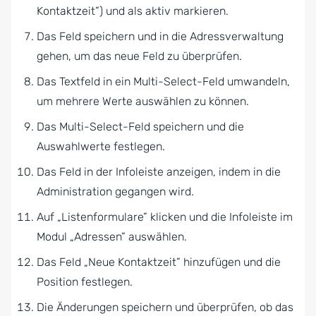
Kontaktzeit”) und als aktiv markieren.
Das Feld speichern und in die Adressverwaltung
gehen, um das neue Feld zu überprüfen.
Das Textfeld in ein Multi-Select-Feld umwandeln,
um mehrere Werte auswählen zu können.
Das Multi-Select-Feld speichern und die
Auswahlwerte festlegen.
Das Feld in der Infoleiste anzeigen, indem in die
Administration gegangen wird.
Auf „Listenformulare” klicken und die Infoleiste im
Modul „Adressen” auswählen.
Das Feld „Neue Kontaktzeit” hinzufügen und die
Position festlegen.
Die Änderungen speichern und überprüfen, ob das