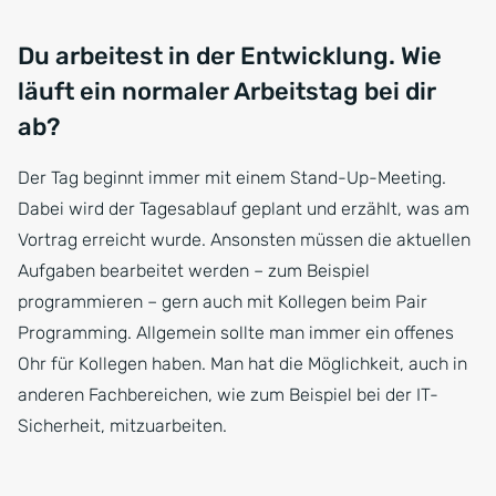
Du arbeitest in der Entwicklung. Wie
läuft ein normaler Arbeitstag bei dir
ab?
Der Tag beginnt immer mit einem Stand-Up-Meeting.
Dabei wird der Tagesablauf geplant und erzählt, was am
Vortrag erreicht wurde. Ansonsten müssen die aktuellen
Aufgaben bearbeitet werden – zum Beispiel
programmieren – gern auch mit Kollegen beim Pair
Programming. Allgemein sollte man immer ein offenes
Ohr für Kollegen haben. Man hat die Möglichkeit, auch in
anderen Fachbereichen, wie zum Beispiel bei der IT-
Sicherheit, mitzuarbeiten.