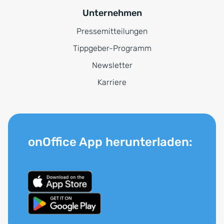
Unternehmen
Pressemitteilungen
Tippgeber-Programm
Newsletter
Karriere
onOffice App herunterladen: