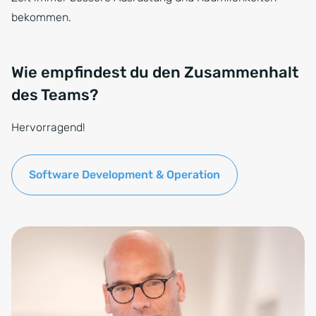
bekommen.
Wie empfindest du den Zusammenhalt
des Teams?
Hervorragend!
Software Development & Operation