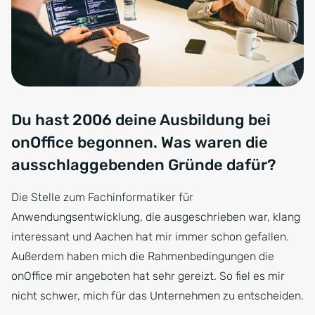
Du hast 2006 deine Ausbildung bei
onOffice begonnen. Was waren die
ausschlaggebenden Gründe dafür?
Die Stelle zum Fachinformatiker für
Anwendungsentwicklung, die ausgeschrieben war, klang
interessant und Aachen hat mir immer schon gefallen.
Außerdem haben mich die Rahmenbedingungen die
onOffice mir angeboten hat sehr gereizt. So fiel es mir
nicht schwer, mich für das Unternehmen zu entscheiden.