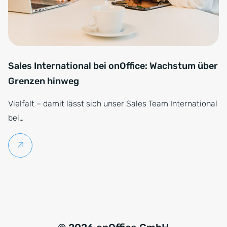
Sales International bei onOffice: Wachstum über
Grenzen hinweg
Vielfalt – damit lässt sich unser Sales Team International
bei…
Weiterlesen