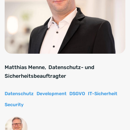
Matthias Menne, Datenschutz- und
Sicherheitsbeauftragter
Datenschutz
Development
DSGVO
IT-Sicherheit
Security