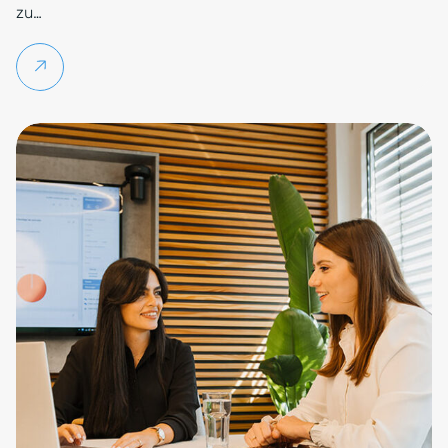
zu…
Weiterlesen