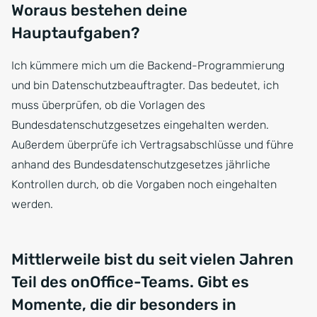
Woraus bestehen deine
Hauptaufgaben?
Ich kümmere mich um die Backend-Programmierung
und bin Datenschutzbeauftragter. Das bedeutet, ich
muss überprüfen, ob die Vorlagen des
Bundesdatenschutzgesetzes eingehalten werden.
Außerdem überprüfe ich Vertragsabschlüsse und führe
anhand des Bundesdatenschutzgesetzes jährliche
Kontrollen durch, ob die Vorgaben noch eingehalten
werden.
Mittlerweile bist du seit vielen Jahren
Teil des onOffice-Teams. Gibt es
Momente, die dir besonders in