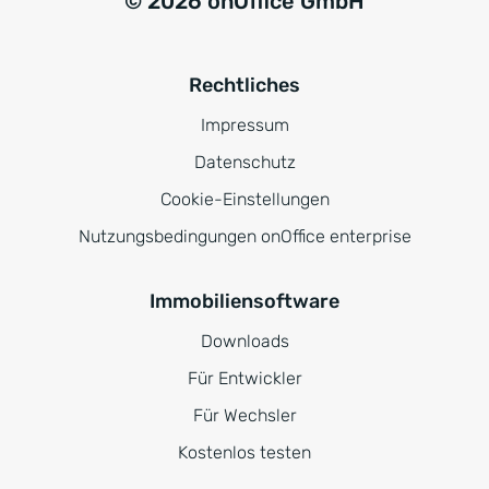
© 2026 onOffice GmbH
Rechtliches
Impressum
Datenschutz
Cookie-Einstellungen
Nutzungsbedingungen onOffice enterprise
Immobiliensoftware
Downloads
Für Entwickler
Für Wechsler
Kostenlos testen