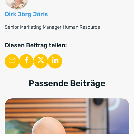
Dirk Jörg Jöris
Senior Marketing Manager Human Resource
Diesen Beitrag teilen:
Passende Beiträge