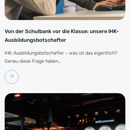
Von der Schulbank vor die Klasse: unsere IHK-
Ausbildungsbotschafter
IHK-Ausbildungsbotschafter – was ist das eigentlich?
Genau diese Frage haben…
Weiterlesen