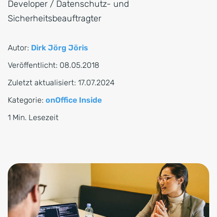
Developer / Datenschutz- und
Sicherheitsbeauftragter
Autor:
Dirk Jörg Jöris
Veröffentlicht:
08.05.2018
Zuletzt aktualisiert:
17.07.2024
Kategorie:
onOffice Inside
1 Min. Lesezeit