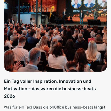
Ein Tag voller Inspiration, Innovation und
Motivation – das waren die business-beats
2026
Was für ein Tag! Dass die onOffice business-beats längst