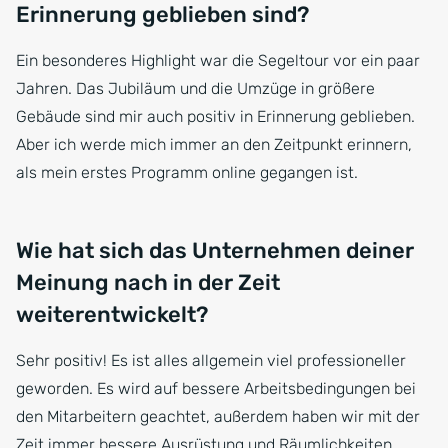
Erinnerung geblieben sind?
Ein besonderes Highlight war die Segeltour vor ein paar
Jahren. Das Jubiläum und die Umzüge in größere
Gebäude sind mir auch positiv in Erinnerung geblieben.
Aber ich werde mich immer an den Zeitpunkt erinnern,
als mein erstes Programm online gegangen ist.
Wie hat sich das Unternehmen deiner
Meinung nach in der Zeit
weiterentwickelt?
Sehr positiv! Es ist alles allgemein viel professioneller
geworden. Es wird auf bessere Arbeitsbedingungen bei
den Mitarbeitern geachtet, außerdem haben wir mit der
Zeit immer bessere Ausrüstung und Räumlichkeiten