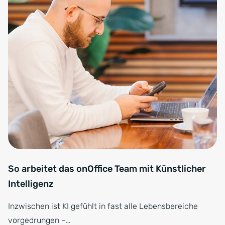
So arbeitet das onOffice Team mit Künstlicher
Intelligenz
Inzwischen ist KI gefühlt in fast alle Lebensbereiche
vorgedrungen –…