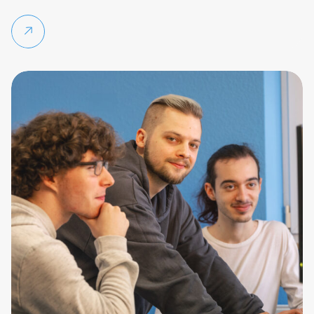
Weiterlesen