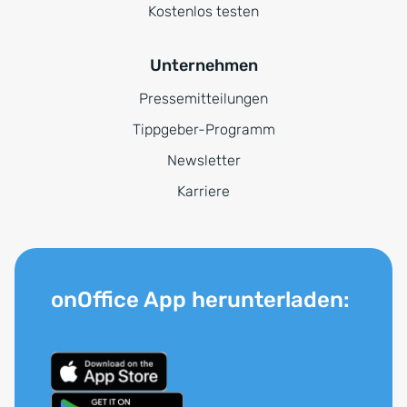
Kostenlos testen
Unternehmen
Pressemitteilungen
Tippgeber-Programm
Newsletter
Karriere
onOffice App herunterladen: