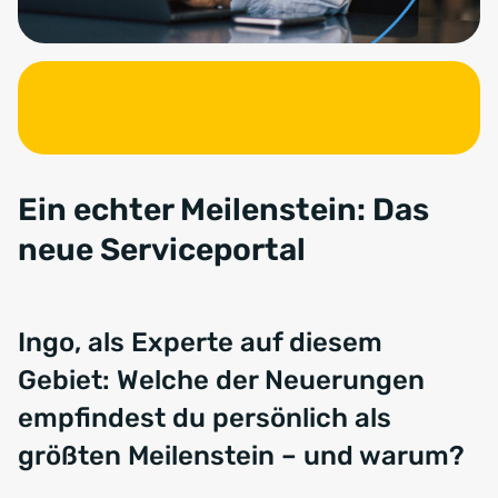
Ein echter Meilenstein: Das
neue Serviceportal
Ingo, als Experte auf diesem
Gebiet: Welche der Neuerungen
empfindest du persönlich als
größten Meilenstein – und warum?