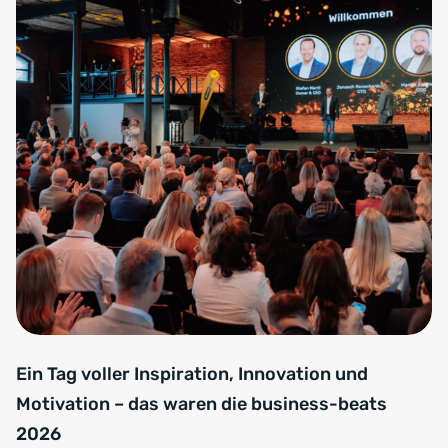
Ein Tag voller Inspiration, Innovation und
Motivation – das waren die business-beats
2026