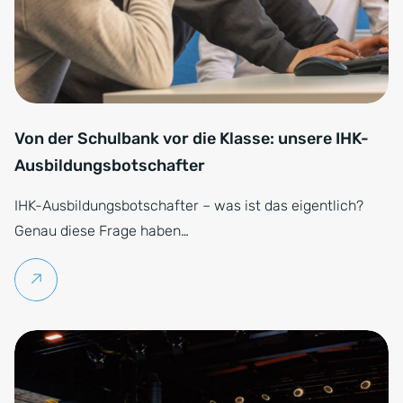
Von der Schulbank vor die Klasse: unsere IHK-
Ausbildungsbotschafter
IHK-Ausbildungsbotschafter – was ist das eigentlich?
Genau diese Frage haben…
Weiterlesen