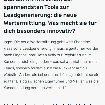
spannendsten Tools zur
Leadgenerierung: die neue
Wertermittlung. Was macht sie für
dich besonders innovativ?
Ingo: „Die neue Wertermittlung geht weit über eine
klassische Leadgenerierung hinaus. Eigentümer werden
nach Eingabe ihrer Daten aktiv zur Registrierung im
Kundenbereich eingeladen – das schafft nicht nur mehr
Leads, sondern fördert auch die Rückkehr auf die
Website. Anders als bei der alten Lösung entsteht so ein
echter Dialog zwischen Eigentümer und Makler, was die
Kundenbindung deutlich verbessert.”