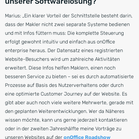
unserer Softwarelösung?
Marius: „Ein klarer Vorteil der Schnittstelle besteht darin,
dass der Makler nicht zwei separate Systeme bedienen
und mit Infos füttern muss: Die komplette Steuerung
erfolgt gewohnt intuitiv und einfach aus onOffice
enterprise heraus. Der Datensatz eines registrierten
Website-Besuchers wird um zahlreiche Aktivitäten
erweitert. Diese Infos helfen Maklern, einen noch
besseren Service zu bieten – sei es durch automatisierte
Prozesse auf Basis des Nutzerverhaltens oder durch
eine optimierte Customer Journey auf der Website. Es
gibt aber auch noch viele weitere Mehrwerte, gerade mit
den geplanten Weiterentwicklungen. Wer da Näheres
wissen möchte, kann uns gerne jederzeit kontaktieren
oder in der zweiten Jahreshälfte meine Vorträge zu
unseren Websites auf der
onOffice Roadshow