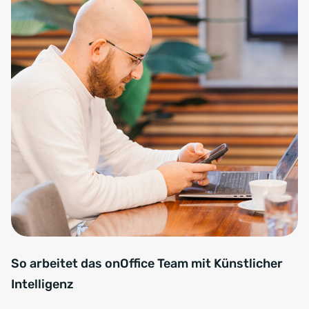
So arbeitet das onOffice Team mit Künstlicher
Intelligenz