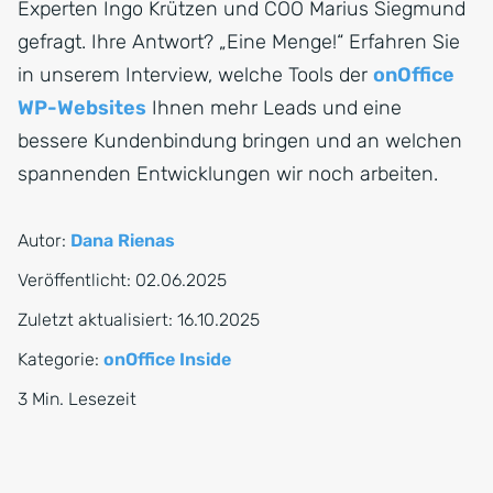
Experten Ingo Krützen und COO Marius Siegmund
gefragt. Ihre Antwort? „Eine Menge!“ Erfahren Sie
in unserem Interview, welche Tools der
onOffice
WP-Websites
Ihnen mehr Leads und eine
bessere Kundenbindung bringen und an welchen
spannenden Entwicklungen wir noch arbeiten.
Autor:
Dana Rienas
Veröffentlicht:
02.06.2025
Zuletzt aktualisiert:
16.10.2025
Kategorie:
onOffice Inside
3 Min. Lesezeit