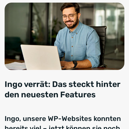
Ingo verrät: Das steckt hinter
den neuesten Features
Ingo, unsere WP-Websites konnten
bereits viel – jetzt können sie noch