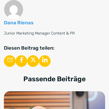
Dana Rienas
Junior Marketing Manager Content & PR
Diesen Beitrag teilen:
Passende Beiträge