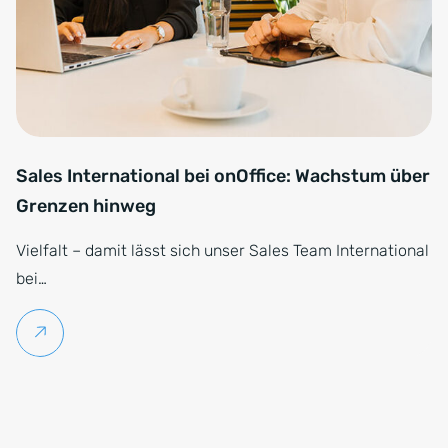
Sales International bei onOffice: Wachstum über
Grenzen hinweg
Vielfalt – damit lässt sich unser Sales Team International
bei…
Weiterlesen