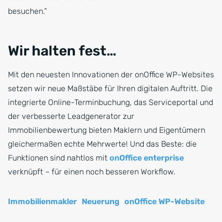
besuchen.”
Wir halten fest…
Mit den neuesten Innovationen der onOffice WP-Websites
setzen wir neue Maßstäbe für Ihren digitalen Auftritt. Die
integrierte Online-Terminbuchung, das Serviceportal und
der verbesserte Leadgenerator zur
Immobilienbewertung bieten Maklern und Eigentümern
gleichermaßen echte Mehrwerte! Und das Beste: die
Funktionen sind nahtlos mit
onOffice enterprise
verknüpft – für einen noch besseren Workflow.
Immobilienmakler
Neuerung
onOffice WP-Website