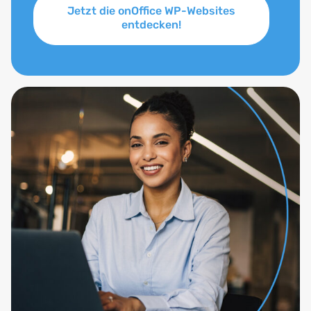
Jetzt die onOffice WP-Websites
entdecken!