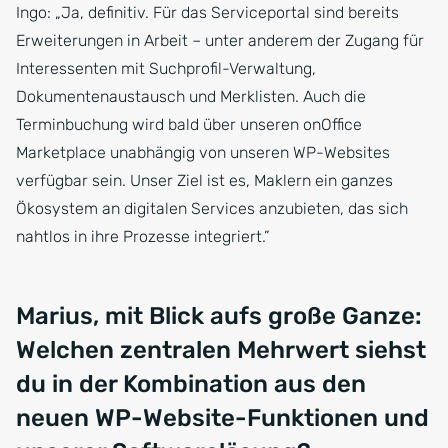
Ingo: „Ja, definitiv. Für das Serviceportal sind bereits
Erweiterungen in Arbeit – unter anderem der Zugang für
Interessenten mit Suchprofil-Verwaltung,
Dokumentenaustausch und Merklisten. Auch die
Terminbuchung wird bald über unseren onOffice
Marketplace unabhängig von unseren WP-Websites
verfügbar sein. Unser Ziel ist es, Maklern ein ganzes
Ökosystem an digitalen Services anzubieten, das sich
nahtlos in ihre Prozesse integriert.”
Marius, mit Blick aufs große Ganze:
Welchen zentralen Mehrwert siehst
du in der Kombination aus den
neuen WP-Website-Funktionen und