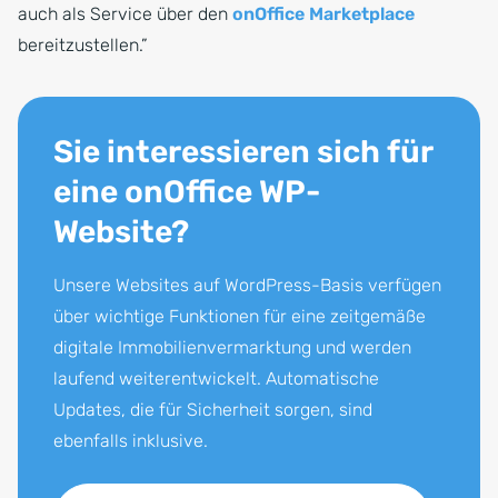
auch als Service über den
onOffice Marketplace
bereitzustellen.”
Sie interessieren sich für
eine onOffice WP-
Website?
Unsere Websites auf WordPress-Basis verfügen
über wichtige Funktionen für eine zeitgemäße
digitale Immobilienvermarktung und werden
laufend weiterentwickelt. Automatische
Updates, die für Sicherheit sorgen, sind
ebenfalls inklusive.