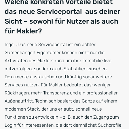
Welche konkreten Vorteile bietet
das neue Serviceportal aus deiner
Sicht – sowohl für Nutzer als auch
für Makler?
Ingo: „Das neue Serviceportal ist ein echter
Gamechanger! Eigentümer können nicht nur die
Aktivitäten des Maklers rund um ihre Immobilie live
mitverfolgen, sondern auch Statistiken einsehen,
Dokumente austauschen und künftig sogar weitere
Services nutzen. Für Makler bedeutet das: weniger
Rückfragen, mehr Transparenz und ein professioneller
Außenauftritt. Technisch basiert das Ganze auf einem
modernen Stack, der uns erlaubt, schnell neue
Funktionen zu entwickeln – z. B. auch den Zugang zum
Login für Interessenten, die dort demnächst Suchprofile