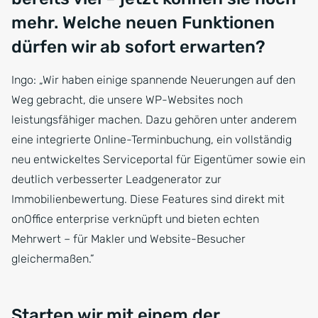
mehr. Welche neuen Funktionen
dürfen wir ab sofort erwarten?
Ingo: „Wir haben einige spannende Neuerungen auf den
Weg gebracht, die unsere WP-Websites noch
leistungsfähiger machen. Dazu gehören unter anderem
eine integrierte Online-Terminbuchung, ein vollständig
neu entwickeltes Serviceportal für Eigentümer sowie ein
deutlich verbesserter Leadgenerator zur
Immobilienbewertung. Diese Features sind direkt mit
onOffice enterprise verknüpft und bieten echten
Mehrwert – für Makler und Website-Besucher
gleichermaßen.”
Starten wir mit einem der