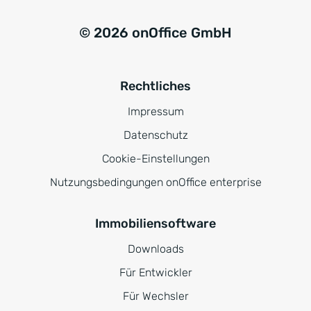
© 2026 onOffice GmbH
Rechtliches
Impressum
Datenschutz
Cookie-Einstellungen
Nutzungsbedingungen onOffice enterprise
Immobiliensoftware
Downloads
Für Entwickler
Für Wechsler