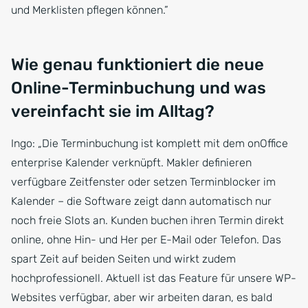
und Merklisten pflegen können.”
Wie genau funktioniert die neue
Online-Terminbuchung und was
vereinfacht sie im Alltag?
Ingo: „Die Terminbuchung ist komplett mit dem onOffice
enterprise Kalender verknüpft. Makler definieren
verfügbare Zeitfenster oder setzen Terminblocker im
Kalender – die Software zeigt dann automatisch nur
noch freie Slots an. Kunden buchen ihren Termin direkt
online, ohne Hin- und Her per E-Mail oder Telefon. Das
spart Zeit auf beiden Seiten und wirkt zudem
hochprofessionell. Aktuell ist das Feature für unsere WP-
Websites verfügbar, aber wir arbeiten daran, es bald