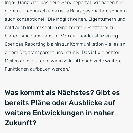
Ingo: „Ganz klar: das neue Serviceportal. Wir haben hier
nicht nur technisch eine neue Basis geschaffen, sondern
auch konzeptionell. Die Möglichkeiten, Eigentümern und
bald auch Interessenten eine zentrale Plattform zu
bieten, sind damit enorm. Von der Leadqualifizierung
über das Reporting bis hin zur Kommunikation – alles an
einem Ort, transparent und intuitiv. Das ist ein echter
Meilenstein, auf dem wir in Zukunft noch viele weitere
Funktionen aufbauen werden.”
Was kommt als Nächstes? Gibt es
bereits Pläne oder Ausblicke auf
weitere Entwicklungen in naher
Zukunft?