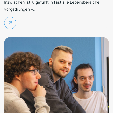
Inzwischen ist KI gefühlt in fast alle Lebensbereiche
vorgedrungen –…
Weiterlesen