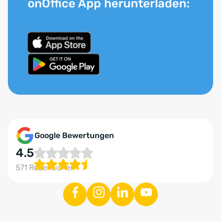
onOffice App herunterladen:
Google Bewertungen
4.5
571 Rezensionen