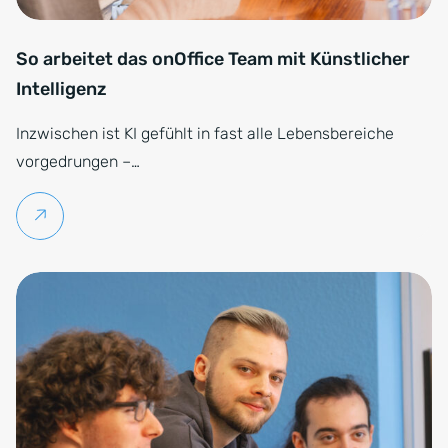
So arbeitet das onOffice Team mit Künstlicher
Intelligenz
Inzwischen ist KI gefühlt in fast alle Lebensbereiche
vorgedrungen –…
Weiterlesen