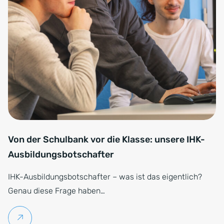
Von der Schulbank vor die Klasse: unsere IHK-
Ausbildungsbotschafter
IHK-Ausbildungsbotschafter – was ist das eigentlich?
Genau diese Frage haben…
Weiterlesen