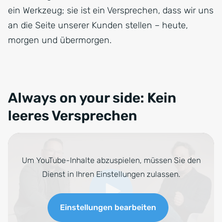
ein Werkzeug; sie ist ein Versprechen, dass wir uns
an die Seite unserer Kunden stellen – heute,
morgen und übermorgen.
Always on your side: Kein
leeres Versprechen
Um YouTube-Inhalte abzuspielen, müssen Sie den
Dienst in Ihren Einstellungen zulassen.
Einstellungen bearbeiten