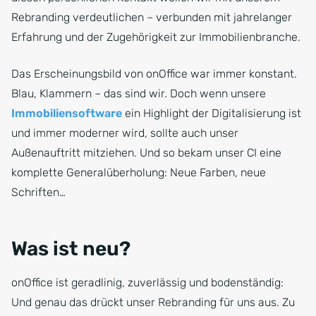
Rebranding verdeutlichen – verbunden mit jahrelanger
Erfahrung und der Zugehörigkeit zur Immobilienbranche.
Das Erscheinungsbild von onOffice war immer konstant.
Blau, Klammern – das sind wir. Doch wenn unsere
Immobiliensoftware
ein Highlight der Digitalisierung ist
und immer moderner wird, sollte auch unser
Außenauftritt mitziehen. Und so bekam unser CI eine
komplette Generalüberholung: Neue Farben, neue
Schriften…
Was ist neu?
onOffice ist geradlinig, zuverlässig und bodenständig:
Und genau das drückt unser Rebranding für uns aus. Zu