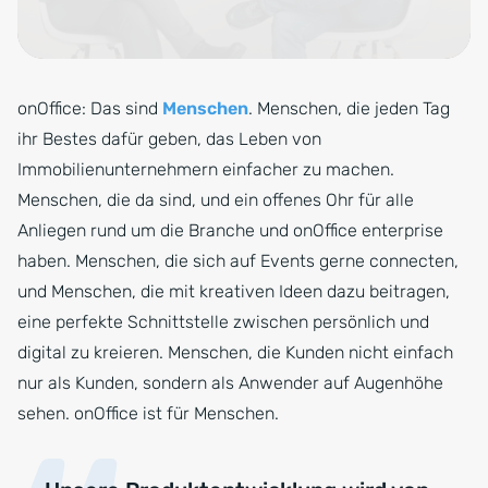
onOffice: Das sind
Menschen
. Menschen, die jeden Tag
ihr Bestes dafür geben, das Leben von
Immobilienunternehmern einfacher zu machen.
Menschen, die da sind, und ein offenes Ohr für alle
Anliegen rund um die Branche und onOffice enterprise
haben. Menschen, die sich auf Events gerne connecten,
und Menschen, die mit kreativen Ideen dazu beitragen,
eine perfekte Schnittstelle zwischen persönlich und
digital zu kreieren. Menschen, die Kunden nicht einfach
nur als Kunden, sondern als Anwender auf Augenhöhe
sehen. onOffice ist für Menschen.