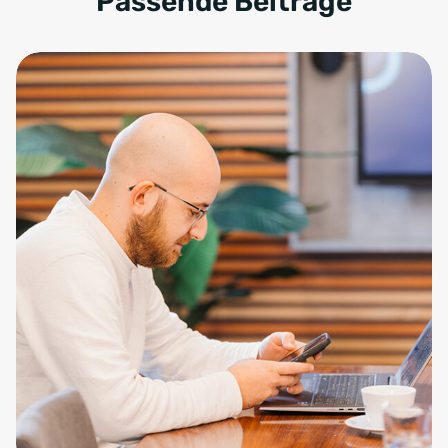
Passende Beiträge