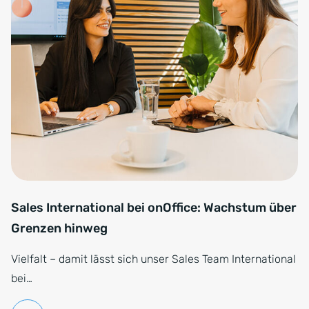
Sales International bei onOffice: Wachstum über
Grenzen hinweg
Vielfalt – damit lässt sich unser Sales Team International
bei…