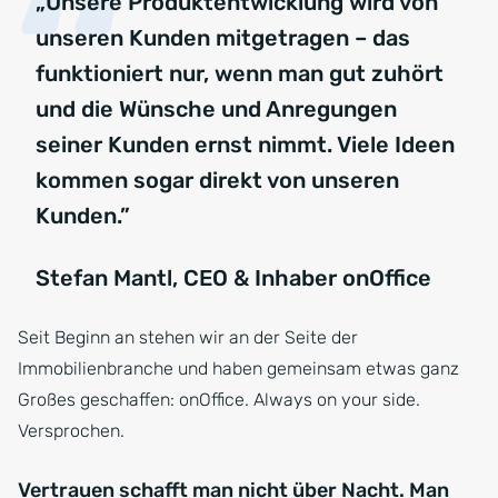
„Unsere Produktentwicklung wird von
unseren Kunden mitgetragen – das
funktioniert nur, wenn man gut zuhört
und die Wünsche und Anregungen
seiner Kunden ernst nimmt. Viele Ideen
kommen sogar direkt von unseren
Kunden.”
Stefan Mantl, CEO & Inhaber onOffice
Seit Beginn an stehen wir an der Seite der
Immobilienbranche und haben gemeinsam etwas ganz
Großes geschaffen: onOffice. Always on your side.
Versprochen.
Vertrauen schafft man nicht über Nacht. Man