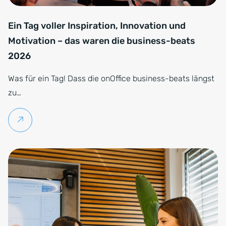
Ein Tag voller Inspiration, Innovation und
Motivation – das waren die business-beats
2026
Was für ein Tag! Dass die onOffice business-beats längst
zu…
Weiterlesen