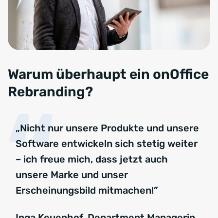
Warum überhaupt ein onOffice
Rebranding?
„Nicht nur unsere Produkte und unsere
Software entwickeln sich stetig weiter
– ich freue mich, dass jetzt auch
unsere Marke und unser
Erscheinungsbild mitmachen!”
Inga Keuenhof, Department Managerin