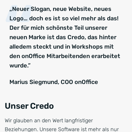
„Neuer Slogan, neue Website, neues
Logo… doch es ist so viel mehr als das!
Der für mich schönste Teil unserer
neuen Marke ist das Credo, das hinter
alledem steckt und in Workshops mit
den onOffice Mitarbeitenden erarbeitet
wurde.”
Marius Siegmund, COO onOffice
Unser Credo
Wir glauben an den Wert langfristiger
Beziehungen. Unsere Software ist mehr als nur