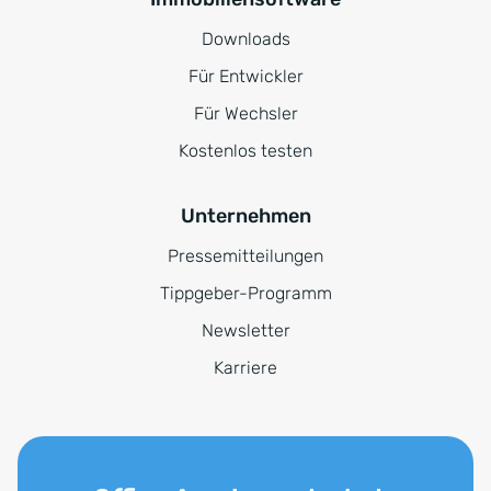
Downloads
Für Entwickler
Für Wechsler
Kostenlos testen
Unternehmen
Pressemitteilungen
Tippgeber-Programm
Newsletter
Karriere