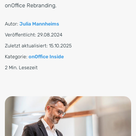
onOffice Rebranding.
Autor:
Julia Mannheims
Veröffentlicht:
29.08.2024
Zuletzt aktualisiert:
15.10.2025
Kategorie:
onOffice Inside
2 Min. Lesezeit