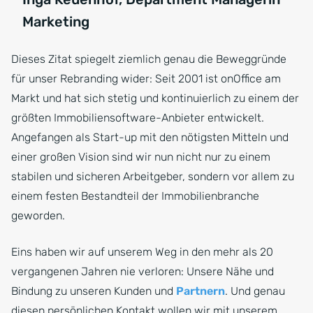
Marketing
Dieses Zitat spiegelt ziemlich genau die Beweggründe
für unser Rebranding wider: Seit 2001 ist onOffice am
Markt und hat sich stetig und kontinuierlich zu einem der
größten Immobiliensoftware-Anbieter entwickelt.
Angefangen als Start-up mit den nötigsten Mitteln und
einer großen Vision sind wir nun nicht nur zu einem
stabilen und sicheren Arbeitgeber, sondern vor allem zu
einem festen Bestandteil der Immobilienbranche
geworden.
Eins haben wir auf unserem Weg in den mehr als 20
vergangenen Jahren nie verloren: Unsere Nähe und
Bindung zu unseren Kunden und
Partnern
. Und genau
diesen persönlichen Kontakt wollen wir mit unserem