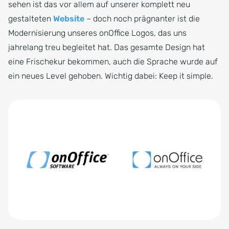
sehen ist das vor allem auf unserer komplett neu
gestalteten
Website
– doch noch prägnanter ist die
Modernisierung unseres onOffice Logos, das uns
jahrelang treu begleitet hat. Das gesamte Design hat
eine Frischekur bekommen, auch die Sprache wurde auf
ein neues Level gehoben. Wichtig dabei: Keep it simple.