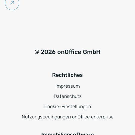
Weiterlesen
© 2026 onOffice GmbH
Rechtliches
Impressum
Datenschutz
Cookie-Einstellungen
Nutzungsbedingungen onOffice enterprise
Immobiliensoftware