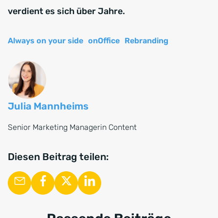
verdient es sich über Jahre.
Always on your side
onOffice
Rebranding
Julia Mannheims
Senior Marketing Managerin Content
Diesen Beitrag teilen: