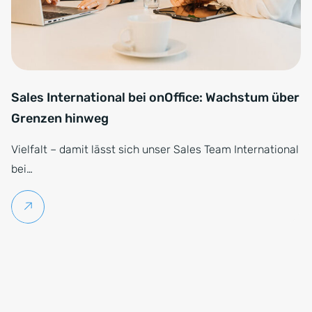
Sales International bei onOffice: Wachstum über
Grenzen hinweg
Vielfalt – damit lässt sich unser Sales Team International
bei…
Weiterlesen