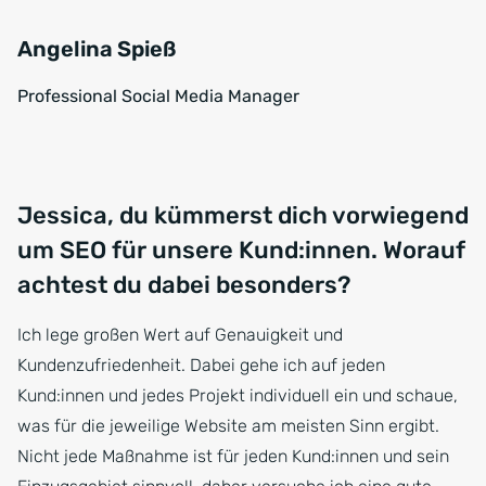
Angelina Spieß
Professional Social Media Manager
Jessica, du kümmerst dich vorwiegend
um SEO für unsere Kund:innen. Worauf
achtest du dabei besonders?
Ich lege großen Wert auf Genauigkeit und
Kundenzufriedenheit. Dabei gehe ich auf jeden
Kund:innen und jedes Projekt individuell ein und schaue,
was für die jeweilige Website am meisten Sinn ergibt.
Nicht jede Maßnahme ist für jeden Kund:innen und sein