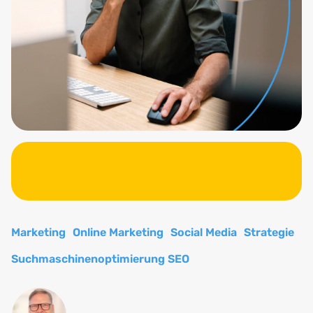
Marketing
Online Marketing
Social Media
Strategie
Suchmaschinenoptimierung SEO