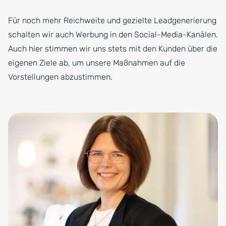
Für noch mehr Reichweite und gezielte Leadgenerierung
schalten wir auch Werbung in den Social-Media-Kanälen.
Auch hier stimmen wir uns stets mit den Kunden über die
eigenen Ziele ab, um unsere Maßnahmen auf die
Vorstellungen abzustimmen.