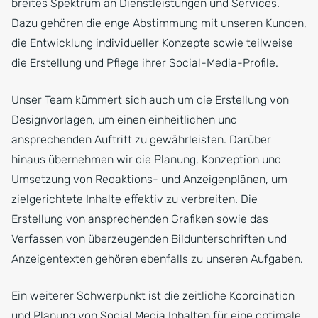
breites Spektrum an Dienstleistungen und Services.
Dazu gehören die enge Abstimmung mit unseren Kunden,
die Entwicklung individueller Konzepte sowie teilweise
die Erstellung und Pflege ihrer Social-Media-Profile.
Unser Team kümmert sich auch um die Erstellung von
Designvorlagen, um einen einheitlichen und
ansprechenden Auftritt zu gewährleisten. Darüber
hinaus übernehmen wir die Planung, Konzeption und
Umsetzung von Redaktions- und Anzeigenplänen, um
zielgerichtete Inhalte effektiv zu verbreiten. Die
Erstellung von ansprechenden Grafiken sowie das
Verfassen von überzeugenden Bildunterschriften und
Anzeigentexten gehören ebenfalls zu unseren Aufgaben.
Ein weiterer Schwerpunkt ist die zeitliche Koordination
und Planung von Social Media Inhalten für eine optimale