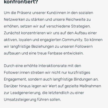
konfrontiert?
Um die Präsenz unserer Kund:innen in den sozialen
Netzwerken zu stärken und unsere Reichweite zu
erhöhen, setzen wir auf verschiedene Strategien.
Zunächst konzentrieren wir uns auf den Aufbau einer
aktiven, loyalen und engagierten Community. So können
wir langfristige Beziehungen zu unseren Followern
aufbauen und eine treue Fanbase entwickeln.
Durch eine erhöhte Interaktionsrate mit den
Follower:innen streben wir nicht nur kurzfristiges
Engagement, sondern auch langfristige Bindungen an.
Darüber hinaus legen wir Wert auf gezielte Maßnahmen
zur Leadgenerierung, die letztendlich zu einer
Umsatzsteigerung führen sollen.