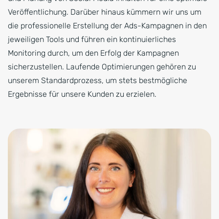
Veröffentlichung. Darüber hinaus kümmern wir uns um
die professionelle Erstellung der Ads-Kampagnen in den
jeweiligen Tools und führen ein kontinuierliches
Monitoring durch, um den Erfolg der Kampagnen
sicherzustellen. Laufende Optimierungen gehören zu
unserem Standardprozess, um stets bestmögliche
Ergebnisse für unsere Kunden zu erzielen.