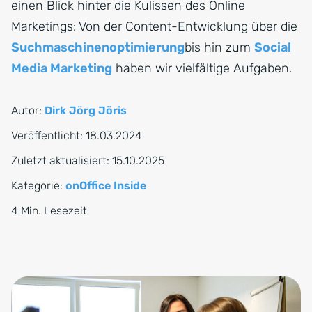
einen Blick hinter die Kulissen des Online
Marketings: Von der Content-Entwicklung über die
Suchmaschinenoptimierung
bis hin zum
Social
Media Marketing
haben wir vielfältige Aufgaben.
Autor:
Dirk Jörg Jöris
Veröffentlicht:
18.03.2024
Zuletzt aktualisiert:
15.10.2025
Kategorie:
onOffice Inside
4 Min. Lesezeit