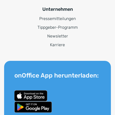
Unternehmen
Pressemitteilungen
Tippgeber-Programm
Newsletter
Karriere
onOffice App herunterladen: