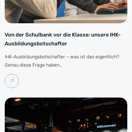
Von der Schulbank vor die Klasse: unsere IHK-
Ausbildungsbotschafter
IHK-Ausbildungsbotschafter – was ist das eigentlich?
Genau diese Frage haben…
Weiterlesen