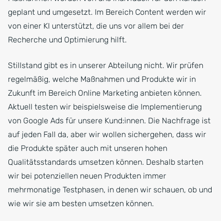
geplant und umgesetzt. Im Bereich Content werden wir
von einer KI unterstützt, die uns vor allem bei der
Recherche und Optimierung hilft.
Stillstand gibt es in unserer Abteilung nicht. Wir prüfen
regelmäßig, welche Maßnahmen und Produkte wir in
Zukunft im Bereich Online Marketing anbieten können.
Aktuell testen wir beispielsweise die Implementierung
von Google Ads für unsere Kund:innen. Die Nachfrage ist
auf jeden Fall da, aber wir wollen sichergehen, dass wir
die Produkte später auch mit unseren hohen
Qualitätsstandards umsetzen können. Deshalb starten
wir bei potenziellen neuen Produkten immer
mehrmonatige Testphasen, in denen wir schauen, ob und
wie wir sie am besten umsetzen können.