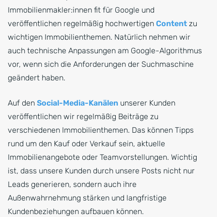
Immobilienmakler:innen fit für Google und
veröffentlichen regelmäßig hochwertigen
Content
zu
wichtigen Immobilienthemen. Natürlich nehmen wir
auch technische Anpassungen am Google-Algorithmus
vor, wenn sich die Anforderungen der Suchmaschine
geändert haben.
Auf den
Social-Media-Kanälen
unserer Kunden
veröffentlichen wir regelmäßig Beiträge zu
verschiedenen Immobilienthemen. Das können Tipps
rund um den Kauf oder Verkauf sein, aktuelle
Immobilienangebote oder Teamvorstellungen. Wichtig
ist, dass unsere Kunden durch unsere Posts nicht nur
Leads generieren, sondern auch ihre
Außenwahrnehmung stärken und langfristige
Kundenbeziehungen aufbauen können.