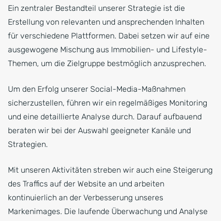
Ein zentraler Bestandteil unserer Strategie ist die
Erstellung von relevanten und ansprechenden Inhalten
für verschiedene Plattformen. Dabei setzen wir auf eine
ausgewogene Mischung aus Immobilien- und Lifestyle-
Themen, um die Zielgruppe bestmöglich anzusprechen.
Um den Erfolg unserer Social-Media-Maßnahmen
sicherzustellen, führen wir ein regelmäßiges Monitoring
und eine detaillierte Analyse durch. Darauf aufbauend
beraten wir bei der Auswahl geeigneter Kanäle und
Strategien.
Mit unseren Aktivitäten streben wir auch eine Steigerung
des Traffics auf der Website an und arbeiten
kontinuierlich an der Verbesserung unseres
Markenimages. Die laufende Überwachung und Analyse