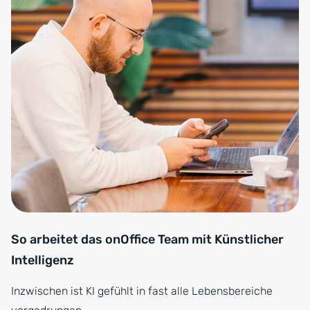
So arbeitet das onOffice Team mit Künstlicher
Intelligenz
Inzwischen ist KI gefühlt in fast alle Lebensbereiche