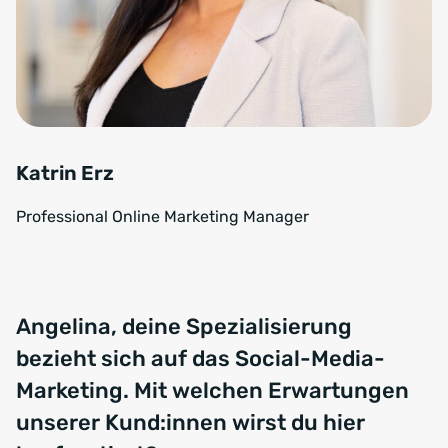
Katrin Erz
Professional Online Marketing Manager
Angelina, deine Spezialisierung
bezieht sich auf das Social-Media-
Marketing. Mit welchen Erwartungen
unserer Kund:innen wirst du hier