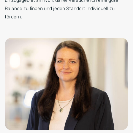
Einzugsgebiet sinnvoll, daher versuche ich eine gute
Balance zu finden und jeden Standort individuell zu
fördern.