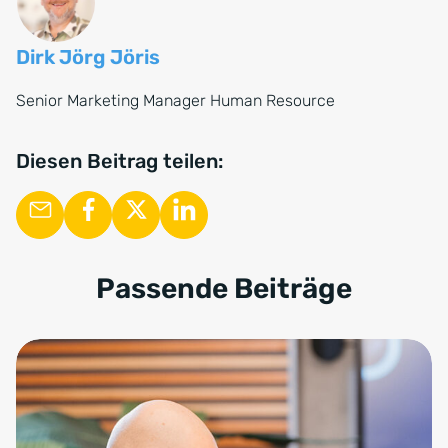
Dirk Jörg Jöris
Senior Marketing Manager Human Resource
Diesen Beitrag teilen:
Passende Beiträge