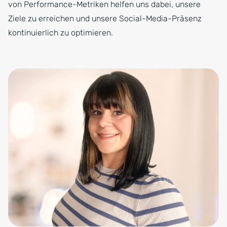
von Performance-Metriken helfen uns dabei, unsere
Ziele zu erreichen und unsere Social-Media-Präsenz
kontinuierlich zu optimieren.