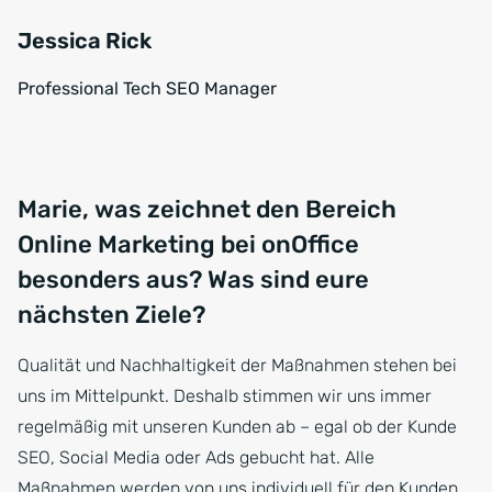
Jessica Rick
Professional Tech SEO Manager
Marie, was zeichnet den Bereich
Online Marketing bei onOffice
besonders aus? Was sind eure
nächsten Ziele?
Qualität und Nachhaltigkeit der Maßnahmen stehen bei
uns im Mittelpunkt. Deshalb stimmen wir uns immer
regelmäßig mit unseren Kunden ab – egal ob der Kunde
SEO, Social Media oder Ads gebucht hat. Alle
Maßnahmen werden von uns individuell für den Kunden