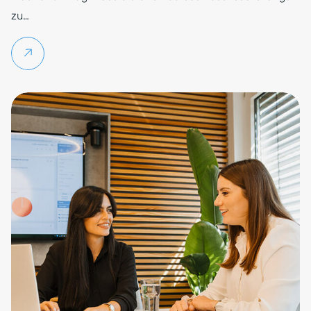
zu…
Weiterlesen