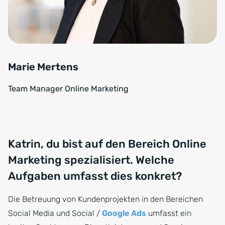
Marie Mertens
Team Manager Online Marketing
Katrin, du bist auf den Bereich Online
Marketing spezialisiert. Welche
Aufgaben umfasst dies konkret?
Die Betreuung von Kundenprojekten in den Bereichen
Social Media und Social /
Google Ads
umfasst ein