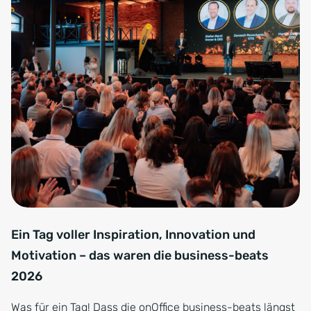
Ein Tag voller Inspiration, Innovation und
Motivation – das waren die business-beats
2026
Was für ein Tag! Dass die onOffice business-beats längst