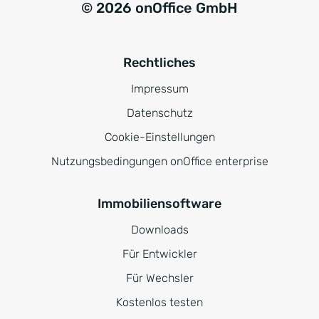
© 2026 onOffice GmbH
Rechtliches
Impressum
Datenschutz
Cookie-Einstellungen
Nutzungsbedingungen onOffice enterprise
Immobiliensoftware
Downloads
Für Entwickler
Für Wechsler
Kostenlos testen