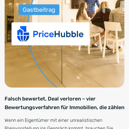
Falsch bewertet, Deal verloren – vier
Bewertungsverfahren für Immobilien, die zählen
Wenn ein Eigentümer mit einer unrealistischen
Preisvorstellung ins Gespräch kommt, brauchen Sie