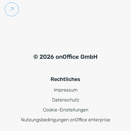
Weiterlesen
© 2026 onOffice GmbH
Rechtliches
Impressum
Datenschutz
Cookie-Einstellungen
Nutzungsbedingungen onOffice enterprise