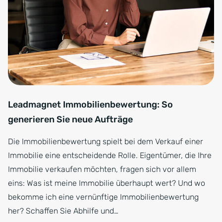
Leadmagnet Immobilienbewertung: So
generieren Sie neue Aufträge
Die Immobilienbewertung spielt bei dem Verkauf einer
Immobilie eine entscheidende Rolle. Eigentümer, die Ihre
Immobilie verkaufen möchten, fragen sich vor allem
eins: Was ist meine Immobilie überhaupt wert? Und wo
bekomme ich eine vernünftige Immobilienbewertung
her? Schaffen Sie Abhilfe und…