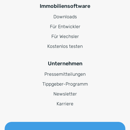
Immobiliensoftware
Downloads
Für Entwickler
Für Wechsler
Kostenlos testen
Unternehmen
Pressemitteilungen
Tippgeber-Programm
Newsletter
Karriere