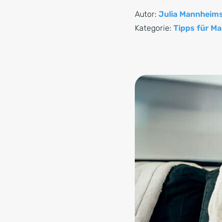
Autor:
Julia Mannheim
Kategorie:
Tipps für Ma