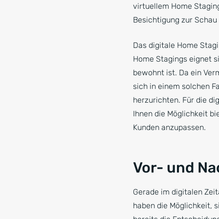
virtuellem Home Staging.
Besichtigung zur Schau 
Das digitale Home Stagin
Home Stagings eignet si
bewohnt ist. Da ein Verm
sich in einem solchen Fa
herzurichten. Für die di
Ihnen die Möglichkeit bi
Kunden anzupassen.
Vor- und Na
Gerade im digitalen Zeit
haben die Möglichkeit, s