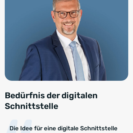
Bedürfnis der digitalen
Schnittstelle
Die Idee für eine digitale Schnittstelle