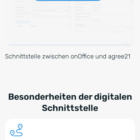
Schnittstelle zwischen onOffice und agree21
Besonderheiten der digitalen
Schnittstelle