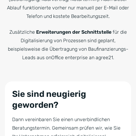
Ablauf funktionierte vorher nur manuell per E-Mail oder
Telefon und kostete Bearbeitungszeit.
Zusätzliche
Erweiterungen der Schnittstelle
für die
Digitalisierung von Prozessen sind geplant,
beispielsweise die Übertragung von Baufinanzierungs-
Leads aus onOffice enterprise an agree21.
Sie sind neugierig
geworden?
Dann vereinbaren Sie einen unverbindlichen
Beratungstermin. Gemeinsam prüfen wir, wie Sie