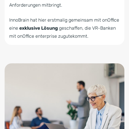
Anforderungen mitbringt.
InnoBrain hat hier erstmalig gemeinsam mit onOffice
eine
exklusive Lösung
geschaffen, die VR-Banken
mit onOffice enterprise zugutekommt.