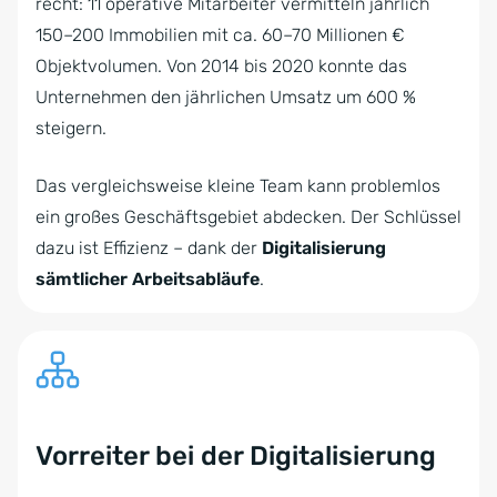
recht: 11 operative Mitarbeiter vermitteln jährlich
150–200 Immobilien mit ca. 60–70 Millionen €
Objektvolumen. Von 2014 bis 2020 konnte das
Unternehmen den jährlichen Umsatz um 600 %
steigern.
Das vergleichsweise kleine Team kann problemlos
ein großes Geschäftsgebiet abdecken. Der Schlüssel
dazu ist Effizienz – dank der
Digitalisierung
sämtlicher Arbeitsabläufe
.
Vorreiter bei der Digitalisierung