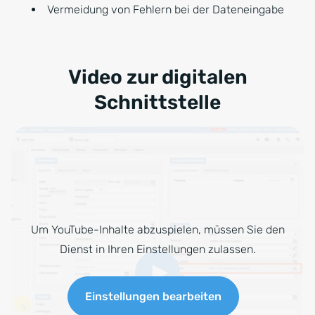
Vermeidung von Fehlern bei der Dateneingabe
Video zur digitalen
Schnittstelle
Um YouTube-Inhalte abzuspielen, müssen Sie den
Dienst in Ihren Einstellungen zulassen.
Einstellungen bearbeiten