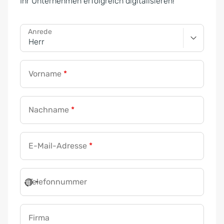
Ihr Unternehmen erfolgreich digitalisieren!
Anrede
Vorname
*
Nachname
*
E-Mail-Adresse
*
Telefonnummer
Firma