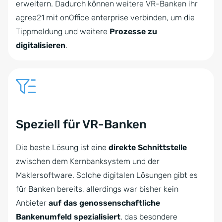
erweitern. Dadurch können weitere VR-Banken ihr
agree21 mit onOffice enterprise verbinden, um die
Tippmeldung und weitere
Prozesse zu
digitalisieren
.
Speziell für VR-Banken
Die beste Lösung ist eine
direkte Schnittstelle
zwischen dem Kernbanksystem und der
Maklersoftware. Solche digitalen Lösungen gibt es
für Banken bereits, allerdings war bisher kein
Anbieter
auf das genossenschaftliche
Bankenumfeld spezialisiert
, das besondere