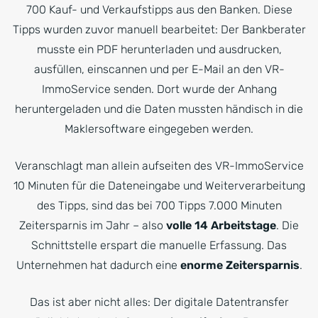
700 Kauf- und Verkaufstipps aus den Banken. Diese
Tipps wurden zuvor manuell bearbeitet: Der Bankberater
musste ein PDF herunterladen und ausdrucken,
ausfüllen, einscannen und per E-Mail an den VR-
ImmoService senden. Dort wurde der Anhang
heruntergeladen und die Daten mussten händisch in die
Maklersoftware eingegeben werden.
Veranschlagt man allein aufseiten des VR-ImmoService
10 Minuten für die Dateneingabe und Weiterverarbeitung
des Tipps, sind das bei 700 Tipps 7.000 Minuten
Zeitersparnis im Jahr – also
volle 14 Arbeitstage
. Die
Schnittstelle erspart die manuelle Erfassung. Das
Unternehmen hat dadurch eine
enorme Zeitersparnis
.
Das ist aber nicht alles: Der digitale Datentransfer