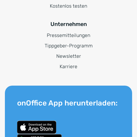
Kostenlos testen
Unternehmen
Pressemitteilungen
Tippgeber-Programm
Newsletter
Karriere
onOffice App herunterladen: