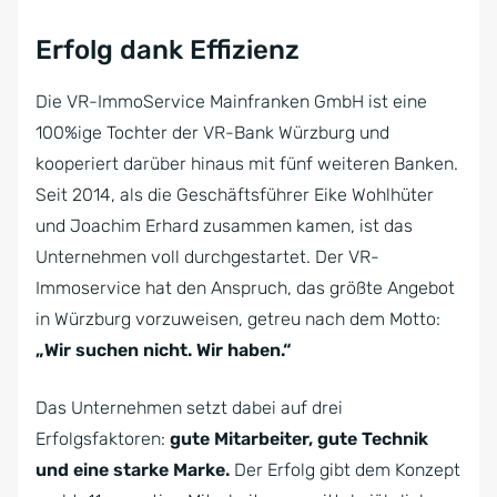
Erfolg dank Effizienz
Die VR-ImmoService Mainfranken GmbH ist eine
100%ige Tochter der VR-Bank Würzburg und
kooperiert darüber hinaus mit fünf weiteren Banken.
Seit 2014, als die Geschäftsführer Eike Wohlhüter
und Joachim Erhard zusammen kamen, ist das
Unternehmen voll durchgestartet. Der VR-
Immoservice hat den Anspruch, das größte Angebot
in Würzburg vorzuweisen, getreu nach dem Motto:
„Wir suchen nicht. Wir haben.“
Das Unternehmen setzt dabei auf drei
Erfolgsfaktoren:
gute Mitarbeiter, gute Technik
und eine starke Marke.
Der Erfolg gibt dem Konzept