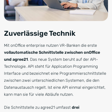
Zuverlässige Technik
Mit onOffice enterprise nutzen VR-Banken die erste
vollautomatische Schnittstelle zwischen onOffice
und agree21
. Das neue System beruht auf der API-
Technologie. API steht für Application Programming
Interface und bezeichnet eine Programmierschnittstelle
zwischen zwei unterschiedlichen Systemen, die den
Datenaustausch regelt. Ist eine API einmal eingerichtet,
kann man sie für viele Abläufe nutzen.
Die Schnittstelle zu agree21 umfasst
drei