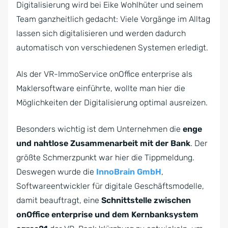
Digitalisierung wird bei Eike Wohlhüter und seinem
Team ganzheitlich gedacht: Viele Vorgänge im Alltag
lassen sich digitalisieren und werden dadurch
automatisch von verschiedenen Systemen erledigt.
Als der VR-ImmoService onOffice enterprise als
Maklersoftware einführte, wollte man hier die
Möglichkeiten der Digitalisierung optimal ausreizen.
Besonders wichtig ist dem Unternehmen die
enge
und nahtlose Zusammenarbeit mit der Bank
. Der
größte Schmerzpunkt war hier die Tippmeldung.
Deswegen wurde die
InnoBrain GmbH
,
Softwareentwickler für digitale Geschäftsmodelle,
damit beauftragt, eine
Schnittstelle zwischen
onOffice enterprise und dem Kernbanksystem