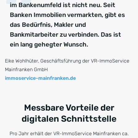
im Bankenumfeld ist nicht neu. Seit
Banken Immobilien vermarkten, gibt es
das Bedürfnis, Makler und
Bankmitarbeiter zu verbinden. Das ist
ein lang gehegter Wunsch.
Eike Wohlhüter, Geschäftsführung der VR-ImmoService
Mainfranken GmbH
immoservice-mainfranken.de
Messbare Vorteile der
digitalen Schnittstelle
Pro Jahr erhält der VR-ImmoService Mainfranken ca.