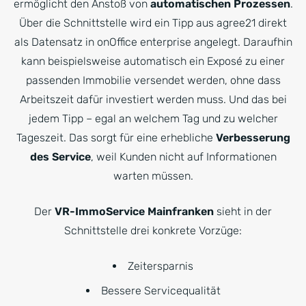
ermöglicht den Anstoß von
automatischen Prozessen
.
Über die Schnittstelle wird ein Tipp aus agree21 direkt
als Datensatz in onOffice enterprise angelegt. Daraufhin
kann beispielsweise automatisch ein Exposé zu einer
passenden Immobilie versendet werden, ohne dass
Arbeitszeit dafür investiert werden muss. Und das bei
jedem Tipp – egal an welchem Tag und zu welcher
Tageszeit. Das sorgt für eine erhebliche
Verbesserung
des Service
, weil Kunden nicht auf Informationen
warten müssen.
Der
VR-ImmoService Mainfranken
sieht in der
Schnittstelle drei konkrete Vorzüge:
Zeitersparnis
Bessere Servicequalität