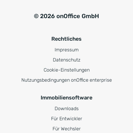
© 2026 onOffice GmbH
Rechtliches
Impressum
Datenschutz
Cookie-Einstellungen
Nutzungsbedingungen onOffice enterprise
Immobiliensoftware
Downloads
Für Entwickler
Für Wechsler