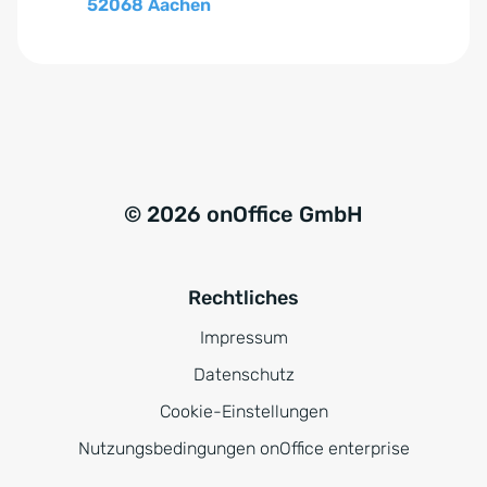
52068 Aachen
© 2026 onOffice GmbH
Rechtliches
Impressum
Datenschutz
Cookie-Einstellungen
Nutzungsbedingungen onOffice enterprise