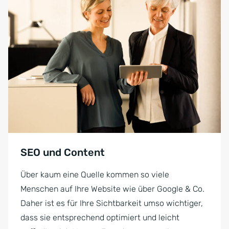
SEO und Content
Über kaum eine Quelle kommen so viele
Menschen auf Ihre Website wie über Google & Co.
Daher ist es für Ihre Sichtbarkeit umso wichtiger,
dass sie entsprechend optimiert und leicht