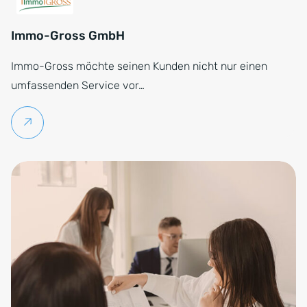
Immo-Gross GmbH
Immo-Gross möchte seinen Kunden nicht nur einen
umfassenden Service vor…
Weiterlesen