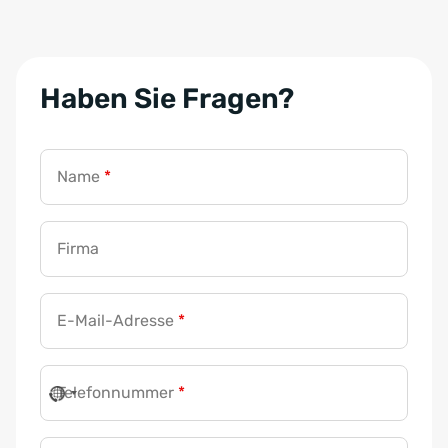
Haben Sie Fragen?
Name
*
Firma
E-Mail-Adresse
*
Telefonnummer
*