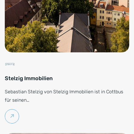
Stelzig Immobilien
Sebastian Stelzig von Stelzig Immobilien ist in Cottbus
für seinen…
Weiterlesen