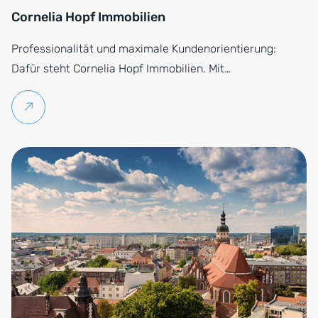
Cornelia Hopf Immobilien
Professionalität und maximale Kundenorientierung:
Dafür steht Cornelia Hopf Immobilien. Mit…
Weiterlesen