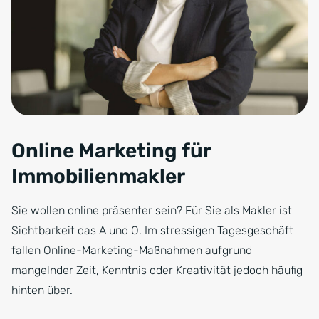
Online Marketing für
Immobilienmakler
Sie wollen online präsenter sein? Für Sie als Makler ist
Sichtbarkeit das A und O. Im stressigen Tagesgeschäft
fallen Online-Marketing-Maßnahmen aufgrund
mangelnder Zeit, Kenntnis oder Kreativität jedoch häufig
hinten über.