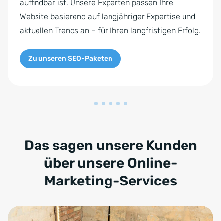
auffindbar ist. Unsere Experten passen Ihre
Website basierend auf langjähriger Expertise und
aktuellen Trends an – für Ihren langfristigen Erfolg.
Zu unseren SEO-Paketen
Das sagen unsere Kunden
über unsere Online-
Marketing-Services