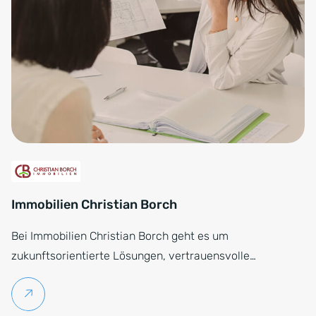
Immobilien Christian Borch
Bei Immobilien Christian Borch geht es um
zukunftsorientierte Lösungen, vertrauensvolle…
Weiterlesen