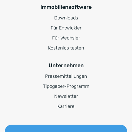
Immobiliensoftware
Downloads
Für Entwickler
Für Wechsler
Kostenlos testen
Unternehmen
Pressemitteilungen
Tippgeber-Programm
Newsletter
Karriere