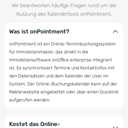
Wir beantworten häufige Fragen rund um die
Nutzung des Kalendertools onPointment.
Was ist onPointment?
onPointment ist ein Online-Terminbuchungssystem
für Immobilienmakler, das direkt in die
Immobiliensoftware onOffice enterprise integriert
ist. Es synchronisiert Termine und Kontaktinfos mit
den Datensätzen und dem Kalender der User im
System. Der Online-Buchungskalender kann auf der
Maklerwebsite eingebettet oder über einen Quicklink
aufgerufen werden.
Kostet das Online-