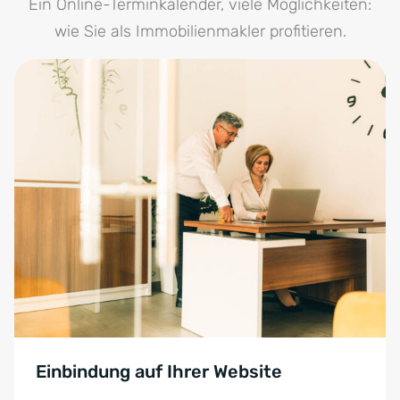
Ein Online-Terminkalender, viele Möglichkeiten:
wie Sie als Immobilienmakler profitieren.
Einbindung auf Ihrer Website