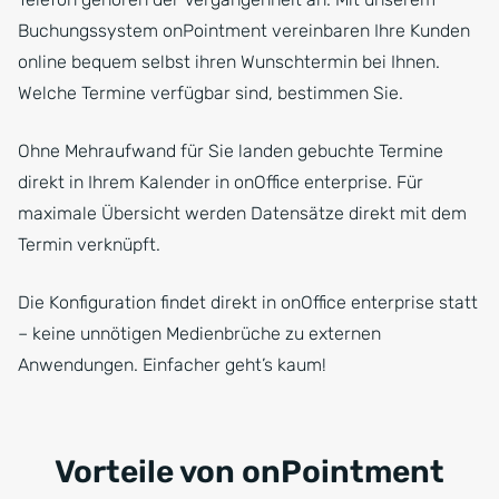
Buchungssystem onPointment vereinbaren Ihre Kunden
online bequem selbst ihren Wunschtermin bei Ihnen.
Welche Termine verfügbar sind, bestimmen Sie.
Ohne Mehraufwand für Sie landen gebuchte Termine
direkt in Ihrem Kalender in onOffice enterprise. Für
maximale Übersicht werden Datensätze direkt mit dem
Termin verknüpft.
Die Konfiguration findet direkt in onOffice enterprise statt
– keine unnötigen Medienbrüche zu externen
Anwendungen. Einfacher geht’s kaum!
Vorteile von onPointment