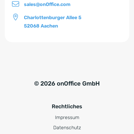
sales@onOffice.com
Charlottenburger Allee 5
52068 Aachen
© 2026 onOffice GmbH
Rechtliches
Impressum
Datenschutz