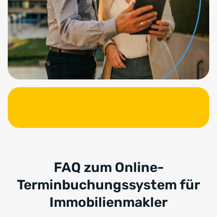
FAQ zum Online-
Terminbuchungssystem für
Immobilienmakler