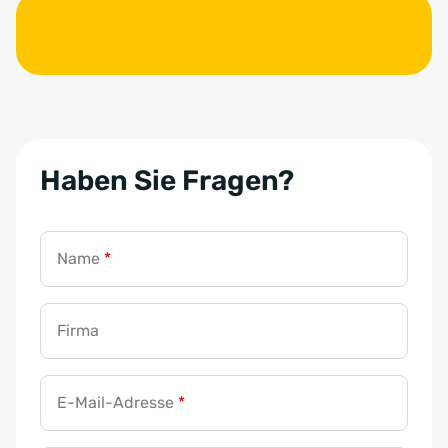
Haben Sie Fragen?
Name
*
Firma
E-Mail-Adresse
*