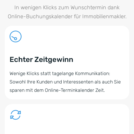
In wenigen Klicks zum Wunschtermin dank
Online-Buchungskalender für Immobilienmakler.
Echter Zeitgewinn
Wenige Klicks statt tagelange Kommunikation:
Sowohl Ihre Kunden und Interessenten als auch Sie
sparen mit dem Online-Terminkalender Zeit.