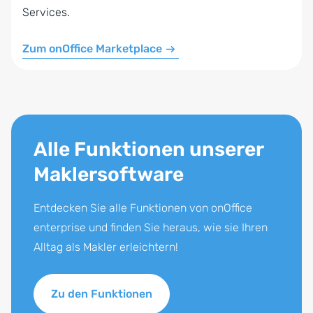
Services.
Zum onOffice Marketplace
Alle Funktionen unserer
Maklersoftware
Entdecken Sie alle Funktionen von onOffice
enterprise und finden Sie heraus, wie sie Ihren
Alltag als Makler erleichtern!
Zu den Funktionen