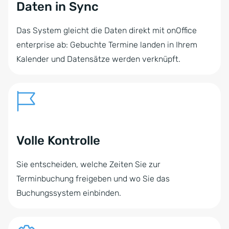
Daten in Sync
Das System gleicht die Daten direkt mit onOffice
enterprise ab: Gebuchte Termine landen in Ihrem
Kalender und Datensätze werden verknüpft.
Volle Kontrolle
Sie entscheiden, welche Zeiten Sie zur
Terminbuchung freigeben und wo Sie das
Buchungssystem einbinden.