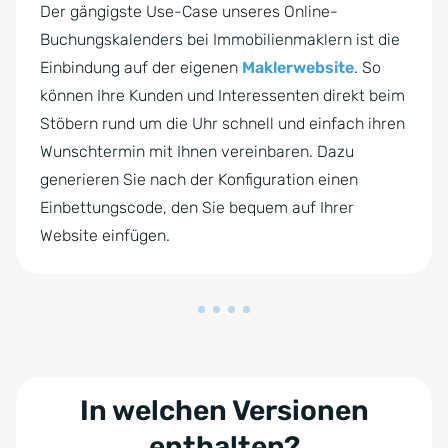
Der gängigste Use-Case unseres Online-
Buchungskalenders bei Immobilienmaklern ist die
Einbindung auf der eigenen
Maklerwebsite
. So
können Ihre Kunden und Interessenten direkt beim
Stöbern rund um die Uhr schnell und einfach ihren
Wunschtermin mit Ihnen vereinbaren. Dazu
generieren Sie nach der Konfiguration einen
Einbettungscode, den Sie bequem auf Ihrer
Website einfügen.
In welchen Versionen
enthalten?