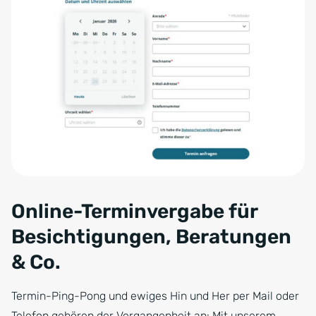
Online-Terminvergabe für
Besichtigungen, Beratungen
& Co.
Termin-Ping-Pong und ewiges Hin und Her per Mail oder
Telefon gehören der Vergangenheit an: Mit unserem