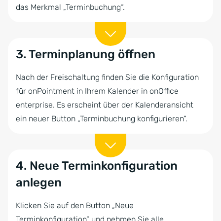
das Merkmal „Terminbuchung“.
3. Terminplanung öffnen
Nach der Freischaltung finden Sie die Konfiguration
für onPointment in Ihrem Kalender in onOffice
enterprise. Es erscheint über der Kalenderansicht
ein neuer Button „Terminbuchung konfigurieren“.
4. Neue Terminkonfiguration
anlegen
Klicken Sie auf den Button „Neue
Terminkonfiguration“ und nehmen Sie alle