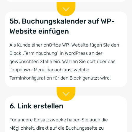
5b. Buchungskalender auf WP-
Website einfügen
Als Kunde einer onOffice WP-Website fügen Sie den
Block „Terminbuchung“ in WordPress an der
gewünschten Stelle ein. Wählen Sie dort über das
Dropdown-Menü danach aus, welche
Terminkonfiguration für den Block genutzt wird.
6. Link erstellen
Für andere Einsatzzwecke haben Sie auch die
Möglichkeit, direkt auf die Buchungsseite zu