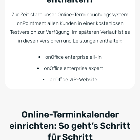
Zur Zeit steht unser Online-Terminbuchungssystem
onPointment allen Kunden in einer kostenlosen
Testversion zur Verfügung. Im späteren Verlauf ist es
in diesen Versionen und Leistungen enthalten:
onOffice enterprise all-in
onOffice enterprise expert
onOffice WP-Website
Online-Terminkalender
einrichten: So geht’s Schritt
für Schritt