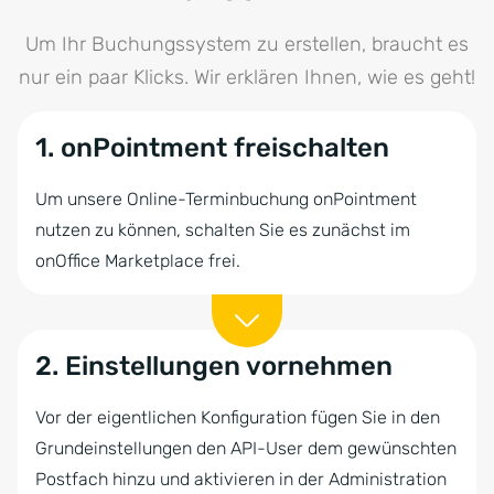
Um Ihr Buchungssystem zu erstellen, braucht es
nur ein paar Klicks. Wir erklären Ihnen, wie es geht!
1. onPointment freischalten
Um unsere Online-Terminbuchung onPointment
nutzen zu können, schalten Sie es zunächst im
onOffice Marketplace frei.
2. Einstellungen vornehmen
Vor der eigentlichen Konfiguration fügen Sie in den
Grundeinstellungen den API-User dem gewünschten
Postfach hinzu und aktivieren in der Administration