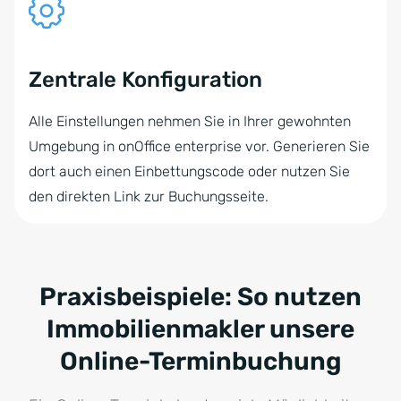
Zentrale Konfiguration
Alle Einstellungen nehmen Sie in Ihrer gewohnten
Umgebung in onOffice enterprise vor. Generieren Sie
dort auch einen Einbettungscode oder nutzen Sie
den direkten Link zur Buchungsseite.
Praxisbeispiele: So nutzen
Immobilienmakler unsere
Online-Terminbuchung