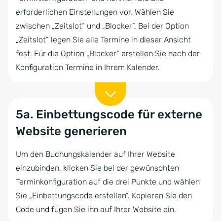
erforderlichen Einstellungen vor. Wählen Sie
zwischen „Zeitslot“ und „Blocker“. Bei der Option
„Zeitslot“ legen Sie alle Termine in dieser Ansicht
fest. Für die Option „Blocker“ erstellen Sie nach der
Konfiguration Termine in Ihrem Kalender.
5a. Einbettungscode für externe
Website generieren
Um den Buchungskalender auf Ihrer Website
einzubinden, klicken Sie bei der gewünschten
Terminkonfiguration auf die drei Punkte und wählen
Sie „Einbettungscode erstellen“. Kopieren Sie den
Code und fügen Sie ihn auf Ihrer Website ein.