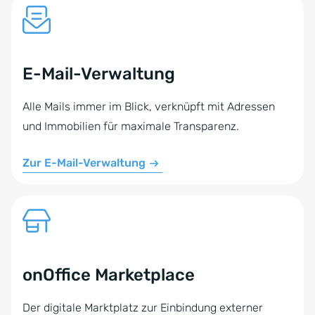
E-Mail-Verwaltung
Alle Mails immer im Blick, verknüpft mit Adressen
und Immobilien für maximale Transparenz.
Zur E-Mail-Verwaltung
onOffice Marketplace
Der digitale Marktplatz zur Einbindung externer