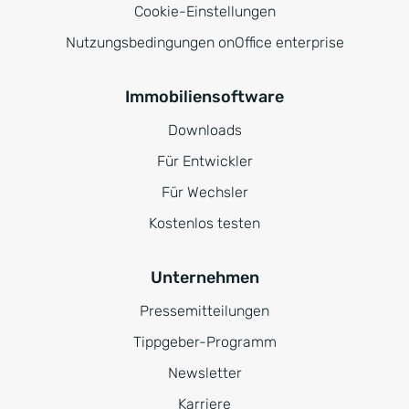
Cookie-Einstellungen
Nutzungsbedingungen onOffice enterprise
Immobiliensoftware
Downloads
Für Entwickler
Für Wechsler
Kostenlos testen
Unternehmen
Pressemitteilungen
Tippgeber-Programm
Newsletter
Karriere