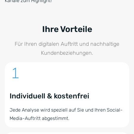
Kanäle zum Highlight!
Ihre Vorteile
Für Ihren digitalen Auftritt und nachhaltige
Kundenbeziehungen.
Individuell & kostenfrei
Jede Analyse wird speziell auf Sie und Ihren Social-
Media-Auftritt abgestimmt.