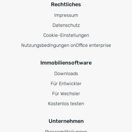
Rechtliches
Impressum
Datenschutz
Cookie-Einstellungen
Nutzungsbedingungen onOffice enterprise
Immobiliensoftware
Downloads
Für Entwickler
Für Wechsler
Kostenlos testen
Unternehmen
Pressemitteilungen