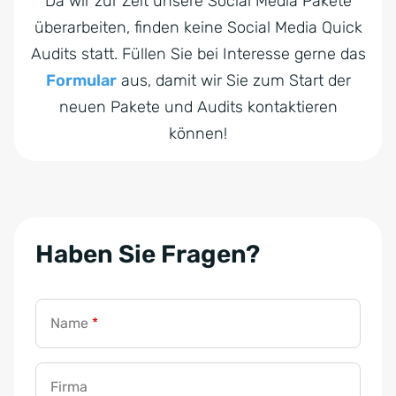
Da wir zur Zeit unsere Social Media Pakete
überarbeiten, finden keine Social Media Quick
Audits statt. Füllen Sie bei Interesse gerne das
Formular
aus, damit wir Sie zum Start der
neuen Pakete und Audits kontaktieren
können!
Haben Sie Fragen?
Name
*
Firma