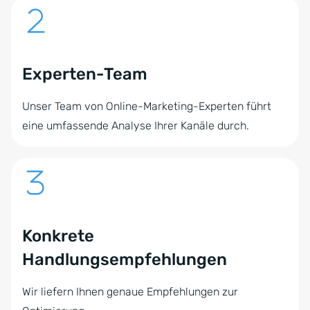
Experten-Team
Unser Team von Online-Marketing-Experten führt
eine umfassende Analyse Ihrer Kanäle durch.
Konkrete
Handlungsempfehlungen
Wir liefern Ihnen genaue Empfehlungen zur