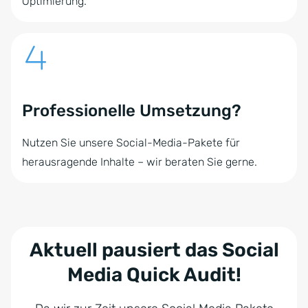
Optimierung.
Professionelle Umsetzung?
Nutzen Sie unsere Social-Media-Pakete für
herausragende Inhalte – wir beraten Sie gerne.
Aktuell pausiert das Social
Media Quick Audit!