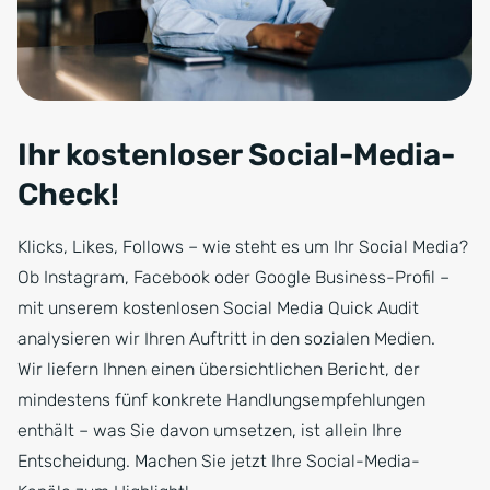
Ihr kostenloser Social-Media-
Check!
Klicks, Likes, Follows – wie steht es um Ihr Social Media?
Ob Instagram, Facebook oder Google Business-Profil –
mit unserem kostenlosen Social Media Quick Audit
analysieren wir Ihren Auftritt in den sozialen Medien.
Wir liefern Ihnen einen übersichtlichen Bericht, der
mindestens fünf konkrete Handlungsempfehlungen
enthält – was Sie davon umsetzen, ist allein Ihre
Entscheidung. Machen Sie jetzt Ihre Social-Media-