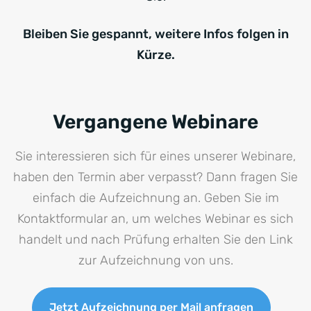
Bleiben Sie gespannt, weitere Infos folgen in
Kürze.
Vergangene Webinare
Sie interessieren sich für eines unserer Webinare,
haben den Termin aber verpasst? Dann fragen Sie
einfach die Aufzeichnung an. Geben Sie im
Kontaktformular an, um welches Webinar es sich
handelt und nach Prüfung erhalten Sie den Link
zur Aufzeichnung von uns.
Jetzt Aufzeichnung per Mail anfragen