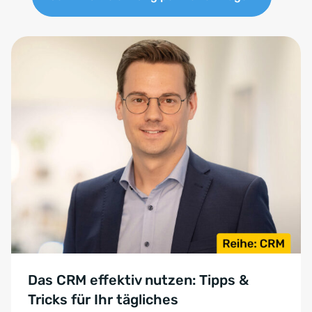
Das CRM effektiv nutzen: Tipps &
Tricks für Ihr tägliches