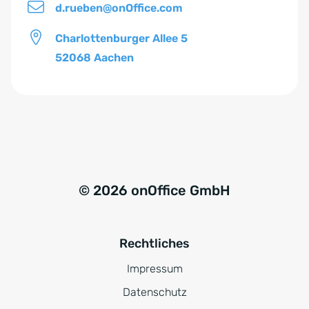
d.rueben@onOffice.com
Charlottenburger Allee 5
52068 Aachen
© 2026 onOffice GmbH
Rechtliches
Impressum
Datenschutz