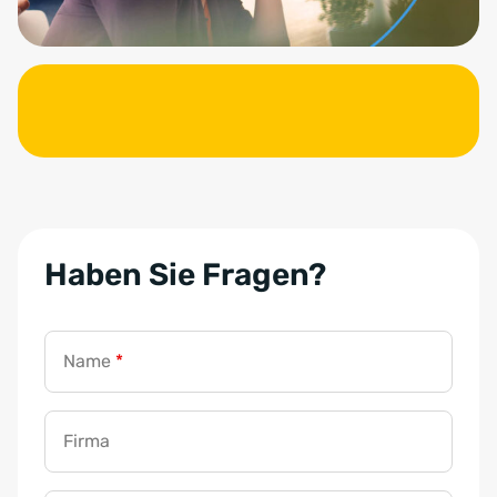
Haben Sie Fragen?
Name
*
Firma