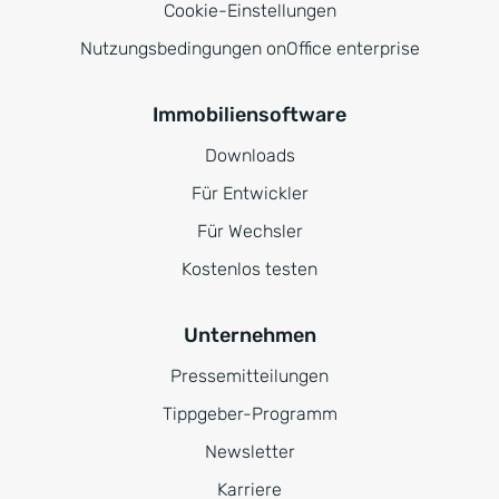
Cookie-Einstellungen
Nutzungsbedingungen onOffice enterprise
Immobiliensoftware
Downloads
Für Entwickler
Für Wechsler
Kostenlos testen
Unternehmen
Pressemitteilungen
Tippgeber-Programm
Newsletter
Karriere