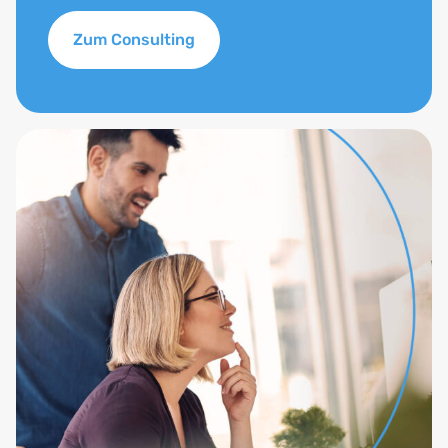
Zum Consulting