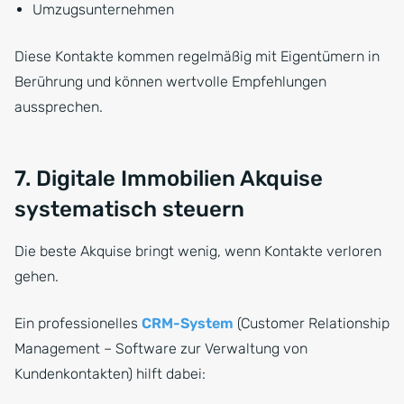
Umzugsunternehmen
Diese Kontakte kommen regelmäßig mit Eigentümern in
Berührung und können wertvolle Empfehlungen
aussprechen.
7. Digitale Immobilien Akquise
systematisch steuern
Die beste Akquise bringt wenig, wenn Kontakte verloren
gehen.
Ein professionelles
CRM-System
(Customer Relationship
Management – Software zur Verwaltung von
Kundenkontakten) hilft dabei: