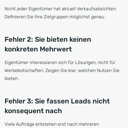
Nicht jeder Eigentümer hat aktuell Verkaufsabsichten.
Definieren Sie Ihre Zielgruppen möglichst genau.
Fehler 2: Sie bieten keinen
konkreten Mehrwert
Eigentümer interessieren sich für Lösungen, nicht für
Werbebotschaften. Zeigen Sie klar, welchen Nutzen Sie
bieten.
Fehler 3: Sie fassen Leads nicht
konsequent nach
Viele Aufträge entstehen erst nach mehreren