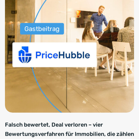
Falsch bewertet, Deal verloren – vier
Bewertungsverfahren für Immobilien, die zählen