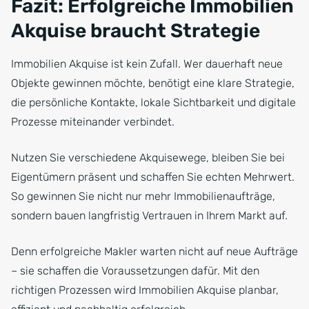
Fazit: Erfolgreiche Immobilien
Akquise braucht Strategie
Immobilien Akquise ist kein Zufall. Wer dauerhaft neue
Objekte gewinnen möchte, benötigt eine klare Strategie,
die persönliche Kontakte, lokale Sichtbarkeit und digitale
Prozesse miteinander verbindet.
Nutzen Sie verschiedene Akquisewege, bleiben Sie bei
Eigentümern präsent und schaffen Sie echten Mehrwert.
So gewinnen Sie nicht nur mehr Immobilienaufträge,
sondern bauen langfristig Vertrauen in Ihrem Markt auf.
Denn erfolgreiche Makler warten nicht auf neue Aufträge
– sie schaffen die Voraussetzungen dafür. Mit den
richtigen Prozessen wird Immobilien Akquise planbar,