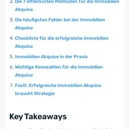
Die 7 effektivsten Methoden für die Immobilien
Akquise
Die häufigsten Fehler bei der Immobilien
Akquise
Checkliste für die erfolgreiche Immobilien
Akquise
Immobilien Akquise in der Praxis
Wichtige Kennzahlen für die Immobilien
Akquise
Fazit: Erfolgreiche Immobilien Akquise
braucht Strategie
Key Takeaways