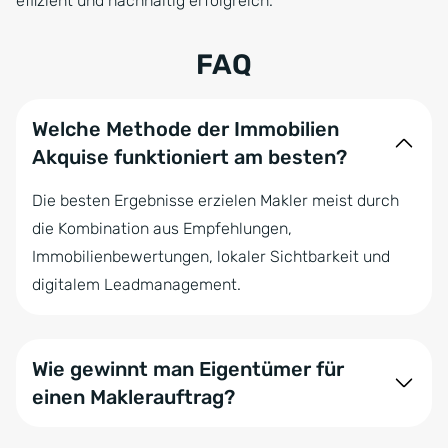
effizient und nachhaltig erfolgreich.
FAQ
Welche Methode der Immobilien
Akquise funktioniert am besten?
Die besten Ergebnisse erzielen Makler meist durch
die Kombination aus Empfehlungen,
Immobilienbewertungen, lokaler Sichtbarkeit und
digitalem Leadmanagement.
Wie gewinnt man Eigentümer für
einen Maklerauftrag?
Eigentümer erwarten Vertrauen, Fachwissen und