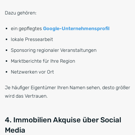
Dazu gehören:
ein gepflegtes
Google-Unternehmensprofil
lokale Pressearbeit
Sponsoring regionaler Veranstaltungen
Marktberichte für Ihre Region
Netzwerken vor Ort
Je häufiger Eigentümer Ihren Namen sehen, desto größer
wird das Vertrauen.
4. Immobilien Akquise über Social
Media