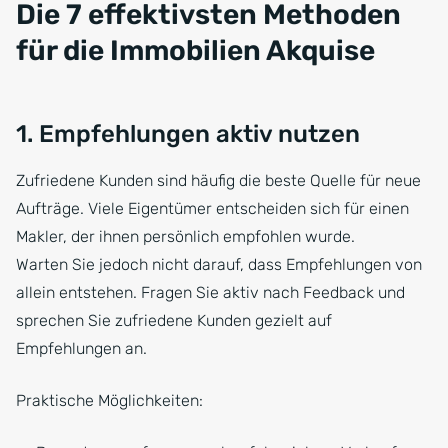
Die 7 effektivsten Methoden
für die Immobilien Akquise
1. Empfehlungen aktiv nutzen
Zufriedene Kunden sind häufig die beste Quelle für neue
Aufträge. Viele Eigentümer entscheiden sich für einen
Makler, der ihnen persönlich empfohlen wurde.
Warten Sie jedoch nicht darauf, dass Empfehlungen von
allein entstehen. Fragen Sie aktiv nach Feedback und
sprechen Sie zufriedene Kunden gezielt auf
Empfehlungen an.
Praktische Möglichkeiten: