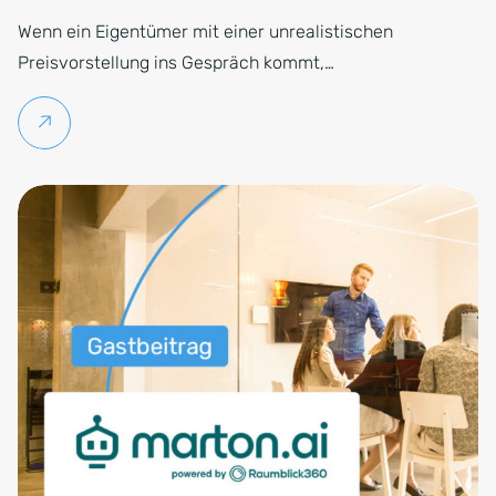
Wenn ein Eigentümer mit einer unrealistischen
Preisvorstellung ins Gespräch kommt,…
Weiterlesen