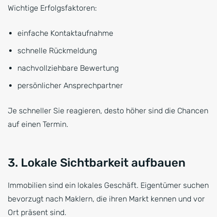
Wichtige Erfolgsfaktoren:
einfache Kontaktaufnahme
schnelle Rückmeldung
nachvollziehbare Bewertung
persönlicher Ansprechpartner
Je schneller Sie reagieren, desto höher sind die Chancen
auf einen Termin.
3. Lokale Sichtbarkeit aufbauen
Immobilien sind ein lokales Geschäft. Eigentümer suchen
bevorzugt nach Maklern, die ihren Markt kennen und vor
Ort präsent sind.