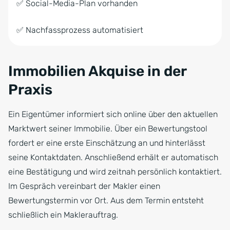
✅ Social-Media-Plan vorhanden
✅ Nachfassprozess automatisiert
Immobilien Akquise in der
Praxis
Ein Eigentümer informiert sich online über den aktuellen
Marktwert seiner Immobilie. Über ein Bewertungstool
fordert er eine erste Einschätzung an und hinterlässt
seine Kontaktdaten. Anschließend erhält er automatisch
eine Bestätigung und wird zeitnah persönlich kontaktiert.
Im Gespräch vereinbart der Makler einen
Bewertungstermin vor Ort. Aus dem Termin entsteht
schließlich ein Maklerauftrag.