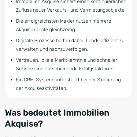
Immobilien Akquise sichert einen kontinuierlichen
Zufluss neuer Verkaufs- und Vermietungsobjekte.
Die erfolgreichsten Makler nutzen mehrere
Akquisekanäle gleichzeitig.
Digitale Prozesse helfen dabei, Leads effizient zu
verwalten und nachzuverfolgen.
Vertrauen, lokale Marktkenntnis und schneller
Service sind entscheidende Erfolgsfaktoren.
Ein CRM-System unterstützt bei der Skalierung
der Akquiseaktivitäten.
Was bedeutet Immobilien
Akquise?