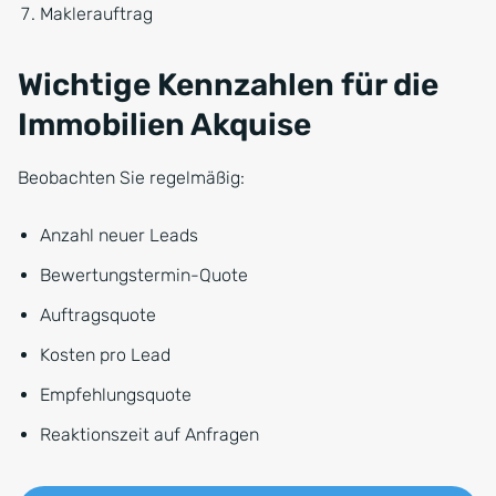
Maklerauftrag
Wichtige Kennzahlen für die
Immobilien Akquise
Beobachten Sie regelmäßig:
Anzahl neuer Leads
Bewertungstermin-Quote
Auftragsquote
Kosten pro Lead
Empfehlungsquote
Reaktionszeit auf Anfragen