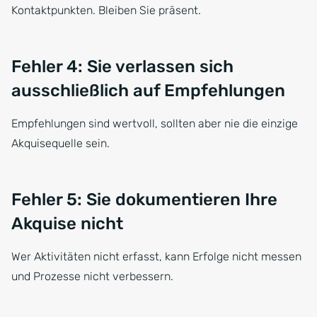
Kontaktpunkten. Bleiben Sie präsent.
Fehler 4: Sie verlassen sich
ausschließlich auf Empfehlungen
Empfehlungen sind wertvoll, sollten aber nie die einzige
Akquisequelle sein.
Fehler 5: Sie dokumentieren Ihre
Akquise nicht
Wer Aktivitäten nicht erfasst, kann Erfolge nicht messen
und Prozesse nicht verbessern.