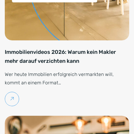
Immobilienvideos 2026: Warum kein Makler
mehr darauf verzichten kann
Wer heute Immobilien erfolgreich vermarkten will,
kommt an einem Format…
Weiterlesen