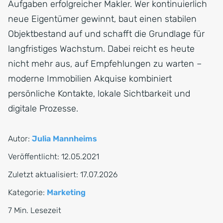
Aufgaben erfolgreicher Makler. Wer kontinuierlich
neue Eigentümer gewinnt, baut einen stabilen
Objektbestand auf und schafft die Grundlage für
langfristiges Wachstum. Dabei reicht es heute
nicht mehr aus, auf Empfehlungen zu warten –
moderne Immobilien Akquise kombiniert
persönliche Kontakte, lokale Sichtbarkeit und
digitale Prozesse.
Autor:
Julia Mannheims
Veröffentlicht:
12.05.2021
Zuletzt aktualisiert:
17.07.2026
Kategorie:
Marketing
7 Min. Lesezeit