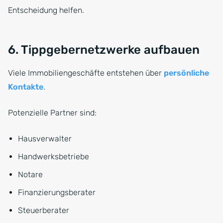
Entscheidung helfen.
6. Tippgebernetzwerke aufbauen
Viele Immobiliengeschäfte entstehen über
persönliche
Kontakte
.
Potenzielle Partner sind:
Hausverwalter
Handwerksbetriebe
Notare
Finanzierungsberater
Steuerberater