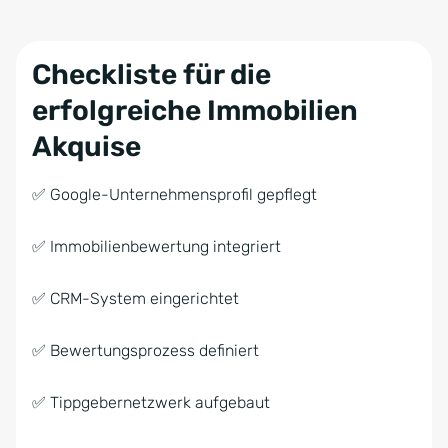
Checkliste für die
erfolgreiche Immobilien
Akquise
✅ Google-Unternehmensprofil gepflegt
✅ Immobilienbewertung integriert
✅ CRM-System eingerichtet
✅ Bewertungsprozess definiert
✅ Tippgebernetzwerk aufgebaut