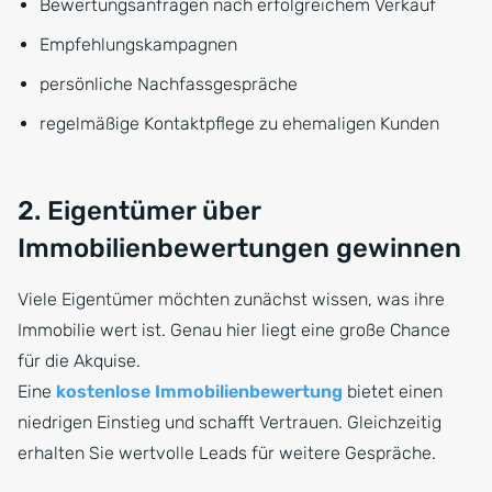
Bewertungsanfragen nach erfolgreichem Verkauf
Empfehlungskampagnen
persönliche Nachfassgespräche
regelmäßige Kontaktpflege zu ehemaligen Kunden
2. Eigentümer über
Immobilienbewertungen gewinnen
Viele Eigentümer möchten zunächst wissen, was ihre
Immobilie wert ist. Genau hier liegt eine große Chance
für die Akquise.
Eine
kostenlose Immobilienbewertung
bietet einen
niedrigen Einstieg und schafft Vertrauen. Gleichzeitig
erhalten Sie wertvolle Leads für weitere Gespräche.