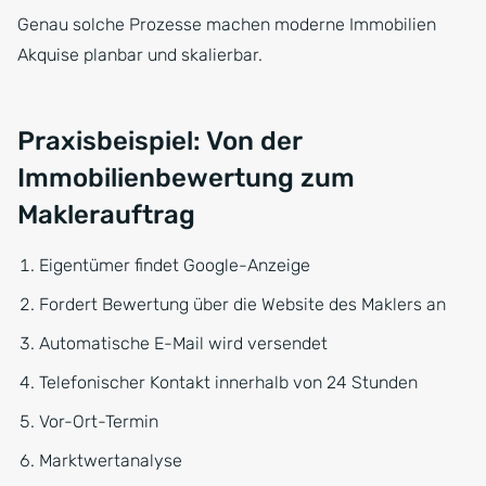
Genau solche Prozesse machen moderne Immobilien
Akquise planbar und skalierbar.
Praxisbeispiel: Von der
Immobilienbewertung zum
Maklerauftrag
Eigentümer findet Google-Anzeige
Fordert Bewertung über die Website des Maklers an
Automatische E-Mail wird versendet
Telefonischer Kontakt innerhalb von 24 Stunden
Vor-Ort-Termin
Marktwertanalyse