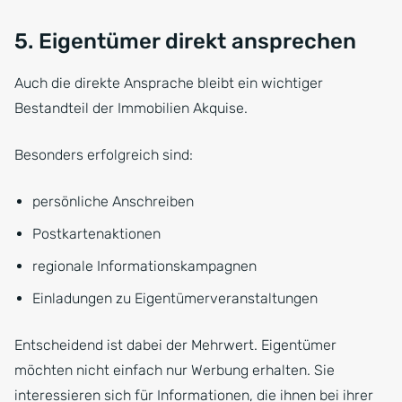
5. Eigentümer direkt ansprechen
Auch die direkte Ansprache bleibt ein wichtiger
Bestandteil der Immobilien Akquise.
Besonders erfolgreich sind:
persönliche Anschreiben
Postkartenaktionen
regionale Informationskampagnen
Einladungen zu Eigentümerveranstaltungen
Entscheidend ist dabei der Mehrwert. Eigentümer
möchten nicht einfach nur Werbung erhalten. Sie
interessieren sich für Informationen, die ihnen bei ihrer