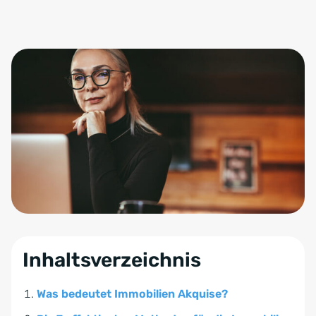
Inhaltsverzeichnis
Was bedeutet Immobilien Akquise?