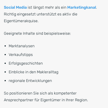
Social Media
ist längst mehr als ein
Marketingkanal
.
Richtig eingesetzt unterstützt es aktiv die
Eigentümerakquise.
Geeignete Inhalte sind beispielsweise:
Marktanalysen
Verkaufstipps
Erfolgsgeschichten
Einblicke in den Makleralltag
regionale Entwicklungen
So positionieren Sie sich als kompetenter
Ansprechpartner für Eigentümer in Ihrer Region.