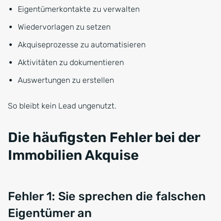
Eigentümerkontakte zu verwalten
Wiedervorlagen zu setzen
Akquiseprozesse zu automatisieren
Aktivitäten zu dokumentieren
Auswertungen zu erstellen
So bleibt kein Lead ungenutzt.
Die häufigsten Fehler bei der
Immobilien Akquise
Fehler 1: Sie sprechen die falschen
Eigentümer an