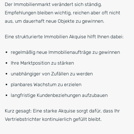
Der Immobilienmarkt verändert sich ständig.
Empfehlungen bleiben wichtig, reichen aber oft nicht
aus, um dauerhaft neue Objekte zu gewinnen.
Eine strukturierte Immobilien Akquise hilft Ihnen dabei:
regelmäßig neue Immobilienaufträge zu gewinnen
Ihre Marktposition zu stärken
unabhängiger von Zufällen zu werden
planbares Wachstum zu erzielen
langfristige Kundenbeziehungen aufzubauen
Kurz gesagt: Eine starke Akquise sorgt dafür, dass Ihr
Vertriebstrichter kontinuierlich gefüllt bleibt.