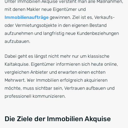
Unter Immobilien Akquise versteht man alle Maßnahmen,
mit denen Makler neue Eigentümer und
Immobilienaufträge
gewinnen. Ziel ist es, Verkaufs-
oder Vermietungsobjekte in den eigenen Bestand
aufzunehmen und langfristig neue Kundenbeziehungen
aufzubauen.
Dabei geht es längst nicht mehr nur um klassische
Kaltakquise. Eigentümer informieren sich heute online,
vergleichen Anbieter und erwarten einen echten
Mehrwert. Wer Immobilien erfolgreich akquirieren
möchte, muss sichtbar sein, Vertrauen aufbauen und
professionell kommunizieren.
Die Ziele der Immobilien Akquise