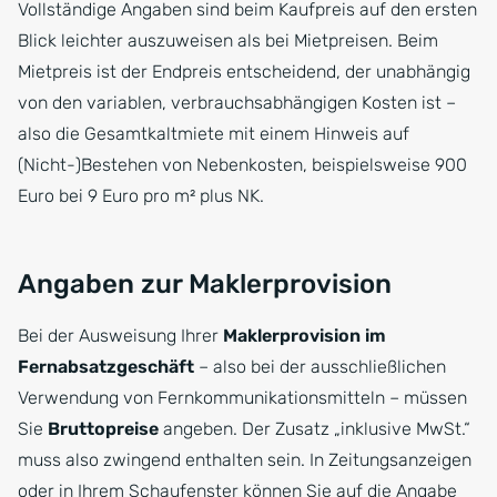
Vollständige Angaben sind beim Kaufpreis auf den ersten
Blick leichter auszuweisen als bei Mietpreisen. Beim
Mietpreis ist der Endpreis entscheidend, der unabhängig
von den variablen, verbrauchsabhängigen Kosten ist –
also die Gesamtkaltmiete mit einem Hinweis auf
(Nicht-)Bestehen von Nebenkosten, beispielsweise 900
Euro bei 9 Euro pro m² plus NK.
Angaben zur Maklerprovision
Bei der Ausweisung Ihrer
Maklerprovision im
Fernabsatzgeschäft
– also bei der ausschließlichen
Verwendung von Fernkommunikationsmitteln – müssen
Sie
Bruttopreise
angeben. Der Zusatz „inklusive MwSt.“
muss also zwingend enthalten sein. In Zeitungsanzeigen
oder in Ihrem Schaufenster können Sie auf die Angabe