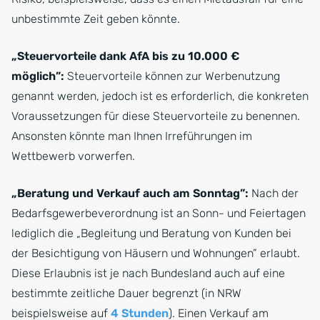
unbestimmte Zeit geben könnte.
„Steuervorteile dank AfA bis zu 10.000 €
möglich”:
Steuervorteile können zur Werbenutzung
genannt werden, jedoch ist es erforderlich, die konkreten
Voraussetzungen für diese Steuervorteile zu benennen.
Ansonsten könnte man Ihnen Irreführungen im
Wettbewerb vorwerfen.
„Beratung und Verkauf auch am Sonntag”:
Nach der
Bedarfsgewerbeverordnung ist an Sonn- und Feiertagen
lediglich die „Begleitung und Beratung von Kunden bei
der Besichtigung von Häusern und Wohnungen” erlaubt.
Diese Erlaubnis ist je nach Bundesland auch auf eine
bestimmte zeitliche Dauer begrenzt (in NRW
beispielsweise auf
4 Stunden
). Einen Verkauf am