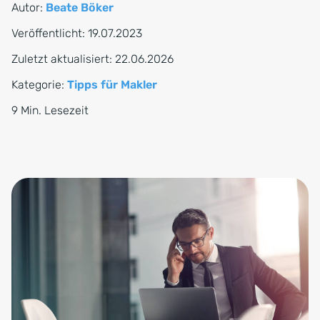
Autor:
Beate Böker
Veröffentlicht:
19.07.2023
Zuletzt aktualisiert:
22.06.2026
Kategorie:
Tipps für Makler
9 Min. Lesezeit