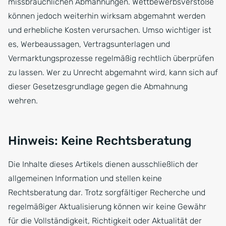
missbräuchlichen Abmahnungen. Wettbewerbsverstöße
können jedoch weiterhin wirksam abgemahnt werden
und erhebliche Kosten verursachen. Umso wichtiger ist
es, Werbeaussagen, Vertragsunterlagen und
Vermarktungsprozesse regelmäßig rechtlich überprüfen
zu lassen. Wer zu Unrecht abgemahnt wird, kann sich auf
dieser Gesetzesgrundlage gegen die Abmahnung
wehren.
Hinweis: Keine Rechtsberatung
Die Inhalte dieses Artikels dienen ausschließlich der
allgemeinen Information und stellen keine
Rechtsberatung dar. Trotz sorgfältiger Recherche und
regelmäßiger Aktualisierung können wir keine Gewähr
für die Vollständigkeit, Richtigkeit oder Aktualität der