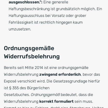
ausgeschlossen.”:
Eine generelle
Haftungsbeschränkung ist grundsätzlich möglich. Ein
Haftungsausschluss bei Vorsatz oder grober
Fahrlässigkeit ist rechtlich hingegen kaum
umzusetzen.
Ordnungsgemäße
Widerrufsbelehrung
Bereits seit Mitte 2014 ist eine ordnungsgemäße
Widerrufsbelehrung
zwingend erforderlich
, bevor das
Exposé verschickt wird. Die Gesetzesgrundlage hierfür
ist § 355 des Bürgerlichen
Gesetzbuches.
Ordnungsgemäß
bedeutet, dass die
Widerrufsbelehrung
korrekt formuliert
sein muss.