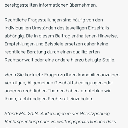
bereitgestellten Informationen übernehmen.
Rechtliche Fragestellungen sind häufig von den
individuellen Umständen des jeweiligen Einzelfalls
abhängig. Die in diesem Beitrag enthaltenen Hinweise,
Empfehlungen und Beispiele ersetzen daher keine
rechtliche Beratung durch einen qualifizierten
Rechtsanwalt oder eine andere hierzu befugte Stelle.
Wenn Sie konkrete Fragen zu Ihren Immobilienanzeigen,
Verträgen, Allgemeinen Geschäftsbedingungen oder
anderen rechtlichen Themen haben, empfehlen wir
Ihnen, fachkundigen Rechtsrat einzuholen.
Stand: Mai 2026. Änderungen in der Gesetzgebung,
Rechtsprechung oder Verwaltungspraxis können dazu