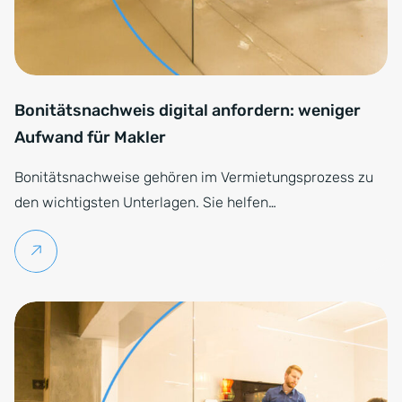
Bonitätsnachweis digital anfordern: weniger
Aufwand für Makler
Bonitätsnachweise gehören im Vermietungsprozess zu
den wichtigsten Unterlagen. Sie helfen…
Weiterlesen