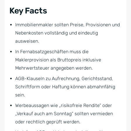
Key Facts
Immobilienmakler sollten Preise, Provisionen und
Nebenkosten vollständig und eindeutig
ausweisen.
In Fernabsatzgeschäften muss die
Maklerprovision als Bruttopreis inklusive
Mehrwertsteuer angegeben werden.
AGB-Klauseln zu Aufrechnung, Gerichtsstand,
Schriftform oder Haftung können abmahnfähig
sein.
Werbeaussagen wie „risikofreie Rendite“ oder
„Verkauf auch am Sonntag“ sollten vermieden
oder rechtlich geprüft werden.