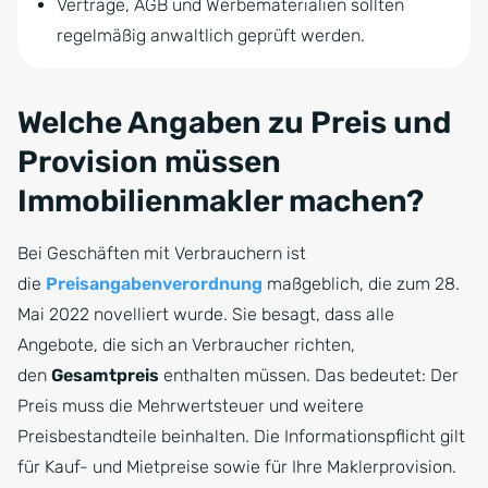
Verträge, AGB und Werbematerialien sollten
regelmäßig anwaltlich geprüft werden.
Welche Angaben zu Preis und
Provision müssen
Immobilienmakler machen?
Bei Geschäften mit Verbrauchern ist
die
Preisangabenverordnung
maßgeblich, die zum 28.
Mai 2022 novelliert wurde. Sie besagt, dass alle
Angebote, die sich an Verbraucher richten,
den
Gesamtpreis
enthalten müssen. Das bedeutet: Der
Preis muss die Mehrwertsteuer und weitere
Preisbestandteile beinhalten. Die Informationspflicht gilt
für Kauf- und Mietpreise sowie für Ihre Maklerprovision.