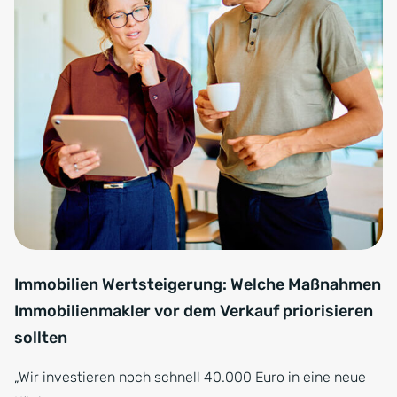
Immobilien Wertsteigerung: Welche Maßnahmen
Immobilienmakler vor dem Verkauf priorisieren
sollten
„Wir investieren noch schnell 40.000 Euro in eine neue