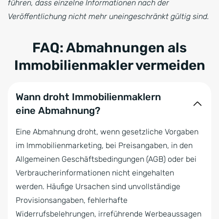
führen, dass einzelne Informationen nach der
Veröffentlichung nicht mehr uneingeschränkt gültig sind.
FAQ: Abmahnungen als
Immobilienmakler vermeiden
Wann droht Immobilienmaklern
eine Abmahnung?
Eine Abmahnung droht, wenn gesetzliche Vorgaben
im Immobilienmarketing, bei Preisangaben, in den
Allgemeinen Geschäftsbedingungen (AGB) oder bei
Verbraucherinformationen nicht eingehalten
werden. Häufige Ursachen sind unvollständige
Provisionsangaben, fehlerhafte
Widerrufsbelehrungen, irreführende Werbeaussagen