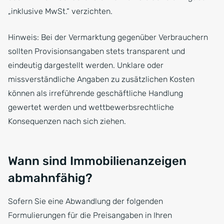
„inklusive MwSt.“ verzichten.
Hinweis: Bei der Vermarktung gegenüber Verbrauchern
sollten Provisionsangaben stets transparent und
eindeutig dargestellt werden. Unklare oder
missverständliche Angaben zu zusätzlichen Kosten
können als irreführende geschäftliche Handlung
gewertet werden und wettbewerbsrechtliche
Konsequenzen nach sich ziehen.
Wann sind Immobilienanzeigen
abmahnfähig?
Sofern Sie eine Abwandlung der folgenden
Formulierungen für die Preisangaben in Ihren