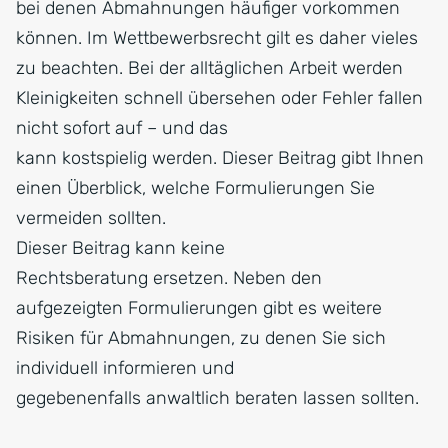
bei denen Abmahnungen häufiger vorkommen
können. Im Wettbewerbsrecht gilt es daher vieles
zu beachten. Bei der alltäglichen Arbeit werden
Kleinigkeiten schnell übersehen oder Fehler fallen
nicht sofort auf – und das
kann kostspielig werden. Dieser Beitrag gibt Ihnen
einen Überblick, welche Formulierungen Sie
vermeiden sollten.
Dieser Beitrag kann keine
Rechtsberatung ersetzen. Neben den
aufgezeigten Formulierungen gibt es weitere
Risiken für Abmahnungen, zu denen Sie sich
individuell informieren und
gegebenenfalls anwaltlich beraten lassen sollten.