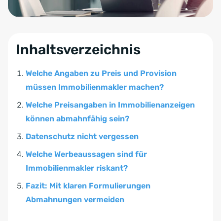
Inhaltsverzeichnis
Welche Angaben zu Preis und Provision
müssen Immobilienmakler machen?
Welche Preisangaben in Immobilienanzeigen
können abmahnfähig sein?
Datenschutz nicht vergessen
Welche Werbeaussagen sind für
Immobilienmakler riskant?
Fazit: Mit klaren Formulierungen
Abmahnungen vermeiden