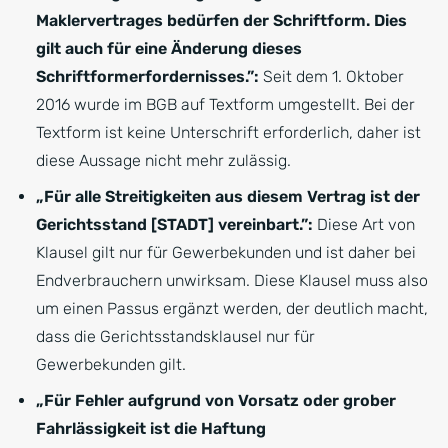
Maklervertrages bedürfen der Schriftform. Dies
gilt auch für eine Änderung dieses
Schriftformerfordernisses.”:
Seit dem 1. Oktober
2016 wurde im BGB auf Textform umgestellt. Bei der
Textform ist keine Unterschrift erforderlich, daher ist
diese Aussage nicht mehr zulässig.
„Für alle Streitigkeiten aus diesem Vertrag ist der
Gerichtsstand [STADT] vereinbart.”:
Diese Art von
Klausel gilt nur für Gewerbekunden und ist daher bei
Endverbrauchern unwirksam. Diese Klausel muss also
um einen Passus ergänzt werden, der deutlich macht,
dass die Gerichtsstandsklausel nur für
Gewerbekunden gilt.
„Für Fehler aufgrund von Vorsatz oder grober
Fahrlässigkeit ist die Haftung