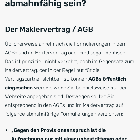
abmahnfähig sein?
Der Maklervertrag / AGB
Üblicherweise ähneln sich die Formulierungen in den
AGBs und im Maklervertrag oder sind sogar identisch.
Das ist prinzipiell nicht verkehrt, doch im Gegensatz zum
Maklervertrag, der in der Regel nur für die
Vertragspartner sichtbar ist, können
AGBs öffentlich
eingesehen
werden, wenn Sie beispielsweise auf der
Webseite angegeben sind. Deswegen sollten Sie
entsprechend in den AGBs und im Maklervertrag auf
folgende abmahnfähige Formulierungen verzichten:
„Gegen den Provisionsanspruch ist die
Aufrechnung nur mit einer unbestrittenen oder