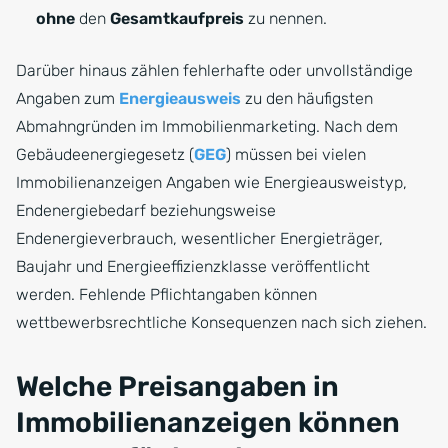
ohne
den
Gesamtkaufpreis
zu nennen.
Darüber hinaus zählen fehlerhafte oder unvollständige
Angaben zum
Energieausweis
zu den häufigsten
Abmahngründen im Immobilienmarketing. Nach dem
Gebäudeenergiegesetz (
GEG
) müssen bei vielen
Immobilienanzeigen Angaben wie Energieausweistyp,
Endenergiebedarf beziehungsweise
Endenergieverbrauch, wesentlicher Energieträger,
Baujahr und Energieeffizienzklasse veröffentlicht
werden. Fehlende Pflichtangaben können
wettbewerbsrechtliche Konsequenzen nach sich ziehen.
Welche Preisangaben in
Immobilienanzeigen können