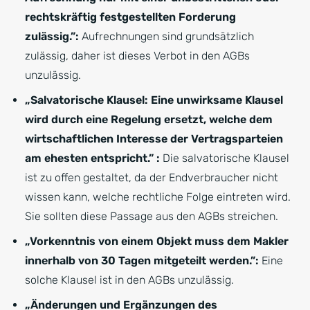
rechtskräftig festgestellten Forderung
zulässig.”:
Aufrechnungen sind grundsätzlich
zulässig, daher ist dieses Verbot in den AGBs
unzulässig.
„Salvatorische Klausel: Eine unwirksame Klausel
wird durch eine Regelung ersetzt, welche dem
wirtschaftlichen Interesse der Vertragsparteien
am ehesten entspricht.” :
Die salvatorische Klausel
ist zu offen gestaltet, da der Endverbraucher nicht
wissen kann, welche rechtliche Folge eintreten wird.
Sie sollten diese Passage aus den AGBs streichen.
„Vorkenntnis von einem Objekt muss dem Makler
innerhalb von 30 Tagen mitgeteilt werden.”:
Eine
solche Klausel ist in den AGBs unzulässig.
„Änderungen und Ergänzungen des