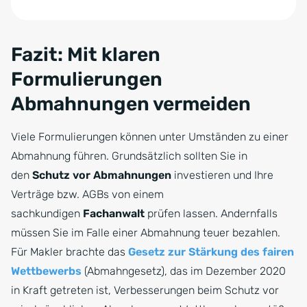
Zum Anfang der Tabelle springen
Fazit: Mit klaren
Formulierungen
Abmahnungen vermeiden
Viele Formulierungen können unter Umständen zu einer
Abmahnung führen. Grundsätzlich sollten Sie in
den
Schutz vor Abmahnungen
investieren und Ihre
Verträge bzw. AGBs von einem
sachkundigen
Fachanwalt
prüfen lassen. Andernfalls
müssen Sie im Falle einer Abmahnung teuer bezahlen.
Für Makler brachte das
Gesetz zur Stärkung des fairen
Wettbewerbs
(Abmahngesetz), das im Dezember 2020
in Kraft getreten ist, Verbesserungen beim Schutz vor