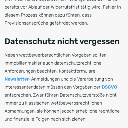
bereits vor Ablauf der Widerrufsfrist tätig wird. Fehler in
diesem Prozess können dazu führen, dass
Provisionsansprüche gefährdet werden.
Datenschutz nicht vergessen
Neben wettbewerbsrechtlichen Vorgaben sollten
Immobilienmakler auch datenschutzrechtliche
Anforderungen beachten. Kontaktformulare,
Newsletter
-Anmeldungen und die Verarbeitung von
Interessentendaten müssen den Vorgaben der
DSGVO
entsprechen. Zwar führen Datenschutzverstöße nicht
immer zu klassischen wettbewerbsrechtlichen
Abmahnungen, sie können jedoch erhebliche rechtliche
und finanzielle Folgen nach sich ziehen.